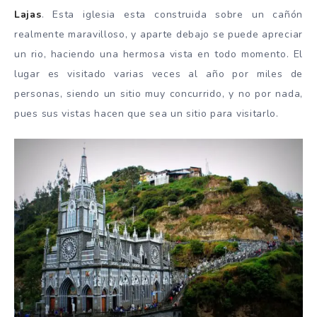
Lajas
. Esta iglesia esta construida sobre un cañón
realmente maravilloso, y aparte debajo se puede apreciar
un rio, haciendo una hermosa vista en todo momento. El
lugar es visitado varias veces al año por miles de
personas, siendo un sitio muy concurrido, y no por nada,
pues sus vistas hacen que sea un sitio para visitarlo.