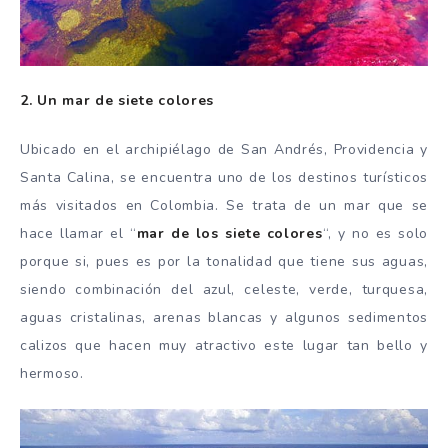
2. Un mar de siete colores
Ubicado en el archipiélago de San Andrés, Providencia y
Santa Calina, se encuentra uno de los destinos turísticos
más visitados en Colombia. Se trata de un mar que se
hace llamar el “
mar de los siete colores
“, y no es solo
porque si, pues es por la tonalidad que tiene sus aguas,
siendo combinación del azul, celeste, verde, turquesa,
aguas cristalinas, arenas blancas y algunos sedimentos
calizos que hacen muy atractivo este lugar tan bello y
hermoso.