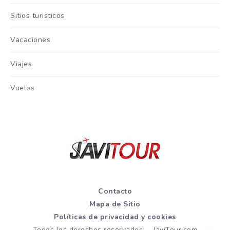
Sitios turisticos
Vacaciones
Viajes
Vuelos
Contacto
Mapa de Sitio
Políticas de privacidad y cookies
Todos los derechos reservados - JaviTour.com