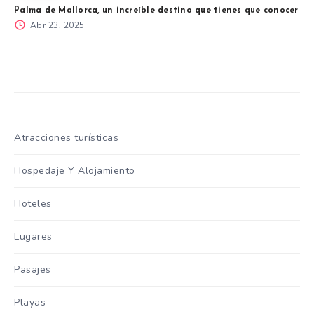
Palma de Mallorca, un increíble destino que tienes que conocer
Abr 23, 2025
Atracciones turísticas
Hospedaje Y Alojamiento
Hoteles
Lugares
Pasajes
Playas