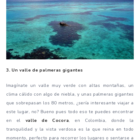
3. Un valle de palmeras gigantes
Imagínate un valle muy verde con altas montañas, un
clima cálido con algo de niebla, y unas palmeras gigantes
que sobrepasan los 80 metros, ¿sería interesante viajar a
este lugar, no? Bueno pues todo eso te puedes encontrar
en el
valle de Cocora
, en Colombia, donde la
tranquilidad y la vista verdosa es la que reina en todo
momento, perfecto para recorrer los lugares o sentarse a