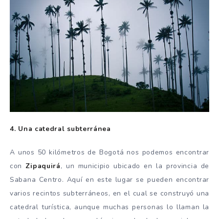
4. Una catedral subterránea
A unos 50 kilómetros de Bogotá nos podemos encontrar
con
Zipaquirá
, un municipio ubicado en la provincia de
Sabana Centro. Aquí en este lugar se pueden encontrar
varios recintos subterráneos, en el cual se construyó una
catedral turística, aunque muchas personas lo llaman la