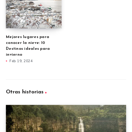
Mejores lugares para
conocer la nieve: 10
Destinos ideales para
invierno
Feb 19, 2024
Otras historias