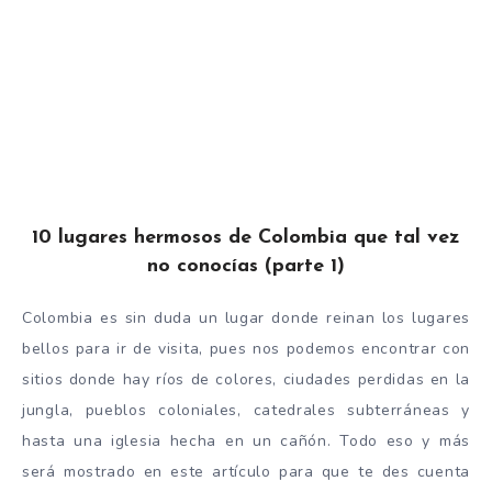
10 lugares hermosos de Colombia que tal vez
no conocías (parte 1)
Colombia es sin duda un lugar donde reinan los lugares
bellos para ir de visita, pues nos podemos encontrar con
sitios donde hay ríos de colores, ciudades perdidas en la
jungla, pueblos coloniales, catedrales subterráneas y
hasta una iglesia hecha en un cañón. Todo eso y más
será mostrado en este artículo para que te des cuenta