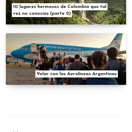
10 lugares hermosos de Colombia que tal
vez no conocías (parte 2)
Volar con las Aerolíneas Argentinas