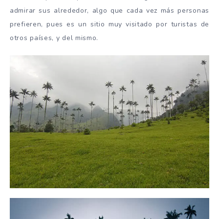
admirar sus alrededor, algo que cada vez más personas
prefieren, pues es un sitio muy visitado por turistas de
otros países, y del mismo.