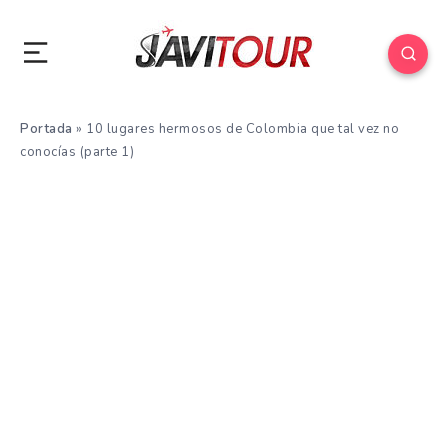
Portada
»
10 lugares hermosos de Colombia que tal vez no
conocías (parte 1)