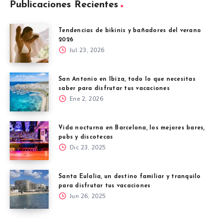
Publicaciones Recientes
Tendencias de bikinis y bañadores del verano
2026
Jul 23, 2026
San Antonio en Ibiza, todo lo que necesitas
saber para disfrutar tus vacaciones
Ene 2, 2026
Vida nocturna en Barcelona, los mejores bares,
pubs y discotecas
Dic 23, 2025
Santa Eulalia, un destino familiar y tranquilo
para disfrutar tus vacaciones
Jun 26, 2025