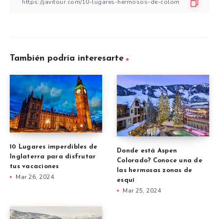
También podría interesarte
10 Lugares imperdibles de
Donde está Aspen
Inglaterra para disfrutar
Colorado? Conoce una de
tus vacaciones
las hermosas zonas de
Mar 26, 2024
esquí
Mar 25, 2024