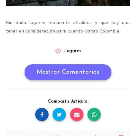
Sin duda lugares realmente atraíbles y que hay que
tener en consideración para cuando visites Colombia.
Lugares
Mostrar Comentarios
Compartir Artículo: