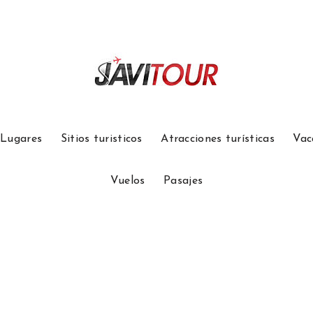
Lugares
Sitios turisticos
Atracciones turísticas
Vac
Vuelos
Pasajes