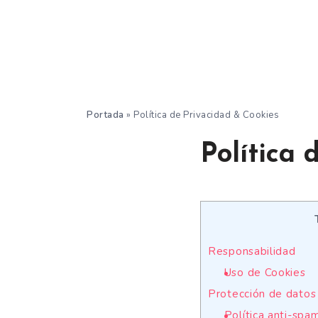
Portada
»
Política de Privacidad & Cookies
Política 
Responsabilidad
Uso de Cookies
Protección de datos
Política anti-spa