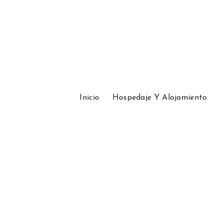
Inicio
Hospedaje Y Alojamiento