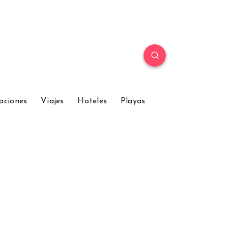
aciones
Viajes
Hoteles
Playas