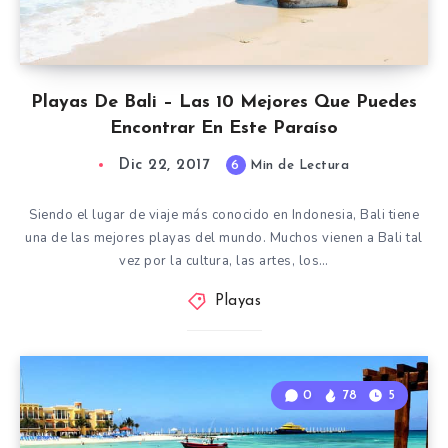
Playas De Bali – Las 10 Mejores Que Puedes
Encontrar En Este Paraíso
Dic 22, 2017
6
Min de Lectura
Siendo el lugar de viaje más conocido en Indonesia, Bali tiene
una de las mejores playas del mundo. Muchos vienen a Bali tal
vez por la cultura, las artes, los…
Playas
0
78
5