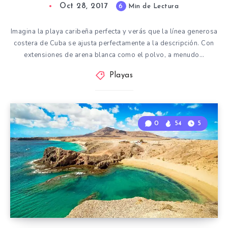
Oct 28, 2017
6
Min de Lectura
Imagina la playa caribeña perfecta y verás que la línea generosa
costera de Cuba se ajusta perfectamente a la descripción. Con
extensiones de arena blanca como el polvo, a menudo…
Playas
0
54
5