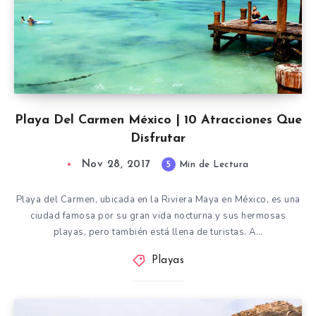
Playa Del Carmen México | 10 Atracciones Que
Disfrutar
Nov 28, 2017
5
Min de Lectura
Playa del Carmen, ubicada en la Riviera Maya en México, es una
ciudad famosa por su gran vida nocturna y sus hermosas
playas, pero también está llena de turistas. A…
Playas