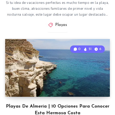
Si tu idea de vacaciones perfectas es mucho tiempo en la playa,
buen clima, atracciones familiares de primer nivel y vida
nocturna salvaje, este lugar debe ocupar un lugar destacado…
Playas
0
51
6
Playas De Almería | 10 Opciones Para Conocer
Esta Hermosa Costa