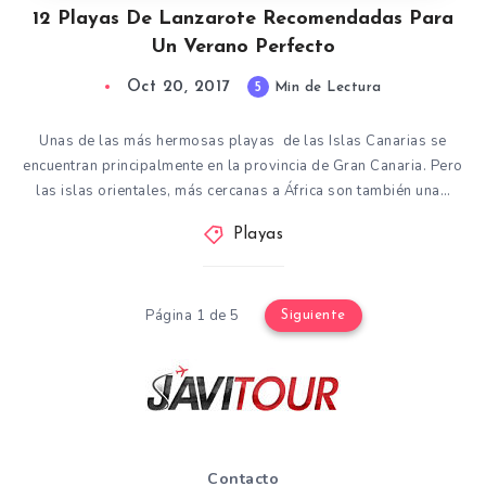
12 Playas De Lanzarote Recomendadas Para
Un Verano Perfecto
Oct 20, 2017
5
Min de Lectura
Unas de las más hermosas playas de las Islas Canarias se
encuentran principalmente en la provincia de Gran Canaria. Pero
las islas orientales, más cercanas a África son también una…
Playas
Página 1 de 5
Siguiente
Contacto