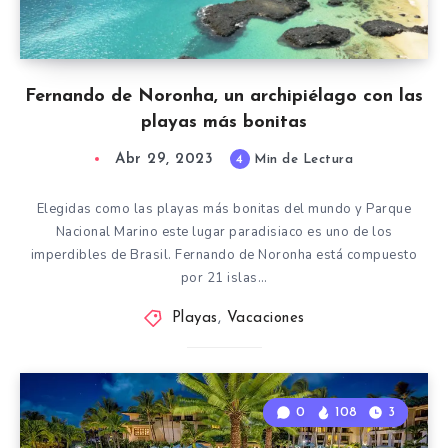
Fernando de Noronha, un archipiélago con las
playas más bonitas
Abr 29, 2023
4
Min de Lectura
Elegidas como las playas más bonitas del mundo y Parque
Nacional Marino este lugar paradisiaco es uno de los
imperdibles de Brasil. Fernando de Noronha está compuesto
por 21 islas…
Playas
,
Vacaciones
0
108
3