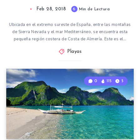
Feb 28, 2018
6
Min de Lectura
Ubicada en el extremo sureste de España, entre las montañas
de Sierra Nevada y el mar Mediterráneo, se encuentra esta
pequeña región costera de Costa de Almería. Este es el…
Playas
0
115
5