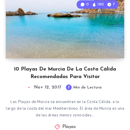
0
180
7
10 Playas De Murcia De La Costa Cálida
Recomendadas Para Visitar
Nov 12, 2017
7
Min de Lectura
Las Playas de Murcia se encuentran en la Costa Cálida, a lo
largo de la costa del mar Mediterráneo. El área de Murcia es una
de las áreas menos conocidas…
Playas