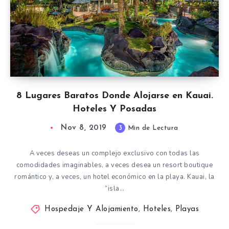
8 Lugares Baratos Donde Alojarse en Kauai.
Hoteles Y Posadas
Nov 8, 2019
3
Min de Lectura
A veces deseas un complejo exclusivo con todas las
comodidades imaginables, a veces desea un resort boutique
romántico y, a veces, un hotel económico en la playa. Kauai, la
“isla…
Hospedaje Y Alojamiento
,
Hoteles
,
Playas