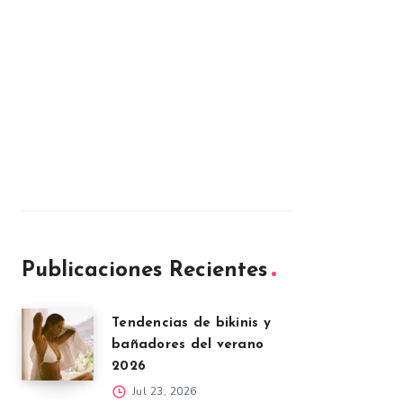
Publicaciones Recientes
Tendencias de bikinis y
bañadores del verano
2026
Jul 23, 2026