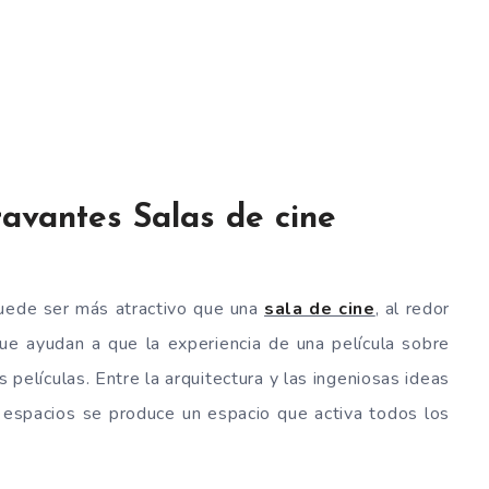
ravantes Salas de cine
uede ser más atractivo que una
sala de cine
, al redor
e ayudan a que la experiencia de una película sobre
películas. Entre la arquitectura y las ingeniosas ideas
 espacios se produce un espacio que activa todos los