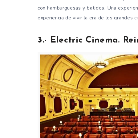
con hamburguesas y batidos. Una experienc
experiencia de vivir la era de los grandes cin
3.- Electric Cinema. Re