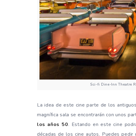
Sci-fi Dine-Inn Theatre 
La idea de este cine parte de los antigu
magnífica sala se encontrarán con unos par
los años 50
. Estando en este cine podr
décadas de los cine autos. Puedes pedir 