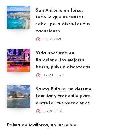
San Antonio en Ibiza,
todo lo que necesitas
saber para disfrutar tus
vacaciones
Ene 2, 2026
Vida nocturna en
Barcelona, los mejores
bares, pubs y discotecas
Dic 23, 2025
Santa Eulalia, un destino
familiar y tranquilo para
disfrutar tus vacaciones
Jun 26, 2025
Palma de Mallorca, un increíble