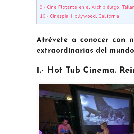
9.- Cine Flotante en el Archipiélago. Taila
10.- Cinespia. Hollywood, California
Atrévete a conocer con n
extraordinarias del mundo
1.- Hot Tub Cinema. Re