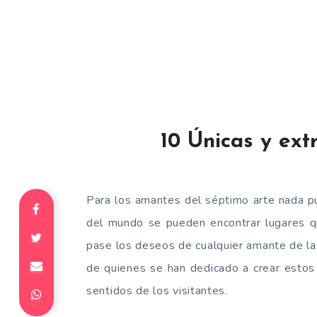
10 Únicas y ext
Para los amantes del séptimo arte nada p
del mundo se pueden encontrar lugares qu
pase los deseos de cualquier amante de las 
de quienes se han dedicado a crear estos
sentidos de los visitantes.