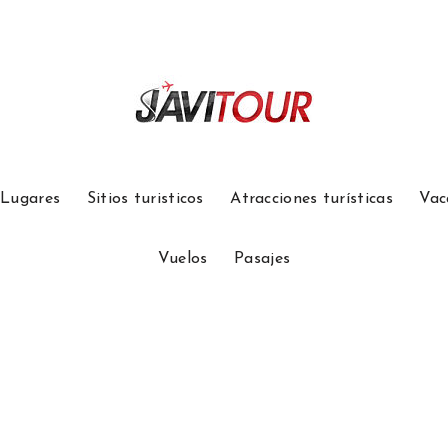
Lugares
Sitios turisticos
Atracciones turísticas
Vac
Vuelos
Pasajes