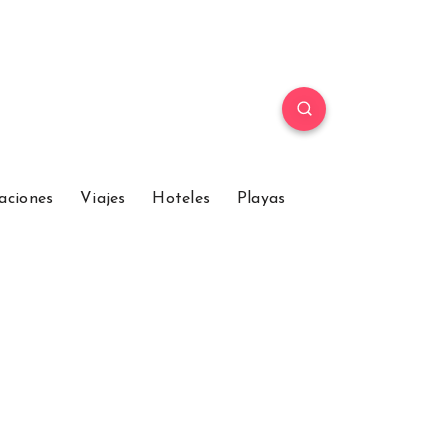
aciones
Viajes
Hoteles
Playas