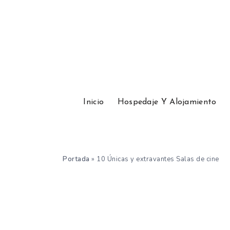
Inicio
Hospedaje Y Alojamiento
Portada
»
10 Únicas y extravantes Salas de cine