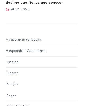
destino que tienes que conocer
Abr 23, 2025
Atracciones turísticas
Hospedaje Y Alojamiento
Hoteles
Lugares
Pasajes
Playas