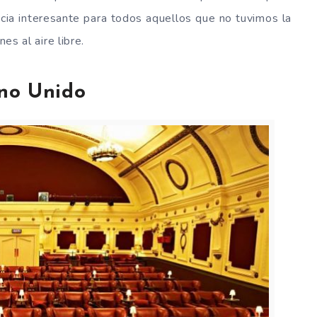
ia interesante para todos aquellos que no tuvimos la
es al aire libre.
ino Unido