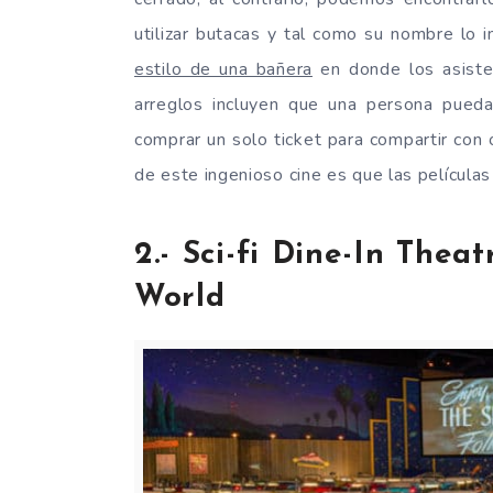
utilizar butacas y tal como su nombre lo 
estilo de una bañera
en donde los asiste
arreglos incluyen que una persona pued
comprar un solo ticket para compartir con
de este ingenioso cine es que las películas
2.- Sci-fi Dine-In The
World