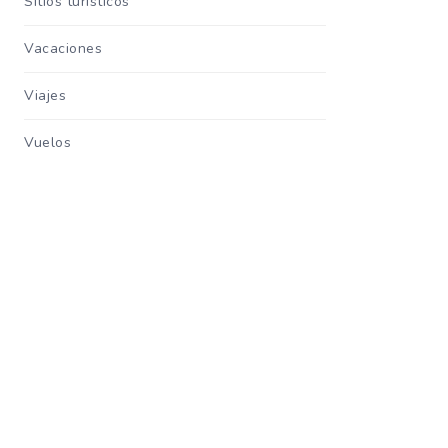
Sitios turisticos
Vacaciones
Viajes
Vuelos