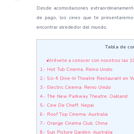
Desde acomodaciones extraordinariamente 
de pago, los cines que te presentarem
encontrar alrededor del mundo.
Tabla de co
Atrévete a conocer con nosotros las 10
1.- Hot Tub Cinema. Reino Unido
2.- Sci-fi Dine-In Theatre Restaurant en 
3.- Electric Cinema. Reino Unido
4.- The New Parkway Theatre. Oakland
5.- Cine De Cheff. Nepal
6.- Roof Top Cinema. Australia
7.- Orange Cinema Club. China
8.- Sun Picture Garden. Australia