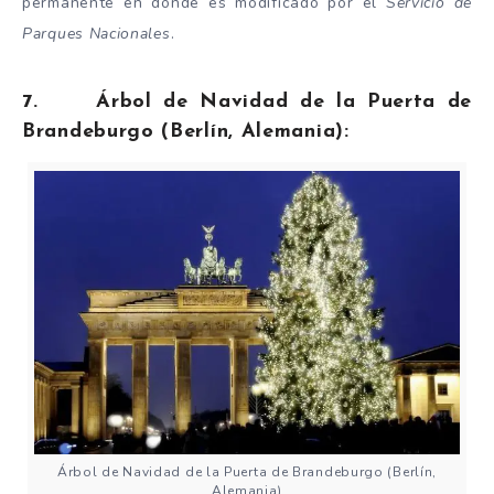
permanente en donde es modificado por el
Servicio de
Parques Nacionales
.
7. Árbol de Navidad de la Puerta de
Brandeburgo (Berlín, Alemania):
Árbol de Navidad de la Puerta de Brandeburgo (Berlín,
Alemania)