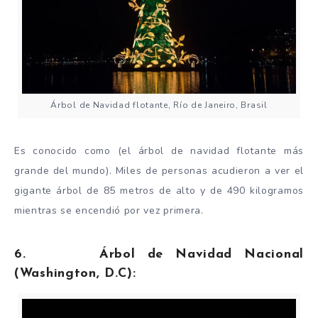
Árbol de Navidad flotante, Río de Janeiro, Brasil
Es conocido como (el árbol de navidad flotante más
grande del mundo). Miles de personas acudieron a ver el
gigante árbol de 85 metros de alto y de 490 kilogramos
mientras se encendió por vez primera.
6. Árbol de Navidad Nacional
(Washington, D.C):