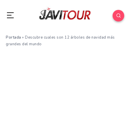
Portada
»
Descubre cuales son 12 árboles de navidad más
grandes del mundo