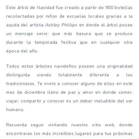
Este árbol de Navidad fue creado a partir de 900 botellas
recolectadas por niños de escuelas locales gracias a la
ayuda del artista
Ashley Phillips
en donde el árbol posee
un mensaje serio: que más basura que se produce
durante la temporada festiva que en cualquier otra
época del año.
Todos estos árboles navideños poseen una originalidad
distinguida siendo totalmente diferente a los
tradicionales. Te invito a conocer alguno de ellos en este
mes de diciembre lleno de paz y amor en donde comer,
viajar, compartir y conocer es un deber ineludible del ser
humano.
Recuerda seguir visitando nuestro sitio web, donde
encontraras los más increíbles lugares para tus próximas