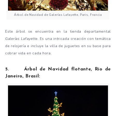
Árbol de Navidad de Galerías Lafayette, Paris, Francia
Este árbol se encuentra en la tienda departamental
Galerías Lafayette
. Es una intricada creación con temática
de relojería e incluye la villa de juguetes en su base para
cobrar vida en cada hora.
5. Árbol de Navidad flotante, Río de
Janeiro, Brasil: