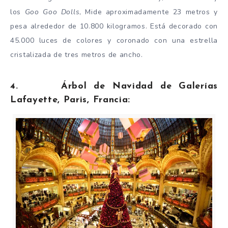
los
Goo Goo Dolls
, Mide aproximadamente 23 metros y
pesa alrededor de 10.800 kilogramos. Está decorado con
45.000 luces de colores y coronado con una estrella
cristalizada de tres metros de ancho.
4. Árbol de Navidad de Galerías
Lafayette, Paris, Francia: