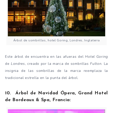
Árbol de sombrillas, hotel Goring, Londres, Inglaterra
Este árbol de encuentra en las afueras del
Hotel Goring
de
Londres
, creado por la marca de sombrillas
Fulton
. La
insignia de las sombrillas de la marca reemplaza la
tradicional estrella en la punta del árbol.
10. Árbol de Navidad Ópera, Grand Hotel
de Bordeaux & Spa, Francia: