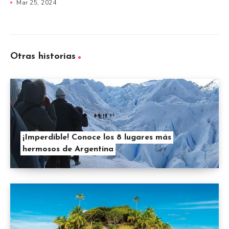
Mar 25, 2024
Otras historias
¡Imperdible! Conoce los 8 lugares más
hermosos de Argentina