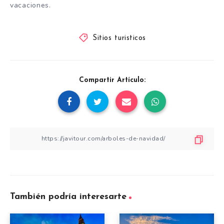
vacaciones.
Sitios turisticos
Compartir Artículo:
También podría interesarte