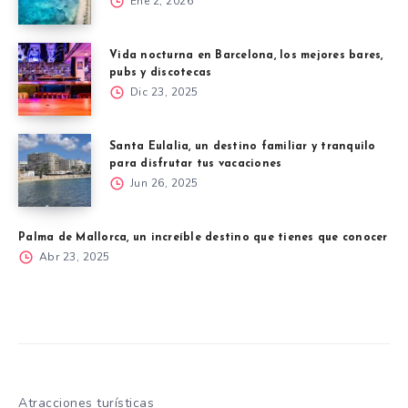
Ene 2, 2026
Vida nocturna en Barcelona, los mejores bares,
pubs y discotecas
Dic 23, 2025
Santa Eulalia, un destino familiar y tranquilo
para disfrutar tus vacaciones
Jun 26, 2025
Palma de Mallorca, un increíble destino que tienes que conocer
Abr 23, 2025
Atracciones turísticas