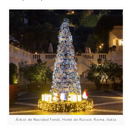
Árbol de Navidad Fendi, Hotel de Russie, Roma, Italia