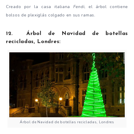
Creado por la casa italiana
Fendi
, el árbol contiene
bolsos de plexiglás colgado en sus ramas.
12. Árbol de Navidad de botellas
recicladas, Londres:
Árbol de Navidad de botellas recicladas, Londres