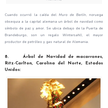
Cuando ocurrió la caída del
Muro de Berlín
, noruega
obsequia a la capital alemana un árbol de navidad como
símbolo de paz y amor. Se ubica debajo de la Puerta de
Brandeburgo, son un regalo
Wintersahll
, el mayor
productor de petróleo y gas natural de Alemania.
8. Árbol de Navidad de macarrones,
Ritz-Carlton, Carolina del Norte, Estados
Unidos: