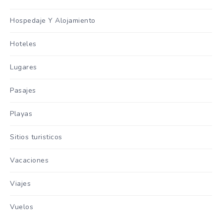
Hospedaje Y Alojamiento
Hoteles
Lugares
Pasajes
Playas
Sitios turisticos
Vacaciones
Viajes
Vuelos