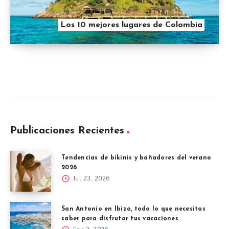
Los 10 mejores lugares de Colombia
Publicaciones Recientes
Tendencias de bikinis y bañadores del verano
2026
Jul 23, 2026
San Antonio en Ibiza, todo lo que necesitas
saber para disfrutar tus vacaciones