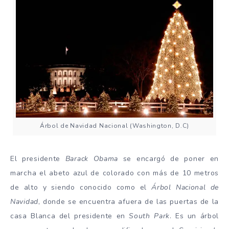
Árbol de Navidad Nacional (Washington, D.C)
El presidente
Barack
Obama
se encargó de poner en
marcha el abeto azul de colorado con más de 10 metros
de alto y siendo conocido como el
Árbol Nacional de
Navidad
, donde se encuentra afuera de las puertas de la
casa Blanca del presidente en
South Park
. Es un árbol