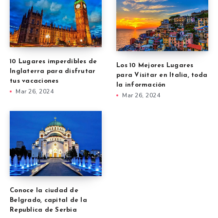
10 Lugares imperdibles de
Los 10 Mejores Lugares
Inglaterra para disfrutar
para Visitar en Italia, toda
tus vacaciones
la información
Mar 26, 2024
Mar 26, 2024
Conoce la ciudad de
Belgrado, capital de la
Republica de Serbia