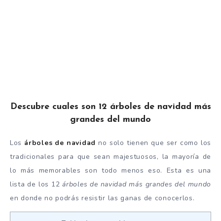
Descubre cuales son 12 árboles de navidad más
grandes del mundo
Los
árboles de navidad
no solo tienen que ser como los
tradicionales para que sean majestuosos, la mayoría de
lo más memorables son todo menos eso. Esta es una
lista de los 12
árboles de navidad más grandes del mundo
en donde no podrás resistir las ganas de conocerlos.