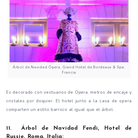
Árbol de Navidad Ópera, Grand Hotel de Bordeaux & Spa,
Francia
Es decorado con vestuarios de
Opera
, metros de encaje y
cristales por doquier. El hotel junto a la casa de opera
comparten un estilo barroco al igual que el árbol.
11. Árbol de Navidad Fendi, Hotel de
Russie, Roma, Italia: