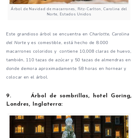
Árbol de Navidad de macarrones, Ritz-Carlton, Carolina del
Norte, Estados Unidos
Este grandioso árbol se encuentra en
Charlotte
,
Carolina
del
Norte
y es comestible, está hecho de 8.000
macarrones coloridos y contiene 10,008 claras de huevo,
también, 110 tazas de azúcar y 50 tazas de almendras en
donde demora aproximadamente 58 horas en hornear y
colocar en el árbol.
9. Árbol de sombrillas, hotel Goring,
Londres, Inglaterra: