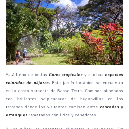
Está lleno de bellas
flores tropicales
y muchas
especies
coloridas de pájaros.
Este jardín botánico se encuentra
en la costa noroeste de Basse-Terre. Caminos alineados
con brillantes salpicaduras de buganvillas en los
terrenos donde los visitantes caminan entre
cascadas y
estanques
rematados con lirios y cenadores.