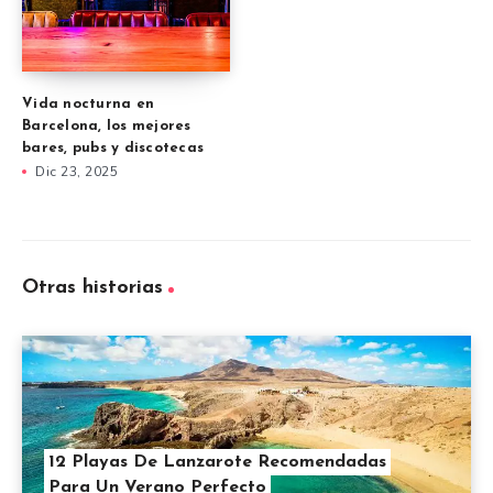
Vida nocturna en
Barcelona, los mejores
bares, pubs y discotecas
Dic 23, 2025
Otras historias
12 Playas De Lanzarote Recomendadas
Para Un Verano Perfecto