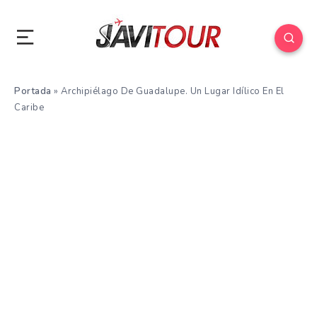
Portada
»
Archipiélago De Guadalupe. Un Lugar Idílico En El
Caribe