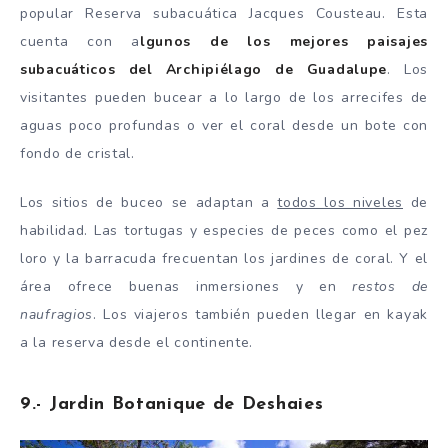
popular Reserva subacuática Jacques Cousteau. Esta
cuenta con a
lgunos de los mejores paisajes
subacuáticos del Archipiélago de Guadalupe
. Los
visitantes pueden bucear a lo largo de los arrecifes de
aguas poco profundas o ver el coral desde un bote con
fondo de cristal.
Los sitios de buceo se adaptan a
todos los niveles
de
habilidad. Las tortugas y especies de peces como el pez
loro y la barracuda frecuentan los jardines de coral. Y el
área ofrece buenas inmersiones y en
restos de
naufragios
. Los viajeros también pueden llegar en kayak
a la reserva desde el continente.
9.- Jardin Botanique de Deshaies