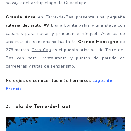
salvajes
del archipiélago de Guadalupe.
Grande Anse
en Terre-de-Bas presenta una pequeña
iglesia del siglo XVII
, una bonita bahía y una playa con
cabañas para nadar y practicar esnórquel. Además de
una ruta de senderismo hasta la
Grande Montagne
de
273 metros.
Gros-Cap
es el pueblo principal de Terre-de-
Bas con hotel, restaurante y puntos de partida de
carreteras y rutas de senderismo.
No dejes de conocer los más hermosos
Lagos de
Francia
3.- Isla de Terre-de-Haut