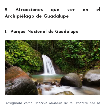
9 Atracciones que ver en el
Archipiélago de Guadalupe
1.- Parque Nacional de Guadalupe
Designada como
Reserva Mundial de la Biosfera
por la