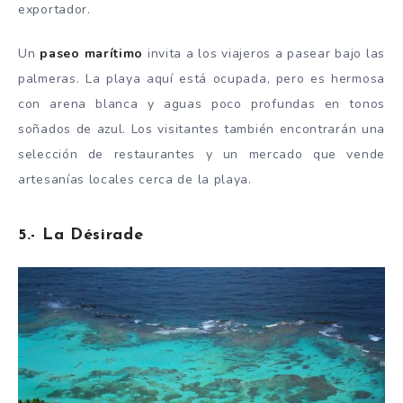
exportador.
Un
paseo marítimo
invita a los viajeros a pasear bajo las
palmeras. La playa aquí está ocupada, pero es hermosa
con arena blanca y aguas poco profundas en tonos
soñados de azul. Los visitantes también encontrarán una
selección de restaurantes y un mercado que vende
artesanías locales cerca de la playa.
5.- La Désirade