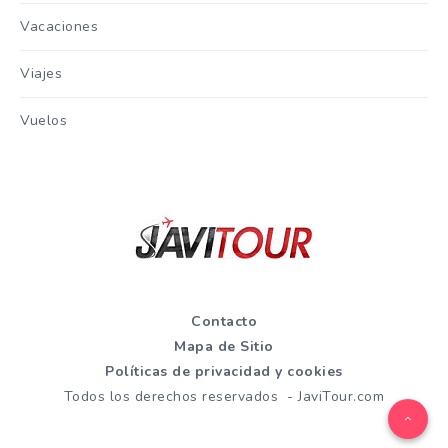
Vacaciones
Viajes
Vuelos
Contacto
Mapa de Sitio
Políticas de privacidad y cookies
Todos los derechos reservados - JaviTour.com