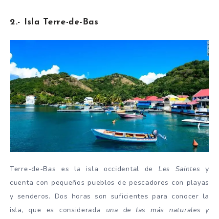
2.- Isla Terre-de-Bas
Terre-de-Bas es la isla occidental de
Les Saintes
y
cuenta con pequeños pueblos de pescadores con playas
y senderos. Dos horas son suficientes para conocer la
isla, que es considerada
una de las más naturales y