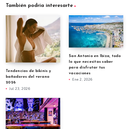
También podría interesarte
San Antonio en Ibiza, todo
lo que necesitas saber
para disfrutar tus
Tendencias de bikinis y
vacaciones
bañadores del verano
Ene 2, 2026
2026
Jul 23, 2026