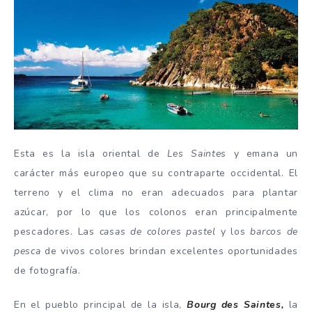
Esta es la isla oriental de
Les Saintes
y emana un
carácter más europeo que su contraparte occidental. El
terreno y el clima no eran adecuados para plantar
azúcar, por lo que los colonos eran principalmente
pescadores. Las
casas de colores pastel
y los
barcos de
pesca
de vivos colores brindan excelentes oportunidades
de fotografía.
En el pueblo principal de la isla,
Bourg des Saintes,
la