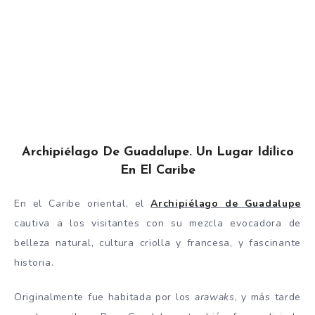
Archipiélago De Guadalupe. Un Lugar Idílico
En El Caribe
En el Caribe oriental, el
Archipiélago de Guadalupe
cautiva a los visitantes con su mezcla evocadora de
belleza natural, cultura criolla y francesa, y fascinante
historia.
Originalmente fue habitada por los
arawaks
, y más tarde