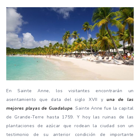
En Sainte Anne, los visitantes encontrarán un
asentamiento que data del siglo XVII y
una de las
mejores playas de Guadalupe
. Sainte Anne fue la capital
de Grande-Terre hasta 1759. Y hoy las ruinas de las
plantaciones de azúcar que rodean la ciudad son un
testimonio de su anterior condición de importante