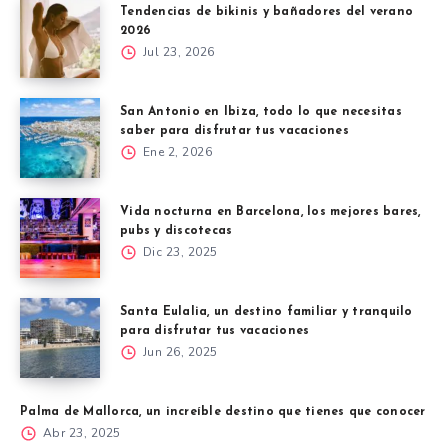
Tendencias de bikinis y bañadores del verano
2026
Jul 23, 2026
San Antonio en Ibiza, todo lo que necesitas
saber para disfrutar tus vacaciones
Ene 2, 2026
Vida nocturna en Barcelona, los mejores bares,
pubs y discotecas
Dic 23, 2025
Santa Eulalia, un destino familiar y tranquilo
para disfrutar tus vacaciones
Jun 26, 2025
Palma de Mallorca, un increíble destino que tienes que conocer
Abr 23, 2025