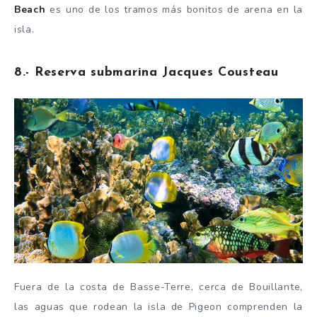
Beach
es uno de los tramos más bonitos de arena en la
isla.
8.- Reserva submarina Jacques Cousteau
Fuera de la costa de Basse-Terre, cerca de Bouillante,
las aguas que rodean la isla de Pigeon comprenden la