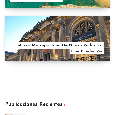
Museo Metropolitano De Nueva York – Lo
Que Puedes Ver
Publicaciones Recientes