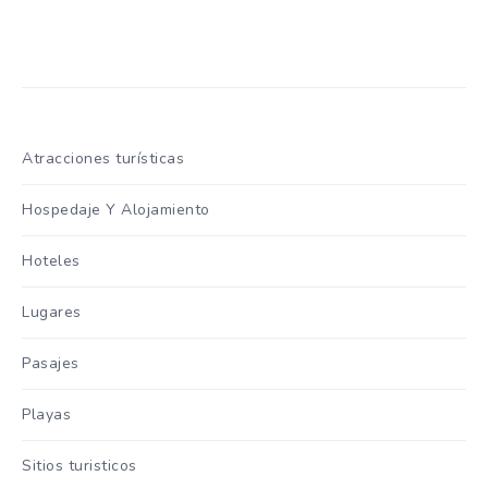
Atracciones turísticas
Hospedaje Y Alojamiento
Hoteles
Lugares
Pasajes
Playas
Sitios turisticos