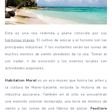
Esta es una isla redonda y plana conocida por sus
hermosas playas
. El cultivo de azúcar y el turismo son las
principales industrias. Y los visitantes verán las ruinas de
muchos
molinos de viento
alrededor de la isla. Tomar el
sol, nadar, ir de excursión y los eventos locales son
actividades populares.
Habitation Murat
es un eco-museo que honra las artes y
la cultura de Marie-Galante, incluida la historia de su
industria azucarera. También en el sitio se encuentran
una m
ansión colonial restaurada, una torre de molinos de
viento y las ruinas de una fábrica de azúcar
.
Feuillere