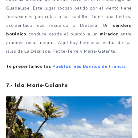
Guadalupe. Este lugar rocoso batido por el viento tiene
formaciones parecidas a un castillo. Tiene una belleza
accidentada que recuerda a Bretaña. Un
sendero
botánico
conduce desde el pueblo a un
mirador
entre
grandes rocas negras. Aquí hay hermosas vistas de las
islas de La Désirade, Petite-Terre y Marie-Galante.
Te presentamos los
Pueblos más Bonitos de Francia
7.- Isla Marie-Galante