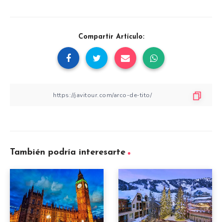
Compartir Artículo:
También podría interesarte