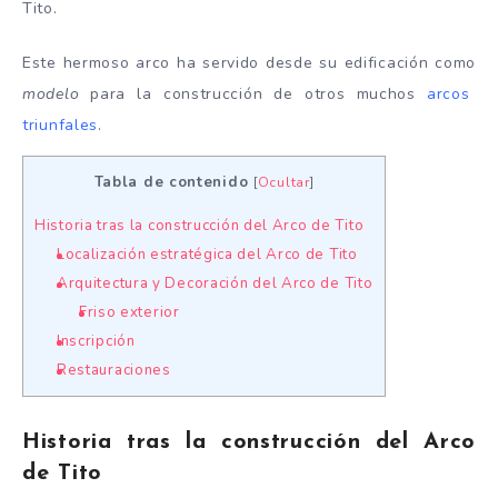
Tito.
Este hermoso arco ha servido desde su edificación como
modelo
para la construcción de otros muchos
arcos
triunfales
.
Tabla de contenido
[
Ocultar
]
Historia tras la construcción del Arco de Tito
Localización estratégica del Arco de Tito
Arquitectura y Decoración del Arco de Tito
Friso exterior
Inscripción
Restauraciones
Historia tras la construcción del Arco
de Tito