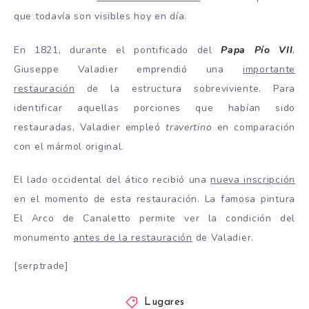
que todavía son visibles hoy en día.
En 1821, durante el pontificado del
Papa Pío VII
,
Giuseppe Valadier emprendió una
importante
restauración
de la estructura sobreviviente. Para
identificar aquellas porciones que habían sido
restauradas, Valadier empleó
travertino
en comparación
con el mármol original.
El lado occidental del ático recibió una
nueva inscripción
en el momento de esta restauración. La famosa pintura
El Arco de Canaletto permite ver la condición del
monumento
antes de la restauración
de Valadier.
[serptrade]
Lugares