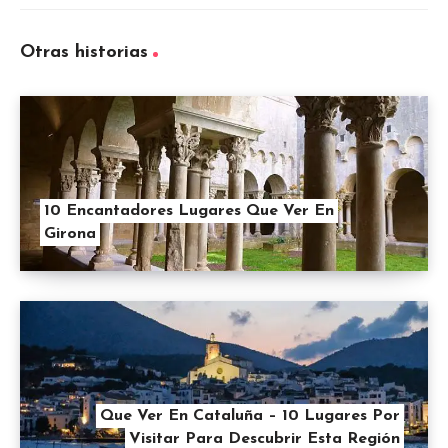
Otras historias
10 Encantadores Lugares Que Ver En
Girona
Que Ver En Cataluña – 10 Lugares Por
Visitar Para Descubrir Esta Región