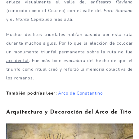
enlaza visualmente el valle del
anfiteatro flaviano
(conocido como el Coliseo) con el valle del
Foro Romano
y el
Monte Capitolino
más allá.
Muchos desfiles triunfales habían pasado por esta ruta
durante muchos siglos. Por lo que la elección de colocar
un monumento triunfal permanente sobre la ruta
no fue
accidental
. Fue más bien
evocadora
del hecho de que el
triunfo como ritual creó y reforzó la memoria colectiva de
los romanos.
También podrías leer:
Arco de Constantino
Arquitectura y Decoración del Arco de Tito