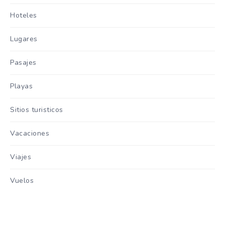
Hoteles
Lugares
Pasajes
Playas
Sitios turisticos
Vacaciones
Viajes
Vuelos