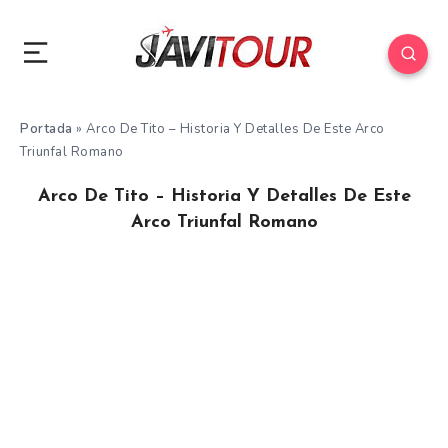
Portada
»
Arco De Tito – Historia Y Detalles De Este Arco
Triunfal Romano
Arco De Tito – Historia Y Detalles De Este
Arco Triunfal Romano