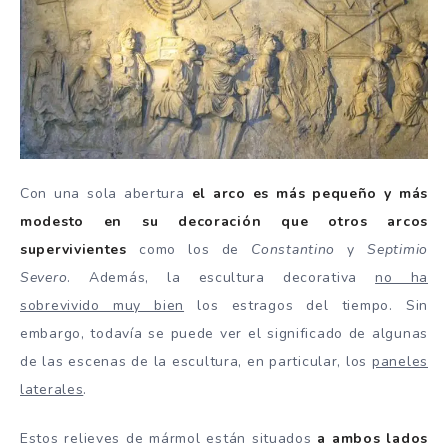
Con una sola abertura
el arco es más pequeño y más
modesto en su decoración que otros arcos
supervivientes
como los de
Constantino
y
Septimio
Severo
. Además, la escultura decorativa
no ha
sobrevivido muy bien
los estragos del tiempo. Sin
embargo, todavía se puede ver el significado de algunas
de las escenas de la escultura, en particular, los
paneles
laterales
.
Estos relieves de mármol están situados
a ambos lados