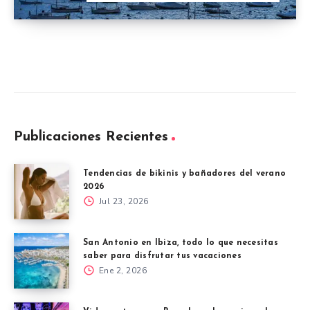
Publicaciones Recientes
Tendencias de bikinis y bañadores del verano
2026
Jul 23, 2026
San Antonio en Ibiza, todo lo que necesitas
saber para disfrutar tus vacaciones
Ene 2, 2026