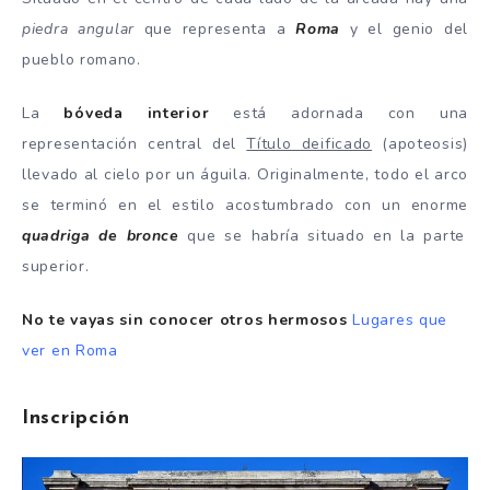
piedra angular
que representa a
Roma
y el genio del
pueblo romano.
La
bóveda interior
está adornada con una
representación central del
Título deificado
(apoteosis)
llevado al cielo por un águila. Originalmente, todo el arco
se terminó en el estilo acostumbrado con un enorme
quadriga de bronce
que se habría situado en la parte
superior.
No te vayas sin conocer otros hermosos
Lugares que
ver en Roma
Inscripción