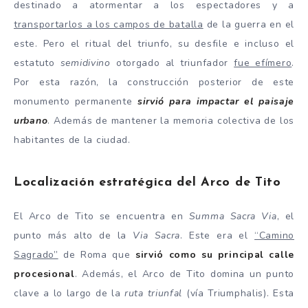
destinado a atormentar a los espectadores y a
transportarlos a los campos de batalla
de la guerra en el
este. Pero el ritual del triunfo, su desfile e incluso el
estatuto
semidivino
otorgado al triunfador
fue efímero
.
Por esta razón, la construcción posterior de este
monumento permanente
sirvió para impactar el paisaje
urbano
. Además de mantener la memoria colectiva de los
habitantes de la ciudad.
Localización estratégica del Arco de Tito
El Arco de Tito se encuentra en
Summa Sacra Via
, el
punto más alto de la
Via Sacra
. Este era el
“Camino
Sagrado”
de Roma que
sirvió como su principal calle
procesional
. Además, el Arco de Tito domina un punto
clave a lo largo de la
ruta triunfal
(vía Triumphalis). Esta