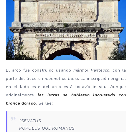
El arco fue construido usando
mármol Pentélico
, con la
parte del ático en
mármol de Luna
. La inscripción original
en el lado este del arco está todavía in situ. Aunque
originalmente
las letras se hubieran incrustado con
bronce dorado
. Se lee:
“SENATUS
POPOLUS QUE ROMANUS