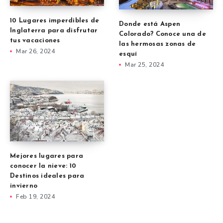
10 Lugares imperdibles de
Donde está Aspen
Inglaterra para disfrutar
Colorado? Conoce una de
tus vacaciones
las hermosas zonas de
Mar 26, 2024
esquí
Mar 25, 2024
Mejores lugares para
conocer la nieve: 10
Destinos ideales para
invierno
Feb 19, 2024