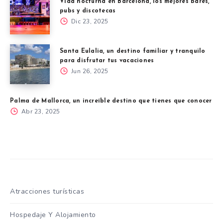
Vida nocturna en Barcelona, los mejores bares,
pubs y discotecas
Dic 23, 2025
Santa Eulalia, un destino familiar y tranquilo
para disfrutar tus vacaciones
Jun 26, 2025
Palma de Mallorca, un increíble destino que tienes que conocer
Abr 23, 2025
Atracciones turísticas
Hospedaje Y Alojamiento