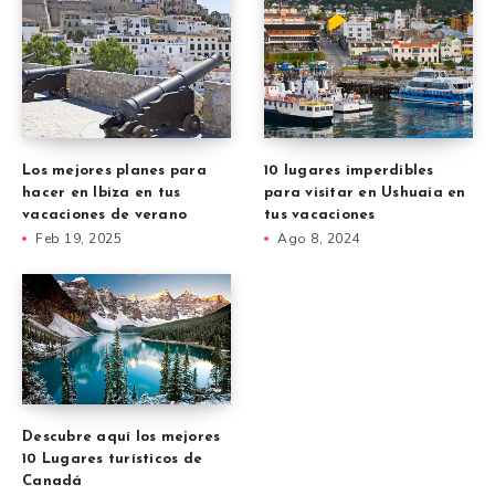
Los mejores planes para
10 lugares imperdibles
hacer en Ibiza en tus
para visitar en Ushuaia en
vacaciones de verano
tus vacaciones
Feb 19, 2025
Ago 8, 2024
Descubre aquí los mejores
10 Lugares turísticos de
Canadá