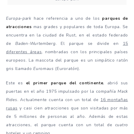
Europa-park
hace referencia a uno de los
parques de
atracciones
mas grades y populares de toda Europa. Se
encuentra en la ciudad de Rust, en el estado federado
de
Baden-Wurtemberg
. El parque se divide en
15
diferentes áreas
, nombradas con los principales países
europeos. La mascota del parque es un simpático ratón
gris llamado
Euromaus
(Euroratón).
Este es
el primer parque del continente
, abrió sus
puertas en el año 1975 impulsado por la compañía
Mack
Rides
. Actualmente cuenta con un total de
16 montañas
rusas
y casi cien atracciones que son visitadas por más
de 5 millones de personas al año. Además de estas
atracciones, el parque cuenta con un total de
cuatro
hoteles y un camping.