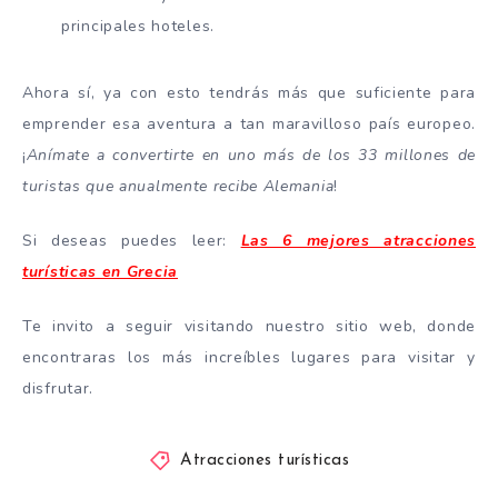
principales hoteles.
Ahora sí, ya con esto tendrás más que suficiente para
emprender esa aventura a tan maravilloso país europeo.
¡
Anímate a convertirte en uno más de los 33 millones de
turistas que anualmente recibe Alemania
!
Si deseas puedes leer:
Las 6 mejores atracciones
turísticas en Grecia
Te invito a seguir visitando nuestro sitio web, donde
encontraras los más increíbles lugares para visitar y
disfrutar.
Atracciones turísticas