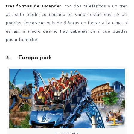
tres formas de ascender
: con dos teleféricos y un tren
al estilo teleférico ubicado en varias estaciones. A pie
podrías demorarte
más de 6 horas
en llegar a la cima, si
es así, a medio camino
hay cabañas
para que puedas
pasar la noche.
5. Europa-park
Europa-park