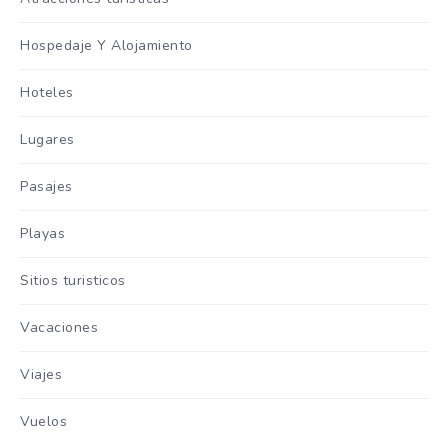
Hospedaje Y Alojamiento
Hoteles
Lugares
Pasajes
Playas
Sitios turisticos
Vacaciones
Viajes
Vuelos