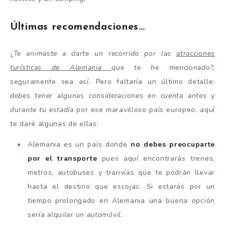
Últimas recomendaciones…
¿
Te animaste a darte un recorrido por las
atracciones
turísticas de Alemania
que te he mencionado
?,
seguramente sea así. Pero faltaría un último detalle:
debes tener algunas consideraciones en cuenta antes y
durante tu estadía
por ese maravilloso país europeo, aquí
te daré algunas de ellas:
Alemania es un país donde
no debes preocuparte
por el transporte
pues aquí encontrarás trenes,
metros, autobuses y tranvías que te podrán llevar
hasta el destino que escojas. Si estarás por un
tiempo prolongado en Alemania una buena opción
sería
alquilar un automóvil.