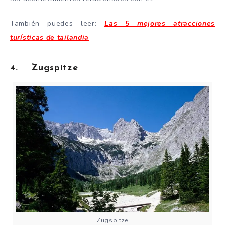
También puedes leer:
Las 5 mejores atracciones
turísticas de tailandia
4. Zugspitze
Zugspitze