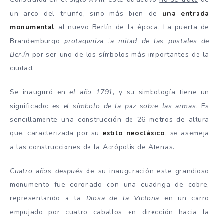
un arco del triunfo, sino más bien de
una entrada
monumental
al nuevo Berlín de la época. La puerta de
Brandemburgo
protagoniza la mitad de las postales de
Berlín
por ser uno de los símbolos más importantes de la
ciudad.
Se inauguró en
el año 1791
, y su simbología tiene un
significado:
es el símbolo de la paz sobre las armas
. Es
sencillamente una construcción de 26 metros de altura
que, caracterizada por su
estilo neoclásico
, se asemeja
a las construcciones de la Acrópolis de Atenas.
Cuatro años después
de su inauguración este grandioso
monumento fue coronado con una cuadriga de cobre,
representando a la
Diosa de la Victoria
en un carro
empujado por cuatro caballos en dirección hacia la