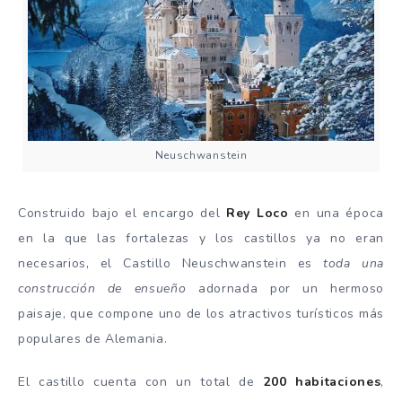
Neuschwanstein
Construido bajo el encargo del
Rey Loco
en una época
en la que las fortalezas y los castillos ya no eran
necesarios, el Castillo Neuschwanstein es
toda una
construcción de ensueño
adornada por un hermoso
paisaje, que compone uno de los atractivos turísticos más
populares de Alemania.
El castillo cuenta con un total de
200 habitaciones
,