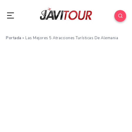
Portada
»
Las Mejores 5 Atracciones Turísticas De Alemania