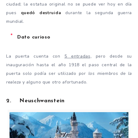
ciudad; la estatua original no se puede ver hoy en día
pues
quedó destruida
durante la segunda guerra
mundial.
Dato curioso
La puerta cuenta con
5 entradas,
pero desde su
inauguración hasta el año 1918 el paso central de la
puerta solo podía ser utilizado por
los miembros de la
realeza
y alguno que otro afortunado.
2. Neuschwanstein