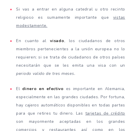
Si vas a entrar en alguna catedral u otro recinto
religioso es sumamente importante que
vistas
modestamente.
En cuanto al
visado
, los ciudadanos de otros
miembros pertenecientes a la unión europea no lo
requieren; si se trata de ciudadanos de otros países
necesitarán que se les emita una visa con un
periodo valido de tres meses.
El
dinero en efectivo
es importante en Alemania,
especialmente en las grandes ciudades. Por fortuna,
hay
cajeros automáticos
disponibles en todas partes
para que retires tu dinero. Las
tarjetas de crédito
son mayormente aceptadas en los grandes
comercios y restaurantes así como en los