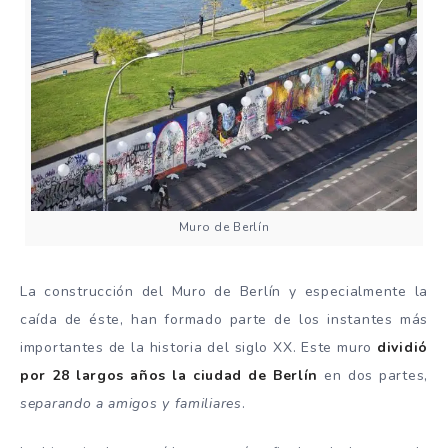
Muro de Berlín
La construcción del Muro de Berlín y especialmente la
caída de éste, han formado parte de los instantes más
importantes de la historia del siglo XX. Este muro
dividió
por 28 largos años la ciudad de Berlín
en dos partes,
separando a amigos y familiares
.