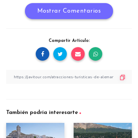
Mostrar Comentarios
Compartir Artículo:
También podría interesarte