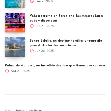
Ene 2, 2026
Vida nocturna en Barcelona, los mejores bares,
pubs y discotecas
Dic 23, 2025
Santa Eulalia, un destino familiar y tranquilo
para disfrutar tus vacaciones
Jun 26, 2025
Palma de Mallorca, un increíble destino que tienes que conocer
Abr 23, 2025
Atracciones turísticas