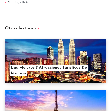
Mar 25, 2024
Otras historias
Las Mejores 7 Atracciones Turísticas De
Malasia