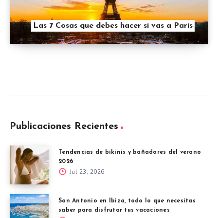
Las 7 Cosas que debes hacer si vas a París
Publicaciones Recientes
Tendencias de bikinis y bañadores del verano
2026
Jul 23, 2026
San Antonio en Ibiza, todo lo que necesitas
saber para disfrutar tus vacaciones