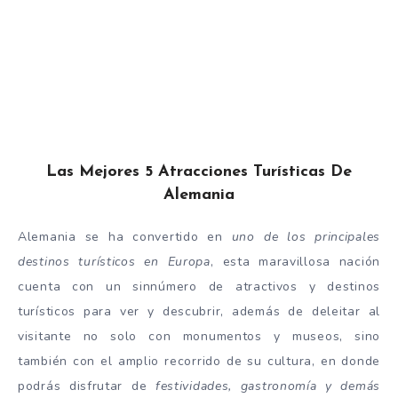
Las Mejores 5 Atracciones Turísticas De
Alemania
Alemania se ha convertido en
uno de los principales
destinos turísticos en Europa
, esta maravillosa nación
cuenta con un sinnúmero de atractivos y destinos
turísticos para ver y descubrir, además de deleitar al
visitante no solo con monumentos y museos, sino
también con el amplio recorrido de su cultura, en donde
podrás disfrutar de
festividades, gastronomía y demás