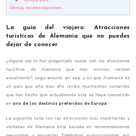
Últimas recomendaciones…
La guía del viajero: Atracciones
turísticas de Alemania que no puedes
dejar de conocer
¿
Alguna vez te has preguntado cuales son las atracciones
turísticas de Alemania que más turistas reciben
anualmente
?, seguramente así sea; y es que Alemania es
un país que año tras año recibe muchísimos visitantes
que han hecho que actualmente este se haya convertido
en
uno de los destinos preferidos de Europa
.
La siguiente lista con las atracciones más importantes y
visitadas de Alemania está basada en
recomendaciones
personales y encuestas fidedignas
proporcionadas por