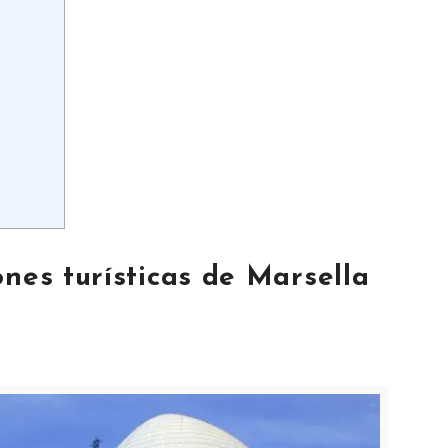
ones turísticas de Marsella