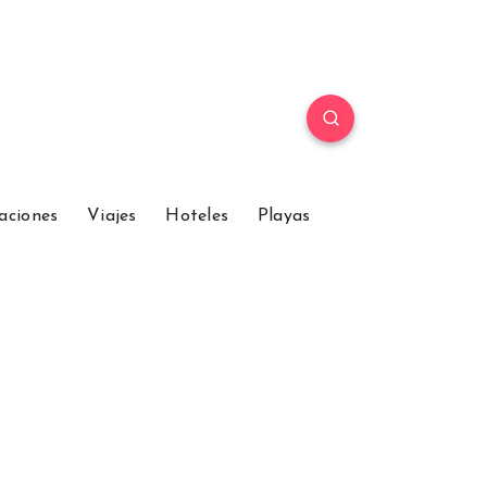
aciones
Viajes
Hoteles
Playas