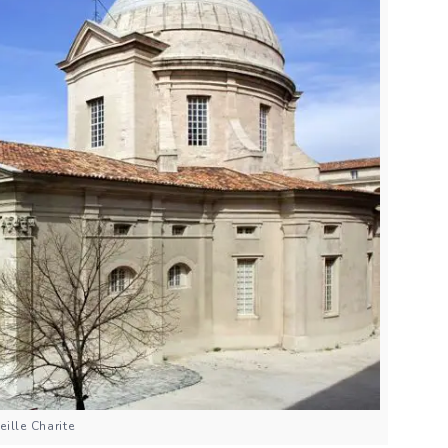
eille Charite