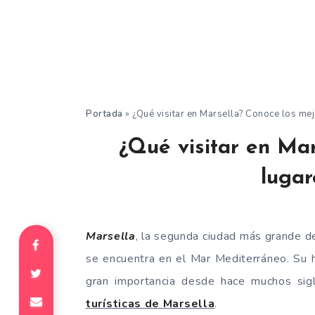
Portada
»
¿Qué visitar en Marsella? Conoce los mej
¿Qué visitar en Mar
lugar
Marsella
, la segunda ciudad más grande de
se encuentra en el Mar Mediterráneo. Su 
gran importancia desde hace muchos si
turísticas de Marsella
.