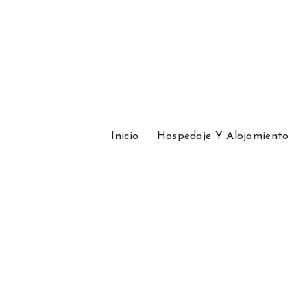
Inicio
Hospedaje Y Alojamiento