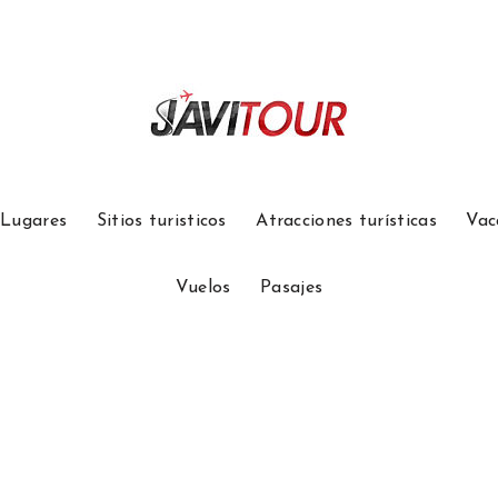
Lugares
Sitios turisticos
Atracciones turísticas
Vac
Vuelos
Pasajes