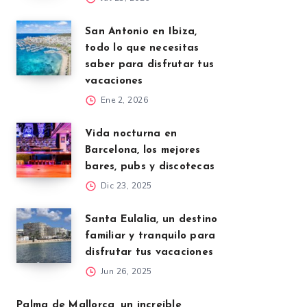
San Antonio en Ibiza,
todo lo que necesitas
saber para disfrutar tus
vacaciones
Ene 2, 2026
Vida nocturna en
Barcelona, los mejores
bares, pubs y discotecas
Dic 23, 2025
Santa Eulalia, un destino
familiar y tranquilo para
disfrutar tus vacaciones
Jun 26, 2025
Palma de Mallorca, un increíble