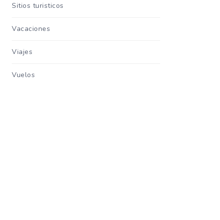
Sitios turisticos
Vacaciones
Viajes
Vuelos