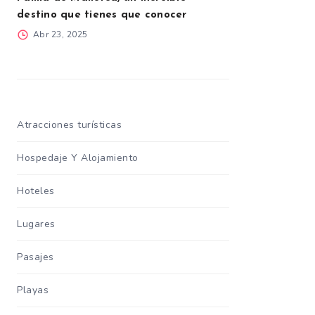
destino que tienes que conocer
Abr 23, 2025
Atracciones turísticas
Hospedaje Y Alojamiento
Hoteles
Lugares
Pasajes
Playas