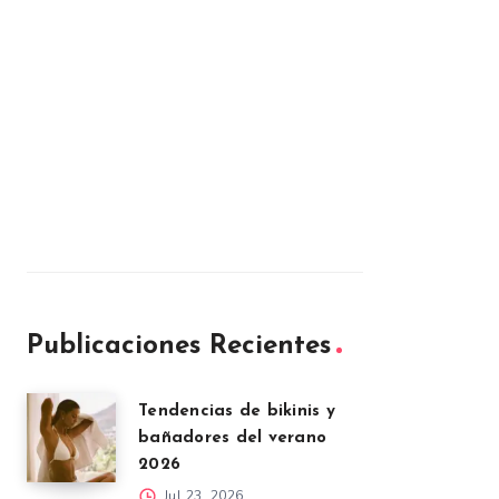
Publicaciones Recientes
Tendencias de bikinis y
bañadores del verano
2026
Jul 23, 2026