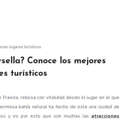
ores lugares turísticos
sella? Conoce los mejores
es turísticos
 Francia, rebosa con vitalidad desde el lugar en el que
hermosa bahía natural ha hecho de esta una ciudad de
glos y es por esto que son muchas las
atracciones