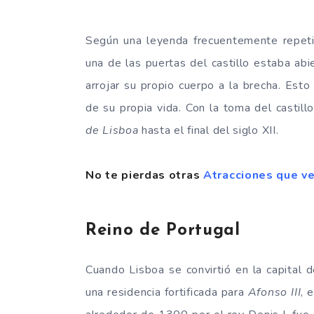
Según una leyenda frecuentemente repetid
una de las puertas del castillo estaba abi
arrojar su propio cuerpo a la brecha. Esto
de su propia vida. Con la toma del castillo
de Lisboa
hasta el final del siglo XII.
No te pierdas otras
Atracciones que ve
Reino de Portugal
Cuando Lisboa se convirtió en la capital d
una residencia fortificada para
Afonso III
, 