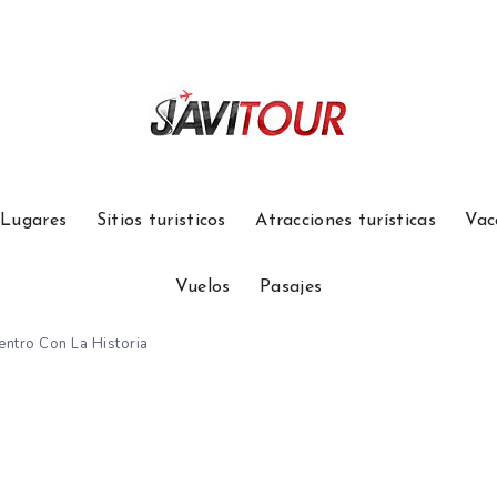
Lugares
Sitios turisticos
Atracciones turísticas
Vac
Vuelos
Pasajes
entro Con La Historia