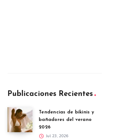
Publicaciones Recientes
Tendencias de bikinis y
bañadores del verano
2026
Jul 23, 2026