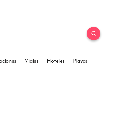
aciones
Viajes
Hoteles
Playas