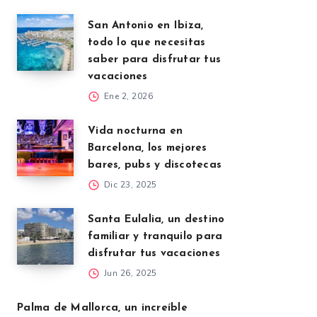
San Antonio en Ibiza,
todo lo que necesitas
saber para disfrutar tus
vacaciones
Ene 2, 2026
Vida nocturna en
Barcelona, los mejores
bares, pubs y discotecas
Dic 23, 2025
Santa Eulalia, un destino
familiar y tranquilo para
disfrutar tus vacaciones
Jun 26, 2025
Palma de Mallorca, un increíble