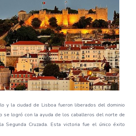
illo y la ciudad de Lisboa fueron liberados del dominio
to se logró con la ayuda de los caballeros del norte de
a Segunda Cruzada. Esta victoria fue el único éxito