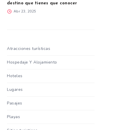
destino que tienes que conocer
Abr 23, 2025
Atracciones turísticas
Hospedaje Y Alojamiento
Hoteles
Lugares
Pasajes
Playas