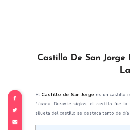
Castillo De San Jorge
La
El
Castillo de San Jorge
es un castillo
Lisboa
. Durante siglos, el castillo fue l
silueta del castillo se destaca tanto de dí