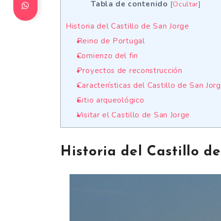
Tabla de contenido
[
Ocultar
]
Historia del Castillo de San Jorge
Reino de Portugal
Comienzo del fin
Proyectos de reconstrucción
Características del Castillo de San Jor
Sitio arqueológico
Visitar el Castillo de San Jorge
Historia del Castillo d