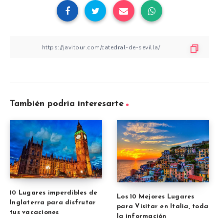
También podría interesarte
10 Lugares imperdibles de
Los 10 Mejores Lugares
Inglaterra para disfrutar
para Visitar en Italia, toda
tus vacaciones
la información