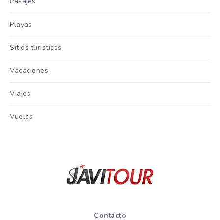
Pasajes
Playas
Sitios turisticos
Vacaciones
Viajes
Vuelos
Contacto