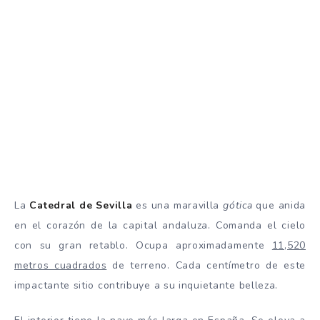
La
Catedral de Sevilla
es una maravilla
gótica
que anida
en el corazón de la capital andaluza. Comanda el cielo
con su gran retablo. Ocupa aproximadamente
11,520
metros cuadrados
de terreno. Cada centímetro de este
impactante sitio contribuye a su inquietante belleza.