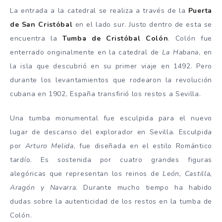
La entrada a la catedral se realiza a través de la
Puerta
de San Cristóbal
en el lado sur. Justo dentro de esta se
encuentra la
Tumba de Cristóbal Colón
. Colón fue
enterrado originalmente en la catedral de
La Habana
, en
la isla que descubrió en su primer viaje en 1492. Pero
durante los levantamientos que rodearon la revolución
cubana en 1902, España transfirió los restos a Sevilla.
Una tumba monumental fue esculpida para el nuevo
lugar de descanso del explorador en Sevilla. Esculpida
por
Arturo Melida
, fue diseñada en el estilo Romántico
tardío. Es sostenida por cuatro grandes figuras
alegóricas que representan los reinos de
León, Castilla,
Aragón y Navarra
. Durante mucho tiempo ha habido
dudas sobre la autenticidad de los restos en la tumba de
Colón.