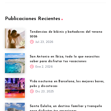
Publicaciones Recientes
Tendencias de bikinis y bañadores del verano
2026
Jul 23, 2026
San Antonio en Ibiza, todo lo que necesitas
saber para disfrutar tus vacaciones
Ene 2, 2026
Vida nocturna en Barcelona, los mejores bares,
pubs y discotecas
Dic 23, 2025
Santa Eulalia, un destino familiar y tranquilo
para disfrutar tus vacaciones