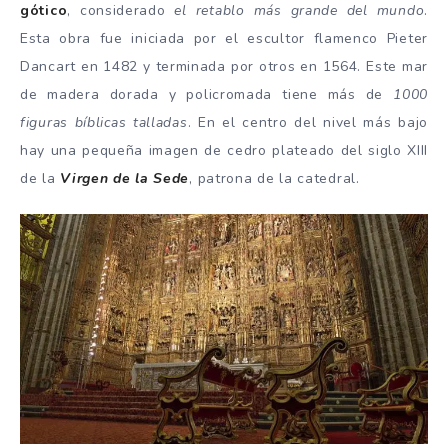
gótico
, considerado
el retablo más grande del mundo
.
Esta obra fue iniciada por el escultor flamenco Pieter
Dancart en 1482 y terminada por otros en 1564. Este mar
de madera dorada y policromada tiene más de
1000
figuras bíblicas talladas
. En el centro del nivel más bajo
hay una pequeña imagen de cedro plateado del siglo XIII
de la
Virgen de la Sede
, patrona de la catedral.