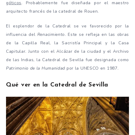
góticos
. Probablemente fue diseñada por el maestro
arquitecto francés de la catedral de Rouen.
El esplendor de la Catedral se ve favorecido por la
influencia del
Renacimiento
. Este se refleja en las obras
de la Capilla Real, la Sacristía Principal y la Casa
Capitular. Junto con el Alcázar de la ciudad y el Archivo
de las Indias, la Catedral de Sevilla fue designada como
Patrimonio de la Humanidad
por la UNESCO en 1987.
Qué ver en la Catedral de Sevilla