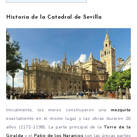
Historia de la Catedral de Sevilla
Inicialmente, los moros construyeron una
mezquita
exactamente en el mismo lugar y las obras duraron 26
años (1172-1198). La parte principal de la
Torre de la
Giralda
y el
Patio de los Naranjos
son las únicas partes