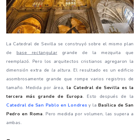
La Catedral de Sevilla se construyó sobre el mismo plan
de
base rectangular
grande de la mezquita que
reemplazó. Pero los arquitectos cristianos agregaron la
dimensión extra de
la altura
. El resultado es un edificio
asombrosamente grande que rompe varios registros de
tamaño. Medida por área,
la Catedral de Sevilla es la
tercera más grande de Europa
. Esto después de la
Catedral de San Pablo en Londres
y la
Basílica de San
Pedro en Roma
. Pero medida por volumen, las supera a
ambas.