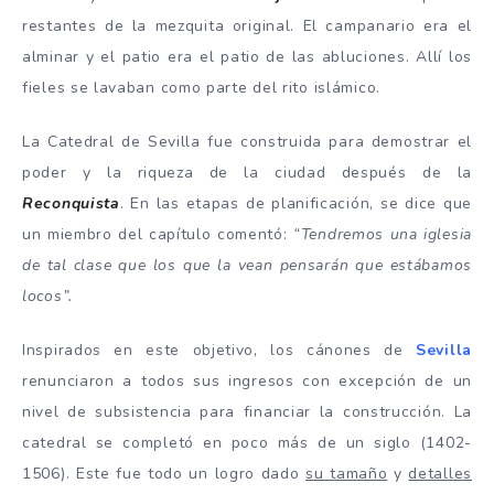
restantes de la mezquita original. El campanario era el
alminar y el patio era el patio de las abluciones. Allí los
fieles se lavaban como parte del rito islámico.
La Catedral de Sevilla fue construida para demostrar el
poder y la riqueza de la ciudad después de la
Reconquista
. En las etapas de planificación, se dice que
un miembro del capítulo comentó:
“Tendremos una iglesia
de tal clase que los que la vean pensarán que estábamos
locos”.
Inspirados en este objetivo, los cánones de
Sevilla
renunciaron a todos sus ingresos con excepción de un
nivel de subsistencia para financiar la construcción. La
catedral se completó en poco más de un siglo (1402-
1506). Este fue todo un logro dado
su tamaño
y
detalles