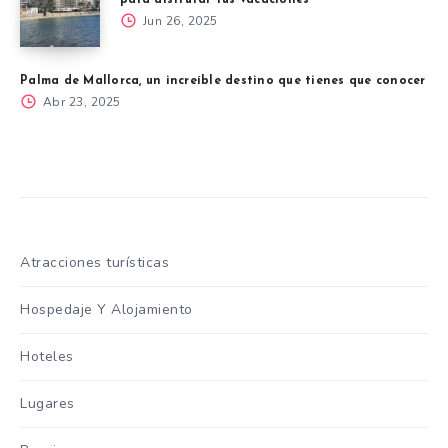
Jun 26, 2025
Palma de Mallorca, un increíble destino que tienes que conocer
Abr 23, 2025
Atracciones turísticas
Hospedaje Y Alojamiento
Hoteles
Lugares