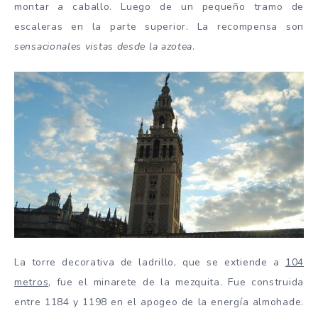
montar a caballo. Luego de un pequeño tramo de
escaleras en la parte superior. La recompensa son
sensacionales vistas desde la azotea
.
La torre decorativa de ladrillo, que se extiende a
104
metros
, fue el minarete de la mezquita. Fue construida
entre 1184 y 1198 en el apogeo de la energía almohade.