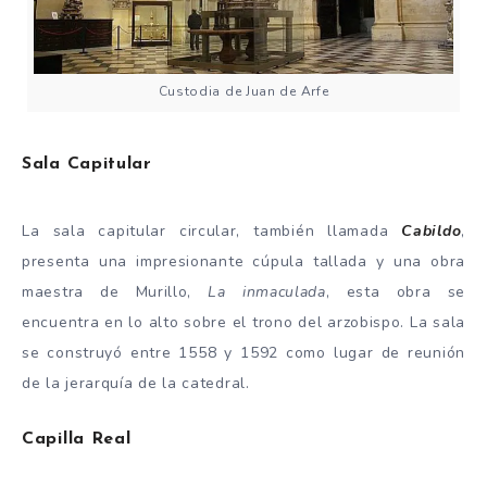
Custodia de Juan de Arfe
Sala Capitular
La sala capitular circular, también llamada
Cabildo
,
presenta una impresionante cúpula tallada y una obra
maestra de Murillo,
La inmaculada
, esta obra se
encuentra en lo alto sobre el trono del arzobispo. La sala
se construyó entre 1558 y 1592 como lugar de reunión
de la jerarquía de la catedral.
Capilla Real