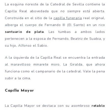
La esquina noreste de la Catedral de Sevilla contiene la
Capilla Real abovedada que
no siempre está abierta
.
Construida en el sitio de la
capilla funeraria
real original,
alberga el cuerpo de Fernando III (El Santo) en un rico
santuario de plata
. Las tumbas a ambos lados
pertenecen a la esposa de Fernando, Beatriz de Suabia, y
su hijo, Alfonso el Sabio.
A la izquierda de la Capilla Real se encuentra la entrada
al maravilloso minarete moro, La Giralda, que ahora
funciona como el campanario de la catedral. Vale la pena
subir a la cima.
Capilla Mayor
La Capilla Mayor se destaca con su asombroso
retablo