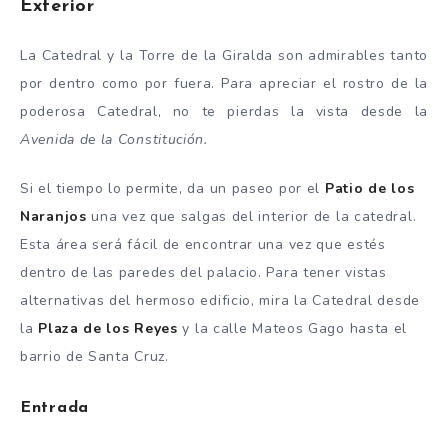
Exterior
La Catedral y la Torre de la Giralda son admirables tanto
por dentro como por fuera. Para apreciar el rostro de la
poderosa Catedral, no te pierdas la vista desde la
Avenida de la Constitución.
Si el tiempo lo permite, da un paseo por el
Patio de los
Naranjos
una vez que salgas del interior de la catedral.
Esta área será fácil de encontrar una vez que estés
dentro de las paredes del palacio. Para tener vistas
alternativas del hermoso edificio, mira la Catedral desde
la
Plaza de los Reyes
y la calle Mateos Gago hasta el
barrio de Santa Cruz.
Entrada