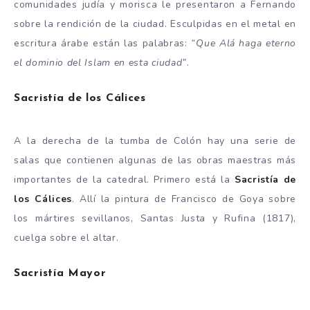
comunidades judía y morisca le presentaron a Fernando
sobre la rendición de la ciudad. Esculpidas en el metal en
escritura árabe están las palabras:
“Que Alá haga eterno
el dominio del Islam en esta ciudad”
.
Sacristía de los Cálices
A la derecha de la tumba de Colón hay una serie de
salas que contienen algunas de las obras maestras más
importantes de la catedral. Primero está la
Sacristía de
los Cálices
. Allí la pintura de Francisco de Goya sobre
los mártires sevillanos, Santas Justa y Rufina (1817),
cuelga sobre el altar.
Sacristía Mayor