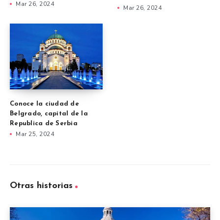
Mar 26, 2024
Mar 26, 2024
Conoce la ciudad de
Belgrado, capital de la
Republica de Serbia
Mar 25, 2024
Otras historias