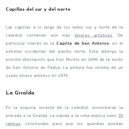
Capillas del sur y del norte
Las capillas a lo largo de los lados sur y norte de la
catedral contienen aún más
tesoros artísticos
. De
particular interés es la
Capilla de San Antonio
, en el
extremo occidental del pasillo norte. Esta alberga la
enorme descripción que hizo Murillo en 1656 de la visión
de San Antonio de Padua. La pintura fue víctima de un
osado atraco artístico en 1874.
La Giralda
En la esquina noreste de la catedral, encontrarás la
entrada a la Giralda. La subida a la cima implica subir
35
rampas
, construidas para que los guardias puedan