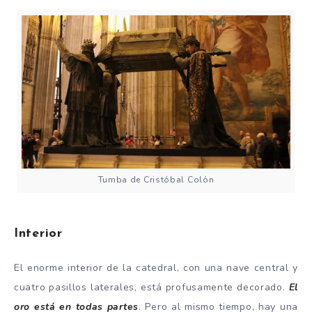
Tumba de Cristóbal Colón
Interior
El enorme interior de la catedral, con una nave central y
cuatro pasillos laterales, está profusamente decorado.
El
oro está en todas partes
. Pero al mismo tiempo, hay una