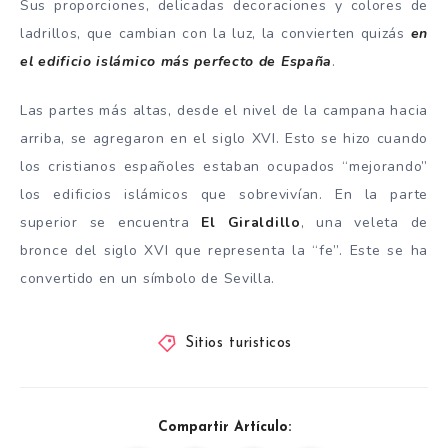
Sus proporciones, delicadas decoraciones y colores de
ladrillos, que cambian con la luz, la convierten quizás
en
el edificio islámico más perfecto de España
.
Las partes más altas, desde el nivel de la campana hacia
arriba, se agregaron en el siglo XVI. Esto se hizo cuando
los cristianos españoles estaban ocupados “mejorando”
los edificios islámicos que sobrevivían. En la parte
superior se encuentra
El Giraldillo
, una veleta de
bronce del siglo XVI que representa la “fe”. Este se ha
convertido en un símbolo de Sevilla.
Sitios turisticos
Compartir Artículo: