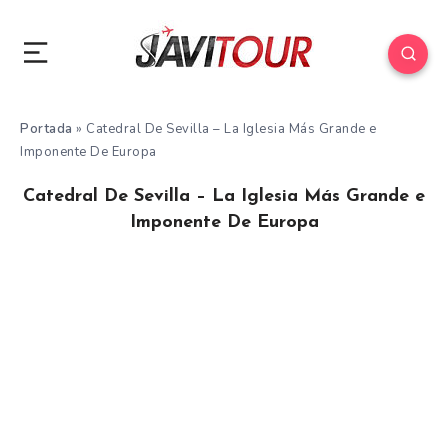
Portada
»
Catedral De Sevilla – La Iglesia Más Grande e
Imponente De Europa
Catedral De Sevilla – La Iglesia Más Grande e
Imponente De Europa