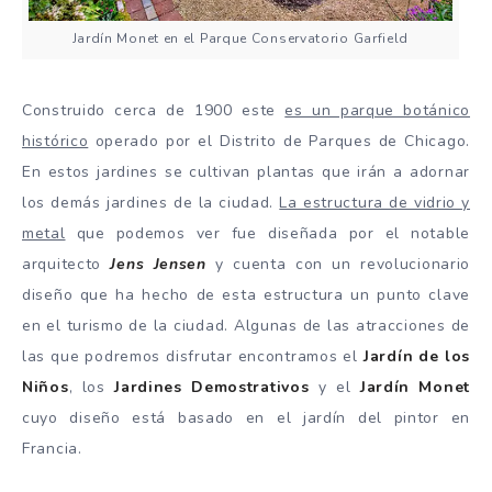
Jardín Monet en el Parque Conservatorio Garfield
Construido cerca de 1900 este
es un parque botánico
histórico
operado por el Distrito de Parques de Chicago.
En estos jardines se cultivan plantas que irán a adornar
los demás jardines de la ciudad.
La estructura de vidrio y
metal
que podemos ver fue diseñada por el notable
arquitecto
Jens Jensen
y cuenta con un revolucionario
diseño que ha hecho de esta estructura un punto clave
en el turismo de la ciudad. Algunas de las atracciones de
las que podremos disfrutar encontramos el
Jardín de los
Niños
, los
Jardines Demostrativos
y el
Jardín Monet
cuyo diseño está basado en el jardín del pintor en
Francia.