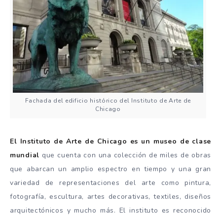
Fachada del edificio histórico del Instituto de Arte de
Chicago
El Instituto de Arte de Chicago es un museo de clase
mundial
que cuenta con una colección de miles de obras
que abarcan un amplio espectro en tiempo y una gran
variedad de representaciones del arte como pintura,
fotografía, escultura, artes decorativas, textiles, diseños
arquitectónicos y mucho más. El instituto es reconocido