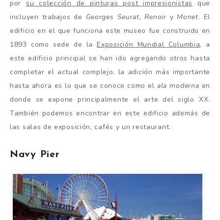
por
su colección de pinturas post impresionistas
que
incluyen trabajos de
Georges Seurat
,
Renoir
y
Monet
. El
edificio en el que funciona este museo fue construido en
1893 como sede de la
Exposición Mundial Columbia
, a
este edificio principal se han ido agregando otros hasta
completar el actual complejo, la adición más importante
hasta ahora es lo que se conoce como el
ala moderna
en
donde se expone principalmente el arte del siglo XX.
También podemos encontrar en este edificio además de
las salas de exposición, cafés y un restaurant.
Navy Pier