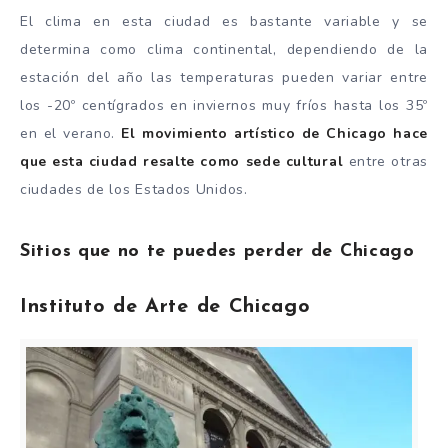
El clima en esta ciudad es bastante variable y se
determina como clima continental, dependiendo de la
estación del año las temperaturas pueden variar entre
los -20º centígrados en inviernos muy fríos hasta los 35º
en el verano.
El movimiento artístico de Chicago hace
que esta ciudad resalte como sede cultural
entre otras
ciudades de los Estados Unidos.
Sitios que no te puedes perder de Chicago
Instituto de Arte de Chicago