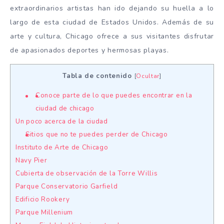
extraordinarios artistas han ido dejando su huella a lo
largo de esta ciudad de Estados Unidos. Además de su
arte y cultura, Chicago ofrece a sus visitantes disfrutar
de apasionados deportes y hermosas playas.
Tabla de contenido
[
Ocultar
]
Conoce parte de lo que puedes encontrar en la
ciudad de chicago
Un poco acerca de la ciudad
Sitios que no te puedes perder de Chicago
Instituto de Arte de Chicago
Navy Pier
Cubierta de observación de la Torre Willis
Parque Conservatorio Garfield
Edificio Rookery
Parque Millenium