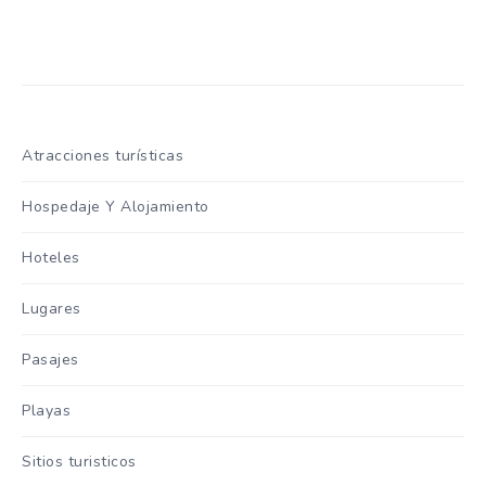
Atracciones turísticas
Hospedaje Y Alojamiento
Hoteles
Lugares
Pasajes
Playas
Sitios turisticos