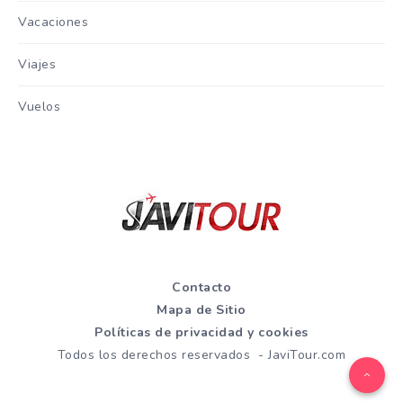
Vacaciones
Viajes
Vuelos
Contacto
Mapa de Sitio
Políticas de privacidad y cookies
Todos los derechos reservados - JaviTour.com