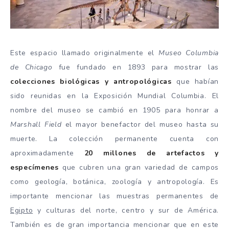
Este espacio llamado originalmente el
Museo Columbia
de Chicago
fue fundado en 1893 para mostrar las
colecciones biológicas y antropológicas
que habían
sido reunidas en la Exposición Mundial Columbia. El
nombre del museo se cambió en 1905 para honrar a
Marshall Field
el mayor benefactor del museo hasta su
muerte. La colección permanente cuenta con
aproximadamente
20 millones de artefactos y
especímenes
que cubren una gran variedad de campos
como geología, botánica, zoología y antropología. Es
importante mencionar las muestras permanentes de
Egipto
y culturas del norte, centro y sur de América.
También es de gran importancia mencionar que en este