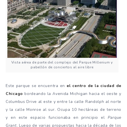
Vista aérea de parte del complejo del Parque Millenium y
pabellón de conciertos al aire libre
Este parque se encuentra en
el centro de la ciudad de
Chicago
bordeando la Avenida Michigan hacia el oeste y
Columbus Drive al este y entre la calle Randolph al norte
y la calle Monroe al sur. Ocupa 10 hectáreas de terreno
y en este espacio funcionaba en principio el
Parque
Grant
. Luego de varias propuestas hacia la década de los