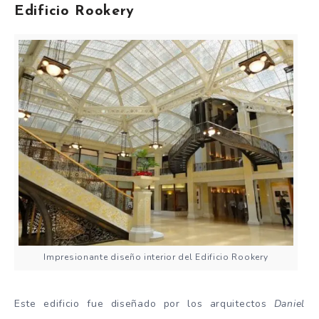
Edificio Rookery
Impresionante diseño interior del Edificio Rookery
Este edificio fue diseñado por los arquitectos
Daniel