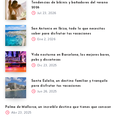
Tendencias de bikinis y bañadores del verano
2026
Jul 23, 2026
San Antonio en Ibiza, todo lo que necesitas
saber para disfrutar tus vacaciones
Ene 2, 2026
Vida nocturna en Barcelona, los mejores bares,
pubs y discotecas
Dic 23, 2025
Santa Eulalia, un destino familiar y tranquilo
para disfrutar tus vacaciones
Jun 26, 2025
Palma de Mallorca, un increíble destino que tienes que conocer
Abr 23, 2025