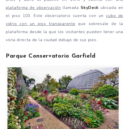
plataforma de observación
llamada
SkyDeck
ubicada en
el piso 103. Este observatorio cuenta con un
cubo de
vidrio con un piso transparente
que sobresale de la
plataforma desde la que los visitantes pueden tener una
vista directa de la ciudad debajo de sus pies.
Parque Conservatorio Garfield