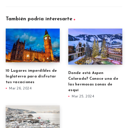
También podría interesarte
10 Lugares imperdibles de
Donde está Aspen
Inglaterra para disfrutar
Colorado? Conoce una de
tus vacaciones
las hermosas zonas de
Mar 26, 2024
esquí
Mar 25, 2024