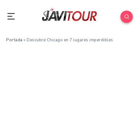
Portada
»
Descubre Chicago en 7 lugares imperdibles