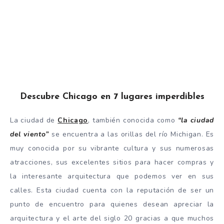
Descubre Chicago en 7 lugares imperdibles
La ciudad de
Chicago
, también conocida como
“la ciudad
del viento”
se encuentra a las orillas del río Michigan. Es
muy conocida por su vibrante cultura y sus numerosas
atracciones, sus excelentes sitios para hacer compras y
la interesante arquitectura que podemos ver en sus
calles. Esta ciudad cuenta con la reputación de ser un
punto de encuentro para quienes desean apreciar la
arquitectura y el arte del siglo 20 gracias a que muchos