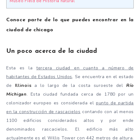
Museo Field de Historia natural
Conoce parte de lo que puedes encontrar en la
ciudad de chicago
Un poco acerca de la ciudad
Esta es la
tercera ciudad en cuanto a número de
habitantes de Estados Unidos
. Se encuentra en el estado
de
Illinois
a lo largo de la costa suroeste del
Río
Michigan
. Esta ciudad fundada cerca de 1780 por un
colonizador europeo es considerada el
punto de partida
en la construcción de rascacielos
contando con al menos
1100 edificios considerados altos y por ende
denominados rascacielos. El edificio más alto
actualmente es el Willis Tower con 442 metros de altura.