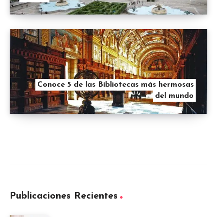
Conoce 5 de las Bibliotecas más hermosas
del mundo
Publicaciones Recientes