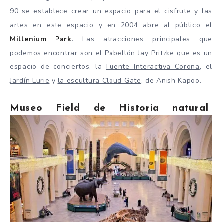
90 se establece crear un espacio para el disfrute y las
artes en este espacio y en 2004 abre al público el
Millenium Park
. Las atracciones principales que
podemos encontrar son el
Pabellón Jay Pritzke
que es un
espacio de conciertos, la
Fuente Interactiva Corona
, el
Jardín Lurie
y
la escultura Cloud Gate
, de Anish Kapoo.
Museo Field de Historia natural