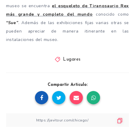
museo se encuentra
el esqueleto de Tiranosaurio Rex
más grande y completo del mundo
conocido como
“Sue”
. Además de las exhibiciones fijas varias otras se
pueden apreciar de manera itinerante en las
instalaciones del museo.
Lugares
Compartir Artículo: