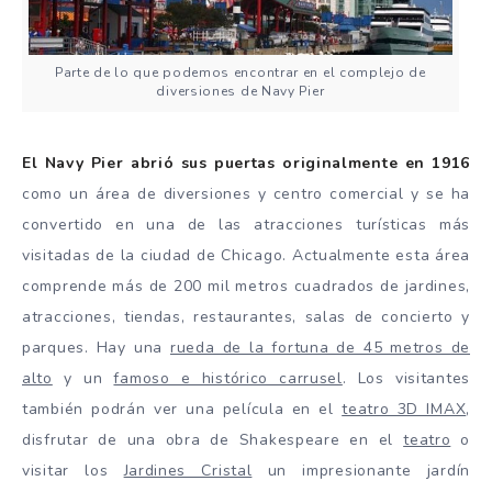
Parte de lo que podemos encontrar en el complejo de
diversiones de Navy Pier
El Navy Pier abrió sus puertas originalmente en 1916
como un área de diversiones y centro comercial y se ha
convertido en una de las atracciones turísticas más
visitadas de la ciudad de Chicago. Actualmente esta área
comprende más de 200 mil metros cuadrados de jardines,
atracciones, tiendas, restaurantes, salas de concierto y
parques. Hay una
rueda de la fortuna de 45 metros de
alto
y un
famoso e histórico carrusel
. Los visitantes
también podrán ver una película en el
teatro 3D IMAX
,
disfrutar de una obra de Shakespeare en el
teatro
o
visitar los
Jardines Cristal
un impresionante jardín