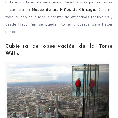
botánico interior de seis pisos. Para los más pequeños se
encuentra en
Museo de los Niños de Chicago
. Durante
todo el año se puede disfrutar de atractivos festivales y
desde Navy Pier se pueden tomar cruceros para hacer
paseos.
Cubierta de observación de la Torre
Willis