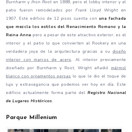
Burnharm
y
Jhon Root
en 1888, pero el lobby interior y el
patio fueron remodelados por
Frank Lloyd Wright
en
1907. Este edificio de 12 pisos cuenta con
una fachada
que mezcla los estilos del Renacimiento Romano y la
Reina Anna
pero a pesar de este atractivo exterior, es el
interior y el patio lo que convierten al Rookery en una
verdadera joya de la arquitectura gracias a su
diseño
interior con marcos de acero
. Al interior previamente
diseñado por Burnharm y Root, Wright añadió
mármol
blanco con ornamentos persas
lo que le dio el toque de
lujo y extravagancia que podemos ver hoy en día. Este
edificio actualmente forma parte del
Registro Nacional
de Lugares Históricos
.
Parque Millenium