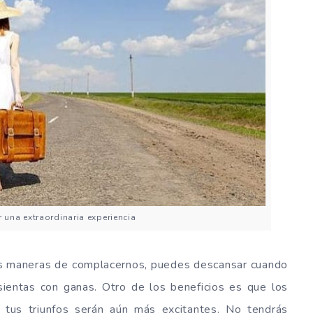
 una extraordinaria experiencia
res maneras de complacernos, puedes descansar cuando
sientas con ganas. Otro de los beneficios es que los
 tus triunfos serán aún más excitantes. No tendrás