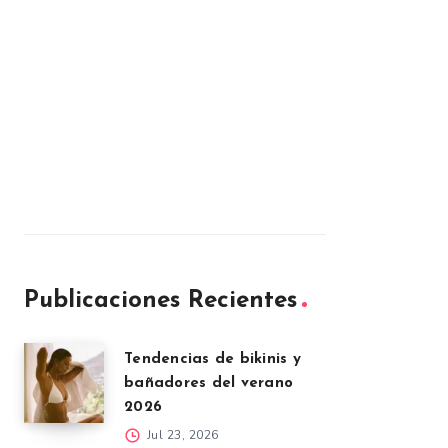
Publicaciones Recientes
Tendencias de bikinis y
bañadores del verano
2026
Jul 23, 2026