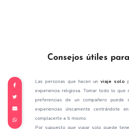
Consejos útiles par
Las personas que hacen un
viaje solo
p
experiencia religiosa. Tomar todo lo que 
preferencias de un compañero puede se
experiencias únicamente centrándote 
complacerte a ti mismo.
Por supuesto que viajar solo puede tene