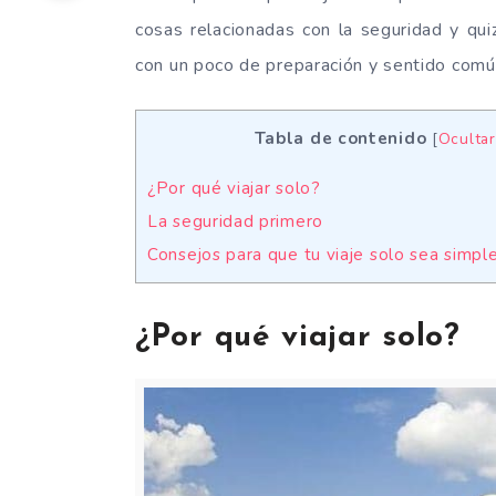
cosas relacionadas con la seguridad y qui
con un poco de preparación y sentido común 
Tabla de contenido
[
Ocultar
¿Por qué viajar solo?
La seguridad primero
Consejos para que tu viaje solo sea simp
¿Por qué viajar solo?