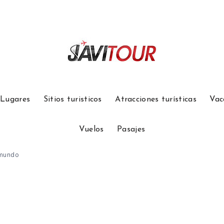
Lugares
Sitios turisticos
Atracciones turísticas
Vac
Vuelos
Pasajes
 mundo