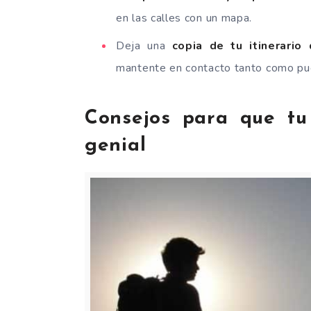
en las calles con un mapa.
Deja una
copia de tu itinerario
mantente en contacto tanto como pu
Consejos para que tu
genial