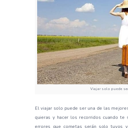
Viajar solo puede ser
El viajar solo puede ser una de las mejo
quieras y hacer los recorridos cuando te 
errores que cometas serán solo tuyos y