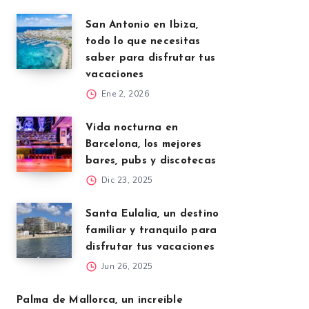
San Antonio en Ibiza,
todo lo que necesitas
saber para disfrutar tus
vacaciones
Ene 2, 2026
Vida nocturna en
Barcelona, los mejores
bares, pubs y discotecas
Dic 23, 2025
Santa Eulalia, un destino
familiar y tranquilo para
disfrutar tus vacaciones
Jun 26, 2025
Palma de Mallorca, un increíble