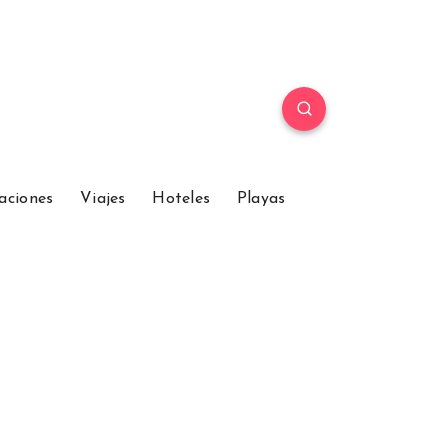
aciones
Viajes
Hoteles
Playas