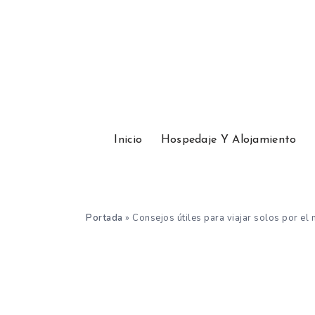
Inicio
Hospedaje Y Alojamiento
Portada
»
Consejos útiles para viajar solos por el