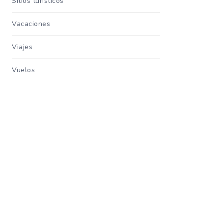
Sitios turisticos
Vacaciones
Viajes
Vuelos