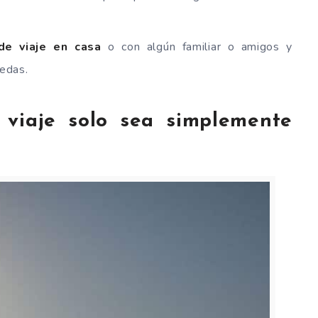
 de viaje en casa
o con algún familiar o amigos y
edas.
 viaje solo sea simplemente