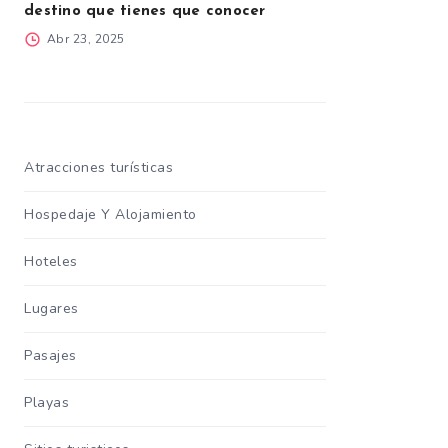
destino que tienes que conocer
Abr 23, 2025
Atracciones turísticas
Hospedaje Y Alojamiento
Hoteles
Lugares
Pasajes
Playas