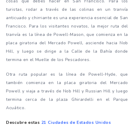
cosas que debes hacer en San Francisco. Para los
turistas, rodar a través de las colinas en un tranvía
anticuado y chirriante es una experiencia esencial de San
Francisco. Para los visitantes novatos, la mejor ruta del
tranvía es la línea de Powell-Mason, que comienza en la
placa giratoria del Mercado Powell, asciende hacia Nob
Hill, y luego se dirige a la Calle de la Bahía donde
termina en el Muelle de los Pescadores.
Otra ruta popular es la línea de Powell-Hyde, que
también comienza en la placa giratoria del Mercado
Powell y viaja a través de Nob Hill y Russian Hill y luego
termina cerca de la plaza Ghirardelli en el Parque
Acuático.
Descubre estas
21 Ciudades de Estados Unidos