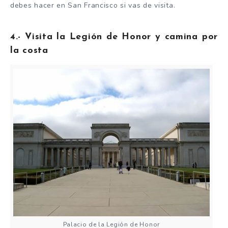
debes hacer en San Francisco si vas de visita.
4.- Visita la Legión de Honor y camina por
la costa
Palacio de la Legión de Honor