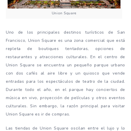
Union Square
Uno de los principales destinos turísticos de San
Francisco, Union Square es una zona comercial que está
repleta de boutiques tentadoras, opciones de
restaurantes y atracciones culturales. En el centro de
Union Square se encuentra un pequeño parque urbano
con dos cafés al aire libre y un quiosco que vende
entradas para los espectáculos de teatro de la ciudad.
Durante todo el año, en el parque hay conciertos de
música en vivo, proyección de películas y otros eventos
culturales. Sin embargo, la razón principal para visitar
Union Square es ir de compras.
Las tiendas de Union Square oscilan entre el lujo y lo