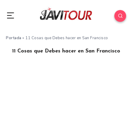
Portada
»
11 Cosas que Debes hacer en San Francisco
11 Cosas que Debes hacer en San Francisco