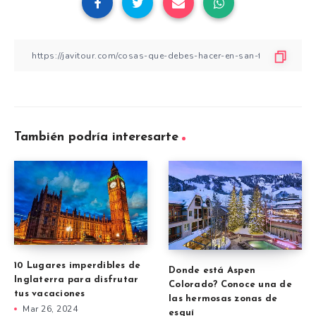
También podría interesarte
10 Lugares imperdibles de
Donde está Aspen
Inglaterra para disfrutar
Colorado? Conoce una de
tus vacaciones
las hermosas zonas de
Mar 26, 2024
esquí