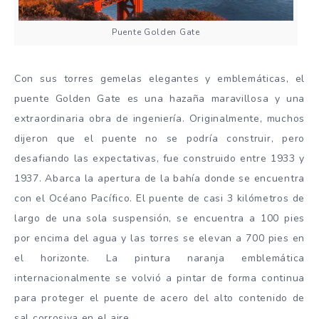
Puente Golden Gate
Con sus torres gemelas elegantes y emblemáticas, el
puente Golden Gate es una hazaña maravillosa y una
extraordinaria obra de ingeniería. Originalmente, muchos
dijeron que el puente no se podría construir, pero
desafiando las expectativas, fue construido entre 1933 y
1937. Abarca la apertura de la bahía donde se encuentra
con el Océano Pacífico. El puente de casi 3 kilómetros de
largo de una sola suspensión, se encuentra a 100 pies
por encima del agua y las torres se elevan a 700 pies en
el horizonte. La pintura naranja emblemática
internacionalmente se volvió a pintar de forma continua
para proteger el puente de acero del alto contenido de
sal corrosiva en el aire.