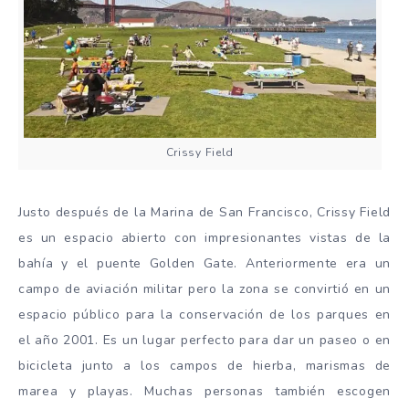
Crissy Field
Justo después de la Marina de San Francisco, Crissy Field
es un espacio abierto con impresionantes vistas de la
bahía y el puente Golden Gate. Anteriormente era un
campo de aviación militar pero la zona se convirtió en un
espacio público para la conservación de los parques en
el año 2001. Es un lugar perfecto para dar un paseo o en
bicicleta junto a los campos de hierba, marismas de
marea y playas. Muchas personas también escogen