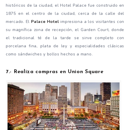
históricos de la ciudad, el Hotel Palace fue construido en
1875 en el centro de la ciudad, cerca de la calle del
mercado. El
Palace Hotel
impresiona a los visitantes con
su magnífica zona de recepción, el Garden Court, donde
el tradicional té de la tarde se sirve completo con
porcelana fina, plata de ley y especialidades clásicas
como sándwiches y bollos hechos a mano.
7.- Realiza compras en Union Square