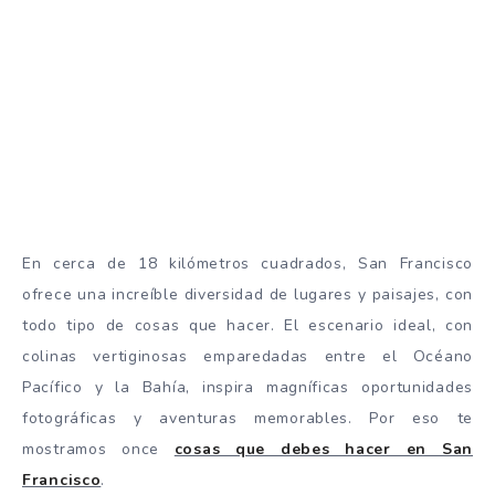
En cerca de 18 kilómetros cuadrados, San Francisco
ofrece una increíble diversidad de lugares y paisajes, con
todo tipo de cosas que hacer. El escenario ideal, con
colinas vertiginosas emparedadas entre el Océano
Pacífico y la Bahía, inspira magníficas oportunidades
fotográficas y aventuras memorables. Por eso te
mostramos once
cosas que debes hacer en San
Francisco
.