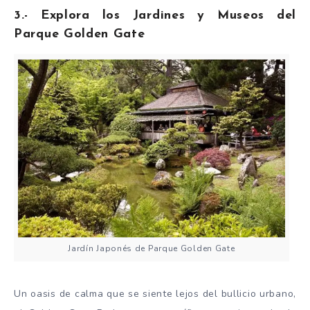
3.- Explora los Jardines y Museos del
Parque Golden Gate
Jardín Japonés de Parque Golden Gate
Un oasis de calma que se siente lejos del bullicio urbano,