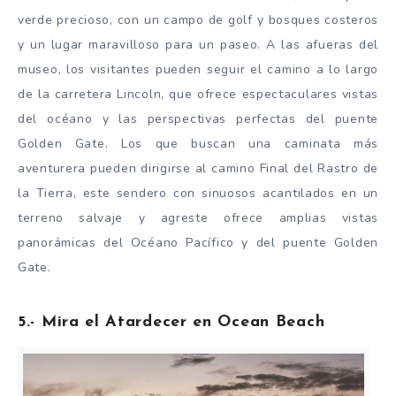
verde precioso, con un campo de golf y bosques costeros
y un lugar maravilloso para un paseo. A las afueras del
museo, los visitantes pueden seguir el camino a lo largo
de la carretera Lincoln, que ofrece espectaculares vistas
del océano y las perspectivas perfectas del puente
Golden Gate. Los que buscan una caminata más
aventurera pueden dirigirse al camino Final del Rastro de
la Tierra, este sendero con sinuosos acantilados en un
terreno salvaje y agreste ofrece amplias vistas
panorámicas del Océano Pacífico y del puente Golden
Gate.
5.- Mira el Atardecer en Ocean Beach