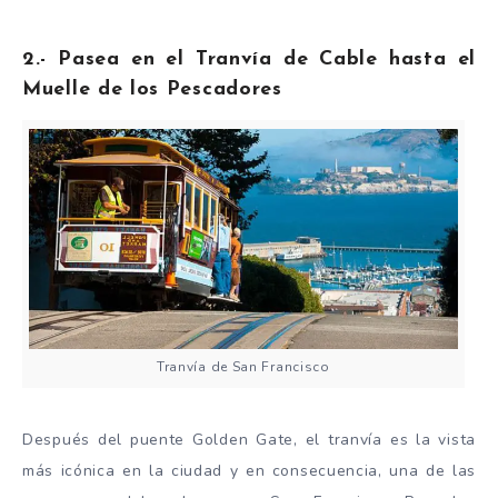
2.- Pasea en el Tranvía de Cable hasta el
Muelle de los Pescadores
Tranvía de San Francisco
Después del puente Golden Gate, el tranvía es la vista
más icónica en la ciudad y en consecuencia, una de las