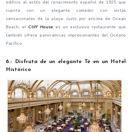
edificio al estilo del renacimiento español de 1925 que
cuenta con un elegante comedor con vistas
sensacionales de la playa. Justo por encima de Ocean
Beach, el
Cliff House
es un exclusivo restaurante que
también ofrece panorámicas impresionantes del Océano
Pacífico.
6.- Disfruta de un elegante Té en un Hotel
Histórico