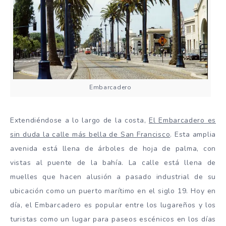
Embarcadero
Extendiéndose a lo largo de la costa,
El Embarcadero es
sin duda la calle más bella de San Francisco
. Esta amplia
avenida está llena de árboles de hoja de palma, con
vistas al puente de la bahía. La calle está llena de
muelles que hacen alusión a pasado industrial de su
ubicación como un puerto marítimo en el siglo 19. Hoy en
día, el Embarcadero es popular entre los lugareños y los
turistas como un lugar para paseos escénicos en los días