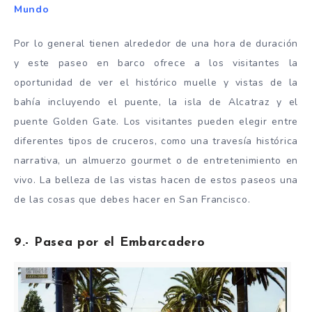
Mundo
Por lo general tienen alrededor de una hora de duración
y este paseo en barco ofrece a los visitantes la
oportunidad de ver el histórico muelle y vistas de la
bahía incluyendo el puente, la isla de Alcatraz y el
puente Golden Gate. Los visitantes pueden elegir entre
diferentes tipos de cruceros, como una travesía histórica
narrativa, un almuerzo gourmet o de entretenimiento en
vivo. La belleza de las vistas hacen de estos paseos una
de las cosas que debes hacer en San Francisco.
9.- Pasea por el Embarcadero