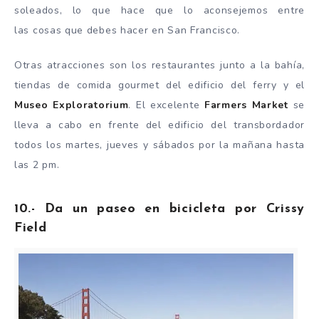
soleados, lo que hace que lo aconsejemos entre
las cosas que debes hacer en San Francisco.
Otras atracciones son los restaurantes junto a la bahía,
tiendas de comida gourmet del edificio del ferry y el
Museo Exploratorium
. El excelente
Farmers Market
se
lleva a cabo en frente del edificio del transbordador
todos los martes, jueves y sábados por la mañana hasta
las 2 pm.
10.- Da un paseo en bicicleta por Crissy
Field