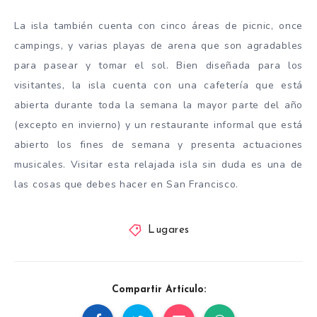
La isla también cuenta con cinco áreas de picnic, once
campings, y varias playas de arena que son agradables
para pasear y tomar el sol. Bien diseñada para los
visitantes, la isla cuenta con una cafetería que está
abierta durante toda la semana la mayor parte del año
(excepto en invierno) y un restaurante informal que está
abierto los fines de semana y presenta actuaciones
musicales. Visitar esta relajada isla sin duda es una de
las cosas que debes hacer en San Francisco.
Lugares
Compartir Artículo: