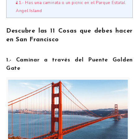
11.- Has una caminata o un picnic en el Parque Estatal
Angel Island
Descubre las 11 Cosas que debes hacer
en San Francisco
1.- Caminar a través del Puente Golden
Gate