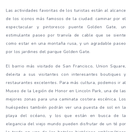
Las actividades favoritas de los turistas están al alcance
de los iconos más famosos de la ciudad: caminar por el
espectacular y pintoresco puente Golden Gate, un
estimulante paseo por tranvía de cable que se siente
como estar en una montaña rusa, y un agradable paseo
por los jardines del parque Golden Gate.
El barrio más visitado de San Francisco, Union Square,
deleita a sus visitantes con interesantes boutiques y
restaurantes excelentes. Para más cultura, podemos ir al
Museo de la Legión de Honor en Lincoln Park, una de las
mejores zonas para una caminata costera escénica. Los
huéspedes también podrán ver una puesta de sol en la
playa del océano, y los que están en busca de la
elegancia del viejo mundo pueden disfrutar de un té por