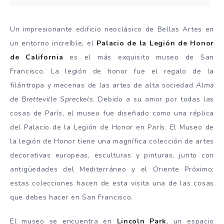
Un impresionante edificio neoclásico de Bellas Artes en
un entorno increíble, el
Palacio de la Legión de Honor
de California
es el más exquisito museo de San
Francisco. La legión de honor fue el regalo de la
filántropa y mecenas de las artes de alta sociedad
Alma
de Bretteville Spreckels
. Debido a su amor por todas las
cosas de París, el museo fue diseñado como una réplica
del Palacio de la Legión de Honor en París. El Museo de
la legión de Honor tiene una magnífica colección de artes
decorativas europeas, esculturas y pinturas, junto con
antigüedades del Mediterráneo y el Oriente Próximo;
estas colecciones hacen de esta visita una de las cosas
que debes hacer en San Francisco.
El museo se encuentra en
Lincoln Park
, un espacio