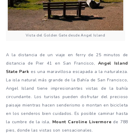
Vista del Golden Gate desde Angel Island
A la distancia de un viaje en ferry de 25 minutos de
distancia de Pier 41 en San Francisco,
Angel Island
State Park
es una maravillosa escapada a la naturaleza.
La isla natural más grande de la Bahía de San Francisco,
Angel Island tiene impresionantes vistas de la bahía
circundante. Los turistas pueden disfrutar del precioso
paisaje mientras hacen senderismo o montan en bicicleta
en los senderos bien cuidados. Es posible caminar hasta
la cumbre de la isla,
Mount Caroline Livermore
de 788
pies, donde las vistas son sensacionales.