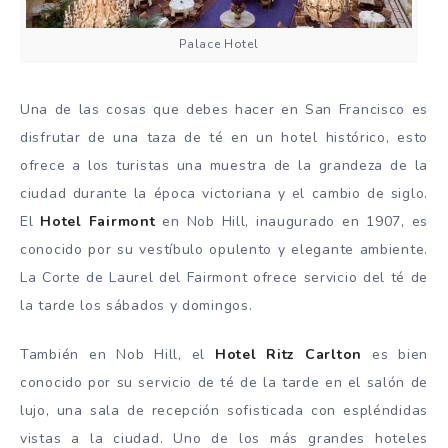
Palace Hotel
Una de las cosas que debes hacer en San Francisco es
disfrutar de una taza de té en un hotel histórico, esto
ofrece a los turistas una muestra de la grandeza de la
ciudad durante la época victoriana y el cambio de siglo.
El
Hotel Fairmont
en Nob Hill, inaugurado en 1907, es
conocido por su vestíbulo opulento y elegante ambiente.
La Corte de Laurel del Fairmont ofrece servicio del té de
la tarde los sábados y domingos.
También en Nob Hill, el
Hotel Ritz Carlton
es bien
conocido por su servicio de té de la tarde en el salón de
lujo, una sala de recepción sofisticada con espléndidas
vistas a la ciudad. Uno de los más grandes hoteles