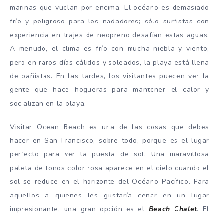
marinas que vuelan por encima. El océano es demasiado
frío y peligroso para los nadadores; sólo surfistas con
experiencia en trajes de neopreno desafían estas aguas.
A menudo, el clima es frío con mucha niebla y viento,
pero en raros días cálidos y soleados, la playa está llena
de bañistas. En las tardes, los visitantes pueden ver la
gente que hace hogueras para mantener el calor y
socializan en la playa.
Visitar Ocean Beach es una de las cosas que debes
hacer en San Francisco, sobre todo, porque es el lugar
perfecto para ver la puesta de sol. Una maravillosa
paleta de tonos color rosa aparece en el cielo cuando el
sol se reduce en el horizonte del Océano Pacífico. Para
aquellos a quienes les gustaría cenar en un lugar
impresionante, una gran opción es el
Beach Chalet
. El