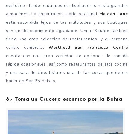
ecléctico, desde boutiques de diseñadores hasta grandes
almacenes. La encantadora calle peatonal
Maiden Lane
está escondida lejos de las multitudes y sus boutiques
son un descubrimiento agradable. Union Square también
tiene una gran selección de restaurantes, y el cercano
centro comercial
Westfield San Francisco Centre
cuenta con una gran variedad de opciones de comida
rápida ocasionales, así como restaurantes de alta cocina
y una sala de cine. Esta es una de las cosas que debes
hacer en San Francisco.
8.- Toma un Crucero escénico por la Bahía