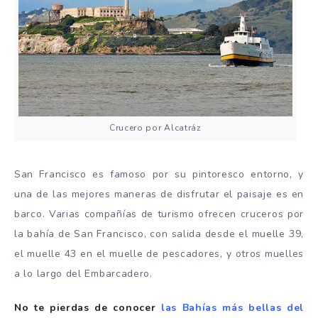
Crucero por Alcatráz
San Francisco es famoso por su pintoresco entorno, y
una de las mejores maneras de disfrutar el paisaje es en
barco. Varias compañías de turismo ofrecen cruceros por
la bahía de San Francisco, con salida desde el muelle 39,
el muelle 43 en el muelle de pescadores, y otros muelles
a lo largo del Embarcadero.
No te pierdas de conocer
las Bahías más bellas del