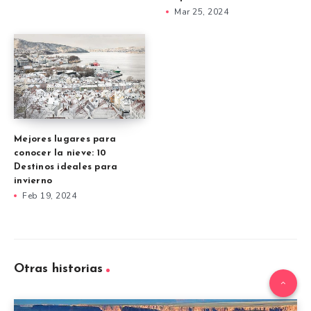
Mar 25, 2024
Mejores lugares para
conocer la nieve: 10
Destinos ideales para
invierno
Feb 19, 2024
Otras historias