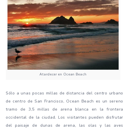
Atardecer en Ocean Beach
Sólo a unas pocas millas de distancia del centro urbano
de centro de San Francisco, Ocean Beach es un sereno
tramo de 3,5 millas de arena blanca en la frontera
occidental de la ciudad. Los visitantes pueden disfrutar
del paisaje de dunas de arena, las olas y las aves