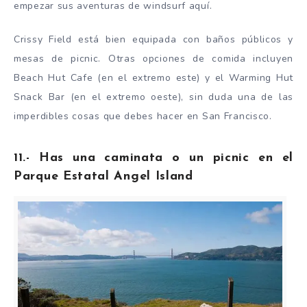
empezar sus aventuras de windsurf aquí.
Crissy Field está bien equipada con baños públicos y
mesas de picnic. Otras opciones de comida incluyen
Beach Hut Cafe (en el extremo este) y el Warming Hut
Snack Bar (en el extremo oeste), sin duda una de las
imperdibles cosas que debes hacer en San Francisco.
11.- Has una caminata o un picnic en el
Parque Estatal Angel Island