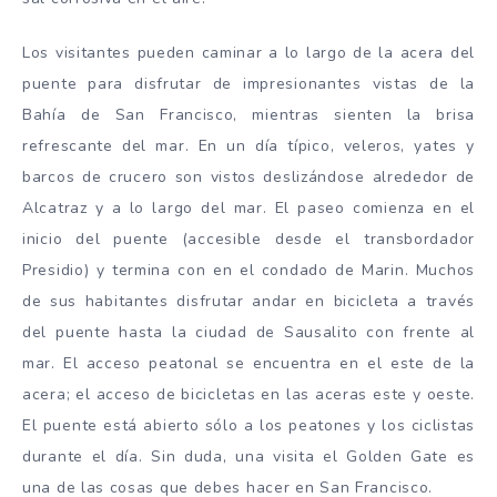
Los visitantes pueden caminar a lo largo de la acera del
puente para disfrutar de impresionantes vistas de la
Bahía de San Francisco, mientras sienten la brisa
refrescante del mar. En un día típico, veleros, yates y
barcos de crucero son vistos deslizándose alrededor de
Alcatraz y a lo largo del mar. El paseo comienza en el
inicio del puente (accesible desde el transbordador
Presidio) y termina con en el condado de Marin. Muchos
de sus habitantes disfrutar andar en bicicleta a través
del puente hasta la ciudad de Sausalito con frente al
mar. El acceso peatonal se encuentra en el este de la
acera; el acceso de bicicletas en las aceras este y oeste.
El puente está abierto sólo a los peatones y los ciclistas
durante el día. Sin duda, una visita el Golden Gate es
una de las cosas que debes hacer en San Francisco.