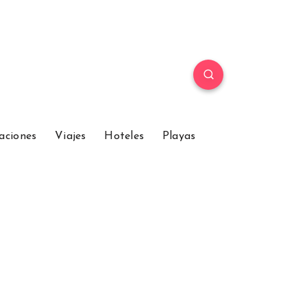
aciones
Viajes
Hoteles
Playas