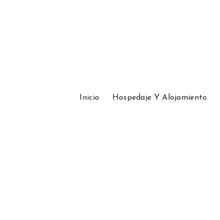
Inicio
Hospedaje Y Alojamiento