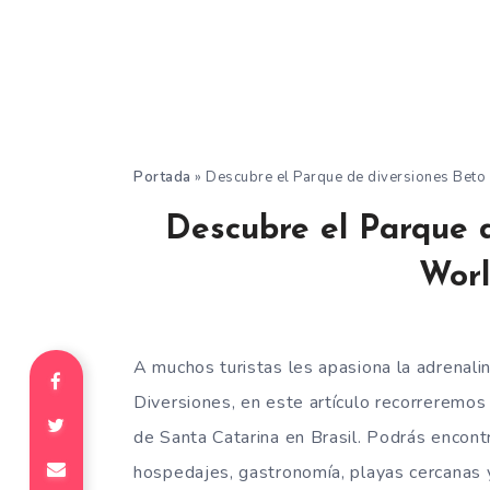
Portada
»
Descubre el Parque de diversiones Beto 
Descubre el Parque d
Worl
A muchos turistas les apasiona la adrenali
Diversiones, en este artículo recorreremos
de Santa Catarina en Brasil. Podrás encontr
hospedajes, gastronomía, playas cercanas 