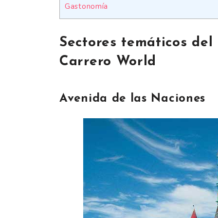
Gastonomía
Sectores temáticos del
Carrero World
Avenida de las Naciones