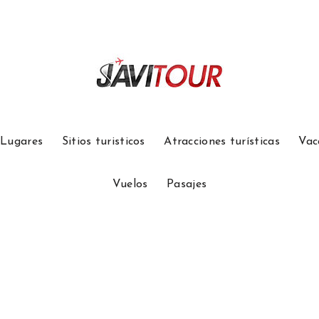
Lugares
Sitios turisticos
Atracciones turísticas
Vac
Vuelos
Pasajes