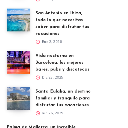
San Antonio en Ibiza,
todo lo que necesitas
saber para disfrutar tus
vacaciones
Ene 2, 2026
Vida nocturna en
Barcelona, los mejores
bares, pubs y discotecas
Dic 23, 2025
Santa Eulalia, un destino
familiar y tranquilo para
disfrutar tus vacaciones
Jun 26, 2025
Palma de Mallorca, un increíble