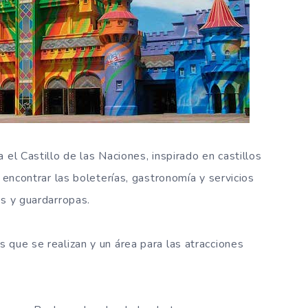
 el Castillo de las Naciones, inspirado en castillos
 encontrar las boleterías, gastronomía y servicios
os y guardarropas.
 que se realizan y un área para las atracciones