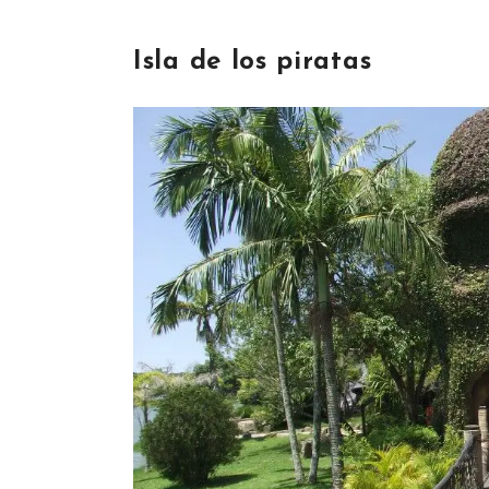
Isla de los piratas