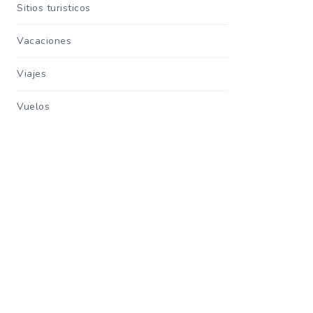
Sitios turisticos
Vacaciones
Viajes
Vuelos