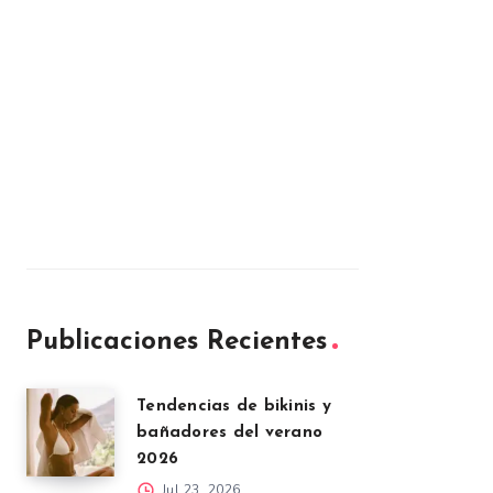
Publicaciones Recientes
Tendencias de bikinis y
bañadores del verano
2026
Jul 23, 2026