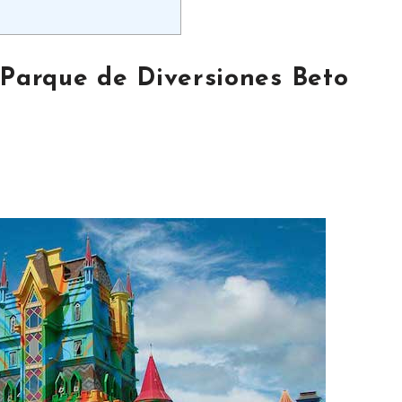
 Parque de Diversiones Beto