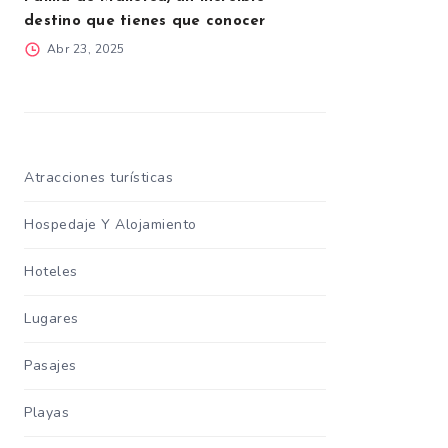
destino que tienes que conocer
Abr 23, 2025
Atracciones turísticas
Hospedaje Y Alojamiento
Hoteles
Lugares
Pasajes
Playas