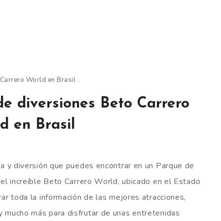
Carrero World en Brasil
e diversiones Beto Carrero
d en Brasil
na y diversión que puedes encontrar en un Parque de
 el increíble Beto Carrero World, ubicado en el Estado
ar toda la información de las mejores atracciones,
y mucho más para disfrutar de unas entretenidas