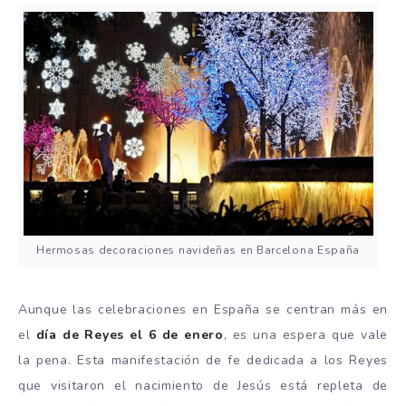
Hermosas decoraciones navideñas en Barcelona España
Aunque las celebraciones en España se centran más en
el
día de Reyes el 6 de enero
, es una espera que vale
la pena. Esta manifestación de fe dedicada a los Reyes
que visitaron el nacimiento de Jesús está repleta de