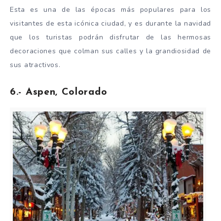
Esta es una de las épocas más populares para los
visitantes de esta icónica ciudad, y es durante la navidad
que los turistas podrán disfrutar de las hermosas
decoraciones que colman sus calles y la grandiosidad de
sus atractivos.
6.- Aspen, Colorado