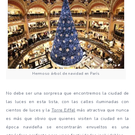
Hermoso árbol de navidad en París
No debe ser una sorpresa que encontremos la ciudad de
las luces en esta lista, con las calles iluminadas con
cientos de luces y la
Torre Eiffel
más atractiva que nunca
es más que obvio que quienes visiten la ciudad en la
época navideña se encontrarán envueltos es una