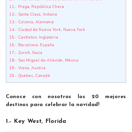
11.- Praga, República Checa
12.- Santa Claus, Indiana
13.- Colonia, Alemania
14.- Ciudad de Nueva York, Nueva York
15.- Castleton, Inglaterra
16.- Barcelona, España
17.- Zurich, Suiza
18.- San Miguel de Allende, México
19.- Viena, Austria
20.- Quebec, Canadá
Conoce con nosotros los 20 mejores
destinos para celebrar la navidad!
1.- Key West, Florida