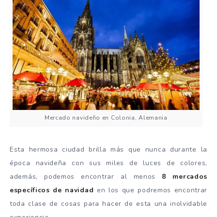
Mercado navideño en Colonia, Alemania
Esta hermosa ciudad brilla más que nunca durante la
época navideña con sus miles de luces de colores,
además, podemos encontrar al menos
8 mercados
específicos de navidad
en los que podremos encontrar
toda clase de cosas para hacer de esta una inolvidable