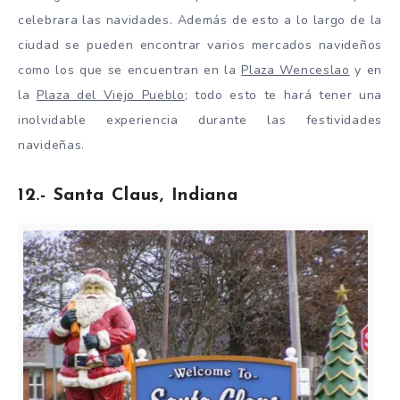
celebrara las navidades. Además de esto a lo largo de la
ciudad se pueden encontrar varios mercados navideños
como los que se encuentran en la
Plaza Wenceslao
y en
la
Plaza del Viejo Pueblo
; todo esto te hará tener una
inolvidable experiencia durante las festividades
navideñas.
12.- Santa Claus, Indiana