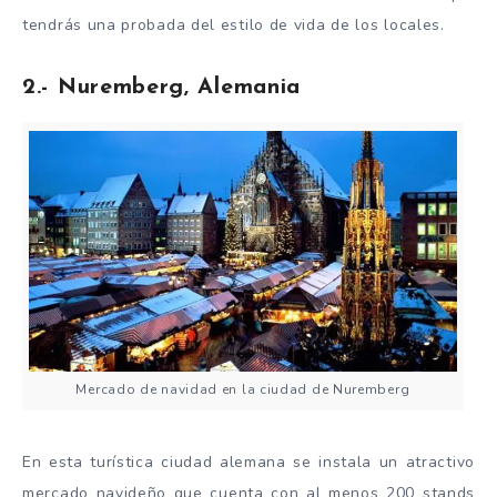
tendrás una probada del estilo de vida de los locales.
2.- Nuremberg, Alemania
Mercado de navidad en la ciudad de Nuremberg
En esta turística ciudad alemana se instala un atractivo
mercado navideño
que cuenta con al menos 200 stands