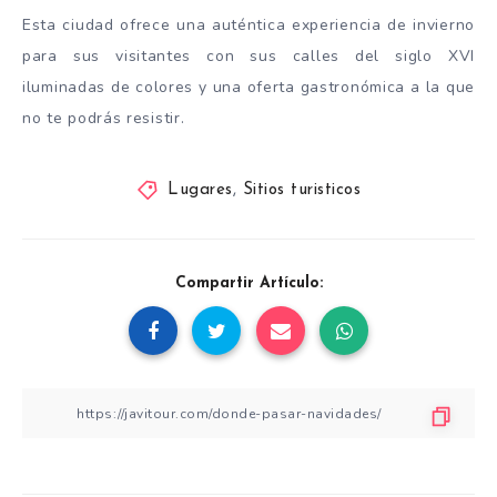
Esta ciudad ofrece una auténtica experiencia de invierno
para sus visitantes con sus calles del siglo XVI
iluminadas de colores y una oferta gastronómica a la que
no te podrás resistir.
Lugares
,
Sitios turisticos
Compartir Artículo: