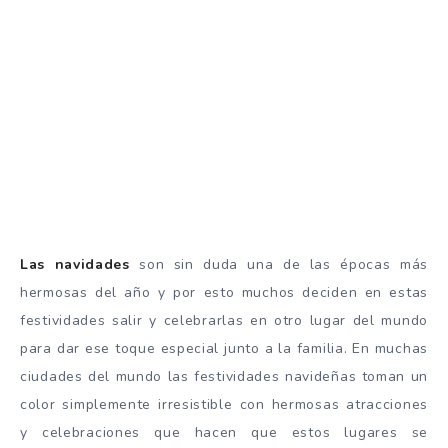
Las navidades
son sin duda una de las épocas más
hermosas del año y por esto muchos deciden en estas
festividades salir y celebrarlas en otro lugar del mundo
para dar ese toque especial junto a la familia. En muchas
ciudades del mundo las festividades navideñas toman un
color simplemente irresistible con hermosas atracciones
y celebraciones que hacen que estos lugares se