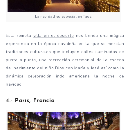
La navidad es especial en Taos
Esta remota
villa en el desierto
nos brinda una mágica
experiencia en la época navideña en la que se mezclan
tradiciones culturales que incluyen calles iluminadas de
punta a punta, una recreación ceremonial de la escena
del nacimiento del niño Dios con María y José así como la
dinámica celebración indo americana la noche de
navidad.
4.- París, Francia