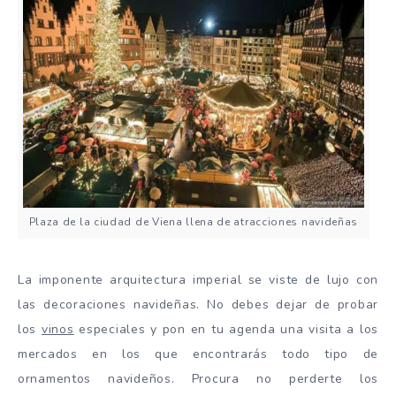
Plaza de la ciudad de Viena llena de atracciones navideñas
La imponente arquitectura imperial se viste de lujo con
las decoraciones navideñas. No debes dejar de probar
los
vinos
especiales y pon en tu agenda una visita a los
mercados en los que encontrarás todo tipo de
ornamentos navideños. Procura no perderte los