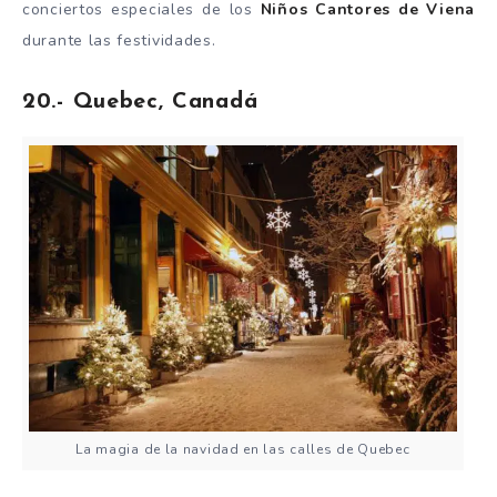
conciertos especiales de los
Niños Cantores de Viena
durante las festividades.
20.- Quebec, Canadá
La magia de la navidad en las calles de Quebec