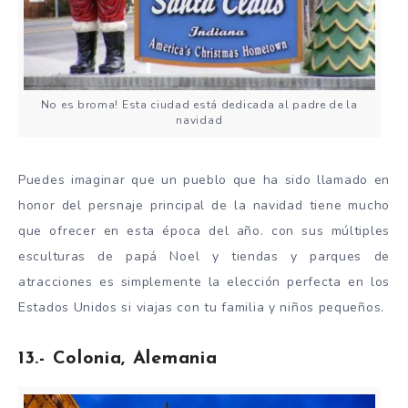
No es broma! Esta ciudad está dedicada al padre de la
navidad
Puedes imaginar que un pueblo que ha sido llamado en
honor del persnaje principal de la navidad tiene mucho
que ofrecer en esta época del año. con sus múltiples
esculturas de papá Noel y tiendas y parques de
atracciones es simplemente la elección perfecta en los
Estados Unidos si viajas con tu familia y niños pequeños.
13.- Colonia, Alemania