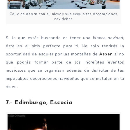
Calle de Aspen con su nieve y sus exquisitas decoraciones
navideñas
Si lo que estás buscando es tener una
blanca navidad
,
éste es el sitio perfecto para ti. No solo tendrás la
oportunidad de
esquiar
por las montañas de
Aspen
si no
que podrás formar parte de los increíbles eventos
musicales que se organizan además de disfrutar de las
impecables decoraciones navideñas que se instalan en la
nieve.
7.- Edimburgo, Escocia