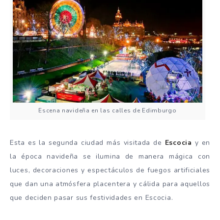
Escena navideña en las calles de Edimburgo
Esta es la segunda ciudad más visitada de
Escocia
y en
la época navideña se ilumina de manera mágica con
luces, decoraciones y espectáculos de fuegos artificiales
que dan una atmósfera placentera y cálida para aquellos
que deciden pasar sus festividades en Escocia.