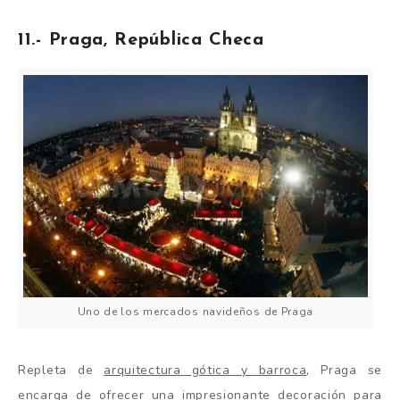
11.- Praga, República Checa
Uno de los mercados navideños de Praga
Repleta de
arquitectura gótica y barroca
, Praga se
encarga de ofrecer una impresionante decoración para