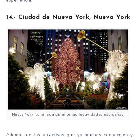
experiencia.
14.- Ciudad de Nueva York, Nueva York
Nueva York iluminada durante las festividades navideñas
Además de los atractivos que ya muchos conocemos y