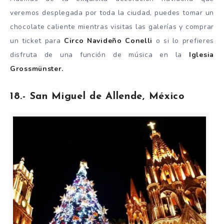
veremos desplegada por toda la ciudad, puedes tomar un
chocolate caliente mientras visitas las galerías y comprar
un ticket para
Circo Navideño Conelli
o si lo prefieres
disfruta de una función de música en la
Iglesia
Grossmünster.
18.- San Miguel de Allende, México