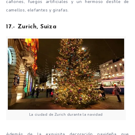
cañones, fuegos artificiales y un hermoso desfile de
camellos, elefantes y girafas.
17.- Zurich, Suiza
La ciudad de Zurich durante la navidad
Además de la exquisita decoración navideña que