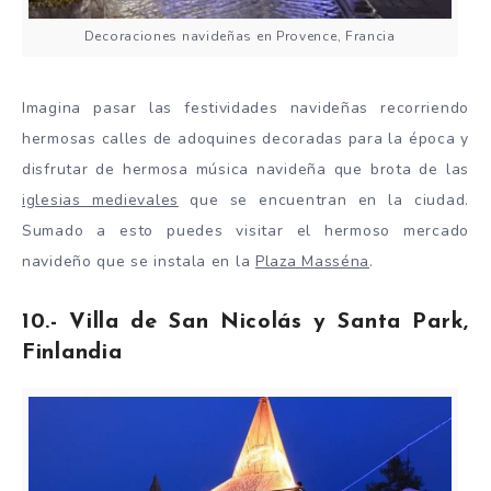
Decoraciones navideñas en Provence, Francia
Imagina pasar las festividades navideñas recorriendo
hermosas calles de adoquines decoradas para la época y
disfrutar de hermosa música navideña que brota de las
iglesias medievales
que se encuentran en la ciudad.
Sumado a esto puedes visitar el hermoso mercado
navideño que se instala en la
Plaza Masséna
.
10.- Villa de San Nicolás y Santa Park,
Finlandia