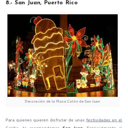
8.- San Juan, Puerto Rico
Decoración de la Plaza Colón de San Juan
Para quienes quieren disfrutar de unas
festividades en el