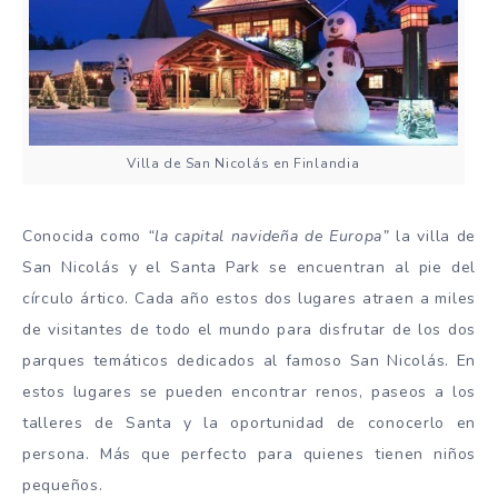
Villa de San Nicolás en Finlandia
Conocida como
“la capital navideña de Europa”
la villa de
San Nicolás y el Santa Park se encuentran al pie del
círculo ártico. Cada año estos dos lugares atraen a miles
de visitantes de todo el mundo para disfrutar de los dos
parques temáticos dedicados al famoso San Nicolás. En
estos lugares se pueden encontrar renos, paseos a los
talleres de Santa y la oportunidad de conocerlo en
persona. Más que perfecto para quienes tienen niños
pequeños.