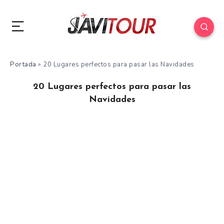
Portada
»
20 Lugares perfectos para pasar las Navidades
20 Lugares perfectos para pasar las
Navidades