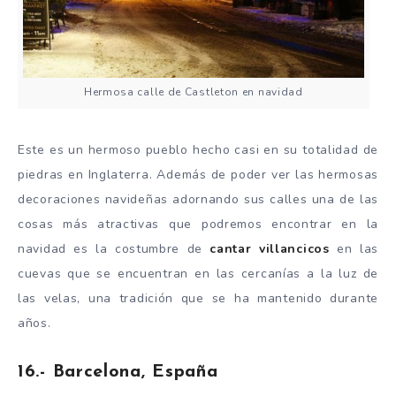
Hermosa calle de Castleton en navidad
Este es un hermoso pueblo hecho casi en su totalidad de
piedras en Inglaterra. Además de poder ver las hermosas
decoraciones navideñas adornando sus calles una de las
cosas más atractivas que podremos encontrar en la
navidad es la costumbre de
cantar villancicos
en las
cuevas que se encuentran en las cercanías a la luz de
las velas, una tradición que se ha mantenido durante
años.
16.- Barcelona, España