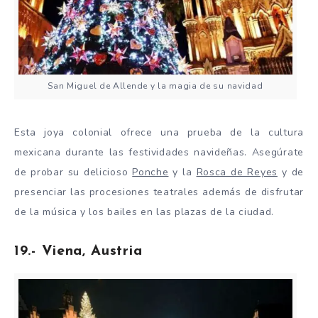
San Miguel de Allende y la magia de su navidad
Esta joya colonial ofrece una prueba de la cultura
mexicana durante las festividades navideñas. Asegúrate
de probar su delicioso
Ponche
y la
Rosca de Reyes
y de
presenciar las procesiones teatrales además de disfrutar
de la música y los bailes en las plazas de la ciudad.
19.- Viena, Austria