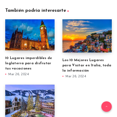
También podría interesarte
10 Lugares imperdibles de
Los 10 Mejores Lugares
Inglaterra para disfrutar
para Visitar en Italia, toda
tus vacaciones
la información
Mar 26, 2024
Mar 26, 2024