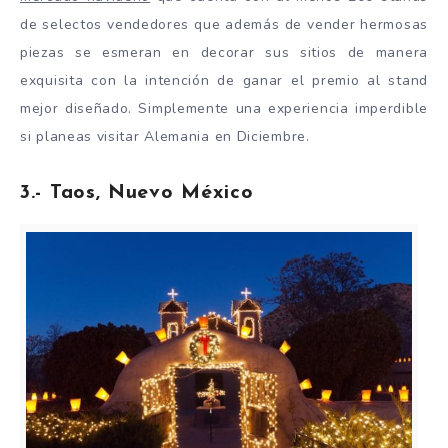
de selectos vendedores que además de vender hermosas
piezas se esmeran en decorar sus sitios de manera
exquisita con la intención de ganar el premio al stand
mejor diseñado. Simplemente una experiencia imperdible
si planeas visitar Alemania en Diciembre.
3.- Taos, Nuevo México