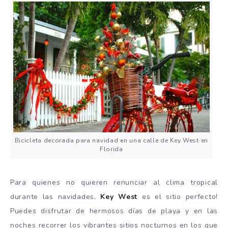
Bicicleta decorada para navidad en una calle de Key West en
Florida
Para quienes no quieren renunciar al clima tropical
durante las navidades,
Key West
es el sitio perfecto!
Puedes disfrutar de hermosos días de playa y en las
noches recorrer los vibrantes sitios nocturnos en los que