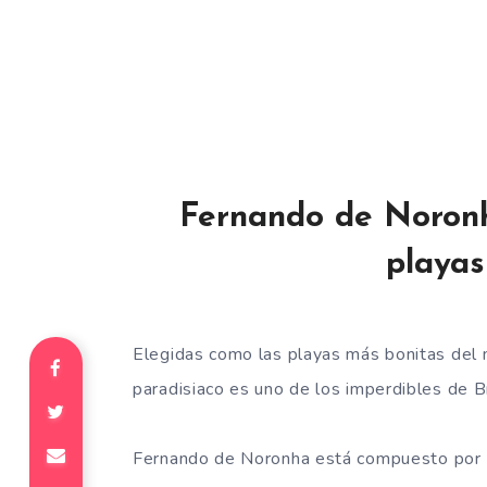
Fernando de Noronha
playas
Elegidas como las playas más bonitas del 
paradisiaco es uno de los imperdibles de Br
Fernando de Noronha está compuesto por 21 