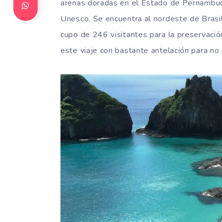
arenas doradas en el Estado de Pernambuc
Unesco. Se encuentra al nordeste de Brasil
cupo de 246 visitantes para la preservaci
este viaje con bastante antelación para no