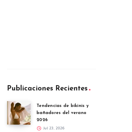
Publicaciones Recientes
Tendencias de bikinis y
bañadores del verano
2026
Jul 23, 2026