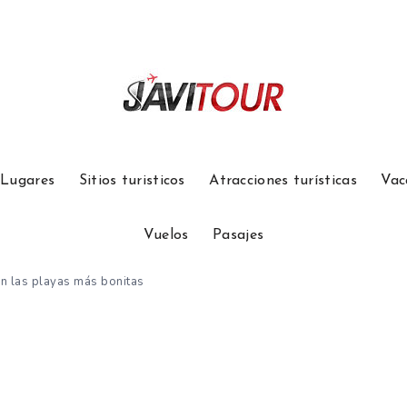
Lugares
Sitios turisticos
Atracciones turísticas
Vac
Vuelos
Pasajes
n las playas más bonitas