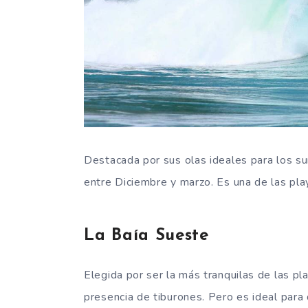
Destacada por sus olas ideales para los su
entre Diciembre y marzo. Es una de las p
La Baía Sueste
Elegida por ser la más tranquilas de las pl
presencia de tiburones. Pero es ideal para 