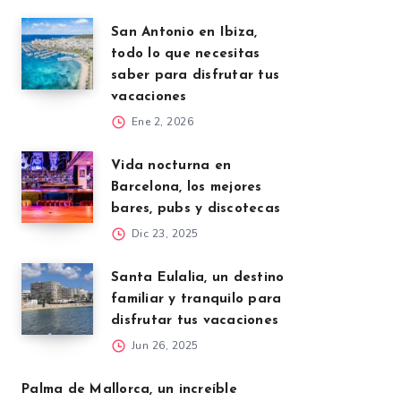
San Antonio en Ibiza,
todo lo que necesitas
saber para disfrutar tus
vacaciones
Ene 2, 2026
Vida nocturna en
Barcelona, los mejores
bares, pubs y discotecas
Dic 23, 2025
Santa Eulalia, un destino
familiar y tranquilo para
disfrutar tus vacaciones
Jun 26, 2025
Palma de Mallorca, un increíble