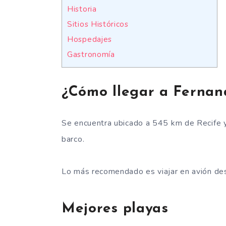
Historia
Sitios Históricos
Hospedajes
Gastronomía
¿Cómo llegar a Ferna
Se encuentra ubicado a 545 km de Recife y
barco.
Lo más recomendado es viajar en avión des
Mejores playas