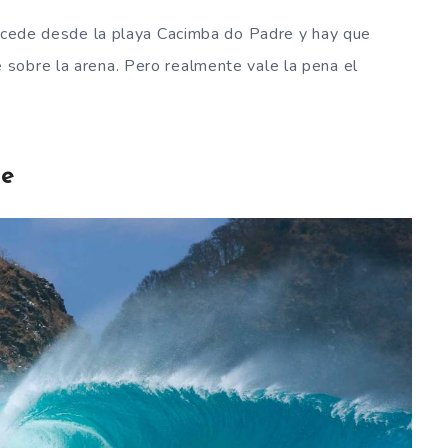
accede desde la playa Cacimba do Padre y hay que
sobre la arena. Pero realmente vale la pena el
re