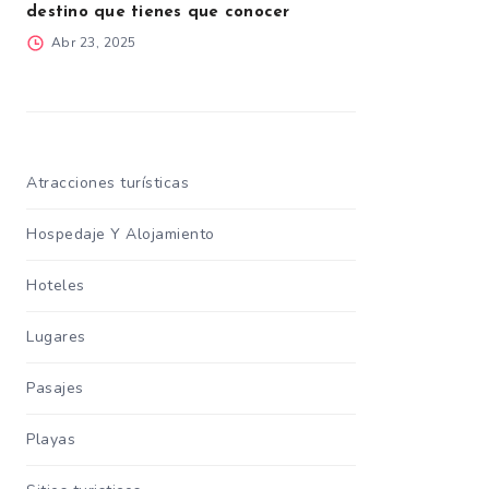
destino que tienes que conocer
Abr 23, 2025
Atracciones turísticas
Hospedaje Y Alojamiento
Hoteles
Lugares
Pasajes
Playas