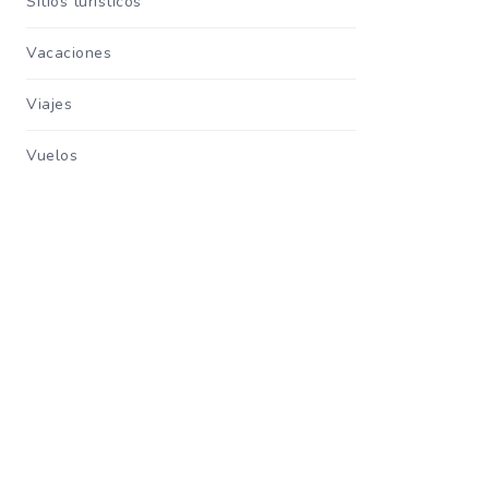
Sitios turisticos
Vacaciones
Viajes
Vuelos