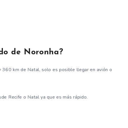
ndo de Noronha?
 360 km de Natal, solo es posible llegar en avión o
de Recife o Natal ya que es más rápido.