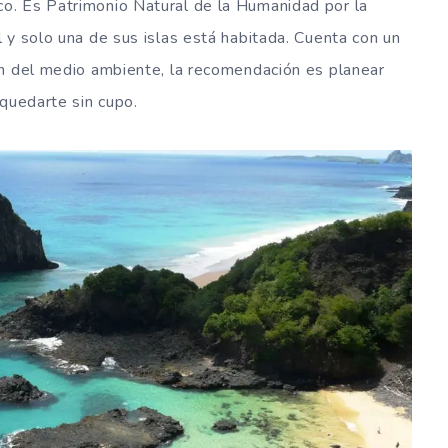
o. Es Patrimonio Natural de la Humanidad por la
 y solo una de sus islas está habitada. Cuenta con un
ón del medio ambiente, la recomendación es planear
 quedarte sin cupo.