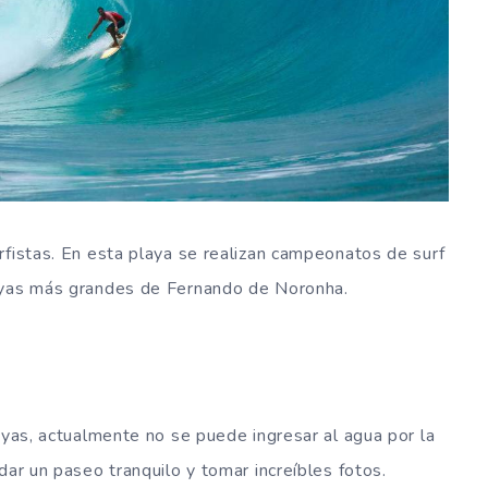
rfistas. En esta playa se realizan campeonatos de surf
layas más grandes de Fernando de Noronha.
ayas, actualmente no se puede ingresar al agua por la
dar un paseo tranquilo y tomar increíbles fotos.