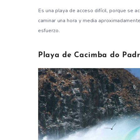
Es una playa de acceso difícil, porque se 
caminar una hora y media aproximadamente 
esfuerzo.
Playa de Cacimba do Pad