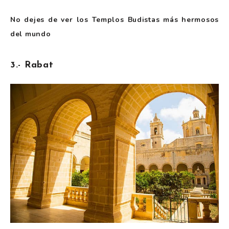
No dejes de ver los
Templos Budistas más hermosos
del mundo
3.- Rabat