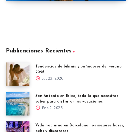
Publicaciones Recientes
Tendencias de bikinis y bañadores del verano
2026
Jul 23, 2026
San Antonio en Ibiza, todo lo que necesitas
saber para disfrutar tus vacaciones
Ene 2, 2026
Vida nocturna en Barcelona, los mejores bares,
pubs y discotecas