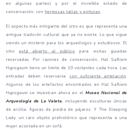
en algunas partes) y por el increíble estado de
conservación, con
hermosas tallas y pinturas
.
El aspecto más intrigante del sitio es que representa una
antigua tradición cultural que ya no existe. Lo que sigue
siendo un
misterio
para los arqueólogos y estudiosos. El
sitio
está abierto al público
para visitas guiadas
reservadas. Por razones de conservación, Hal Saflieni
Hypogeum tiene un límite de 10 visitantes cada hora. Las
entradas deben reservarse
con suficiente antelación
.
Algunos de los artefactos encontrados en Hal Saflieni
Hypogeum se muestran ahora en el
Museo Nacional de
Arqueología de La Valeta
, incluyendo esculturas únicas
de arcilla, figuras de piedra de pájaros. Y The Sleeping
Lady, un raro objeto prehistórico que representa a una
mujer acostada en un sofá.