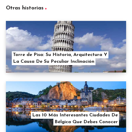
Otras historias
Torre de Pisa: Su Historia, Arquitectura Y
La Causa De Su Peculiar Inclinación
Las 10 Más Interesantes Ciudades De
Bélgica Que Debes Conocer