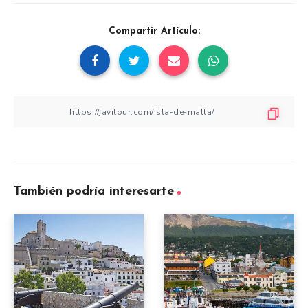
Compartir Artículo:
También podría interesarte