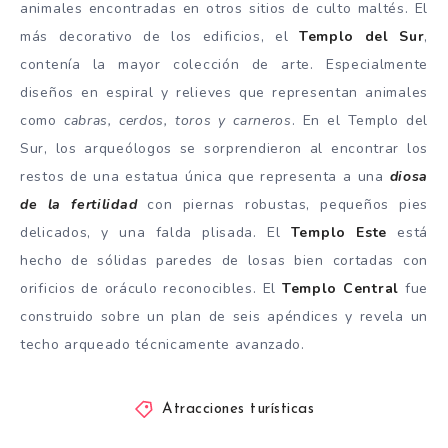
animales encontradas en otros sitios de culto maltés. El
más decorativo de los edificios, el
Templo del Sur
,
contenía la mayor colección de arte. Especialmente
diseños en espiral y relieves que representan animales
como
cabras, cerdos, toros y carneros
. En el Templo del
Sur, los arqueólogos se sorprendieron al encontrar los
restos de una estatua única que representa a una
diosa
de la fertilidad
con piernas robustas, pequeños pies
delicados, y una falda plisada. El
Templo Este
está
hecho de sólidas paredes de losas bien cortadas con
orificios de oráculo reconocibles. El
Templo Central
fue
construido sobre un plan de seis apéndices y revela un
techo arqueado técnicamente avanzado.
Atracciones turísticas