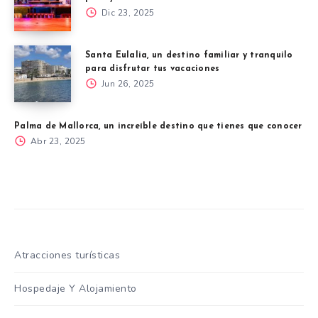
Dic 23, 2025
Santa Eulalia, un destino familiar y tranquilo
para disfrutar tus vacaciones
Jun 26, 2025
Palma de Mallorca, un increíble destino que tienes que conocer
Abr 23, 2025
Atracciones turísticas
Hospedaje Y Alojamiento