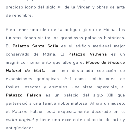
precioso icono del siglo XII de la Virgen y obras de arte
de renombre.
Para tener una idea de la antigua gloria de Mdina, los
turistas deben visitar los grandiosos palacios históricos.
El
Palazzo Santa Sofia
es el edificio medieval mejor
conservado de Mdina. El
Palazzo Vilhena
es un
magnífico monumento que alberga el
Museo de Historia
Natural de Malta
con una destacada colección de
exposiciones geológicas. Así como exhibiciones de
fósiles, insectos y animales. Una vista imperdible, el
Palazzo Falson
es un palacio del siglo XIII que
perteneció a una familia noble maltesa. Ahora un museo,
el Palazzo Falson está exquisitamente decorado en el
estilo original
y tiene una excelente colección de arte y
antigüedades.