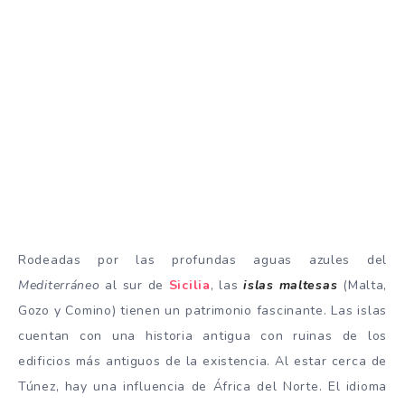
Rodeadas por las profundas aguas azules del
Mediterráneo
al sur de
Sicilia
, las
islas maltesas
(Malta,
Gozo y Comino) tienen un patrimonio fascinante. Las islas
cuentan con una historia antigua con ruinas de los
edificios más antiguos de la existencia. Al estar cerca de
Túnez, hay una influencia de África del Norte. El idioma