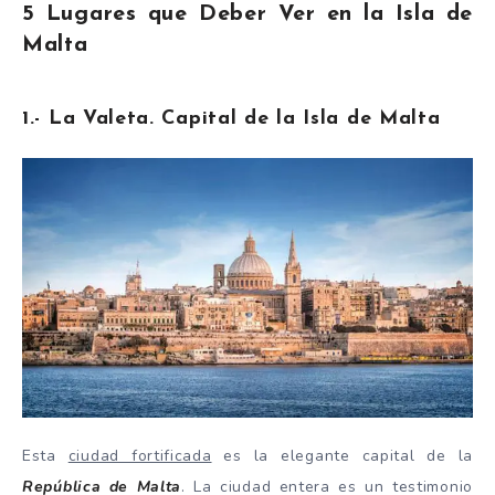
5 Lugares que Deber Ver en la Isla de
Malta
1.- La Valeta. Capital de la Isla de Malta
Esta
ciudad fortificada
es la elegante capital de la
República de Malta
. La ciudad entera es un testimonio