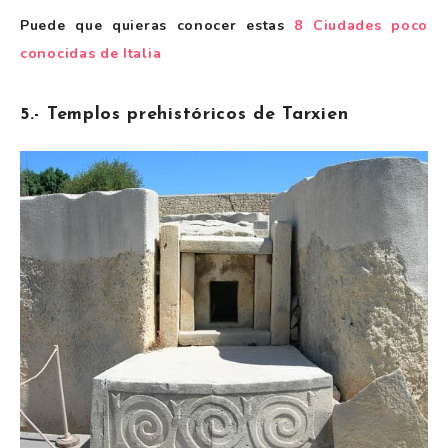
Puede que quieras conocer estas
8 Ciudades poco
conocidas de Italia
5.- Templos prehistóricos de Tarxien