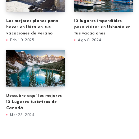
Los mejores planes para
10 lugares imperdibles
hacer en Ibiza en tus
para visitar en Ushuaia en
vacaciones de verano
tus vacaciones
Feb 19, 2025
Ago 8, 2024
Descubre aquí los mejores
10 Lugares turísticos de
Canadá
Mar 25, 2024