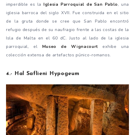
imperdible es la
Iglesia Parroquial de San Pablo
, una
iglesia barroca del siglo XVII. Fue construida en el sitio
de la gruta donde se cree que San Pablo encontró
refugio después de su naufragio frente a las costas de la
Isla de Malta en el 60 dC. Justo al lado de la iglesia
parroquial, el
Museo de Wignacourt
exhibe una
colección extensa de artefactos púnico-romanos.
4.- Hal Saflieni Hypogeum