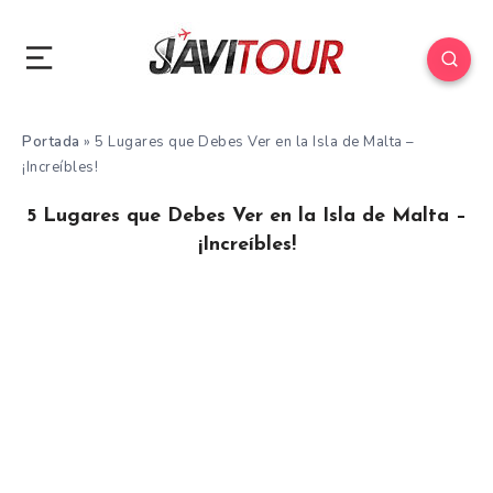
Portada
»
5 Lugares que Debes Ver en la Isla de Malta –
¡Increíbles!
5 Lugares que Debes Ver en la Isla de Malta –
¡Increíbles!