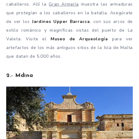
caballeros. Allí la
Gran Armería
muestra las armaduras
que protegían a los caballeros en la batalla. Asegúrate
de ver los
Jardines Upper Barracca
, con sus arcos de
estilo románico y magníficas vistas del puerto de La
Valeta. Visite el
Museo de Arqueología
para ver
artefactos de los más antiguos sitios de la Isla de Malta
que datan de 5.000 años.
2.- Mdina