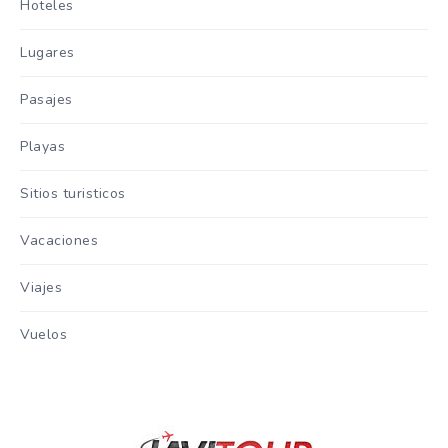
Hoteles
Lugares
Pasajes
Playas
Sitios turisticos
Vacaciones
Viajes
Vuelos