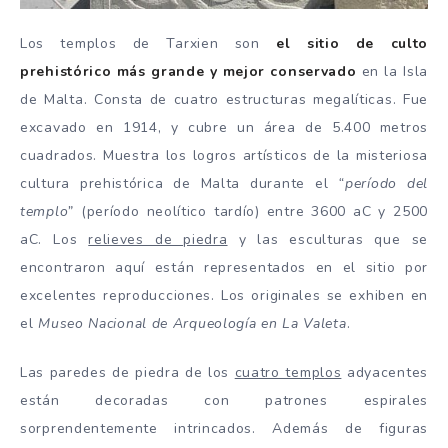
Los templos de Tarxien son
el sitio de culto
prehistórico más grande y mejor conservado
en la Isla
de Malta. Consta de cuatro estructuras megalíticas. Fue
excavado en 1914, y cubre un área de 5.400 metros
cuadrados. Muestra los logros artísticos de la misteriosa
cultura prehistórica de Malta durante el
“período del
templo”
(período neolítico tardío) entre 3600 aC y 2500
aC. Los
relieves de piedra
y las esculturas que se
encontraron aquí están representados en el sitio por
excelentes reproducciones. Los originales se exhiben en
el
Museo Nacional de Arqueología en La Valeta
.
Las paredes de piedra de los
cuatro templos
adyacentes
están decoradas con patrones espirales
sorprendentemente intrincados. Además de figuras