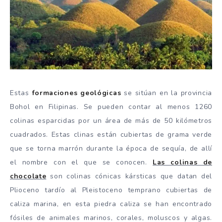
Estas
formaciones geológicas
se sitúan en la provincia
Bohol en Filipinas. Se pueden contar al menos 1260
colinas esparcidas por un área de más de 50 kilómetros
cuadrados. Estas clinas están cubiertas de grama verde
que se torna marrón durante la época de sequía, de allí
el nombre con el que se conocen.
Las colinas de
chocolate
son colinas cónicas kársticas que datan del
Plioceno tardío al Pleistoceno temprano cubiertas de
caliza marina, en esta piedra caliza se han encontrado
fósiles de animales marinos, corales, moluscos y algas.