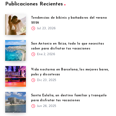
Publicaciones Recientes
Tendencias de bikinis y bañadores del verano
2026
Jul 23, 2026
San Antonio en Ibiza, todo lo que necesitas
saber para disfrutar tus vacaciones
Ene 2, 2026
Vida nocturna en Barcelona, los mejores bares,
pubs y discotecas
Dic 23, 2025
Santa Eulalia, un destino familiar y tranquilo
para disfrutar tus vacaciones
Jun 26, 2025