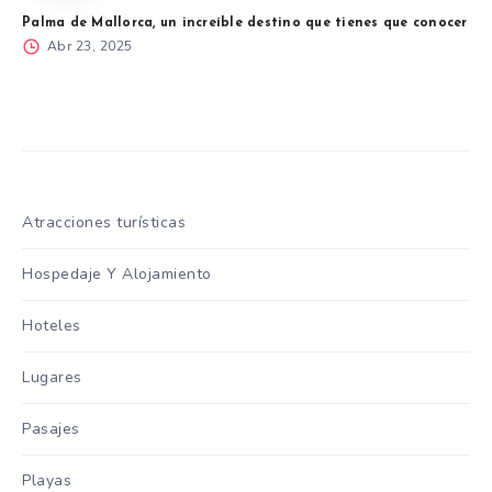
Palma de Mallorca, un increíble destino que tienes que conocer
Abr 23, 2025
Atracciones turísticas
Hospedaje Y Alojamiento
Hoteles
Lugares
Pasajes
Playas