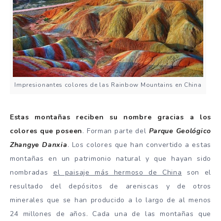
Impresionantes colores de las Rainbow Mountains en China
Estas montañas reciben su nombre gracias a los
colores que poseen
. Forman parte del
Parque Geológico
Zhangye Danxia
. Los colores que han convertido a estas
montañas en un patrimonio natural y que hayan sido
nombradas
el paisaje más hermoso de China
son el
resultado del depósitos de areniscas y de otros
minerales que se han producido a lo largo de al menos
24 millones de años. Cada una de las montañas que