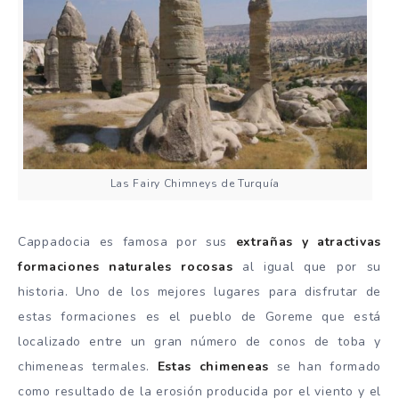
Las Fairy Chimneys de Turquía
Cappadocia es famosa por sus
extrañas y atractivas
formaciones naturales rocosas
al igual que por su
historia. Uno de los mejores lugares para disfrutar de
estas formaciones es el pueblo de Goreme que está
localizado entre un gran número de conos de toba y
chimeneas termales.
Estas chimeneas
se han formado
como resultado de la erosión producida por el viento y el