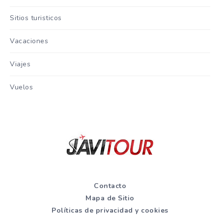
Sitios turisticos
Vacaciones
Viajes
Vuelos
Contacto
Mapa de Sitio
Políticas de privacidad y cookies