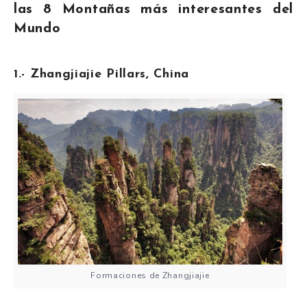
las 8 Montañas más interesantes del
Mundo
1.- Zhangjiajie Pillars, China
Formaciones de Zhangjiajie