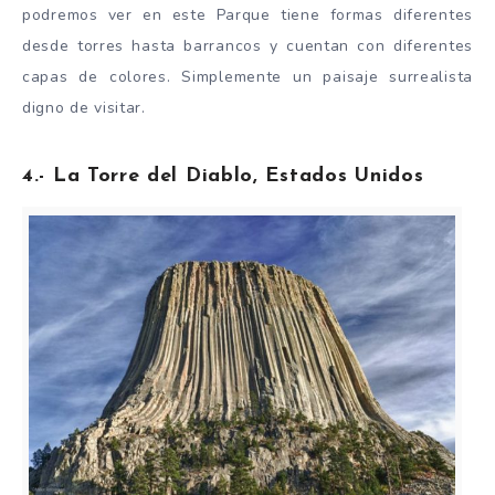
podremos ver en este Parque tiene formas diferentes
desde torres hasta barrancos y cuentan con diferentes
capas de colores. Simplemente un paisaje surrealista
digno de visitar.
4.- La Torre del Diablo, Estados Unidos