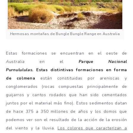
Hermosas montañas de Bungle Bungle Range en Australia
Estas formaciones se encuentran en el oeste de
Australia
en el
Parque Nacional
Purnulululas.
Estas
distintivas formaciones en forma
de colmena
están constituidas por areniscas y
conglomerados (rocas compuestas principalmente de
guijarros y cantos rodados que han sido cementados
juntos por el material más fino). Estos sedimentos datan
de hace 375 a 350 millones de años y los domos que
podemos ver son el resultado de la acción de la erosión
del viento y la lluvia.
Los colores que caracterizan a