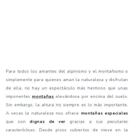
Para todos los amantes del alpinismo y el montañismo o
simplemente para quienes aman la naturaleza y disfrutan
de ella, no hay un espectáculo más hermoso que unas
imponentes
montañas
elevándose por encima del suelo.
Sin embargo, la altura no siempre es lo más importante.
A veces la naturaleza nos ofrece
montañas especiales
que son
dignas de ver
gracias a sus
peculiares
características
. Desde picos cubiertos de nieve en la