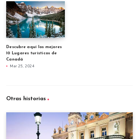
Descubre aquí los mejores
10 Lugares turísticos de
Canadá
Mar 25, 2024
Otras historias