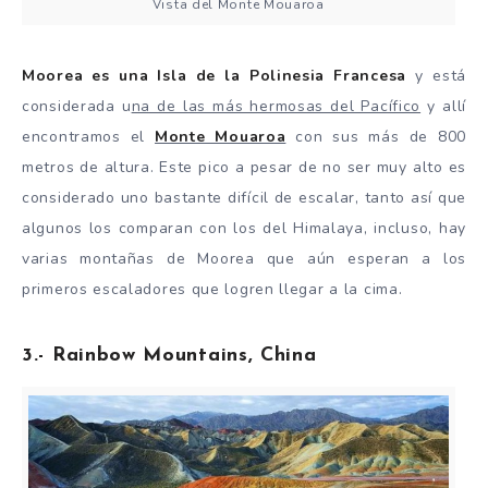
Vista del Monte Mouaroa
Moorea es una Isla de la Polinesia Francesa
y está
considerada u
na de las más hermosas del Pacífico
y allí
encontramos el
Monte Mouaroa
con sus más de 800
metros de altura. Este pico a pesar de no ser muy alto es
considerado uno bastante difícil de escalar, tanto así que
algunos los comparan con los del Himalaya, incluso, hay
varias montañas de Moorea que aún esperan a los
primeros escaladores que logren llegar a la cima.
3.- Rainbow Mountains, China