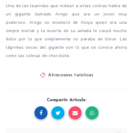
Una de las leyendas que rodean a estas colinas habla de
un gigante llamado Arogo que era un joven muy
poderoso. Arogo se enamoró de Aloya quien era una
simple mortal y la muerte de su amada le causó mucho
dolor por lo que simplemente no paraba de llorar. Las
lágrimas secas del gigante son lo que se conoce ahora
como las colinas de chocolate.
Atracciones turísticas
Compartir Artículo: