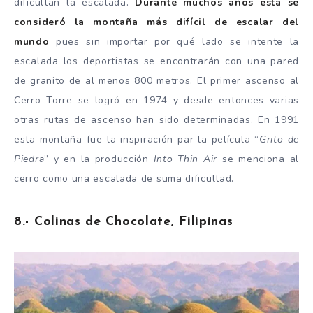
dificultan la escalada.
Durante muchos años esta se
consideró la montaña más difícil de escalar del
mundo
pues sin importar por qué lado se intente la
escalada los deportistas se encontrarán con una pared
de granito de al menos 800 metros. El primer ascenso al
Cerro Torre se logró en 1974 y desde entonces varias
otras rutas de ascenso han sido determinadas. En 1991
esta montaña fue la inspiración par la película “
Grito de
Piedra
” y en la producción
Into Thin Air
se menciona al
cerro como una escalada de suma dificultad.
8.- Colinas de Chocolate, Filipinas