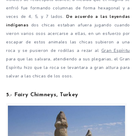
enfrió fue formando columnas de forma hexagonal y a
veces de 4, 5, y 7 lados.
De acuerdo a las leyendas
indígenas
dos chicas estaban afuera jugando cuando
vieron varios osos acercarse a ellas, en un esfuerzo por
escapar de estos animales las chicas subieron a una
roca y se pusieron de rodillas a rezar al
Gran Espíritu
para que las salvara, atendiendo a sus plegarias, el Gran
Espíritu hizo que la roca se levantara a gran altura para
salvar a las chicas de los osos.
5.- Fairy Chimneys, Turkey