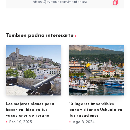
También podría interesarte
Los mejores planes para
10 lugares imperdibles
hacer en Ibiza en tus
para visitar en Ushuaia en
vacaciones de verano
tus vacaciones
Feb 19, 2025
Ago 8, 2024