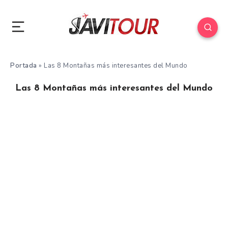
Portada
»
Las 8 Montañas más interesantes del Mundo
Las 8 Montañas más interesantes del Mundo