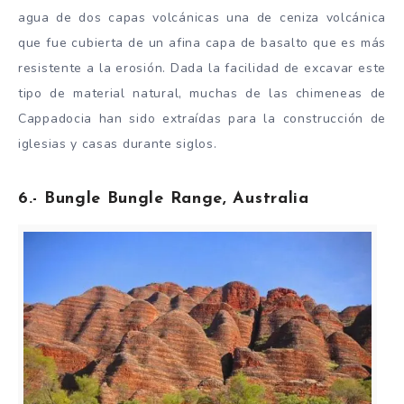
agua de dos capas volcánicas una de ceniza volcánica
que fue cubierta de un afina capa de basalto que es más
resistente a la erosión. Dada la facilidad de excavar este
tipo de material natural, muchas de las chimeneas de
Cappadocia han sido extraídas para la construcción de
iglesias y casas durante siglos.
6.- Bungle Bungle Range, Australia