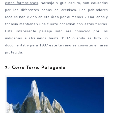
estas formaciones
, naranja y gris oscuro, son causadas
por las diferentes capas de arenisca. Los pobladores
locales han vivido en eta área por al menos 20 mil años y
todavía mantienen una fuerte conexión con estas tierras.
Este interesante paisaje solo era conocido por los
indígenas australianos hasta 1982 cuando se hizo un
documental y para 1987 este terreno se convirtió en área
protegida.
7.- Cerro Torre, Patagonia