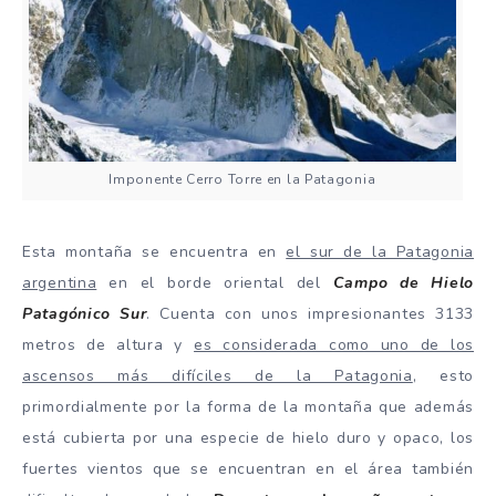
Imponente Cerro Torre en la Patagonia
Esta montaña se encuentra en
el sur de la Patagonia
argentina
en el borde oriental del
Campo de Hielo
Patagónico Sur
. Cuenta con unos impresionantes 3133
metros de altura y
es considerada como uno de los
ascensos más difíciles de la Patagonia
, esto
primordialmente por la forma de la montaña que además
está cubierta por una especie de hielo duro y opaco, los
fuertes vientos que se encuentran en el área también