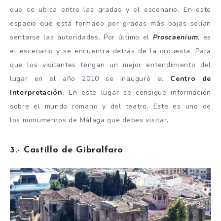
que se ubica entre las gradas y el escenario. En este
espacio que está formado por gradas más bajas solían
sentarse las autoridades. Por último el
Proscaenium
, es
el escenario y se encuentra detrás de la orquesta. Para
que los visitantes tengan un mejor entendimiento del
lugar en el año 2010 se inauguró el
Centro de
Interpretación
. En este lugar se consigue información
sobre el mundo romano y del teatro. Este es uno de
los monumentos de Málaga que debes visitar.
3.- Castillo de Gibralfaro