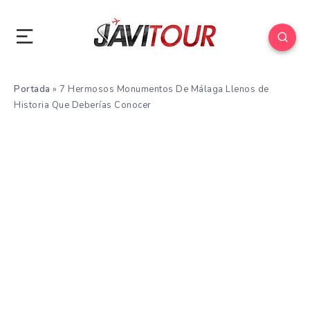
Portada
»
7 Hermosos Monumentos De Málaga Llenos de
Historia Que Deberías Conocer