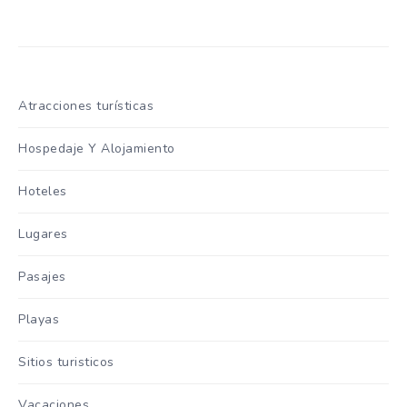
Atracciones turísticas
Hospedaje Y Alojamiento
Hoteles
Lugares
Pasajes
Playas
Sitios turisticos
Vacaciones