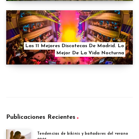
Las 11 Mejores Discotecas De Madrid. Lo
Mejor De La Vida Nocturna
Publicaciones Recientes
Tendencias de bikinis y bañadores del verano