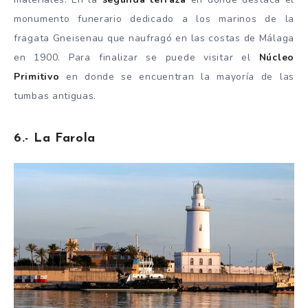
monumento funerario dedicado a los marinos de la
fragata Gneisenau que naufragó en las costas de Málaga
en 1900. Para finalizar se puede visitar el
Núcleo
Primitivo
en donde se encuentran la mayoría de las
tumbas antiguas.
6.- La Farola