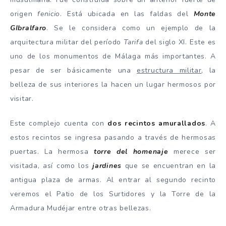
origen
fenicio
. Está ubicada en las faldas del
Monte
GIbralfaro
. Se le considera como un ejemplo de la
arquitectura militar del período
Tarifa
del siglo XI. Este es
uno de los monumentos de Málaga más importantes. A
pesar de ser básicamente una
estructura militar
, la
belleza de sus interiores la hacen un lugar hermosos por
visitar.
Este complejo cuenta con
dos recintos amurallados
. A
estos recintos se ingresa pasando a través de hermosas
puertas. La hermosa
torre del homenaje
merece ser
visitada, así como los
jardines
que se encuentran en la
antigua plaza de armas. Al entrar al segundo recinto
veremos el Patio de los Surtidores y la Torre de la
Armadura Mudéjar entre otras bellezas.