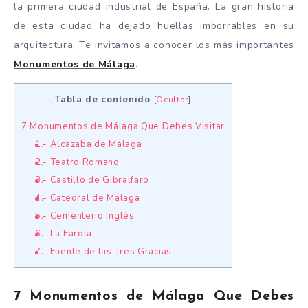
la primera ciudad industrial de España. La gran historia
de esta ciudad ha dejado huellas imborrables en su
arquitectura. Te invitamos a conocer los más importantes
Monumentos de Málaga
.
Tabla de contenido
[
Ocultar
]
7 Monumentos de Málaga Que Debes Visitar
1.- Alcazaba de Málaga
2.- Teatro Romano
3.- Castillo de Gibralfaro
4.- Catedral de Málaga
5.- Cementerio Inglés
6.- La Farola
7.- Fuente de las Tres Gracias
7 Monumentos de Málaga Que Debes