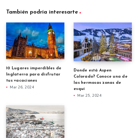
También podría interesarte
10 Lugares imperdibles de
Donde está Aspen
Inglaterra para disfrutar
Colorado? Conoce una de
tus vacaciones
las hermosas zonas de
Mar 26, 2024
esquí
Mar 25, 2024