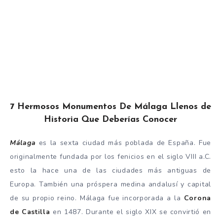
7 Hermosos Monumentos De Málaga Llenos de
Historia Que Deberías Conocer
Málaga
es la sexta ciudad más poblada de España. Fue
originalmente fundada por los fenicios en el siglo VIII a.C.
esto la hace una de las ciudades más antiguas de
Europa. También una próspera medina andalusí y capital
de su propio reino. Málaga fue incorporada a la
Corona
de Castilla
en 1487. Durante el siglo XIX se convirtió en