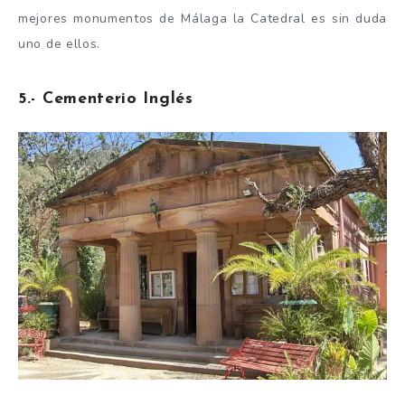
mejores monumentos de Málaga la Catedral es sin duda
uno de ellos.
5.- Cementerio Inglés