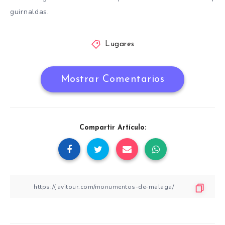
guirnaldas.
Lugares
Mostrar Comentarios
Compartir Artículo: