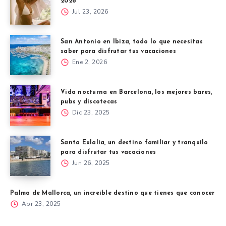
2026
Jul 23, 2026
San Antonio en Ibiza, todo lo que necesitas
saber para disfrutar tus vacaciones
Ene 2, 2026
Vida nocturna en Barcelona, los mejores bares,
pubs y discotecas
Dic 23, 2025
Santa Eulalia, un destino familiar y tranquilo
para disfrutar tus vacaciones
Jun 26, 2025
Palma de Mallorca, un increíble destino que tienes que conocer
Abr 23, 2025