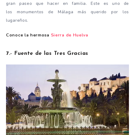
gran paseo que hacer en familia. Este es uno de
los monumentos de Málaga más querido por los
lugareños.
Conoce la hermosa
Sierra de Huelva
7.- Fuente de las Tres Gracias