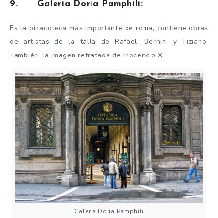
9. Galeria Doria Pamphili:
Es la pinacoteca más importante de roma, contiene obras
de artistas de la talla de Rafael, Bernini y Tiziano,
También, la imagen retratada de Inocencio X..
Galeria Doria Pamphili