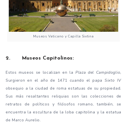
Museos Vaticano y Capilla Sixtina
2. Museos Capitolinos:
Estos museos se localizan en la
Plaza del Campidoglio
,
Surgieron en el año de 1471 cuando el papa
Sixto IV
obsequio a la ciudad de roma estatuas de su propiedad.
Sus más resaltantes reliquias son las colecciones de
retratos de políticos y filósofos romano, también, se
encuentra la escultura de la loba capitolina y la estatua
de Marco Aurelio.