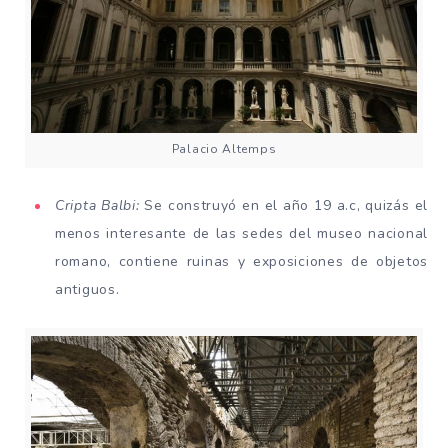
Palacio Altemps
Cripta Balbi:
Se construyó en el año 19 a.c, quizás el
menos interesante de las sedes del museo nacional
romano, contiene ruinas y exposiciones de objetos
antiguos.