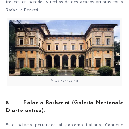
frescos en paredes y techos de destacados artistas como
Rafael o Peruzzi.
Villa Farnesina
8. Palacio Barberini (Galeria Nazionale
D`arte antica):
Este palacio pertenece al gobierno italiano, Contiene