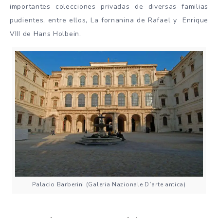
importantes colecciones privadas de diversas familias
pudientes, entre ellos, La fornanina de Rafael y Enrique
VIII de Hans Holbein.
Palacio Barberini (Galeria Nazionale D`arte antica)