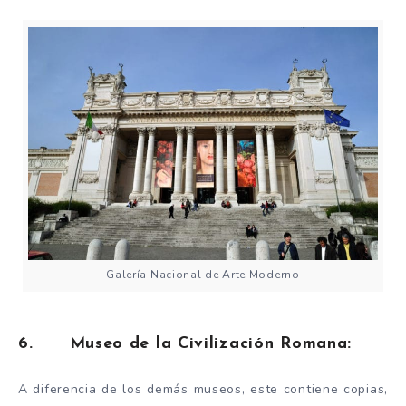
Galería Nacional de Arte Moderno
6. Museo de la Civilización Romana:
A diferencia de los demás museos, este contiene copias,