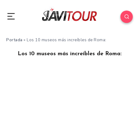
Portada
»
Los 10 museos más increíbles de Roma:
Los 10 museos más increíbles de Roma: