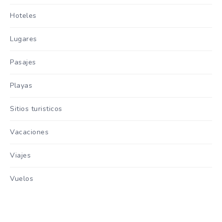
Hoteles
Lugares
Pasajes
Playas
Sitios turisticos
Vacaciones
Viajes
Vuelos