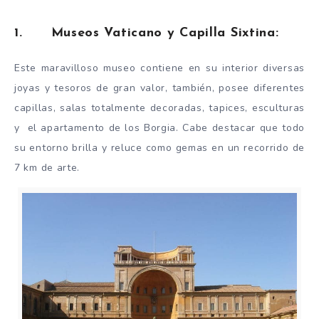
1. Museos Vaticano y Capilla Sixtina:
Este maravilloso museo contiene en su interior diversas
joyas y tesoros de gran valor, también, posee diferentes
capillas, salas totalmente decoradas, tapices, esculturas
y el apartamento de los Borgia. Cabe destacar que todo
su entorno brilla y reluce como gemas en un recorrido de
7 km de arte.