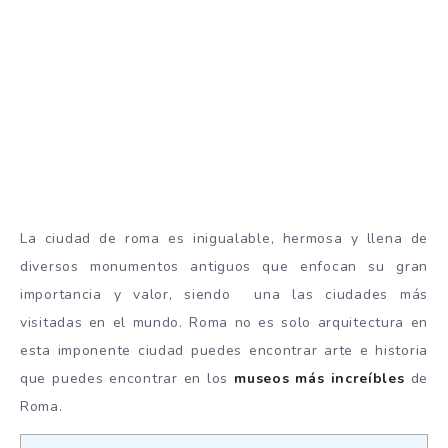
La ciudad de roma es inigualable, hermosa y llena de
diversos monumentos antiguos que enfocan su gran
importancia y valor, siendo una las ciudades más
visitadas en el mundo. Roma no es solo arquitectura en
esta imponente ciudad puedes encontrar arte e historia
que puedes encontrar en los
museos más increíbles
de
Roma.