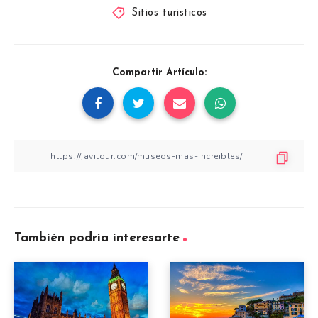
Sitios turisticos
Compartir Artículo:
También podría interesarte