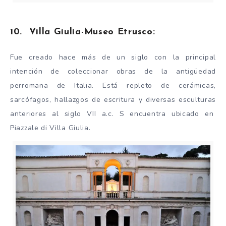
10. Villa Giulia-Museo Etrusco:
Fue creado hace más de un siglo con la principal
intención de coleccionar obras de la antigüedad
perromana de Italia. Está repleto de cerámicas,
sarcófagos, hallazgos de escritura y diversas esculturas
anteriores al siglo VII a.c. S encuentra ubicado en
Piazzale di Villa Giulia.