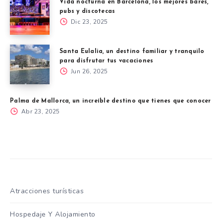
Vida nocturna en Barcelona, los mejores bares,
pubs y discotecas
Dic 23, 2025
Santa Eulalia, un destino familiar y tranquilo
para disfrutar tus vacaciones
Jun 26, 2025
Palma de Mallorca, un increíble destino que tienes que conocer
Abr 23, 2025
Atracciones turísticas
Hospedaje Y Alojamiento