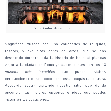
Villa Giulia-Museo Etrusco
Magníficos museos con una variedades de reliquias,
tesoros, y exquisitas obras de artes, que se han
destacado durante toda la historia de Italia, si planeas
viajar a la ciudad de Roma ya sabes cuales son los 10
museos más increíbles
que puedes visitar,
enriqueciéndote un poco de esta exquisita cultura.
Recuerda seguir visitando nuestro sitio web donde
encontrar las mejores opciones e ideas que puedes
incluir en tus vacaciones.