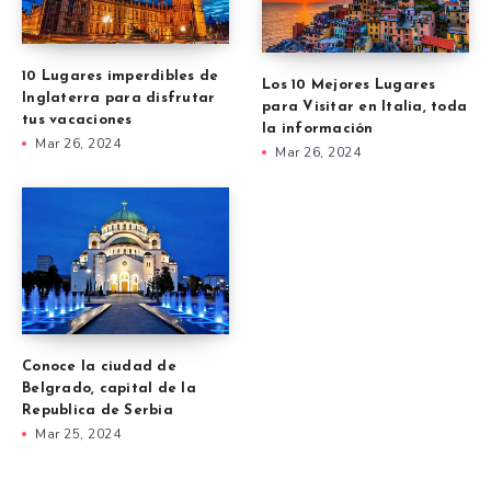
10 Lugares imperdibles de
Los 10 Mejores Lugares
Inglaterra para disfrutar
para Visitar en Italia, toda
tus vacaciones
la información
Mar 26, 2024
Mar 26, 2024
Conoce la ciudad de
Belgrado, capital de la
Republica de Serbia
Mar 25, 2024