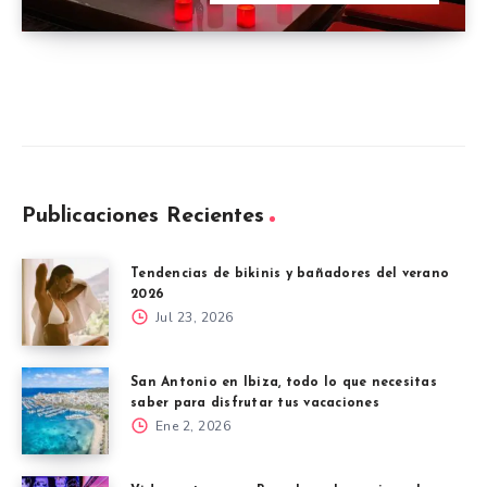
Publicaciones Recientes
Tendencias de bikinis y bañadores del verano
2026
Jul 23, 2026
San Antonio en Ibiza, todo lo que necesitas
saber para disfrutar tus vacaciones
Ene 2, 2026