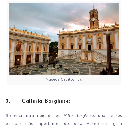
Museos Capitolinos
3. Galleria Borghese:
Se encuentra ubicado en
Villa Borghese
, uno de los
parques más importantes de roma. Posee una gran