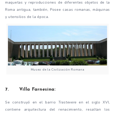
maquetas y reproducciones de diferentes objetos de la
Roma antigua, también, Posee casas romanas, máquinas
y utensilios de la época.
Museo de la Civilización Romana
7. Villa Farnesina:
Se construyó en el barrio
Trastevere
en el siglo XVI,
contiene arquitectura del renacimiento, resaltan los