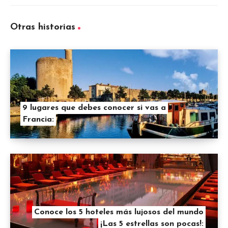
Otras historias
9 lugares que debes conocer si vas a
Francia:
Conoce los 5 hoteles más lujosos del mundo
¡Las 5 estrellas son pocas!: