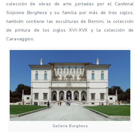
colección de obras de arte juntadas por el
Cardenal
Scipione Borghese
y su familia por más de tres siglos,
también contiene las esculturas de Bernini, la colección
de pintura de los siglos XVI-XVII y la colección de
Caravaggios.
Galleria Borghese