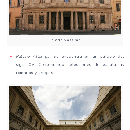
Palacio Massimo
Palacio Altemps:
Se encuentra en un palacio del
siglo XV, Conteniendo colecciones de esculturas
romanas y griegas.