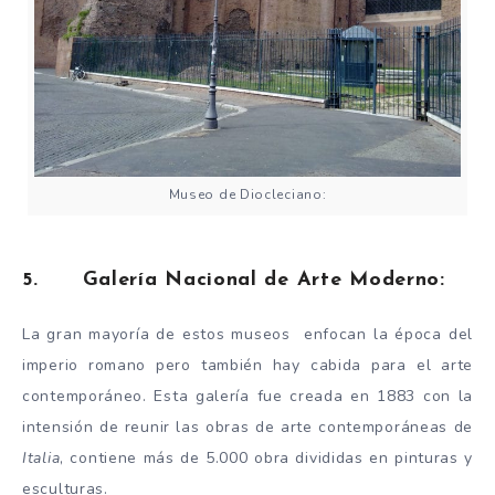
Museo de Diocleciano:
5. Galería Nacional de Arte Moderno:
La gran mayoría de estos museos enfocan la época del
imperio romano pero también hay cabida para el arte
contemporáneo. Esta galería fue creada en 1883 con la
intensión de reunir las obras de arte contemporáneas de
Italia
, contiene más de 5.000 obra divididas en pinturas y
esculturas.