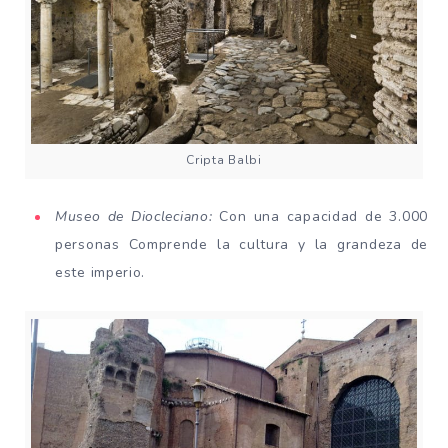
Cripta Balbi
Museo de Diocleciano:
Con una capacidad de 3.000
personas Comprende la cultura y la grandeza de
este imperio.