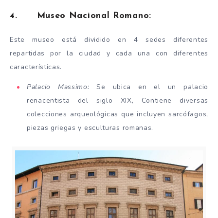
4. Museo Nacional Romano:
Este museo está dividido en 4 sedes diferentes
repartidas por la ciudad y cada una con diferentes
características.
Palacio Massimo:
Se ubica en el un palacio
renacentista del siglo XIX, Contiene diversas
colecciones arqueológicas que incluyen sarcófagos,
piezas griegas y esculturas romanas.