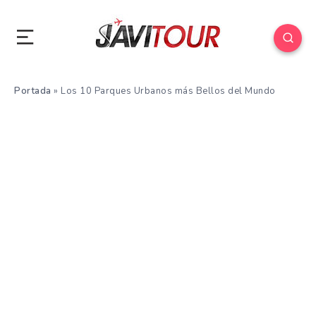
Portada
»
Los 10 Parques Urbanos más Bellos del Mundo