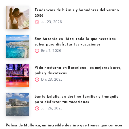
Tendencias de bikinis y bañadores del verano
2026
Jul 23, 2026
San Antonio en Ibiza, todo lo que necesitas
saber para disfrutar tus vacaciones
Ene 2, 2026
Vida nocturna en Barcelona, los mejores bares,
pubs y discotecas
Dic 23, 2025
Santa Eulalia, un destino familiar y tranquilo
para disfrutar tus vacaciones
Jun 26, 2025
Palma de Mallorca, un increíble destino que tienes que conocer