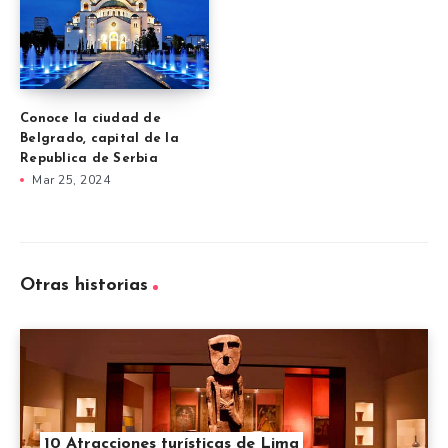
Conoce la ciudad de
Belgrado, capital de la
Republica de Serbia
Mar 25, 2024
Otras historias
10 Atracciones turísticas de Lima