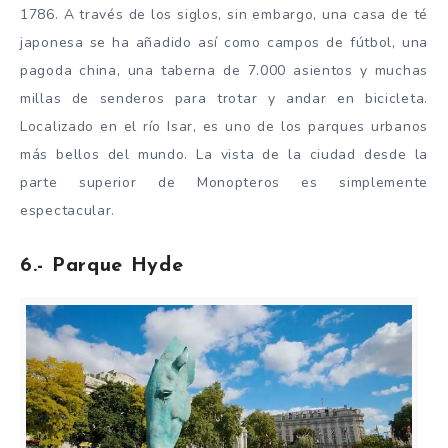
1786. A través de los siglos, sin embargo, una casa de té
japonesa se ha añadido así como campos de fútbol, una
pagoda china, una taberna de 7.000 asientos y muchas
millas de senderos para trotar y andar en bicicleta.
Localizado en el río Isar, es uno de los parques urbanos
más bellos del mundo. La vista de la ciudad desde la
parte superior de Monopteros es simplemente
espectacular.
6.- Parque Hyde