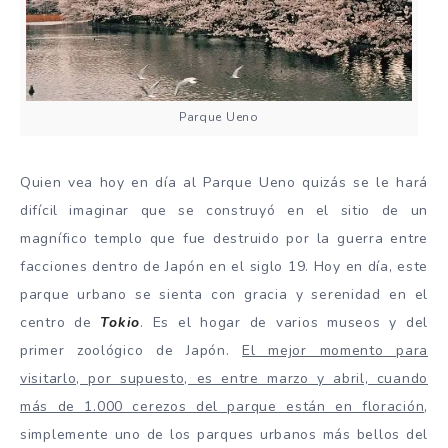
Parque Ueno
Quien vea hoy en día al Parque Ueno quizás se le hará
difícil imaginar que se construyó en el sitio de un
magnífico templo que fue destruido por la guerra entre
facciones dentro de Japón en el siglo 19. Hoy en día, este
parque urbano se sienta con gracia y serenidad en el
centro de
Tokio
. Es el hogar de varios museos y del
primer zoológico de Japón.
El mejor momento para
visitarlo, por supuesto, es entre marzo y abril, cuando
más de 1.000 cerezos del parque están en floración
,
simplemente uno de los parques urbanos más bellos del