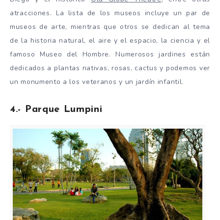
atracciones. La lista de los museos incluye un par de
museos de arte, mientras que otros se dedican al tema
de la historia natural, el aire y el espacio, la ciencia y el
famoso Museo del Hombre. Numerosos jardines están
dedicados a plantas nativas, rosas, cactus y podemos ver
un monumento a los veteranos y un jardín infantil.
4.- Parque Lumpini