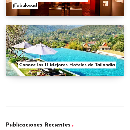
¡Fabulosas!
Conoce los 11 Mejores Hoteles de Tailandia
Publicaciones Recientes