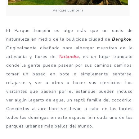
Parque Lumpini
El Parque Lumpini es algo más que un oasis de
naturaleza en medio de la bulliciosa ciudad de
Bangkok
.
Originalmente diseñado para albergar muestras de la
artesanía y flores de
Tailandia
, es un lugar tranquilo
donde la gente puede pasear por sus caminos caminos,
tomar un paseo en bote o simplemente sentarse,
relajarse y ver a otros a hacer sus ejercicios. Los
visitantes que pasean por el estanque pueden incluso
ver algún lagarto de agua, un reptil familia del cocodrilo.
Conciertos al aire libre se llevan a cabo en las tardes
todos los domingos en este espacio. Sin duda uno de los
parques urbanos más bellos del mundo.