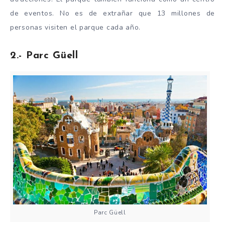
de eventos. No es de extrañar que 13 millones de
personas visiten el parque cada año.
2.- Parc Güell
Parc Güell