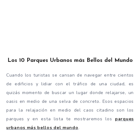
Los 10 Parques Urbanos más Bellos del Mundo
Cuando los turistas se cansan de navegar entre cientos
de edificios y lidiar con el tráfico de una ciudad, es
quizás momento de buscar un lugar donde relajarse, un
oasis en medio de una selva de concreto. Esos espacios
para la relajación en medio del caos citadino son los
parques y en esta lista te mostraremos los
parques
urbanos más bellos del mundo
.