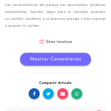
Las características del parque son alucinantes: estatuas,
monumentos, fuentes, lagos para el canotaje, puentes,
un castillo, senderos y un precioso paisaje y más esperan
a quienes lo visiten.
Sitios turisticos
Mostrar Comentarios
Compartir Artículo: