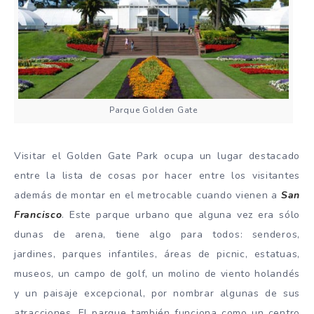
Parque Golden Gate
Visitar el Golden Gate Park ocupa un lugar destacado
entre la lista de cosas por hacer entre los visitantes
además de montar en el metrocable cuando vienen a
San
Francisco
. Este parque urbano que alguna vez era sólo
dunas de arena, tiene algo para todos: senderos,
jardines, parques infantiles, áreas de picnic, estatuas,
museos, un campo de golf, un molino de viento holandés
y un paisaje excepcional, por nombrar algunas de sus
atracciones. El parque también funciona como un centro