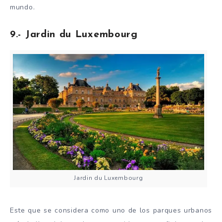
mundo.
9.- Jardin du Luxembourg
Jardin du Luxembourg
Este que se considera como uno de los parques urbanos