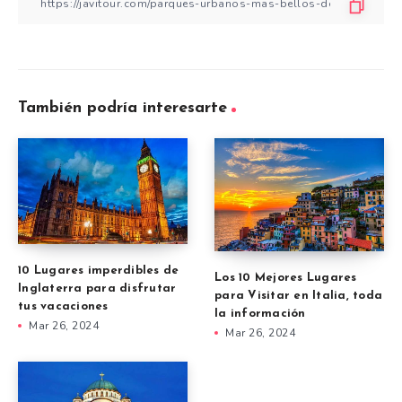
También podría interesarte
10 Lugares imperdibles de
Los 10 Mejores Lugares
Inglaterra para disfrutar
para Visitar en Italia, toda
tus vacaciones
la información
Mar 26, 2024
Mar 26, 2024