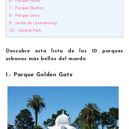
6.- Parque Hyde
7.- Parque Stanley
8.- Parque Ueno
9.- Jardin du Luxembourg
10.- Central Park
Descubre esta lista de los 10 parques
urbanos más bellos del mundo
1.- Parque Golden Gate