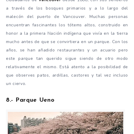
a través de los bosques primarios y a lo largo del
malecón del puerto de Vancouver. Muchas personas
encuentran fascinantes los tótems altos, construido en
honor a la primera Nación indígena que vivía en la tierra
mucho antes de que se convirtiera en un parque. Con los
años, se han añadido restaurantes y un acuario pero
este parque tan querido sigue siendo de otro modo
relativamente el mismo. Está atento a la posibilidad de
que observes patos, ardillas, castores y tal vez incluso
un ciervo.
8.- Parque Ueno