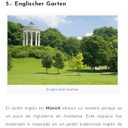
5.- Englischer Garten
Englischer Garten
El Jardín Inglés en
Múnich
obtuvo su nombre porque es
un poco de Inglaterra en Alemania. Este espacio fue
modelado e inspirado en un jardín tradicional Inglés de