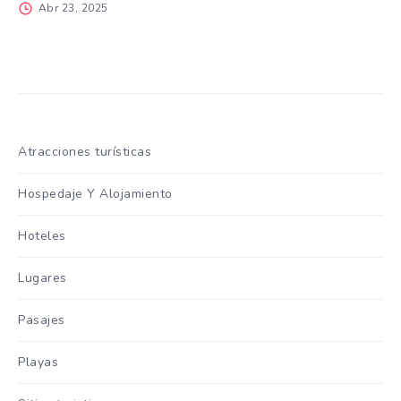
Abr 23, 2025
Atracciones turísticas
Hospedaje Y Alojamiento
Hoteles
Lugares
Pasajes
Playas