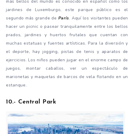
más bellos del mundo es conocido en español como los
jardines de Luxemburgo, este parque público es el
segundo más grande de
París
. Aquí los visitantes pueden
hacer un picnic o pasear tranquilamente entre los bellos
prados, jardines y huertos frutales que cuentan con
muchas estatuas y fuentes artísticas. Para la diversión y
el deporte, hay jogging, pistas de tenis y aparatos de
ejercicios. Los niños pueden jugar en el enorme campo de
juegos, montar caballos, ver un espectáculo de
marionetas y maquetas de barcos de vela flotando en un
estanque.
10.- Central Park