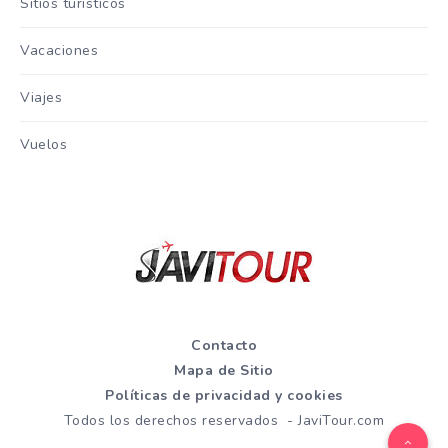
Sitios turisticos
Vacaciones
Viajes
Vuelos
Contacto
Mapa de Sitio
Políticas de privacidad y cookies
Todos los derechos reservados - JaviTour.com