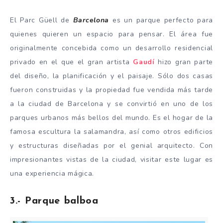
El Parc Güell de
Barcelona
es un parque perfecto para
quienes quieren un espacio para pensar. El área fue
originalmente concebida como un desarrollo residencial
privado en el que el gran artista
Gaudí
hizo gran parte
del diseño, la planificación y el paisaje. Sólo dos casas
fueron construidas y la propiedad fue vendida más tarde
a la ciudad de Barcelona y se convirtió en uno de los
parques urbanos más bellos del mundo. Es el hogar de la
famosa escultura la salamandra, así como otros edificios
y estructuras diseñadas por el genial arquitecto. Con
impresionantes vistas de la ciudad, visitar este lugar es
una experiencia mágica.
3.- Parque balboa