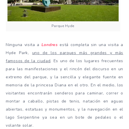
Parque Hyde
Ninguna visita a
Londres
está completa sin una visita a
Hyde Park,
uno de los parques más grandes y más
famosos de la ciudad
. Es uno de los lugares frecuentes
para las manifestaciones y el rincón del discurso en un
extremo del parque, y la sencilla y elegante fuente en
memoria de la princesa Diana en el otro. En el medio, los
visitantes encontrarán senderos para caminar, correr o
montar a caballo, pistas de tenis, natación en aguas
abiertas, estatuas y monumentos, y la navegación en el
lago Serpentine ya sea en un bote de pedales o el
volante solar.