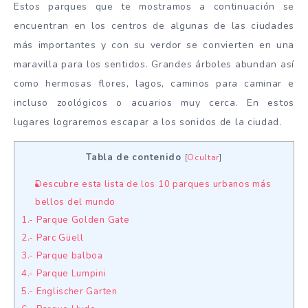
Estos parques que te mostramos a continuación se
encuentran en los centros de algunas de las ciudades
más importantes y con su verdor se convierten en una
maravilla para los sentidos. Grandes árboles abundan así
como hermosas flores, lagos, caminos para caminar e
incluso zoológicos o acuarios muy cerca. En estos
lugares lograremos escapar a los sonidos de la ciudad.
Tabla de contenido
[
Ocultar
]
Descubre esta lista de los 10 parques urbanos más
bellos del mundo
1.- Parque Golden Gate
2.- Parc Güell
3.- Parque balboa
4.- Parque Lumpini
5.- Englischer Garten