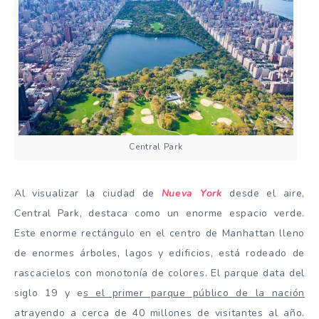
Central Park
Al visualizar la ciudad de
Nueva York
desde el aire,
Central Park, destaca como un enorme espacio verde.
Este enorme rectángulo en el centro de Manhattan lleno
de enormes árboles, lagos y edificios, está rodeado de
rascacielos con monotonía de colores. El parque data del
siglo 19 y e
s el primer parque público de la nación
atrayendo a cerca de 40 millones de visitantes al año.