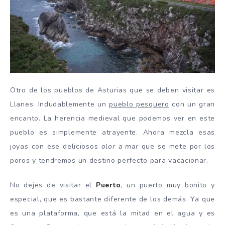
Otro de los pueblos de Asturias que se deben visitar es
Llanes. Indudablemente un
pueblo pesquero
con un gran
encanto. La herencia medieval que podemos ver en este
pueblo es simplemente atrayente. Ahora mezcla esas
joyas con ese deliciosos
olor a mar
que se mete por los
poros y tendremos un destino perfecto para vacacionar.
No dejes de visitar el
Puerto
, un puerto muy bonito y
especial, que es bastante diferente de los demás. Ya que
es una plataforma, que está la mitad en el agua y es