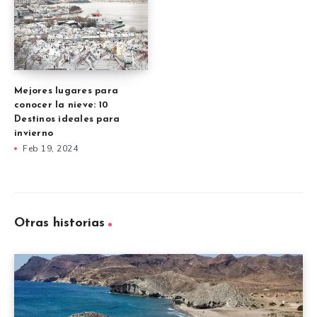
Mejores lugares para
conocer la nieve: 10
Destinos ideales para
invierno
Feb 19, 2024
Otras historias