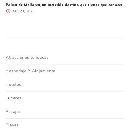
Palma de Mallorca, un increíble destino que tienes que conocer
Abr 23, 2025
Atracciones turísticas
Hospedaje Y Alojamiento
Hoteles
Lugares
Pasajes
Playas