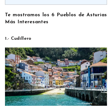
Te mostramos los 6 Pueblos de Asturias
Más Interesantes
1.- Cudillero