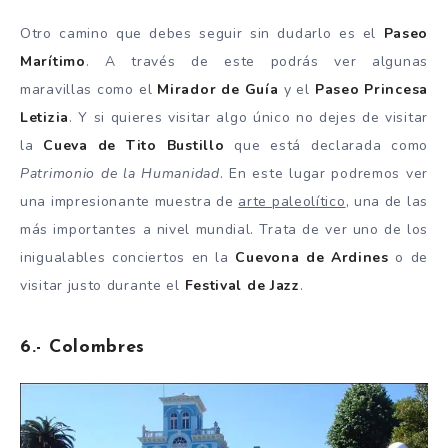
Otro camino que debes seguir sin dudarlo es el
Paseo
Marítimo
. A través de este podrás ver algunas
maravillas como el
Mirador de Guía
y el
Paseo Princesa
Letizia
. Y si quieres visitar algo único no dejes de visitar
la
Cueva de Tito Bustillo
que está declarada como
Patrimonio de la Humanidad
. En este lugar podremos ver
una impresionante muestra de
arte paleolítico
, una de las
más importantes a nivel mundial. Trata de ver uno de los
inigualables conciertos en la
Cuevona de Ardines
o de
visitar justo durante el
Festival de Jazz
.
6.- Colombres