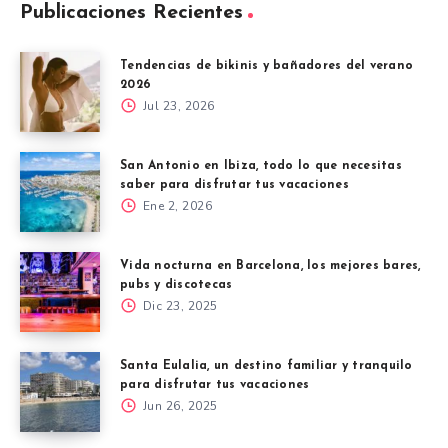
Publicaciones Recientes
Tendencias de bikinis y bañadores del verano
2026
Jul 23, 2026
San Antonio en Ibiza, todo lo que necesitas
saber para disfrutar tus vacaciones
Ene 2, 2026
Vida nocturna en Barcelona, los mejores bares,
pubs y discotecas
Dic 23, 2025
Santa Eulalia, un destino familiar y tranquilo
para disfrutar tus vacaciones
Jun 26, 2025