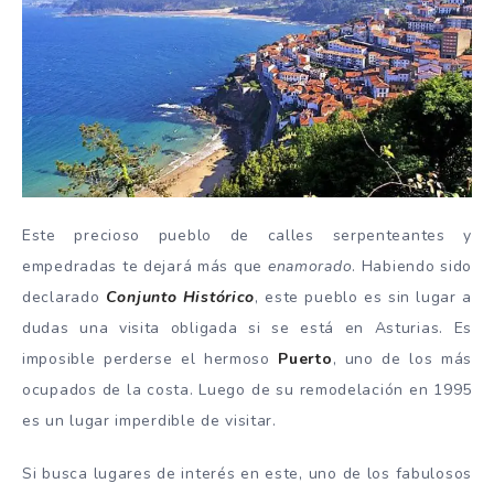
Este precioso pueblo de calles serpenteantes y
empedradas te dejará más que
enamorado
. Habiendo sido
declarado
Conjunto Histórico
, este pueblo es sin lugar a
dudas una visita obligada si se está en Asturias. Es
imposible perderse el hermoso
Puerto
, uno de los más
ocupados de la costa. Luego de su remodelación en 1995
es un lugar imperdible de visitar.
Si busca lugares de interés en este, uno de los fabulosos