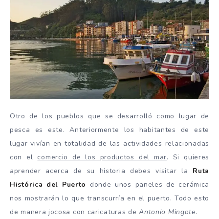
Otro de los pueblos que se desarrolló como lugar de
pesca es este. Anteriormente los habitantes de este
lugar vivían en totalidad de las actividades relacionadas
con el
comercio de los productos del mar
. Si quieres
aprender acerca de su historia debes visitar la
Ruta
Histórica del Puerto
donde unos paneles de cerámica
nos mostrarán lo que transcurría en el puerto. Todo esto
de manera jocosa con caricaturas de
Antonio Mingote
.