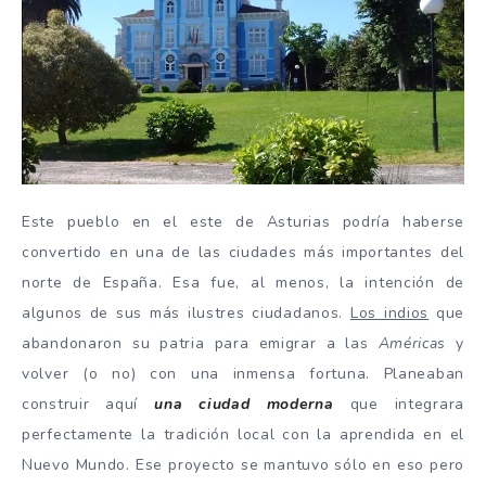
Este pueblo en el este de Asturias podría haberse
convertido en una de las ciudades más importantes del
norte de España. Esa fue, al menos, la intención de
algunos de sus más ilustres ciudadanos.
Los indios
que
abandonaron su patria para emigrar a las
Américas
y
volver (o no) con una inmensa fortuna. Planeaban
construir aquí
una ciudad moderna
que integrara
perfectamente la tradición local con la aprendida en el
Nuevo Mundo. Ese proyecto se mantuvo sólo en eso pero