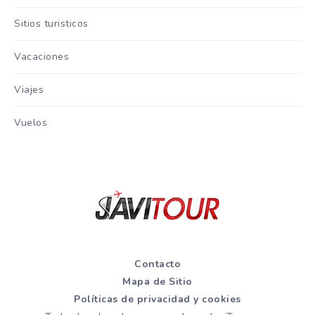
Sitios turisticos
Vacaciones
Viajes
Vuelos
Contacto
Mapa de Sitio
Políticas de privacidad y cookies