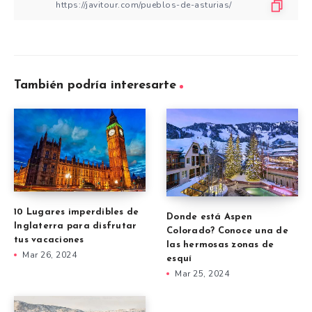
También podría interesarte
10 Lugares imperdibles de
Donde está Aspen
Inglaterra para disfrutar
Colorado? Conoce una de
tus vacaciones
las hermosas zonas de
Mar 26, 2024
esquí
Mar 25, 2024