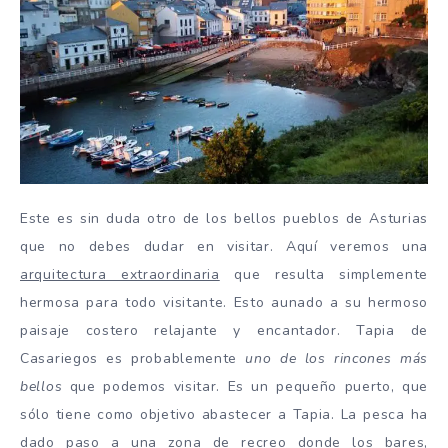
Este es sin duda otro de los bellos pueblos de Asturias
que no debes dudar en visitar. Aquí veremos una
arquitectura extraordinaria
que resulta simplemente
hermosa para todo visitante. Esto aunado a su hermoso
paisaje costero relajante y encantador. Tapia de
Casariegos es probablemente
uno de los rincones más
bellos
que podemos visitar. Es un pequeño puerto, que
sólo tiene como objetivo abastecer a Tapia. La pesca ha
dado paso a una zona de recreo donde los
bares,