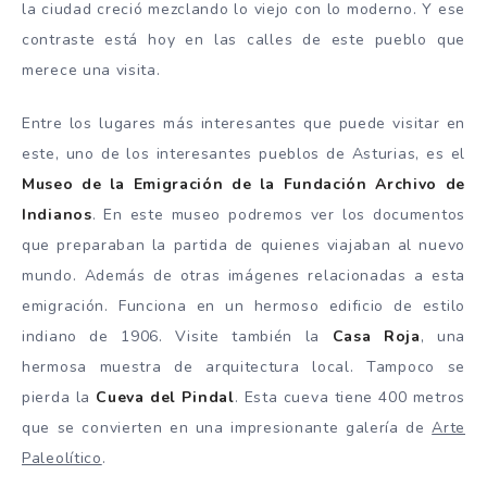
la ciudad creció mezclando lo viejo con lo moderno. Y ese
contraste está hoy en las calles de este pueblo que
merece una visita.
Entre los lugares más interesantes que puede visitar en
este, uno de los interesantes pueblos de Asturias, es el
Museo de la Emigración de la Fundación Archivo de
Indianos
. En este museo podremos ver los documentos
que preparaban la partida de quienes viajaban al nuevo
mundo. Además de otras imágenes relacionadas a esta
emigración. Funciona en un hermoso edificio de estilo
indiano de 1906. Visite también la
Casa Roja
, una
hermosa muestra de arquitectura local. Tampoco se
pierda la
Cueva del Pindal
. Esta cueva tiene 400 metros
que se convierten en una impresionante galería de
Arte
Paleolítico
.