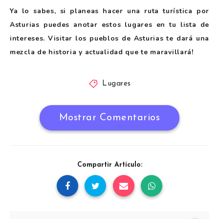
Ya lo sabes, si planeas hacer una ruta turística por
Asturias puedes anotar estos lugares en tu lista de
intereses. Visitar los pueblos de Asturias te dará una
mezcla de historia y actualidad que te maravillará!
Lugares
Mostrar Comentarios
Compartir Artículo: