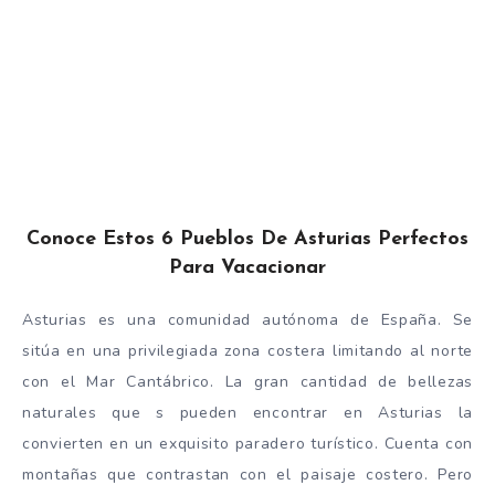
Conoce Estos 6 Pueblos De Asturias Perfectos
Para Vacacionar
Asturias es una comunidad autónoma de España. Se
sitúa en una privilegiada zona costera limitando al norte
con el Mar Cantábrico. La gran cantidad de bellezas
naturales que s pueden encontrar en Asturias la
convierten en un exquisito paradero turístico. Cuenta con
montañas que contrastan con el paisaje costero. Pero