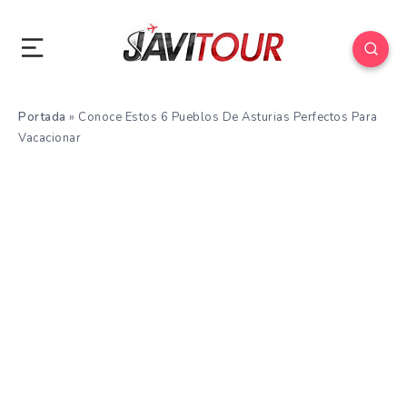
Portada
»
Conoce Estos 6 Pueblos De Asturias Perfectos Para
Vacacionar