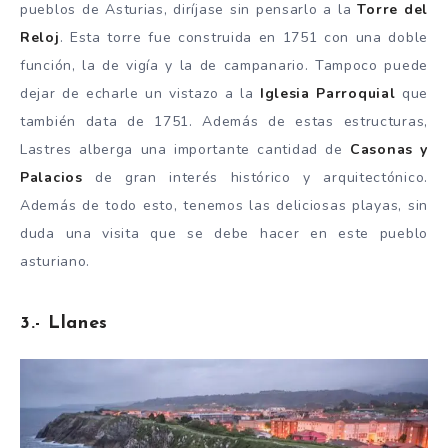
pueblos de Asturias, diríjase sin pensarlo a la
Torre del
Reloj
. Esta torre fue construida en 1751 con una doble
función, la de vigía y la de campanario. Tampoco puede
dejar de echarle un vistazo a la
Iglesia Parroquial
que
también data de 1751. Además de estas estructuras,
Lastres alberga una importante cantidad de
Casonas y
Palacios
de gran interés histórico y arquitectónico.
Además de todo esto, tenemos las deliciosas playas, sin
duda una visita que se debe hacer en este pueblo
asturiano.
3.- Llanes