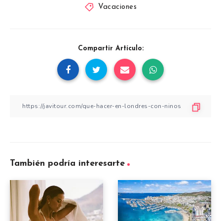
Vacaciones
Compartir Artículo:
También podría interesarte