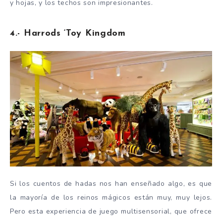
y hojas, y los techos son impresionantes.
4.- Harrods ‘Toy Kingdom
Si los cuentos de hadas nos han enseñado algo, es que
la mayoría de los reinos mágicos están muy, muy lejos.
Pero esta experiencia de juego multisensorial, que ofrece