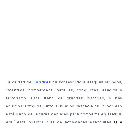
La ciudad de
Londres
ha sobrevivido a ataques vikingos,
incendios, bombardeos, batallas, conquistas, asedios y
terrorismo. Está lleno de grandes historias, y hay
edificios antiguos junto a nuevos rascacielos. Y por eso
está lleno de lugares geniales para compartir en familia.
Aquí está nuestra guía de actividades esenciales
Que