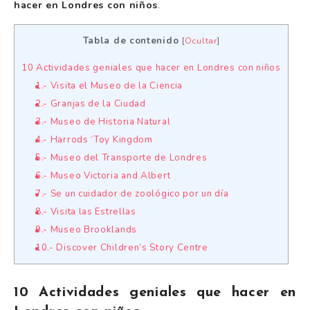
hacer en Londres con niños
.
Tabla de contenido
[
Ocultar
]
10 Actividades geniales que hacer en Londres con niños
1.- Visita el Museo de la Ciencia
2.- Granjas de la Ciudad
3.- Museo de Historia Natural
4.- Harrods ‘Toy Kingdom
5.- Museo del Transporte de Londres
6.- Museo Victoria and Albert
7.- Se un cuidador de zoológico por un día
8.- Visita las Estrellas
9.- Museo Brooklands
10.- Discover Children’s Story Centre
10 Actividades geniales que hacer en