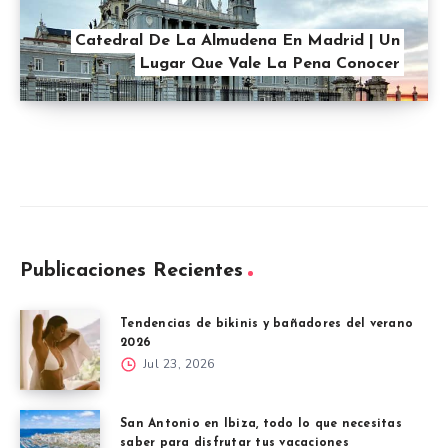
Catedral De La Almudena En Madrid | Un
Lugar Que Vale La Pena Conocer
Publicaciones Recientes
Tendencias de bikinis y bañadores del verano
2026
Jul 23, 2026
San Antonio en Ibiza, todo lo que necesitas
saber para disfrutar tus vacaciones