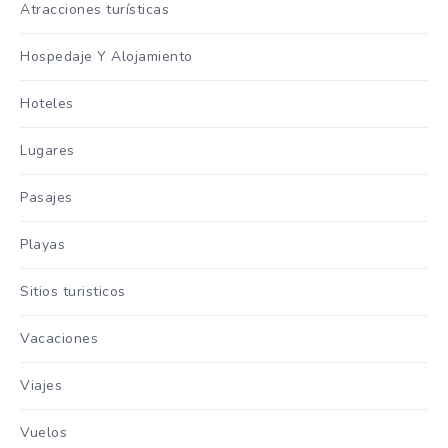
Atracciones turísticas
Hospedaje Y Alojamiento
Hoteles
Lugares
Pasajes
Playas
Sitios turisticos
Vacaciones
Viajes
Vuelos