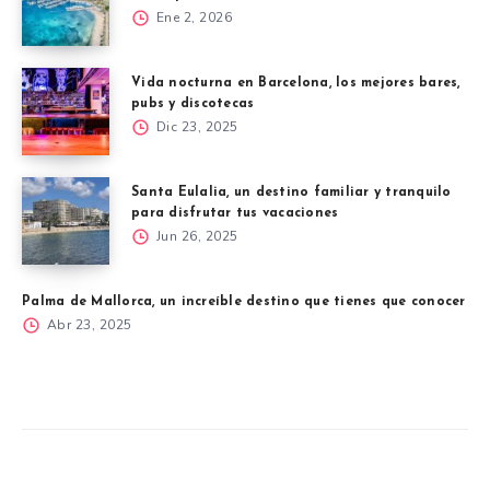
Ene 2, 2026
Vida nocturna en Barcelona, los mejores bares,
pubs y discotecas
Dic 23, 2025
Santa Eulalia, un destino familiar y tranquilo
para disfrutar tus vacaciones
Jun 26, 2025
Palma de Mallorca, un increíble destino que tienes que conocer
Abr 23, 2025