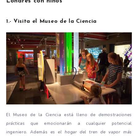
Londres con niños
1.- Visita el Museo de la Ciencia
El Museo de la Ciencia está lleno de
demostraciones
prácticas
que emocionarán a cualquier potencial
ingeniero. Además
es el hogar del tren de vapor más