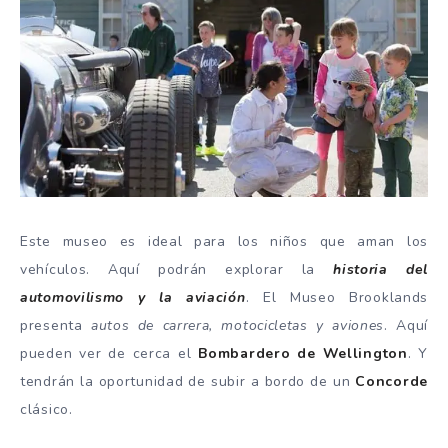
Este museo es ideal para los niños que aman los
vehículos. Aquí podrán explorar la
historia del
automovilismo y la aviación
. El Museo Brooklands
presenta
autos de carrera, motocicletas y aviones
. Aquí
pueden ver de cerca el
Bombardero de Wellington
. Y
tendrán la oportunidad de subir a bordo de un
Concorde
clásico.