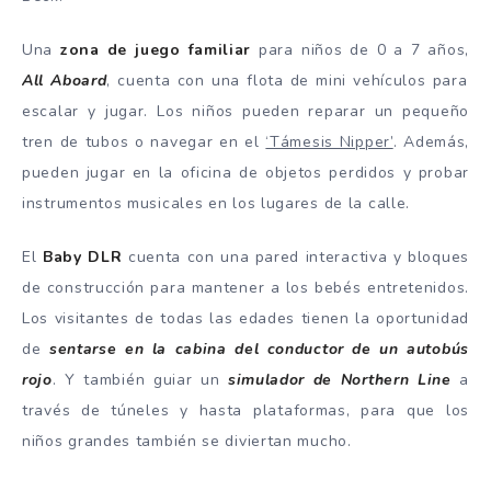
Una
zona de juego familiar
para niños de 0 a 7 años,
All Aboard
, cuenta con una flota de mini vehículos para
escalar y jugar. Los niños pueden reparar un pequeño
tren de tubos o navegar en el
‘Támesis Nipper’
. Además,
pueden jugar en la oficina de objetos perdidos y probar
instrumentos musicales en los lugares de la calle.
El
Baby DLR
cuenta con una pared interactiva y bloques
de construcción para mantener a los bebés entretenidos.
Los visitantes de todas las edades tienen la oportunidad
de
sentarse en la cabina del conductor de un autobús
rojo
. Y también guiar un
simulador de Northern Line
a
través de túneles y hasta plataformas, para que los
niños grandes también se diviertan mucho.