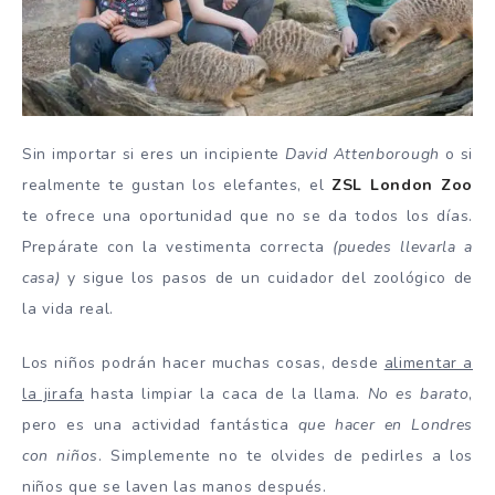
Sin importar si eres un incipiente
David Attenborough
o si
realmente te gustan los elefantes, el
ZSL London Zoo
te ofrece una oportunidad que no se da todos los días.
Prepárate con la vestimenta correcta
(puedes llevarla a
casa)
y sigue los pasos de un cuidador del zoológico de
la vida real.
Los niños podrán hacer muchas cosas, desde
alimentar a
la jirafa
hasta limpiar la caca de la llama.
No es barato
,
pero es una actividad fantástica
que hacer en Londres
con niños
. Simplemente no te olvides de pedirles a los
niños que se laven las manos después.