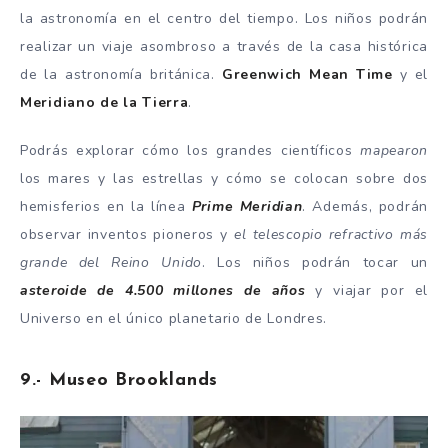
la astronomía en el centro del tiempo. Los niños podrán
realizar un viaje asombroso a través de la casa histórica
de la astronomía británica.
Greenwich Mean Time
y el
Meridiano de la Tierra
.
Podrás explorar cómo los grandes científicos
mapearon
los mares y las estrellas y cómo se colocan sobre dos
hemisferios en la línea
Prime Meridian
. Además, podrán
observar inventos pioneros y
el telescopio refractivo más
grande del Reino Unido
. Los niños podrán tocar un
asteroide de 4.500 millones de años
y viajar por el
Universo en el único planetario de Londres.
9.- Museo Brooklands