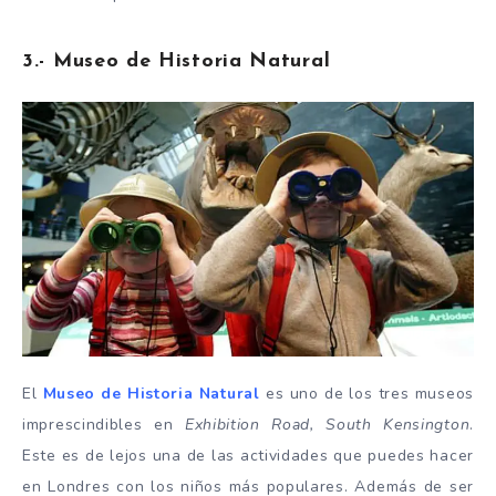
3.- Museo de Historia Natural
El
Museo de Historia Natural
es uno de los tres museos
imprescindibles en
Exhibition Road, South Kensington
.
Este es de lejos una de las actividades que puedes hacer
en Londres con los niños más populares. Además de ser