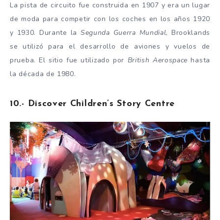
La pista de circuito fue construida en 1907 y era un lugar
de moda para competir con los coches en los años 1920
y 1930. Durante la
Segunda Guerra Mundial
, Brooklands
se utilizó para el desarrollo de aviones y vuelos de
prueba. El sitio fue utilizado por
British Aerospace
hasta
la década de 1980.
10.- Discover Children’s Story Centre