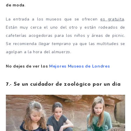
de moda
.
La entrada a los museos que se ofrecen
es gratuita
.
Están muy cerca el uno del otro y están rodeados de
cafeterías acogedoras para los niños y áreas de picnic.
Se recomienda
llegar temprano
ya que las multitudes se
agolpan a la hora del almuerzo.
No dejes de ver los
Mejores Museos de Londres
7.- Se un cuidador de zoológico por un día