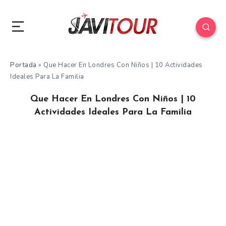
Portada
»
Que Hacer En Londres Con Niños | 10 Actividades
Ideales Para La Familia
Que Hacer En Londres Con Niños | 10
Actividades Ideales Para La Familia