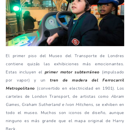
El primer piso del Museo del Transporte de Londres
contiene quizás las exhibiciones más emocionantes.
Estas incluyen
el
primer motor subterráneo
(impulsado
por vapor) y un
tren de madera del Ferrocarril
Metropolitano
(convertido en electricidad en 1901). Los
carteles de London Transport, de artistas como
Abram
Games, Graham Sutherland e Ivon Hitchens
, se exhiben en
todo el museo. Muchos son iconos de diseño, aunque
ninguno es más grande que el mapa original de Harry
Beck.