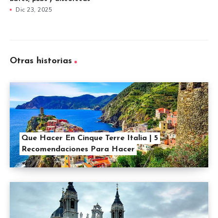
Dic 23, 2025
Otras historias
Que Hacer En Cinque Terre Italia | 5
Recomendaciones Para Hacer