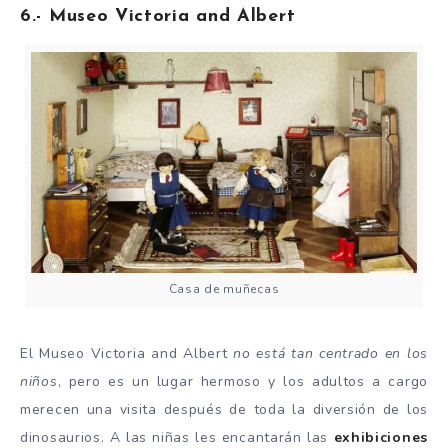
6.- Museo Victoria and Albert
Casa de muñecas
El Museo Victoria and Albert
no está tan centrado en los
niños
, pero es un lugar hermoso y los adultos a cargo
merecen una visita después de toda la diversión de los
dinosaurios. A las niñas les encantarán las
exhibiciones