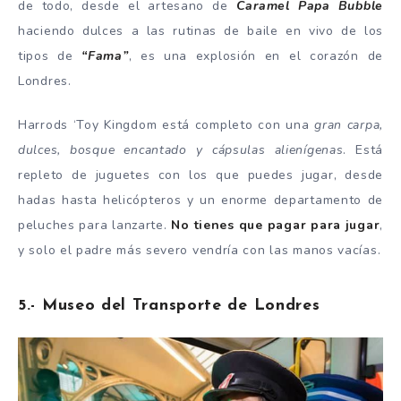
de todo, desde el artesano de
Caramel Papa Bubble
haciendo dulces a las rutinas de baile en vivo de los
tipos de
“Fama”
, es una explosión en el corazón de
Londres.
Harrods ‘Toy Kingdom está completo con una
gran carpa,
dulces, bosque encantado y cápsulas alienígenas
. Está
repleto de juguetes con los que puedes jugar, desde
hadas hasta helicópteros y un enorme departamento de
peluches para lanzarte.
No tienes que pagar para jugar
,
y solo el padre más severo vendría con las manos vacías.
5.- Museo del Transporte de Londres