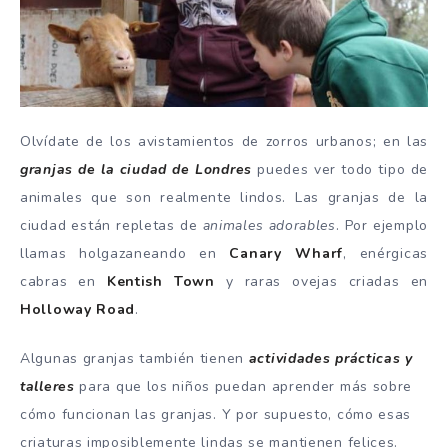
Olvídate de los avistamientos de zorros urbanos; en las
granjas de la ciudad de Londres
puedes ver todo tipo de
animales que son realmente lindos. Las granjas de la
ciudad están repletas de
animales adorables
. Por ejemplo
llamas holgazaneando en
Canary Wharf
, enérgicas
cabras en
Kentish Town
y raras ovejas criadas en
Holloway Road
.
Algunas granjas también tienen
actividades prácticas y
talleres
para que los niños puedan aprender más sobre
cómo funcionan las granjas. Y por supuesto, cómo esas
criaturas imposiblemente lindas se mantienen felices.