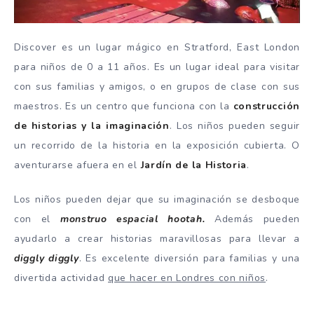
Discover es un lugar mágico en Stratford, East London
para niños de 0 a 11 años. Es un lugar ideal para visitar
con sus familias y amigos, o en grupos de clase con sus
maestros. Es un centro que funciona con la
construcción
de historias y la imaginación
. Los niños pueden seguir
un recorrido de la historia en la exposición cubierta. O
aventurarse afuera en el
Jardín de la Historia
.
Los niños pueden dejar que su imaginación se desboque
con el
monstruo espacial hootah.
Además pueden
ayudarlo a crear historias maravillosas para llevar a
diggly diggly
. Es excelente diversión para familias y una
divertida actividad
que hacer en Londres con niños
.