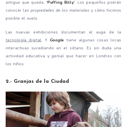
antiguo
que queda,
‘Puffing Billy’
. Los pequeños podrán
conocer las
propiedades de los materiales
y cómo hicimos
posible el vuelo.
Las nuevas exhibiciones documentan el auge de la
tecnología digital
. Y
Google
tiene algunas cosas locas
interactivas sucediendo en el sótano. Es sin duda una
actividad educativa y genial que hacer en Londres con
los niños.
2.- Granjas de la Ciudad