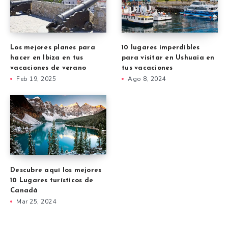
Los mejores planes para
10 lugares imperdibles
hacer en Ibiza en tus
para visitar en Ushuaia en
vacaciones de verano
tus vacaciones
Feb 19, 2025
Ago 8, 2024
Descubre aquí los mejores
10 Lugares turísticos de
Canadá
Mar 25, 2024