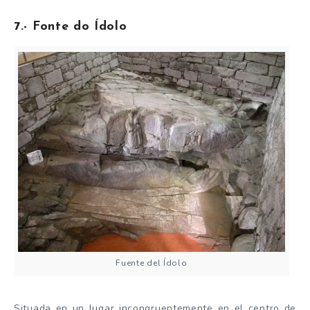
7.- Fonte do Ídolo
Fuente del Ídolo
Situada en un lugar incongruentemente en el centro de