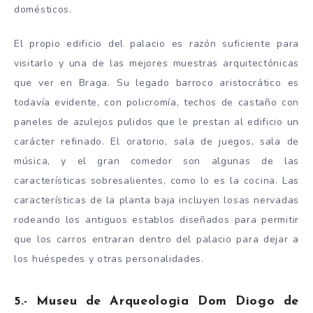
domésticos.
El propio edificio del palacio es razón suficiente para
visitarlo y una de las mejores muestras arquitectónicas
que ver en Braga. Su legado barroco aristocrático es
todavía evidente, con policromía, techos de castaño con
paneles de azulejos pulidos que le prestan al edificio un
carácter refinado. El oratorio, sala de juegos, sala de
música, y el gran comedor son algunas de las
características sobresalientes, como lo es la cocina. Las
características de la planta baja incluyen losas nervadas
rodeando los antiguos establos diseñados para permitir
que los carros entraran dentro del palacio para dejar a
los huéspedes y otras personalidades.
5.- Museu de Arqueologia Dom Diogo de