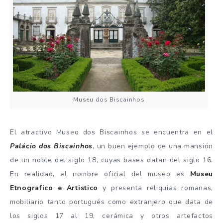
Museu dos Biscainhos
El atractivo Museo dos Biscainhos se encuentra en el
Palácio dos Biscainhos
, un buen ejemplo de una mansión
de un noble del siglo 18, cuyas bases datan del siglo 16.
En realidad, el nombre oficial del museo es
Museu
Etnografico e Artistico
y presenta reliquias romanas,
mobiliario tanto portugués como extranjero que data de
los siglos 17 al 19, cerámica y otros artefactos