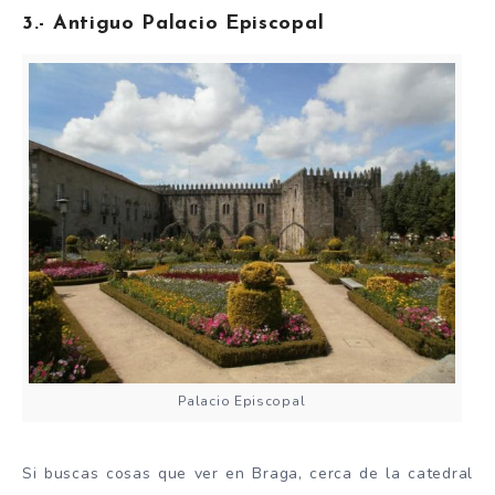
3.- Antiguo Palacio Episcopal
Palacio Episcopal
Si buscas cosas que ver en Braga, cerca de la catedral