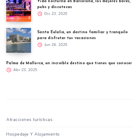
Vida nocturna en Barcelona, los mejores bares,
pubs y discotecas
Dic 23, 2025
Santa Eulalia, un destino familiar y tranquilo
para disfrutar tus vacaciones
Jun 26, 2025
Palma de Mallorca, un increíble destino que tienes que conocer
Abr 23, 2025
Atracciones turísticas
Hospedaje Y Alojamiento