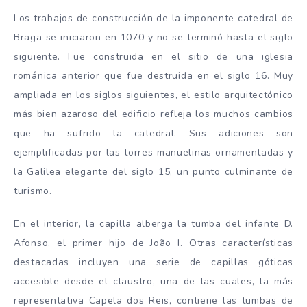
Los trabajos de construcción de la imponente catedral de
Braga se iniciaron en 1070 y no se terminó hasta el siglo
siguiente. Fue construida en el sitio de una iglesia
románica anterior que fue destruida en el siglo 16. Muy
ampliada en los siglos siguientes, el estilo arquitectónico
más bien azaroso del edificio refleja los muchos cambios
que ha sufrido la catedral. Sus adiciones son
ejemplificadas por las torres manuelinas ornamentadas y
la Galilea elegante del siglo 15, un punto culminante de
turismo.
En el interior, la capilla alberga la tumba del infante D.
Afonso, el primer hijo de João I. Otras características
destacadas incluyen una serie de capillas góticas
accesible desde el claustro, una de las cuales, la más
representativa Capela dos Reis, contiene las tumbas de