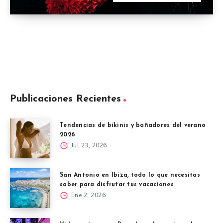
Publicaciones Recientes
Tendencias de bikinis y bañadores del verano
2026
Jul 23, 2026
San Antonio en Ibiza, todo lo que necesitas
saber para disfrutar tus vacaciones
Ene 2, 2026