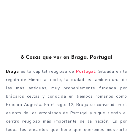
8 Cosas que ver en Braga, Portugal
Braga
es la capital religiosa de
Portugal
. Situada en la
región de Minho, al norte, la ciudad es también una de
las más antiguas, muy probablemente fundada por
brácaros celtas y conocida en tiempos romanos como
Bracara Augusta. En el siglo 12, Braga se convirtió en el
asiento de los arzobispos de Portugal y sigue siendo el
centro religioso más importante de la nación. Es por
todos los encantos que tiene que queremos mostrarte