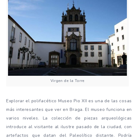
Virgen de la Torre
Explorar el polifacético Museo Pio XII es una de las cosas
más interesantes que ver en Braga. El museo funciona en
varios niveles. La colección de piezas arqueológicas
introduce al visitante al ilustre pasado de la ciudad, con
artefactos que datan del Paleolítico distante. Podría