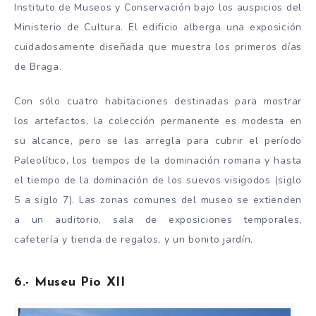
Instituto de Museos y Conservación bajo los auspicios del
Ministerio de Cultura. El edificio alberga una exposición
cuidadosamente diseñada que muestra los primeros días
de Braga.
Con sólo cuatro habitaciones destinadas para mostrar
los artefactos, la colección permanente es modesta en
su alcance, pero se las arregla para cubrir el período
Paleolítico, los tiempos de la dominación romana y hasta
el tiempo de la dominación de los suevos visigodos (siglo
5 a siglo 7). Las zonas comunes del museo se extienden
a un auditorio, sala de exposiciones temporales,
cafetería y tienda de regalos, y un bonito jardín.
6.- Museu Pio XII