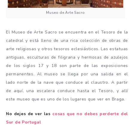
Museo de Arte Sacro
El Museo de Arte Sacro se encuentra en el Tesoro de la
catedral y está lleno de una rica colección de obras de
arte religiosas y otros tesoros eclesiásticos. Las estatuas
antiguas, esculturas de filigrana y hermosas de azulejos
de los siglos 17 y 18 son parte de las exposiciones
permanentes. Al museo se llega por una salida en el
lado norte de la nave que conduce al claustro. A partir
de aquí, una escalera conduce hasta el Tesoro, y allí
este museo que es uno de los lugares que ver en Braga.
No dejes de ver las
cosas que no debes perderte del
Sur de Portugal