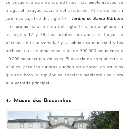
se encuentra otro de los edificios más emblemáticos de
Braga, el antiguo palacio del arzobispo. Al frente de un
jardín paisajístico del siglo 17 –
Jardim de Santa Bárbara
– el propio palacio data del siglo 14 y fue ampliado en
los siglos 17 y 18. Los locales son ahora el hogar de
oficinas de la universidad y la biblioteca municipal y los
archivos que se almacenan más de 300.000 volúmenes y
10.000 manuscritos valiosos. El palacio no está abierto al
público, pero los turistas pueden vislumbrar los azulejos
que recubren la espléndida escalera mediante una vista
a la entrada principal.
4.- Museu dos Biscainhos