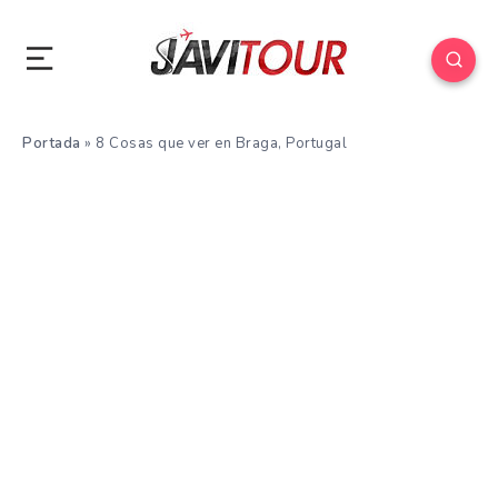
Portada
»
8 Cosas que ver en Braga, Portugal