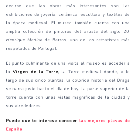
decirse que las obras más interesantes son las
exhibiciones de joyería, cerámica, escultura y textiles de
la época medieval. El museo también cuenta con una
amplia colección de pinturas del artista del siglo 20,
Henrique Medina
de Barros, uno de los retratistas más
respetados de Portugal.
El punto culminante de una visita al museo es acceder a
la
Virgen de la Torre
, la Torre medieval donde, a lo
largo de sus cinco plantas, la colorida historia del Braga
se narra justo hasta el día de hoy. La parte superior de la
torre cuenta con unas vistas magníficas de la ciudad y
sus alrededores.
Puede que te interese conocer
las mejores playas de
España