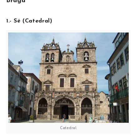
Braga
1.- Sé (Catedral)
Catedral