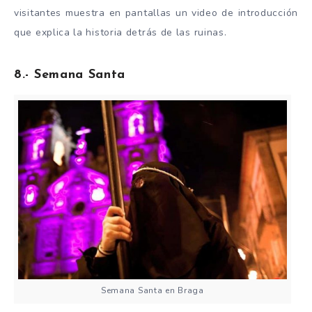
visitantes muestra en pantallas un video de introducción
que explica la historia detrás de las ruinas.
8.- Semana Santa
Semana Santa en Braga