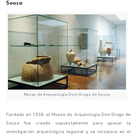
Sousa
Museu de Arqueologia Dom Diogo de Sousa
Fundado en 1918, el Museo de Arqueología Don Diogo de
Sousa fue creado supuestamente para apoyar la
investigación arqueológica regional y se incorpora en el