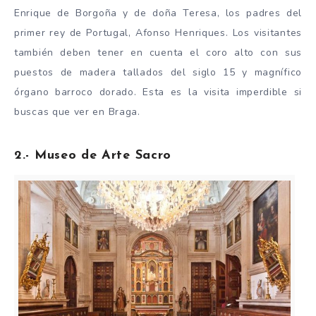
Enrique de Borgoña y de doña Teresa, los padres del
primer rey de Portugal, Afonso Henriques. Los visitantes
también deben tener en cuenta el coro alto con sus
puestos de madera tallados del siglo 15 y magnífico
órgano barroco dorado. Esta es la visita imperdible si
buscas que ver en Braga.
2.- Museo de Arte Sacro