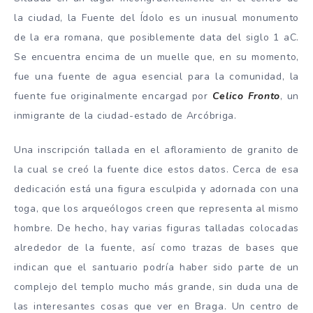
la ciudad, la Fuente del Ídolo es un inusual monumento
de la era romana, que posiblemente data del siglo 1 aC.
Se encuentra encima de un muelle que, en su momento,
fue una fuente de agua esencial para la comunidad, la
fuente fue originalmente encargad por
Celico Fronto
, un
inmigrante de la ciudad-estado de Arcóbriga.
Una inscripción tallada en el afloramiento de granito de
la cual se creó la fuente dice estos datos. Cerca de esa
dedicación está una figura esculpida y adornada con una
toga, que los arqueólogos creen que representa al mismo
hombre. De hecho, hay varias figuras talladas colocadas
alrededor de la fuente, así como trazas de bases que
indican que el santuario podría haber sido parte de un
complejo del templo mucho más grande, sin duda una de
las interesantes cosas que ver en Braga. Un centro de