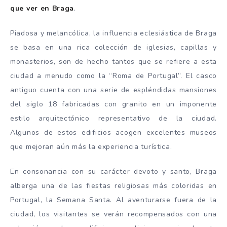
que ver en Braga
.
Piadosa y melancólica, la influencia eclesiástica de Braga
se basa en una rica colección de iglesias, capillas y
monasterios, son de hecho tantos que se refiere a esta
ciudad a menudo como la “Roma de Portugal”. El casco
antiguo cuenta con una serie de espléndidas mansiones
del siglo 18 fabricadas con granito en un imponente
estilo arquitectónico representativo de la ciudad.
Algunos de estos edificios acogen excelentes museos
que mejoran aún más la experiencia turística.
En consonancia con su carácter devoto y santo, Braga
alberga una de las fiestas religiosas más coloridas en
Portugal, la Semana Santa. Al aventurarse fuera de la
ciudad, los visitantes se verán recompensados con una