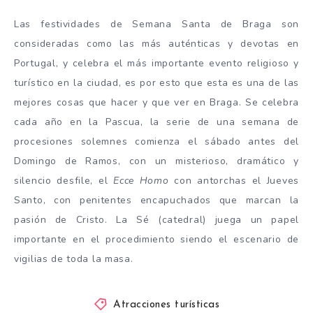
Las festividades de Semana Santa de Braga son
consideradas como las más auténticas y devotas en
Portugal, y celebra el más importante evento religioso y
turístico en la ciudad, es por esto que esta es una de las
mejores cosas que hacer y que ver en Braga. Se celebra
cada año en la Pascua, la serie de una semana de
procesiones solemnes comienza el sábado antes del
Domingo de Ramos, con un misterioso, dramático y
silencio desfile, el
Ecce Homo
con antorchas el Jueves
Santo, con penitentes encapuchados que marcan la
pasión de Cristo. La Sé (catedral) juega un papel
importante en el procedimiento siendo el escenario de
vigilias de toda la masa.
Atracciones turísticas