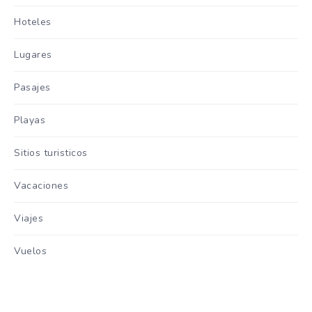
Hoteles
Lugares
Pasajes
Playas
Sitios turisticos
Vacaciones
Viajes
Vuelos