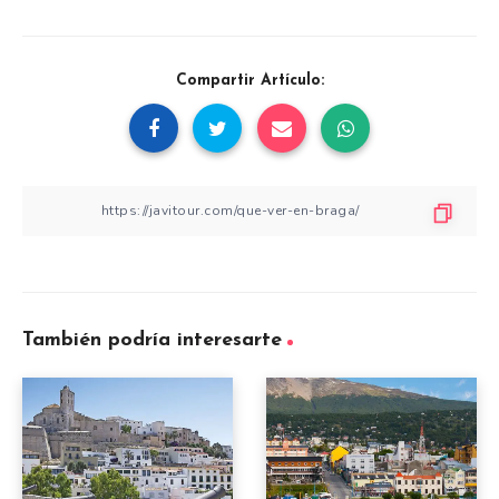
Compartir Artículo:
También podría interesarte