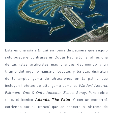
Esta es una
isla artificial
en forma de palmera que seguro
sólo puede encontrarse en Dubái. Palma Jumeirah es una
de las islas artificiales
más grandes del mundo
y un
triunfo del ingenio humano. Locales y turistas disfrutan
de la amplia gama de atracciones en la palma que
incluyen hoteles de alta gama como el
Waldorf Astoria,
Fairmont, One & Only, Jumeirah Zabeel Saray
. Pero sobre
todo, el icónico
Atlantis, The Palm
. Y con un monorraíl
corriendo por el ‘tronco’ que se conecta al sistema de