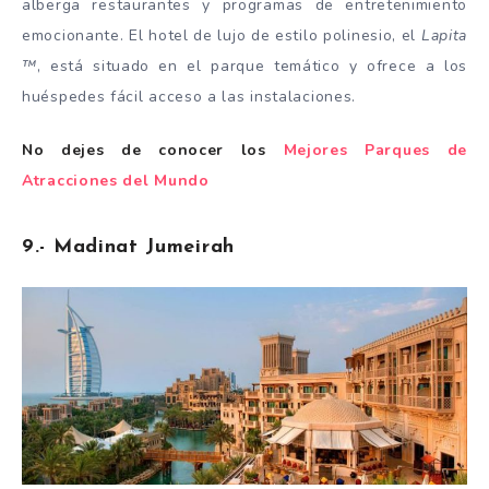
alberga restaurantes y programas de entretenimiento
emocionante. El hotel de lujo de estilo polinesio, el
Lapita
™
, está situado en el parque temático y ofrece a los
huéspedes fácil acceso a las instalaciones.
No dejes de conocer los
Mejores Parques de
Atracciones del Mundo
9.- Madinat Jumeirah