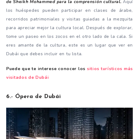
de Sheikh Mohammed para la comprensión cultural.
Aquí
los huéspedes pueden participar en clases de árabe,
recorridos patrimoniales y visitas guiadas a la mezquita
para apreciar mejor la cultura local. Después de explorar,
tome un paseo en los zocos en el otro lado de la cala. Si
eres amante de la cultura, este es un lugar que ver en
Dubái que debes incluir en tu lista.
Puede que te interese conocer los
sitios turísticos más
visitados de Dubái
6.- Ópera de Dubái