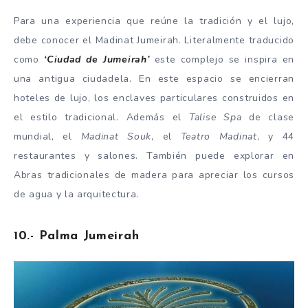
Para una experiencia que reúne la tradición y el lujo,
debe conocer el Madinat Jumeirah. Literalmente traducido
como
‘Ciudad de Jumeirah’
este complejo se inspira en
una antigua ciudadela. En este espacio se encierran
hoteles de lujo, los enclaves particulares construidos en
el estilo tradicional. Además el
Talise Spa
de clase
mundial, el
Madinat Souk
, el
Teatro Madinat
, y 44
restaurantes y salones. También puede explorar en
Abras tradicionales de madera para apreciar los cursos
de agua y la arquitectura.
10.- Palma Jumeirah