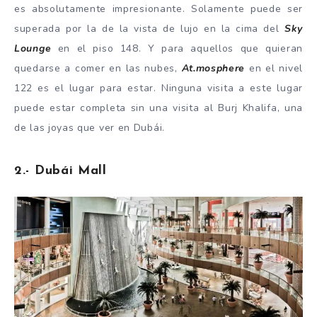
es absolutamente impresionante. Solamente puede ser
superada por la de la vista de lujo en la cima del
Sky
Lounge
en el piso 148. Y para aquellos que quieran
quedarse a comer en las nubes,
At.mosphere
en el nivel
122 es el lugar para estar. Ninguna visita a este lugar
puede estar completa sin una visita al Burj Khalifa, una
de las joyas que ver en Dubái.
2.- Dubái Mall