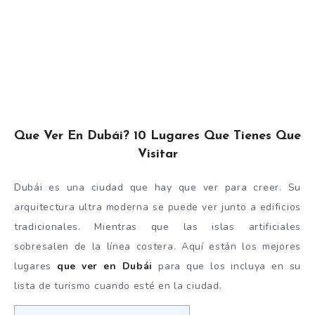
Que Ver En Dubái? 10 Lugares Que Tienes Que
Visitar
Dubái es una ciudad que hay que ver para creer. Su
arquitectura ultra moderna se puede ver junto a edificios
tradicionales. Mientras que las islas artificiales
sobresalen de la línea costera. Aquí están los mejores
lugares
que ver en Dubái
para que los incluya en su
lista de turismo cuando esté en la ciudad.