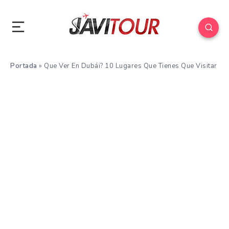
Portada
»
Que Ver En Dubái? 10 Lugares Que Tienes Que Visitar