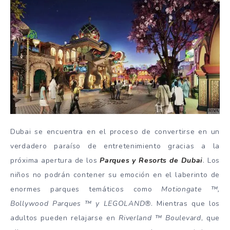
Dubai se encuentra en el proceso de convertirse en un
verdadero paraíso de entretenimiento gracias a la
próxima apertura de los
Parques y Resorts de Dubai
. Los
niños no podrán contener su emoción en el laberinto de
enormes parques temáticos como
Motiongate ™,
Bollywood Parques ™ y LEGOLAND®
. Mientras que los
adultos pueden relajarse en
Riverland ™ Boulevard
, que