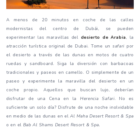
A menos de 20 minutos en coche de las calles
modernistas del centro de Dubái, se pueden
experimentar las maravillas del
desierto de Arabia
, la
atracción turística original de Dubai. Tome un
safari
por
el desierto a través de las dunas en motos de cuatro
ruedas y sandboard. Siga la diversión con barbacoas
tradicionales y paseos en camello. O simplemente de un
paseo y experimente la maravilla del desierto en un
coche propio. Aquellos que buscan lujo, deberían
disfrutar de una Cena en la
Herencia Safari
. No es
suficiente un solo día? Disfrute de una noche inolvidable
en medio de las dunas en el
Al Maha Desert Resort & Spa
o en el
Bab Al Shams Desert Resort & Spa.