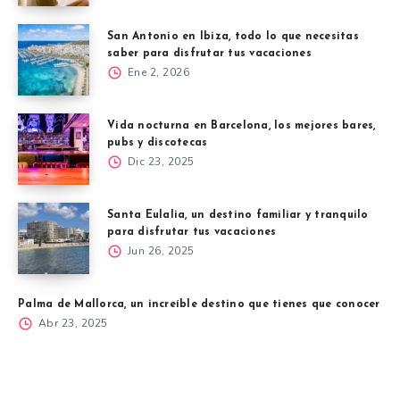
San Antonio en Ibiza, todo lo que necesitas
saber para disfrutar tus vacaciones
Ene 2, 2026
Vida nocturna en Barcelona, los mejores bares,
pubs y discotecas
Dic 23, 2025
Santa Eulalia, un destino familiar y tranquilo
para disfrutar tus vacaciones
Jun 26, 2025
Palma de Mallorca, un increíble destino que tienes que conocer
Abr 23, 2025