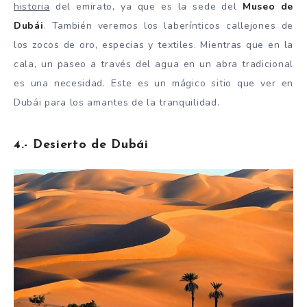
historia
del emirato, ya que es la sede del
Museo de
Dubái
. También veremos los laberínticos callejones de
los zocos de oro, especias y textiles. Mientras que en la
cala, un paseo a través del agua en un abra tradicional
es una necesidad. Este es un mágico sitio que ver en
Dubái para los amantes de la tranquilidad.
4.- Desierto de Dubái