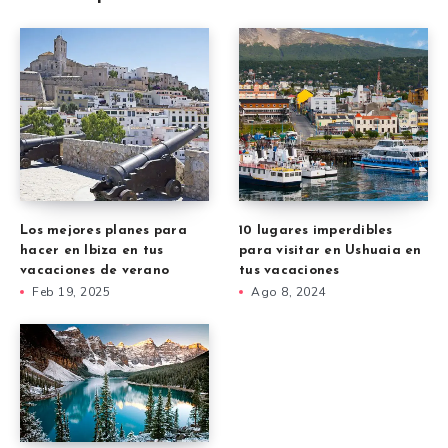
Los mejores planes para
10 lugares imperdibles
hacer en Ibiza en tus
para visitar en Ushuaia en
vacaciones de verano
tus vacaciones
Feb 19, 2025
Ago 8, 2024