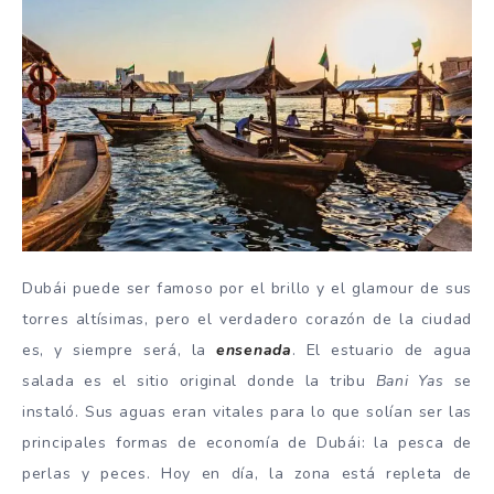
Dubái puede ser famoso por el brillo y el glamour de sus
torres altísimas, pero el verdadero corazón de la ciudad
es, y siempre será, la
ensenada
. El estuario de agua
salada es el sitio original donde la tribu
Bani Yas
se
instaló. Sus aguas eran vitales para lo que solían ser las
principales formas de economía de Dubái: la pesca de
perlas y peces. Hoy en día, la zona está repleta de