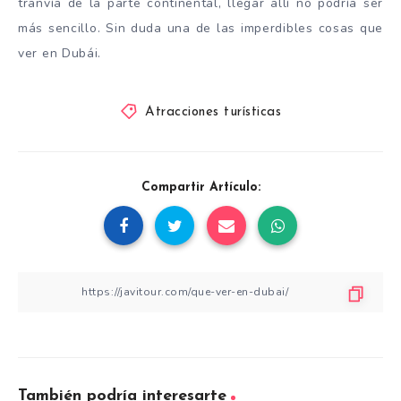
tranvía de la parte continental, llegar allí no podría ser
más sencillo. Sin duda una de las imperdibles cosas que
ver en Dubái.
Atracciones turísticas
Compartir Artículo:
También podría interesarte