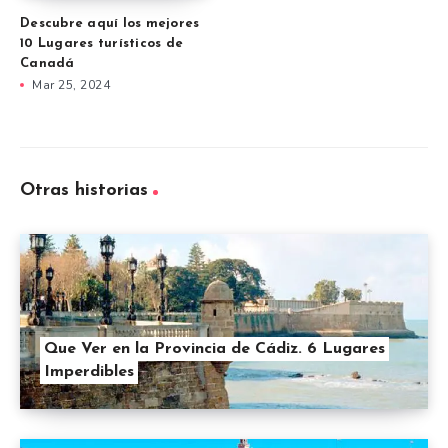
Descubre aquí los mejores
10 Lugares turísticos de
Canadá
Mar 25, 2024
Otras historias
Que Ver en la Provincia de Cádiz. 6 Lugares
Imperdibles