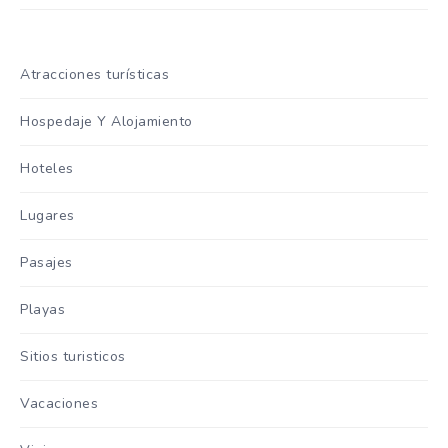
Atracciones turísticas
Hospedaje Y Alojamiento
Hoteles
Lugares
Pasajes
Playas
Sitios turisticos
Vacaciones