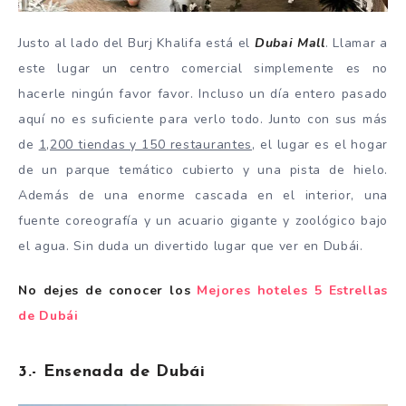
Justo al lado del Burj Khalifa está el
Dubai Mall
. Llamar a
este lugar un centro comercial simplemente es no
hacerle ningún favor favor. Incluso un día entero pasado
aquí no es suficiente para verlo todo. Junto con sus más
de
1,200 tiendas y 150 restaurantes
, el lugar es el hogar
de un parque temático cubierto y una pista de hielo.
Además de una enorme cascada en el interior, una
fuente coreografía y un acuario gigante y zoológico bajo
el agua. Sin duda un divertido lugar que ver en Dubái.
No dejes de conocer los
Mejores hoteles 5 Estrellas
de Dubái
3.- Ensenada de Dubái