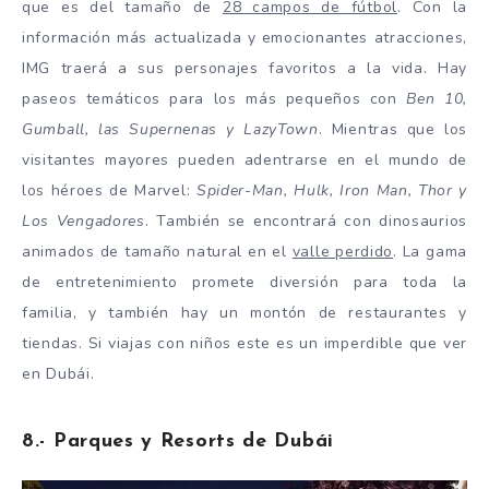
que es del tamaño de
28 campos de fútbol
. Con la
información más actualizada y emocionantes atracciones,
IMG traerá a sus personajes favoritos a la vida. Hay
paseos temáticos para los más pequeños con
Ben 10,
Gumball, las Supernenas y LazyTown
. Mientras que los
visitantes mayores pueden adentrarse en el mundo de
los héroes de Marvel:
Spider-Man, Hulk, Iron Man, Thor y
Los Vengadores
. También se encontrará con dinosaurios
animados de tamaño natural en el
valle perdido
. La gama
de entretenimiento promete diversión para toda la
familia, y también hay un montón de restaurantes y
tiendas. Si viajas con niños este es un imperdible que ver
en Dubái.
8.- Parques y Resorts de Dubái