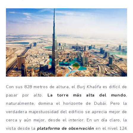
Con sus 828 metros de altura, el
Burj Khalifa
es difícil de
pasar por alto.
La torre más alta del mundo
,
naturalmente, domina el horizonte de Dubái. Pero la
verdadera majestuosidad del edificio se aprecia mejor de
cerca y aún mejor, desde el interior. En un día claro, la
vista desde la
plataforma de observación
en el nivel 124