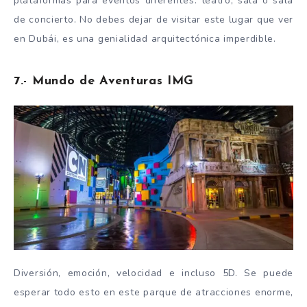
plataformas para eventos diferentes: teatro, sala o sala
de concierto. No debes dejar de visitar este lugar que ver
en Dubái, es una genialidad arquitectónica imperdible.
7.- Mundo de Aventuras IMG
Diversión, emoción, velocidad e incluso 5D. Se puede
esperar todo esto en este parque de atracciones enorme,