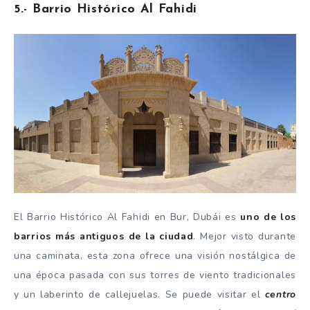
5.- Barrio Histórico Al Fahidi
El Barrio Histórico Al Fahidi en Bur, Dubái es
uno de los
barrios más antiguos de la ciudad
. Mejor visto durante
una caminata, esta zona ofrece una visión nostálgica de
una época pasada con sus torres de viento tradicionales
y un laberinto de callejuelas. Se puede visitar el
centro