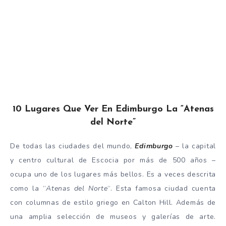
10 Lugares Que Ver En Edimburgo La “Atenas
del Norte”
De todas las ciudades del mundo,
Edimburgo
– la capital
y centro cultural de Escocia por más de 500 años –
ocupa uno de los lugares más bellos. Es a veces descrita
como la “
Atenas del Norte
“. Esta famosa ciudad cuenta
con columnas de estilo griego en Calton Hill. Además de
una amplia selección de museos y galerías de arte.