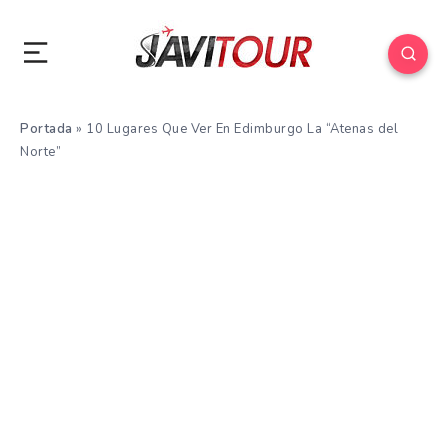
Portada
»
10 Lugares Que Ver En Edimburgo La “Atenas del
Norte”