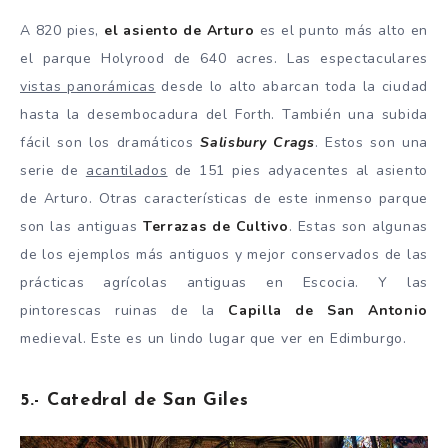
A 820 pies,
el asiento de Arturo
es el punto más alto en
el parque Holyrood de 640 acres. Las espectaculares
vistas panorámicas
desde lo alto abarcan toda la ciudad
hasta la desembocadura del Forth. También una subida
fácil son los dramáticos
Salisbury Crags
. Estos son una
serie de
acantilados
de 151 pies adyacentes al asiento
de Arturo. Otras características de este inmenso parque
son las antiguas
Terrazas de Cultivo
. Estas son algunas
de los ejemplos más antiguos y mejor conservados de las
prácticas agrícolas antiguas en Escocia. Y las
pintorescas ruinas de la
Capilla de San Antonio
medieval. Este es un lindo lugar que ver en Edimburgo.
5.- Catedral de San Giles