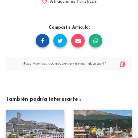
Atracciones turísticas
Compartir Artículo:
También podría interesarte