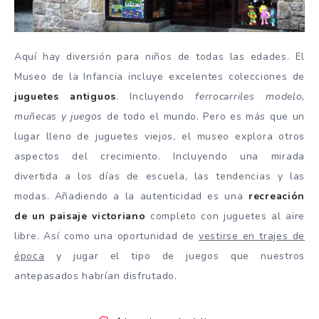
Aquí hay diversión para niños de todas las edades. El
Museo de la Infancia incluye excelentes colecciones de
juguetes antiguos
. Incluyendo
ferrocarriles modelo,
muñecas y juegos
de todo el mundo. Pero es más que un
lugar lleno de juguetes viejos, el museo explora otros
aspectos del crecimiento. Incluyendo una mirada
divertida a los días de escuela, las tendencias y las
modas. Añadiendo a la autenticidad es una
recreación
de un paisaje victoriano
completo con juguetes al aire
libre. Así como una oportunidad de
vestirse en trajes de
época
y jugar el tipo de juegos que nuestros
antepasados habrían disfrutado.