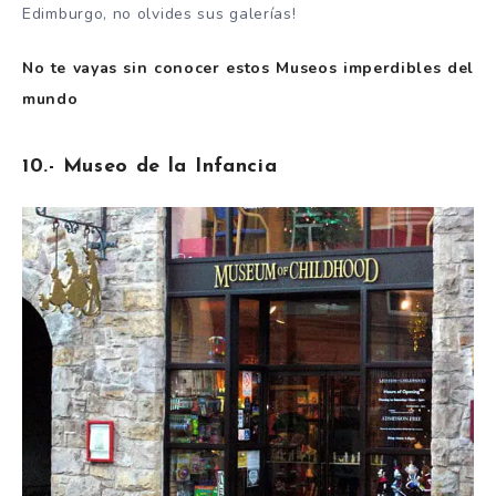
Edimburgo, no olvides sus galerías!
No te vayas sin conocer estos
Museos imperdibles del
mundo
10.- Museo de la Infancia