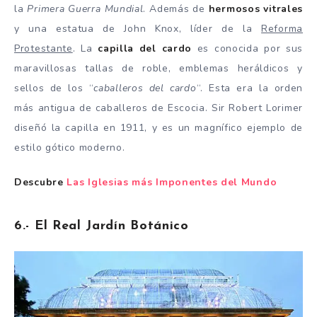
la
Primera Guerra Mundial
. Además de
hermosos vitrales
y una estatua de John Knox, líder de la
Reforma
Protestante
. La
capilla del cardo
es conocida por sus
maravillosas tallas de roble, emblemas heráldicos y
sellos de los “
caballeros del cardo
“. Esta era la orden
más antigua de caballeros de Escocia. Sir Robert Lorimer
diseñó la capilla en 1911, y es un magnífico ejemplo de
estilo gótico moderno.
Descubre
Las Iglesias más Imponentes del Mundo
6.- El Real Jardín Botánico