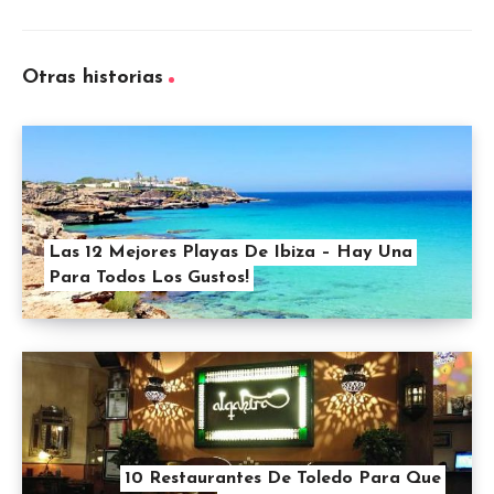
Otras historias
Las 12 Mejores Playas De Ibiza – Hay Una
Para Todos Los Gustos!
10 Restaurantes De Toledo Para Que