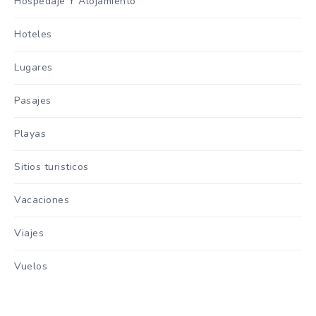
Hospedaje Y Alojamiento
Hoteles
Lugares
Pasajes
Playas
Sitios turisticos
Vacaciones
Viajes
Vuelos