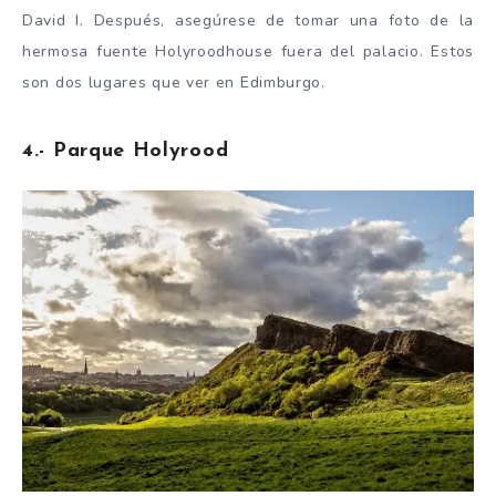
David I. Después, asegúrese de tomar una foto de la
hermosa fuente Holyroodhouse fuera del palacio. Estos
son dos lugares que ver en Edimburgo.
4.- Parque Holyrood