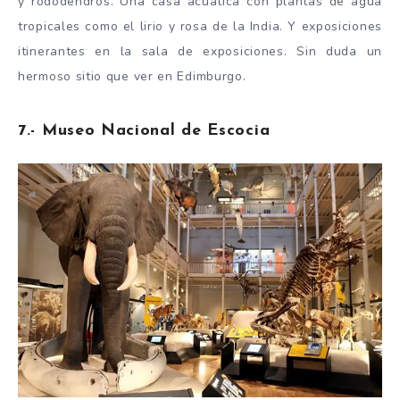
y rododendros. Una casa acuática con plantas de agua
tropicales como el lirio y rosa de la India. Y exposiciones
itinerantes en la sala de exposiciones. Sin duda un
hermoso sitio que ver en Edimburgo.
7.- Museo Nacional de Escocia