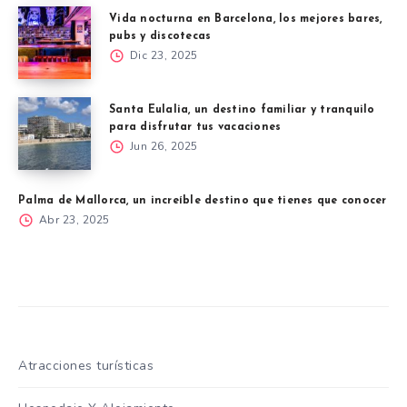
Vida nocturna en Barcelona, los mejores bares,
pubs y discotecas
Dic 23, 2025
Santa Eulalia, un destino familiar y tranquilo
para disfrutar tus vacaciones
Jun 26, 2025
Palma de Mallorca, un increíble destino que tienes que conocer
Abr 23, 2025
Atracciones turísticas