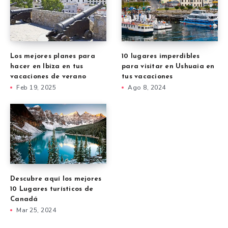
Los mejores planes para
10 lugares imperdibles
hacer en Ibiza en tus
para visitar en Ushuaia en
vacaciones de verano
tus vacaciones
Feb 19, 2025
Ago 8, 2024
Descubre aquí los mejores
10 Lugares turísticos de
Canadá
Mar 25, 2024