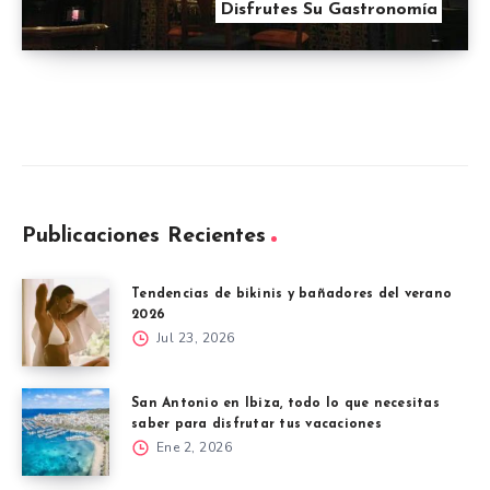
Disfrutes Su Gastronomía
Publicaciones Recientes
Tendencias de bikinis y bañadores del verano
2026
Jul 23, 2026
San Antonio en Ibiza, todo lo que necesitas
saber para disfrutar tus vacaciones
Ene 2, 2026