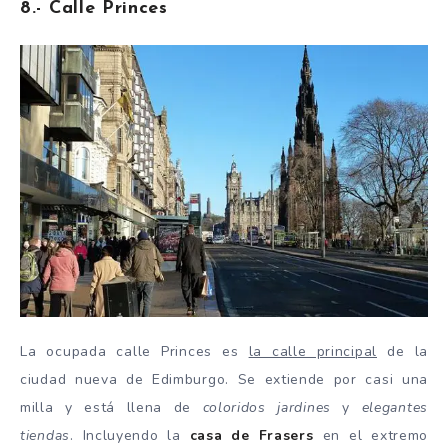
8.- Calle Princes
La ocupada calle Princes es
la calle principal
de la
ciudad nueva de Edimburgo. Se extiende por casi una
milla y está llena de
coloridos jardines
y
elegantes
tiendas
. Incluyendo la
casa de Frasers
en el extremo