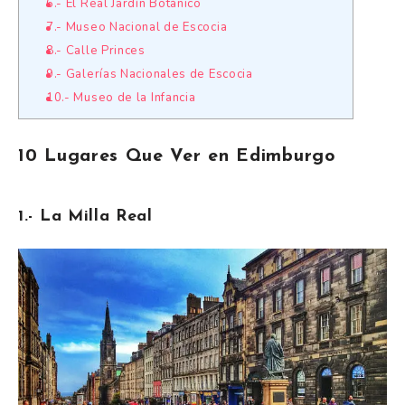
6.- El Real Jardín Botánico
7.- Museo Nacional de Escocia
8.- Calle Princes
9.- Galerías Nacionales de Escocia
10.- Museo de la Infancia
10 Lugares Que Ver en Edimburgo
1.- La Milla Real