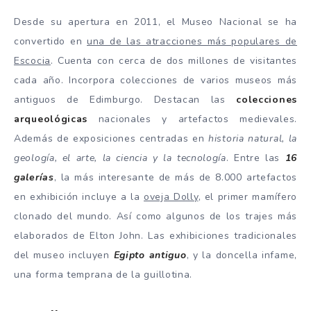
Desde su apertura en 2011, el Museo Nacional se ha
convertido en
una de las atracciones más populares de
Escocia
. Cuenta con cerca de dos millones de visitantes
cada año. Incorpora colecciones de varios museos más
antiguos de Edimburgo. Destacan las
colecciones
arqueológicas
nacionales y artefactos medievales.
Además de exposiciones centradas en
historia natural, la
geología, el arte, la ciencia y la tecnología
. Entre las
16
galerías
, la más interesante de más de 8.000 artefactos
en exhibición incluye a la
oveja Dolly
, el primer mamífero
clonado del mundo. Así como algunos de los trajes más
elaborados de Elton John. Las exhibiciones tradicionales
del museo incluyen
Egipto antiguo
, y la doncella infame,
una forma temprana de la guillotina.