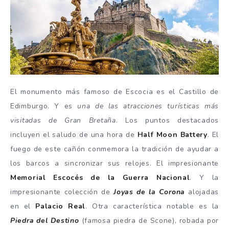
El monumento más famoso de Escocia es el Castillo de
Edimburgo. Y es
una de las atracciones turísticas más
visitadas de Gran Bretaña
. Los puntos destacados
incluyen el saludo de una hora de
Half Moon Battery
. El
fuego de este cañón conmemora la tradición de ayudar a
los barcos a sincronizar sus relojes. El impresionante
Memorial Escocés de la Guerra Nacional
. Y la
impresionante colección de
Joyas de la Corona
alojadas
en el
Palacio Real
. Otra característica notable es la
Piedra del Destino
(famosa piedra de Scone), robada por