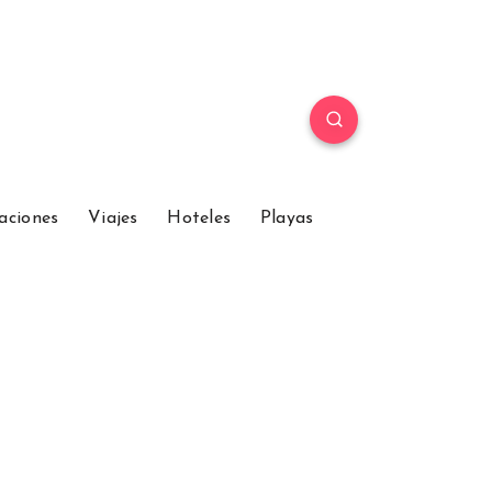
aciones
Viajes
Hoteles
Playas