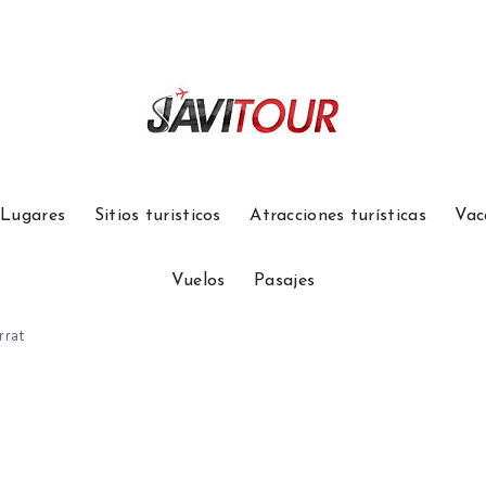
Lugares
Sitios turisticos
Atracciones turísticas
Vac
Vuelos
Pasajes
rrat