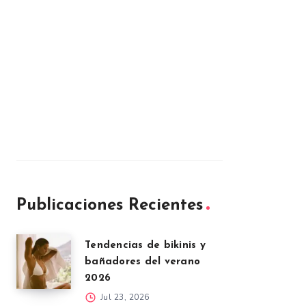
Publicaciones Recientes
Tendencias de bikinis y
bañadores del verano
2026
Jul 23, 2026