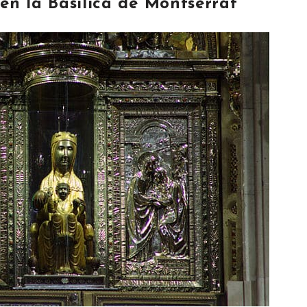
 en la Basílica de Montserrat