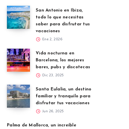
San Antonio en Ibiza,
todo lo que necesitas
saber para disfrutar tus
vacaciones
Ene 2, 2026
Vida nocturna en
Barcelona, los mejores
bares, pubs y discotecas
Dic 23, 2025
Santa Eulalia, un destino
familiar y tranquilo para
disfrutar tus vacaciones
Jun 26, 2025
Palma de Mallorca, un increíble