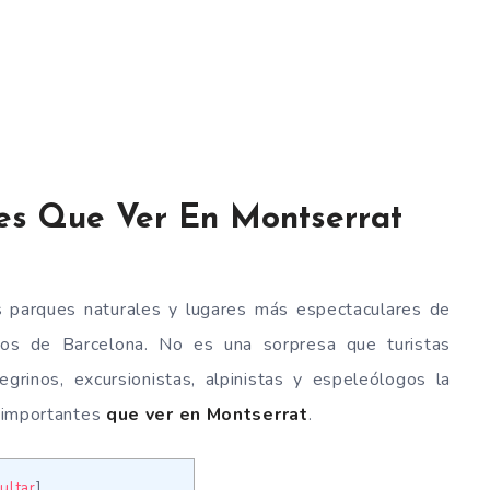
es Que Ver En Montserrat
 parques naturales y lugares más espectaculares de
os de Barcelona. No es una sorpresa que turistas
egrinos, excursionistas, alpinistas y espeleólogos la
s importantes
que ver en Montserrat
.
ultar
]