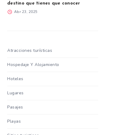
destino que tienes que conocer
Abr 23, 2025
Atracciones turísticas
Hospedaje Y Alojamiento
Hoteles
Lugares
Pasajes
Playas