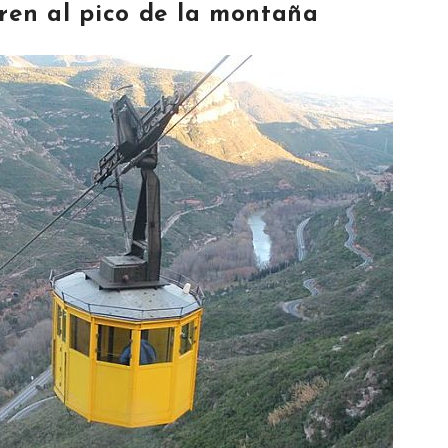
 tren al pico de la montaña