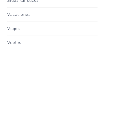
Sitios turisticos
Vacaciones
Viajes
Vuelos