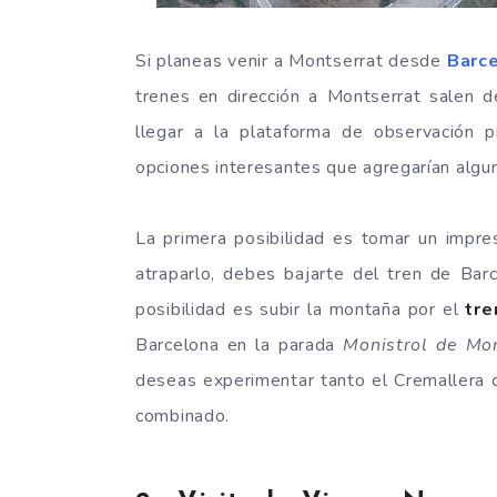
Si planeas venir a Montserrat desde
Barc
trenes en dirección a Montserrat salen 
llegar a la plataforma de observación p
opciones interesantes que agregarían algun
La primera posibilidad es tomar un impr
atraparlo, debes bajarte del tren de Bar
posibilidad es subir la montaña por el
tre
Barcelona en la parada
Monistrol de Mon
deseas experimentar tanto el Cremallera 
combinado.