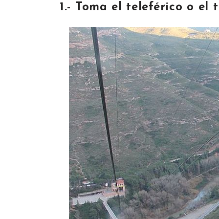
1.- Toma el teleférico o el