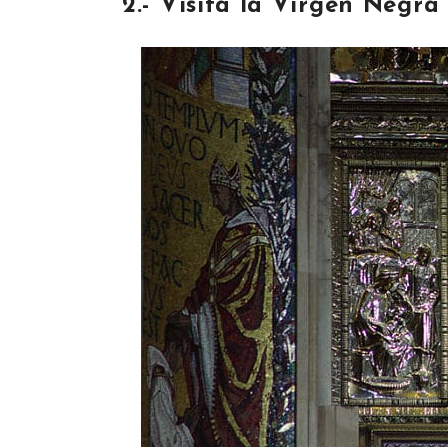
2.- Visita la Virgen Negra