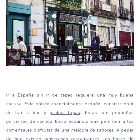
Ir a España sin ir de
tapeo
requiere una muy buena
excusa. Este hábito esencialmente español consiste en ir
de bar a bar y
probar tapas
. Estas son pequeñas
porciones de comida típica española que permiten a los
comensales disfrutar de una
melodía de sabores
. A pesar
de que existen numerosos restaurantes,
los bares de