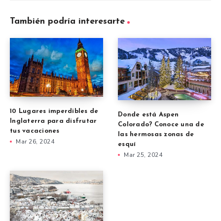
También podría interesarte
10 Lugares imperdibles de
Donde está Aspen
Inglaterra para disfrutar
Colorado? Conoce una de
tus vacaciones
las hermosas zonas de
Mar 26, 2024
esquí
Mar 25, 2024