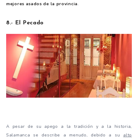
mejores asados de la provincia
.
8.- El Pecado
A pesar de su apego a la tradición y a la historia,
Salamanca se describe a menudo, debido a su
alto