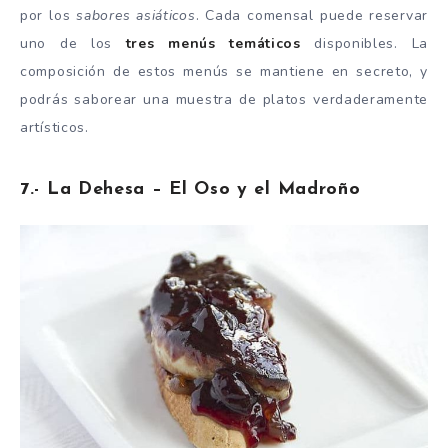
por los
sabores asiáticos
. Cada comensal puede reservar
uno de los
tres menús temáticos
disponibles. La
composición de estos menús se mantiene en secreto, y
podrás saborear una muestra de platos verdaderamente
artísticos.
7.- La Dehesa – El Oso y el Madroño