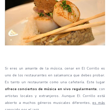
Si eres un amante de la
música
, cenar en El Corrillo es
uno de los restaurantes en salamanca que debes probar.
Es tanto un restaurante como una cafetería. Este lugar
ofrece conciertos de música en vivo regularmente
, con
artistas locales y extranjeros. Aunque El Corrillo está
abierto a muchos géneros musicales diferentes,
es más
conocido por el jazz
.