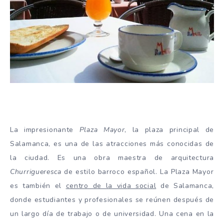
La impresionante
Plaza Mayor
, la plaza principal de
Salamanca, es una de las atracciones más conocidas de
la ciudad. Es una obra maestra de arquitectura
Churrigueresca
de estilo barroco español. La Plaza Mayor
es también el
centro de la vida social
de Salamanca,
donde estudiantes y profesionales se reúnen después de
un largo día de trabajo o de universidad. Una cena en la