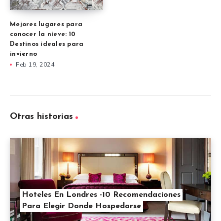
Mejores lugares para
conocer la nieve: 10
Destinos ideales para
invierno
Feb 19, 2024
Otras historias
Hoteles En Londres -10 Recomendaciones
Para Elegir Donde Hospedarse