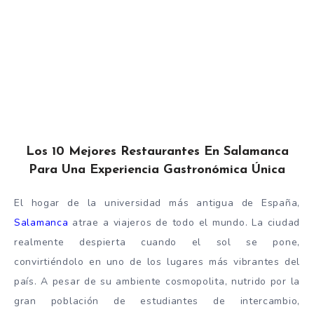
Los 10 Mejores Restaurantes En Salamanca
Para Una Experiencia Gastronómica Única
El hogar de la universidad más antigua de España,
Salamanca
atrae a viajeros de todo el mundo. La ciudad
realmente despierta cuando el sol se pone,
convirtiéndolo en uno de los lugares más vibrantes del
país. A pesar de su ambiente cosmopolita, nutrido por la
gran población de estudiantes de intercambio,