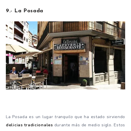
9.- La Posada
La Posada es un lugar
tranquilo
que ha estado sirviendo
delicias tradicionales
durante más de medio siglo. Estos