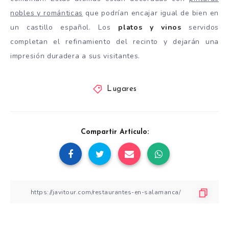
nobles y románticas
que podrían encajar igual de bien en
un castillo español. Los
platos y vinos
servidos
completan el refinamiento del recinto y dejarán una
impresión duradera a sus visitantes.
Lugares
Compartir Artículo: