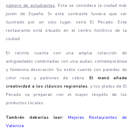
número de estudiantes
. Esta se considera
la ciudad más
joven de España
. Si este contraste tuviera que ser
ilustrado por un solo lugar, sería El Pecado. Este
restaurante está situado en el centro histórico de la
ciudad.
El recinto cuenta con una amplia colección de
antigüedades
combinadas con una audaz, contemporánea
y
femenina
decoración. Su estilo cuenta con paredes de
color rosa y patrones de cebra.
El menú añade
creatividad a los clásicos regionales
, y los platos de El
Pecado se preparan con el mayor respeto de los
productos locales.
También
deberías leer:
Mejores Restaurantes de
Valencia