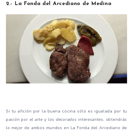
2.- La Fonda del Arcediano de Medina
Si tu afición por la buena cocina sólo es igualada por tu
pasión por
el arte y los decorados interesantes
, obtendrás
lo mejor de ambos mundos en La Fonda del Arcediano de