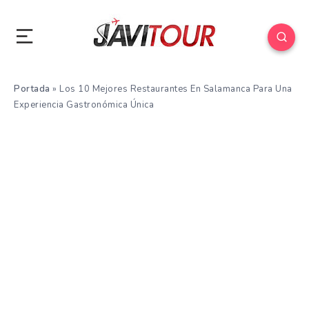
Portada
»
Los 10 Mejores Restaurantes En Salamanca Para Una
Experiencia Gastronómica Única