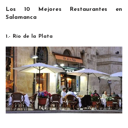
Los 10 Mejores Restaurantes en
Salamanca
1.- Río de la Plata