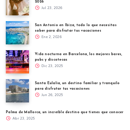
2026
Jul 23, 2026
San Antonio en Ibiza, todo lo que necesitas
saber para disfrutar tus vacaciones
Ene 2, 2026
Vida nocturna en Barcelona, los mejores bares,
pubs y discotecas
Dic 23, 2025
Santa Eulalia, un destino familiar y tranquilo
para disfrutar tus vacaciones
Jun 26, 2025
Palma de Mallorca, un increíble destino que tienes que conocer
Abr 23, 2025