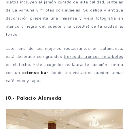
platos incluyen el jamón curado de alta calidad, lentejas
de La Armuña y frijoles con almejas. Su
cálida y antigua
decoración
presenta una inmensa y vieja fotografía en
blanco y negro del
puente
y la
catedral
de la ciudad al
fondo.
Este, uno de los mejores restaurantes en salamanca,
está decorado con grandes
trozos de troncos de árboles
en el techo. Este acogedor restaurante también cuenta
con un
extenso bar
donde los visitantes pueden tomar
café, vino y tapas.
10.- Palacio Alameda