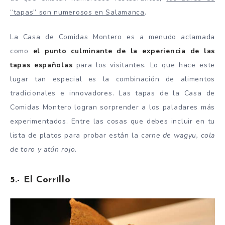
“tapas” son numerosos en Salamanca
.
La Casa de Comidas Montero es a menudo aclamada
como
el punto culminante de la experiencia de las
tapas españolas
para los visitantes. Lo que hace este
lugar tan especial es la combinación de alimentos
tradicionales e innovadores. Las tapas de la Casa de
Comidas Montero logran sorprender a los paladares más
experimentados. Entre las cosas que debes incluir en tu
lista de platos para probar están la c
arne de wagyu, cola
de toro y atún rojo.
5.- El Corrillo