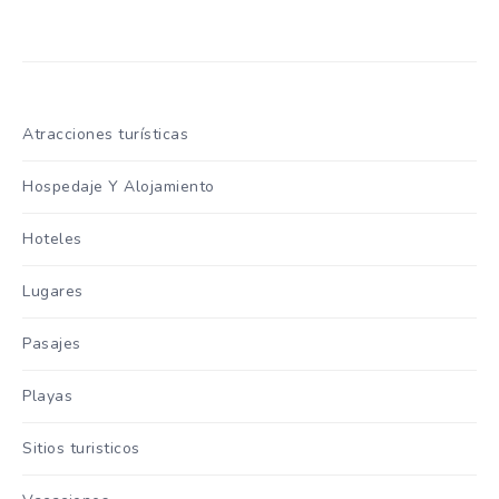
Atracciones turísticas
Hospedaje Y Alojamiento
Hoteles
Lugares
Pasajes
Playas
Sitios turisticos