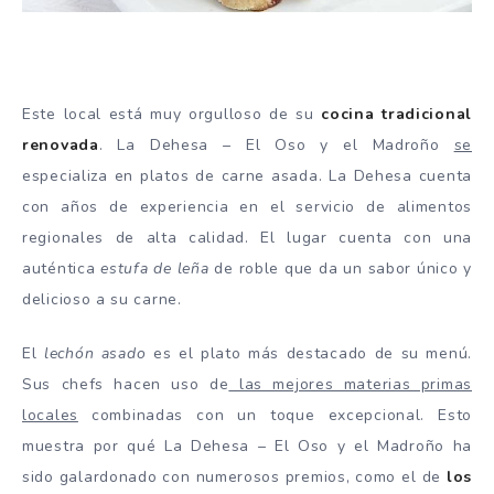
Este local está muy orgulloso de su
cocina tradicional
renovada
. La Dehesa – El Oso y el Madroño
se
especializa en platos de carne asada. La Dehesa cuenta
con años de experiencia en el servicio de alimentos
regionales de alta calidad. El lugar cuenta con una
auténtica
estufa de leña
de roble que da un sabor único y
delicioso a su carne.
El
lechón asado
es el plato más destacado de su menú.
Sus chefs hacen uso de
las mejores materias primas
locales
combinadas con un toque excepcional. Esto
muestra por qué La Dehesa – El Oso y el Madroño ha
sido galardonado con numerosos premios, como el de
los