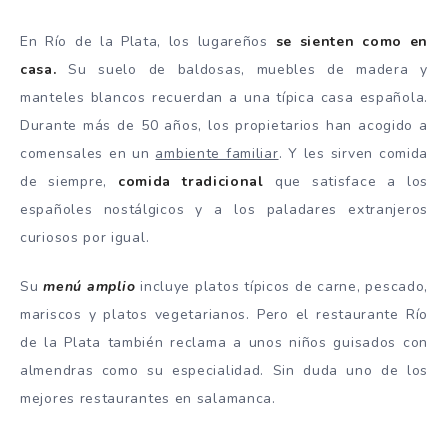
En Río de la Plata, los lugareños
se sienten como en
casa.
Su suelo de baldosas, muebles de madera y
manteles blancos recuerdan a una típica casa española.
Durante más de 50 años, los propietarios han acogido a
comensales en un
ambiente familiar
. Y les sirven comida
de siempre,
comida tradicional
que satisface a los
españoles nostálgicos y a los paladares extranjeros
curiosos por igual.
Su
menú amplio
incluye platos típicos de carne, pescado,
mariscos y platos vegetarianos. Pero el restaurante Río
de la Plata también reclama a unos niños guisados con
almendras como su especialidad. Sin duda uno de los
mejores restaurantes en salamanca.