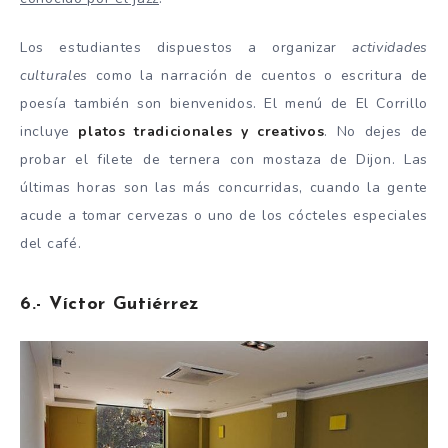
Los estudiantes dispuestos a organizar
actividades
culturales
como la narración de cuentos o escritura de
poesía también son bienvenidos. El menú de El Corrillo
incluye
platos tradicionales y creativos
. No dejes de
probar el filete de ternera con mostaza de Dijon. Las
últimas horas son las más concurridas, cuando la gente
acude a tomar cervezas o uno de los cócteles especiales
del café.
6.- Víctor Gutiérrez