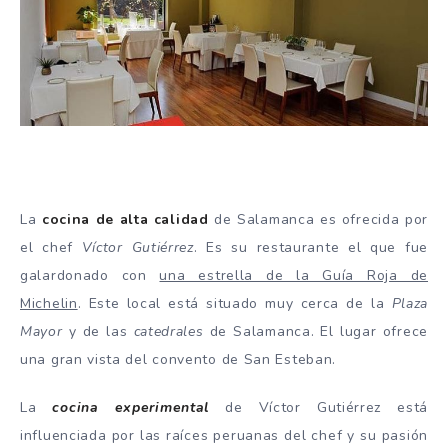
La
cocina de alta calidad
de Salamanca es ofrecida por
el chef
Víctor Gutiérrez
. Es su restaurante el que fue
galardonado con
una estrella de la Guía Roja de
Michelin
. Este local está situado muy cerca de la
Plaza
Mayor
y de las
catedrales
de Salamanca. El lugar ofrece
una gran vista del convento de San Esteban.
La
cocina experimental
de Víctor Gutiérrez está
influenciada por las raíces peruanas del chef y su pasión