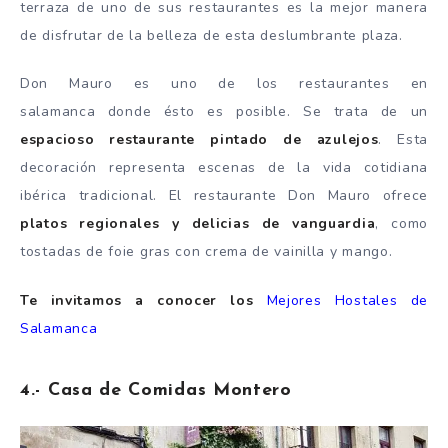
terraza de uno de sus restaurantes es la mejor manera
de disfrutar de la belleza de esta deslumbrante plaza.
Don Mauro es uno de los restaurantes en
salamanca donde ésto es posible. Se trata de un
espacioso restaurante pintado de azulejos
. Esta
decoración representa escenas de la vida cotidiana
ibérica tradicional. El restaurante Don Mauro ofrece
platos regionales y delicias de vanguardia
, como
tostadas de foie gras con crema de vainilla y mango.
Te invitamos a conocer los
Mejores Hostales de
Salamanca
4.- Casa de Comidas Montero