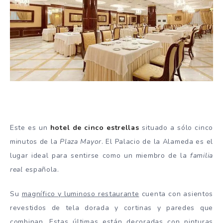
Este es un
hotel de cinco estrellas
situado a sólo cinco
minutos de la
Plaza Mayor
. El Palacio de la Alameda es el
lugar ideal para sentirse como un miembro de la
familia
real
española.
Su
magnífico y luminoso restaurante
cuenta con asientos
revestidos de tela dorada y cortinas y paredes que
combinan. Estas últimas están decoradas con
pinturas