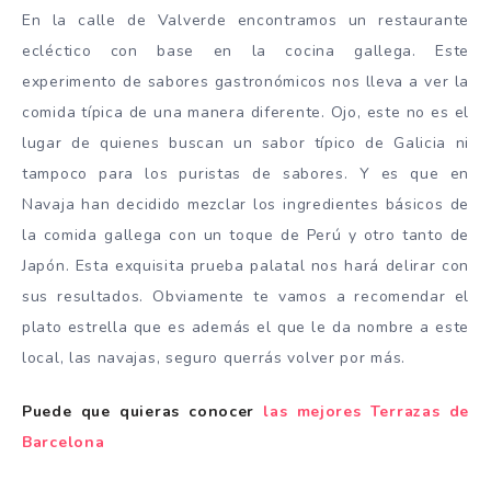
En la calle de Valverde encontramos un restaurante
ecléctico con base en la cocina gallega. Este
experimento de sabores gastronómicos nos lleva a ver la
comida típica de una manera diferente. Ojo, este no es el
lugar de quienes buscan un sabor típico de Galicia ni
tampoco para los puristas de sabores. Y es que en
Navaja han decidido mezclar los ingredientes básicos de
la comida gallega con un toque de Perú y otro tanto de
Japón. Esta exquisita prueba palatal nos hará delirar con
sus resultados. Obviamente te vamos a recomendar el
plato estrella que es además el que le da nombre a este
local, las navajas, seguro querrás volver por más.
Puede que quieras conocer
las mejores Terrazas de
Barcelona