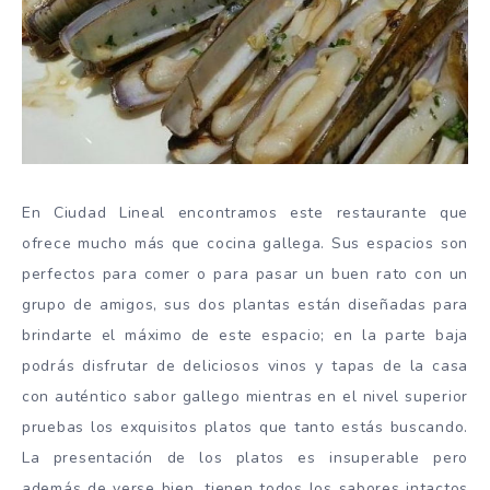
En Ciudad Lineal encontramos este restaurante que
ofrece mucho más que cocina gallega. Sus espacios son
perfectos para comer o para pasar un buen rato con un
grupo de amigos, sus dos plantas están diseñadas para
brindarte el máximo de este espacio; en la parte baja
podrás disfrutar de deliciosos vinos y tapas de la casa
con auténtico sabor gallego mientras en el nivel superior
pruebas los exquisitos platos que tanto estás buscando.
La presentación de los platos es insuperable pero
además de verse bien, tienen todos los sabores intactos