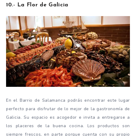
10.- La Flor de Galicia
En el Barrio de Salamanca podrás encontrar este lugar
perfecto para disfrutar de lo mejor de la gastronomía de
Galicia. Su espacio es acogedor e invita a entregarse a
los placeres de la buena cocina. Los productos son
siempre frescos, en parte porque cuenta con su propio