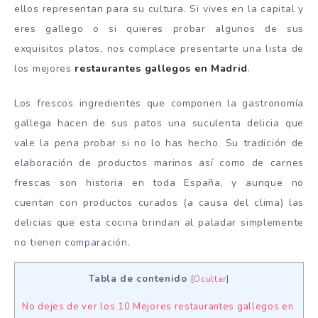
ellos representan para su cultura. Si vives en la capital y
eres gallego o si quieres probar algunos de sus
exquisitos platos, nos complace presentarte una lista de
los mejores
restaurantes gallegos en Madrid
.
Los frescos ingredientes que componen la gastronomía
gallega hacen de sus patos una suculenta delicia que
vale la pena probar si no lo has hecho. Su tradición de
elaboración de productos marinos así como de carnes
frescas son historia en toda España, y aunque no
cuentan con productos curados (a causa del clima) las
delicias que esta cocina brindan al paladar simplemente
no tienen comparación.
Tabla de contenido
[
Ocultar
]
No dejes de ver los 10 Mejores restaurantes gallegos en