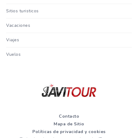
Sitios turisticos
Vacaciones
Viajes
Vuelos
Contacto
Mapa de Sitio
Políticas de privacidad y cookies