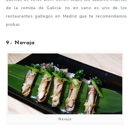
de la comida de Galicia; no en vano es uno de los
restaurantes gallegos en Madrid que te recomendamos
probar.
9.- Navaja
Navaja