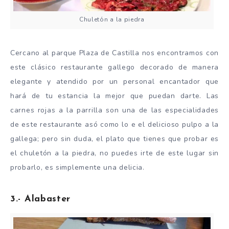
Chuletón a la piedra
Cercano al parque Plaza de Castilla nos encontramos con
este clásico restaurante gallego decorado de manera
elegante y atendido por un personal encantador que
hará de tu estancia la mejor que puedan darte. Las
carnes rojas a la parrilla son una de las especialidades
de este restaurante asó como lo e el delicioso pulpo a la
gallega; pero sin duda, el plato que tienes que probar es
el chuletón a la piedra, no puedes irte de este lugar sin
probarlo, es simplemente una delicia.
3.- Alabaster