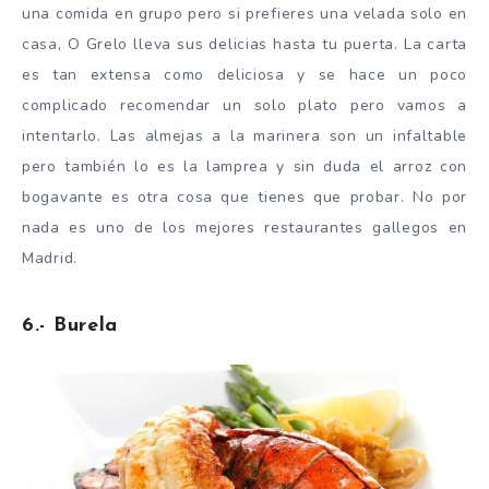
una comida en grupo pero si prefieres una velada solo en
casa, O Grelo lleva sus delicias hasta tu puerta. La carta
es tan extensa como deliciosa y se hace un poco
complicado recomendar un solo plato pero vamos a
intentarlo. Las almejas a la marinera son un infaltable
pero también lo es la lamprea y sin duda el arroz con
bogavante es otra cosa que tienes que probar. No por
nada es uno de los mejores restaurantes gallegos en
Madrid.
6.- Burela