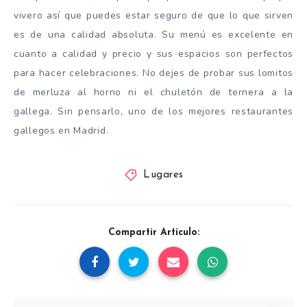
vivero así que puedes estar seguro de que lo que sirven
es de una calidad absoluta. Su menú es excelente en
cuanto a calidad y precio y sus espacios son perfectos
para hacer celebraciones. No dejes de probar sus lomitos
de merluza al horno ni el chuletón de ternera a la
gallega. Sin pensarlo, uno de los mejores restaurantes
gallegos en Madrid.
Lugares
Compartir Artículo: