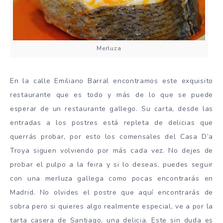
Merluza
En la calle Emiliano Barral encontramos este exquisito
restaurante que es todo y más de lo que se puede
esperar de un restaurante gallego. Su carta, desde las
entradas a los postres está repleta de delicias que
querrás probar, por esto los comensales del Casa D’a
Troya siguen volviendo por más cada vez. No dejes de
probar el pulpo a la feira y si lo deseas, puedes seguir
con una merluza gallega como pocas encontrarás en
Madrid. No olvides el postre que aquí encontrarás de
sobra pero si quieres algo realmente especial, ve a por la
tarta casera de Santiago, una delicia. Este sin duda es