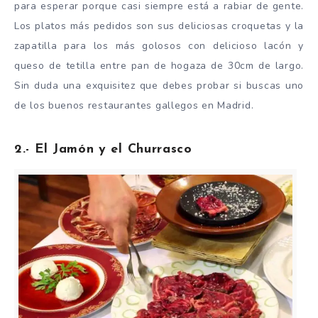
para esperar porque casi siempre está a rabiar de gente.
Los platos más pedidos son sus deliciosas croquetas y la
zapatilla para los más golosos con delicioso lacón y
queso de tetilla entre pan de hogaza de 30cm de largo.
Sin duda una exquisitez que debes probar si buscas uno
de los buenos restaurantes gallegos en Madrid.
2.- El Jamón y el Churrasco