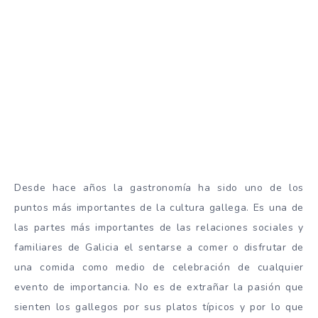
Desde hace años la gastronomía ha sido uno de los
puntos más importantes de la cultura gallega. Es una de
las partes más importantes de las relaciones sociales y
familiares de Galicia el sentarse a comer o disfrutar de
una comida como medio de celebración de cualquier
evento de importancia. No es de extrañar la pasión que
sienten los gallegos por sus platos típicos y por lo que