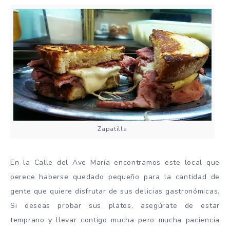
Zapatilla
En la Calle del Ave María encontramos este local que
perece haberse quedado pequeño para la cantidad de
gente que quiere disfrutar de sus delicias gastronómicas.
Si deseas probar sus platos, asegúrate de estar
temprano y llevar contigo mucha pero mucha paciencia