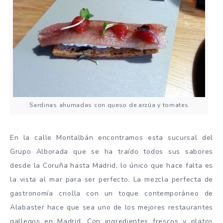
Sardinas ahumadas con queso de arzúa y tomates
En la calle Montalbán encontramos esta sucursal del
Grupo Alborada que se ha traído todos sus sabores
desde la Coruña hasta Madrid, lo único que hace falta es
la vista al mar para ser perfecto. La mezcla perfecta de
gastronomía criolla con un toque contemporáneo de
Alabaster hace que sea uno de los mejores restaurantes
gallegos en Madrid. Con ingredientes frescos y platos