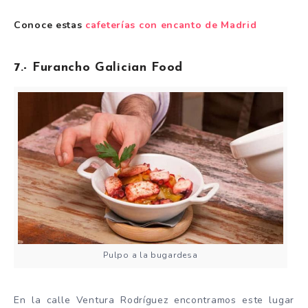
Conoce estas
cafeterías con encanto de Madrid
7.- Furancho Galician Food
Pulpo a la bugardesa
En la calle Ventura Rodríguez encontramos este lugar