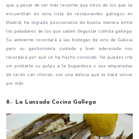
que a pesar de ser más reciente que otros de los que se
encuentran en esta lista de restaurantes gallegos en
Madrid, ha logrado posicionarse de buena manera entre
los paladares de los que saben degustar comida gallega.
Su ambiente recordará a las bodegas de vino de Galicia
pero su gastronomía cuidada y bien aderezada nos
recordará por qué se ha hecho conocido. No puedes irte
sin probarte su pulpo a la bugardesa o sus empanadas
de lacón con chorizo, son una delicia que te hará volver
por más.
8.- La Lanzada Cocina Gallega