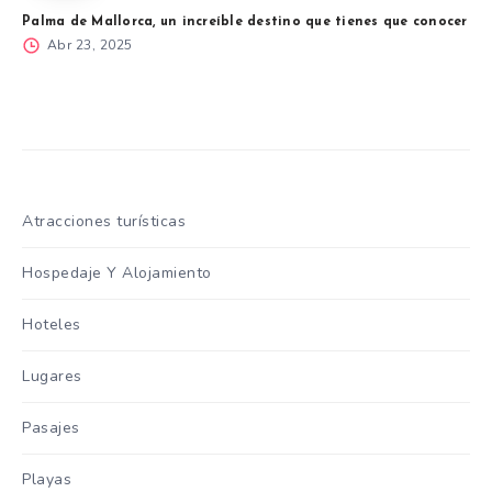
Palma de Mallorca, un increíble destino que tienes que conocer
Abr 23, 2025
Atracciones turísticas
Hospedaje Y Alojamiento
Hoteles
Lugares
Pasajes
Playas