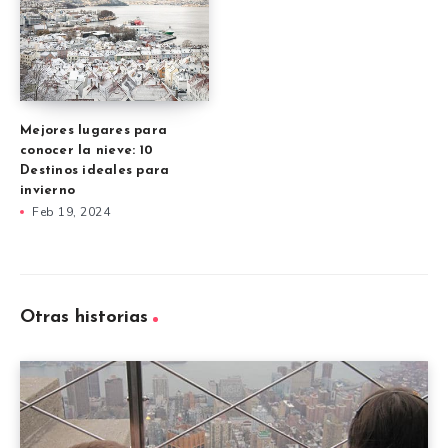
Mejores lugares para
conocer la nieve: 10
Destinos ideales para
invierno
Feb 19, 2024
Otras historias