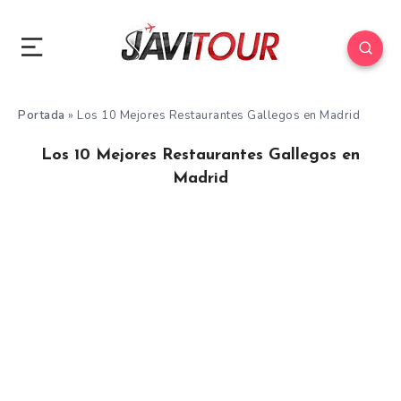
Portada
»
Los 10 Mejores Restaurantes Gallegos en Madrid
Los 10 Mejores Restaurantes Gallegos en
Madrid