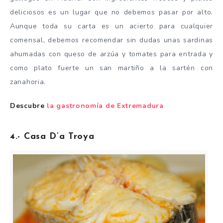
deliciosos es un lugar que no debemos pasar por alto.
Aunque toda su carta es un acierto para cualquier
comensal, debemos recomendar sin dudas unas sardinas
ahumadas con queso de arzúa y tomates para entrada y
como plato fuerte un san martiño a la sartén con
zanahoria.
Descubre
la gastronomía de Extremadura
4.- Casa D’a Troya