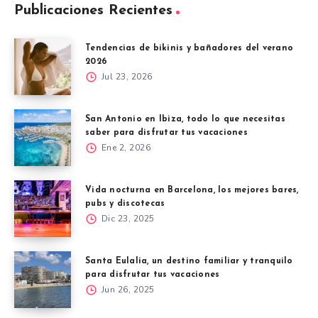
Publicaciones Recientes
Tendencias de bikinis y bañadores del verano
2026
Jul 23, 2026
San Antonio en Ibiza, todo lo que necesitas
saber para disfrutar tus vacaciones
Ene 2, 2026
Vida nocturna en Barcelona, los mejores bares,
pubs y discotecas
Dic 23, 2025
Santa Eulalia, un destino familiar y tranquilo
para disfrutar tus vacaciones
Jun 26, 2025