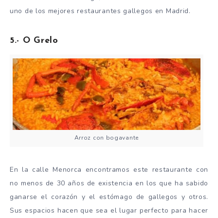
uno de los mejores restaurantes gallegos en Madrid.
5.- O Grelo
Arroz con bogavante
En la calle Menorca encontramos este restaurante con
no menos de 30 años de existencia en los que ha sabido
ganarse el corazón y el estómago de gallegos y otros.
Sus espacios hacen que sea el lugar perfecto para hacer