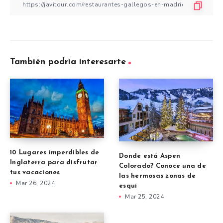
También podría interesarte
10 Lugares imperdibles de
Donde está Aspen
Inglaterra para disfrutar
Colorado? Conoce una de
tus vacaciones
las hermosas zonas de
Mar 26, 2024
esquí
Mar 25, 2024