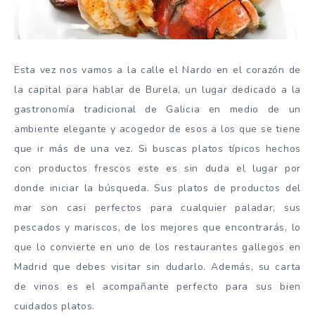
Esta vez nos vamos a la calle el Nardo en el corazón de
la capital para hablar de Burela, un lugar dedicado a la
gastronomía tradicional de Galicia en medio de un
ambiente elegante y acogedor de esos a los que se tiene
que ir más de una vez. Si buscas platos típicos hechos
con productos frescos este es sin duda el lugar por
donde iniciar la búsqueda. Sus platos de productos del
mar son casi perfectos para cualquier paladar, sus
pescados y mariscos, de los mejores que encontrarás, lo
que lo convierte en uno de los restaurantes gallegos en
Madrid que debes visitar sin dudarlo. Además, su carta
de vinos es el acompañante perfecto para sus bien
cuidados platos.