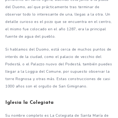
del Duomo, así que prácticamente tras terminar de
observar todo lo interesante de una, llegas a la otra. Un
detalle curioso es el pozo que se encuentra en el centro,
el mismo fue colocado en el año 1287, era la principal
fuente de agua del pueblo.
Si hablamos del Duomo, está cerca de muchos puntos de
interés de la ciudad, como el palacio de vecchio del
Podestá, o el Palazzo nuovo del Podestá, también puedes
llegar a la Loggia del Comune, por supuesto observar la
torre Rognosa y otras más. Estas construcciones de casi
1000 años son el orgullo de San Gimignano.
Iglesia la Colegiata
Su nombre completo es La Colegiata de Santa María de