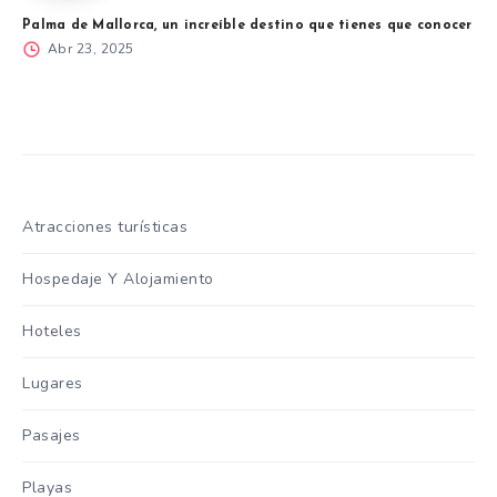
Palma de Mallorca, un increíble destino que tienes que conocer
Abr 23, 2025
Atracciones turísticas
Hospedaje Y Alojamiento
Hoteles
Lugares
Pasajes
Playas