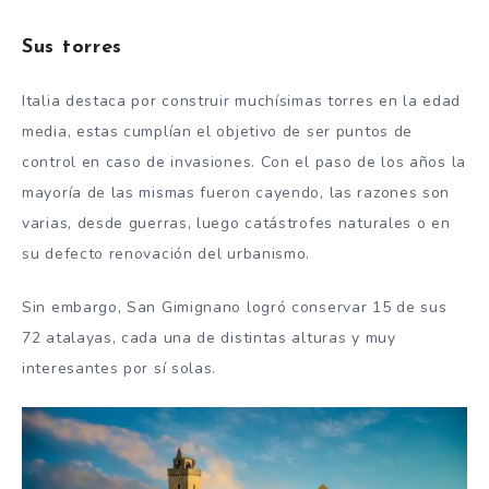
Sus torres
Italia destaca por construir muchísimas torres en la edad
media, estas cumplían el objetivo de ser puntos de
control en caso de invasiones. Con el paso de los años la
mayoría de las mismas fueron cayendo, las razones son
varias, desde guerras, luego catástrofes naturales o en
su defecto renovación del urbanismo.
Sin embargo, San Gimignano logró conservar 15 de sus
72 atalayas, cada una de distintas alturas y muy
interesantes por sí solas.