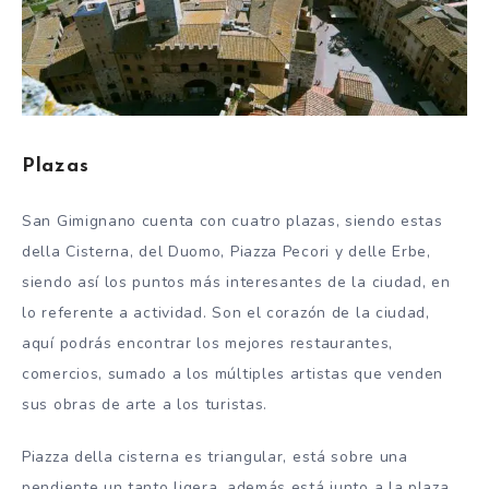
Plazas
San Gimignano cuenta con cuatro plazas, siendo estas
della Cisterna, del Duomo, Piazza Pecori y delle Erbe,
siendo así los puntos más interesantes de la ciudad, en
lo referente a actividad. Son el corazón de la ciudad,
aquí podrás encontrar los mejores restaurantes,
comercios, sumado a los múltiples artistas que venden
sus obras de arte a los turistas.
Piazza della cisterna es triangular, está sobre una
pendiente un tanto ligera, además está junto a la plaza