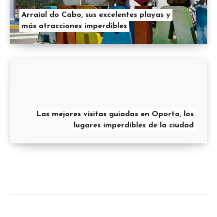
Arraial do Cabo, sus excelentes playas y
más atracciones imperdibles
Las mejores visitas guiadas en Oporto, los
lugares imperdibles de la ciudad