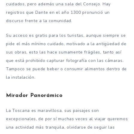
cuidados, pero además una sala del Consejo. Hay
registros que Dante en el año 1300 pronunció un
discurso frente a la comunidad.
Su acceso es gratis para los turistas, aunque siempre se
pide el más mínimo cuidado, motivado a la antigüedad de
sus obras, esto las hace sumamente frágiles, tanto así
que está prohibido capturar fotografía con las cámaras.
Tampoco se puede beber o consumir alimentos dentro de
la instalación.
Mirador
Panorámico
La Toscana es maravillosa, sus paisajes son
excepcionales, de por sí muchas veces al viajar queremos
una actividad más tranquila, olvidarse de seguir las