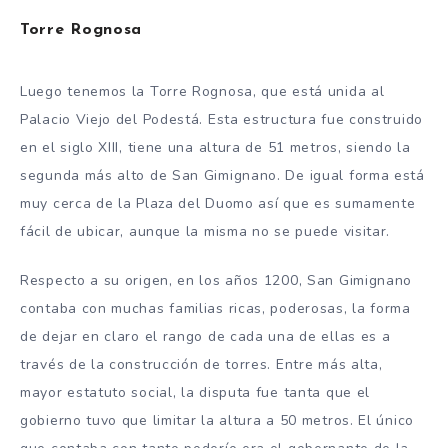
Torre Rognosa
Luego tenemos la Torre Rognosa, que está unida al
Palacio Viejo del Podestá. Esta estructura fue construido
en el siglo XIII, tiene una altura de 51 metros, siendo la
segunda más alto de San Gimignano. De igual forma está
muy cerca de la Plaza del Duomo así que es sumamente
fácil de ubicar, aunque la misma no se puede visitar.
Respecto a su origen, en los años 1200, San Gimignano
contaba con muchas familias ricas, poderosas, la forma
de dejar en claro el rango de cada una de ellas es a
través de la construcción de torres. Entre más alta,
mayor estatuto social, la disputa fue tanta que el
gobierno tuvo que limitar la altura a 50 metros. El único