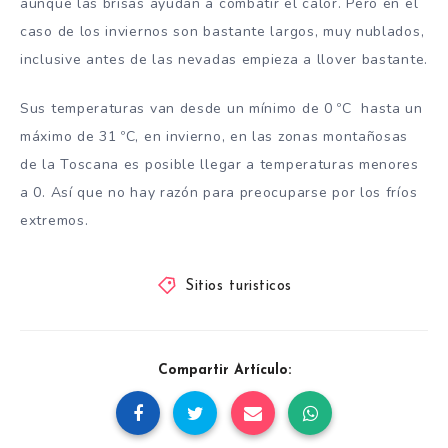
aunque las brisas ayudan a combatir el calor. Pero en el
caso de los inviernos son bastante largos, muy nublados,
inclusive antes de las nevadas empieza a llover bastante.
Sus temperaturas van desde un mínimo de 0 ºC hasta un
máximo de 31 ºC, en invierno, en las zonas montañosas
de la Toscana es posible llegar a temperaturas menores
a 0. Así que no hay razón para preocuparse por los fríos
extremos.
Sitios turisticos
Compartir Artículo: