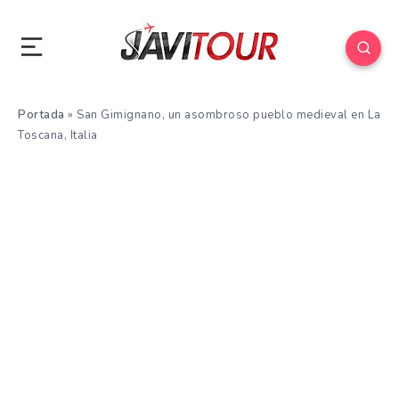
Portada
»
San Gimignano, un asombroso pueblo medieval en La
Toscana, Italia