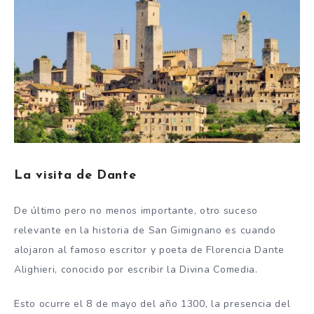
La visita de Dante
De último pero no menos importante, otro suceso
relevante en la historia de San Gimignano es cuando
alojaron al famoso escritor y poeta de Florencia Dante
Alighieri, conocido por escribir la Divina Comedia.
Esto ocurre el 8 de mayo del año 1300, la presencia del