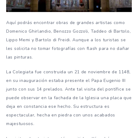
Aquí podrás encontrar obras de grandes artistas como
Domenico Ghirlandio, Benozzo Gozzoli, Taddeo di Bartolo,
Lippo Memi y Bartolo di Freidi. Aunque a los turistas se
les solicita no tomar fotografías con flash para no dañar
las pinturas.
La Colegiata fue construida un 21 de noviembre de 1148,
en su inauguración estaba presente el Papa Eugenio III
junto con sus 14 prelados. Ante tal visita del pontífice
se
puede observar en la fachada de la Iglesia una placa que
deja en constancia ese hecho. Su estructura es
espectacular, hecha en piedra con unos acabados
majestuosos.