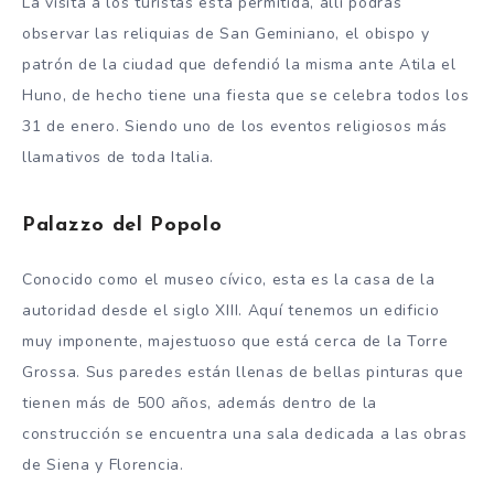
La visita a los turistas está permitida, allí podrás
observar las reliquias de San Geminiano, el obispo y
patrón de la ciudad que defendió la misma ante Atila el
Huno, de hecho tiene una fiesta que se celebra todos los
31 de enero. Siendo uno de los eventos religiosos más
llamativos de toda Italia.
Palazzo del Popolo
Conocido como el museo cívico, esta es la casa de la
autoridad desde el siglo XIII. Aquí tenemos un edificio
muy imponente, majestuoso que está cerca de la Torre
Grossa. Sus paredes están llenas de bellas pinturas que
tienen más de 500 años, además dentro de la
construcción se encuentra una sala dedicada a las obras
de Siena y Florencia.