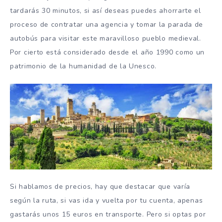
tardarás 30 minutos, si así deseas puedes ahorrarte el
proceso de contratar una agencia y tomar la parada de
autobús para visitar este maravilloso pueblo medieval.
Por cierto está considerado desde el año 1990 como un
patrimonio de la humanidad de la Unesco.
Si hablamos de precios, hay que destacar que varía
según la ruta, si vas ida y vuelta por tu cuenta, apenas
gastarás unos 15 euros en transporte. Pero si optas por