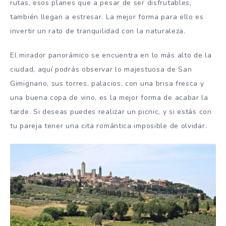
rutas, esos planes que a pesar de ser disfrutables,
también llegan a estresar. La mejor forma para ello es
invertir un rato de tranquilidad con la naturaleza.
El mirador panorámico se encuentra en lo más alto de la
ciudad, aquí podrás observar lo majestuosa de San
Gimignano, sus torres, palacios, con una brisa fresca y
una buena copa de vino, es la mejor forma de acabar la
tarde. Si deseas puedes realizar un picnic, y si estás con
tu pareja tener una cita romántica imposible de olvidar.