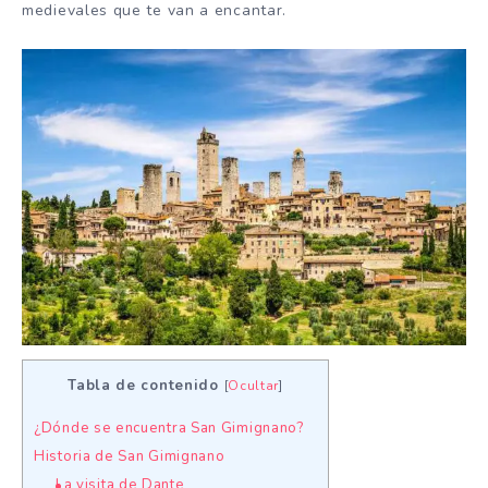
medievales que te van a encantar.
Tabla de contenido
[
Ocultar
]
¿Dónde se encuentra San Gimignano?
Historia de San Gimignano
La visita de Dante