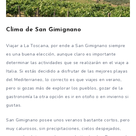
Clima de San Gimignano
Viajar a La Toscana, por ende a San Gimignano siempre
es una buena elección, aunque claro es importante
determinar las actividades que se realizarán en el viaje a
Italia. Si estás decidido a disfrutar de las mejores playas
del Mediterraneo, lo correcto es que viajes en verano,
pero si gozas más de explorar los pueblos, gozar de la
gastronomía la otra opción es ir en otoño o en invierno si
gustas.
San Gimignano posee unos veranos bastante cortos, pero
muy calurosos, sin precipitaciones, cielos despejados,