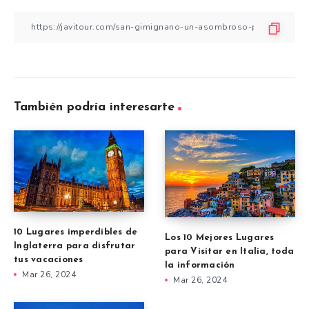
También podría interesarte
10 Lugares imperdibles de
Los 10 Mejores Lugares
Inglaterra para disfrutar
para Visitar en Italia, toda
tus vacaciones
la información
Mar 26, 2024
Mar 26, 2024