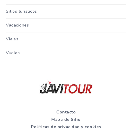
Sitios turisticos
Vacaciones
Viajes
Vuelos
Contacto
Mapa de Sitio
Políticas de privacidad y cookies