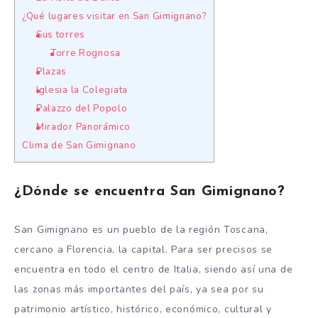
¿Qué lugares visitar en San Gimignano?
Sus torres
Torre Rognosa
Plazas
Iglesia la Colegiata
Palazzo del Popolo
Mirador Panorámico
Clima de San Gimignano
¿Dónde se encuentra San Gimignano?
San Gimignano es un pueblo de la región Toscana,
cercano a Florencia, la capital. Para ser precisos se
encuentra en todo el centro de Italia, siendo así una de
las zonas más importantes del país, ya sea por su
patrimonio artístico, histórico, económico, cultural y