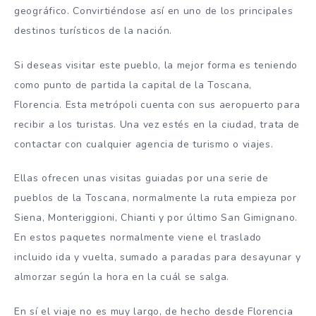
geográfico. Convirtiéndose así en uno de los principales
destinos turísticos de la nación.
Si deseas visitar este pueblo, la mejor forma es teniendo
como punto de partida la capital de la Toscana,
Florencia. Esta metrópoli cuenta con sus aeropuerto para
recibir a los turistas. Una vez estés en la ciudad, trata de
contactar con cualquier agencia de turismo o viajes.
Ellas ofrecen unas visitas guiadas por una serie de
pueblos de la Toscana, normalmente la ruta empieza por
Siena, Monteriggioni, Chianti y por último San Gimignano.
En estos paquetes normalmente viene el traslado
incluido ida y vuelta, sumado a paradas para desayunar y
almorzar según la hora en la cuál se salga.
En sí el viaje no es muy largo, de hecho desde Florencia