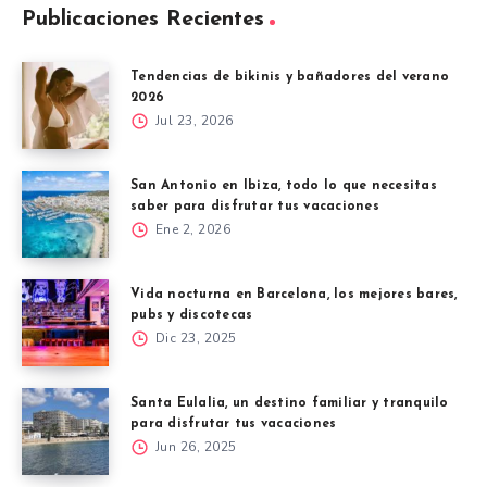
Publicaciones Recientes
Tendencias de bikinis y bañadores del verano
2026
Jul 23, 2026
San Antonio en Ibiza, todo lo que necesitas
saber para disfrutar tus vacaciones
Ene 2, 2026
Vida nocturna en Barcelona, los mejores bares,
pubs y discotecas
Dic 23, 2025
Santa Eulalia, un destino familiar y tranquilo
para disfrutar tus vacaciones
Jun 26, 2025