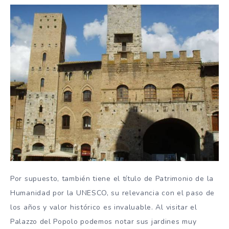
Por supuesto, también tiene el título de Patrimonio de la
Humanidad por la UNESCO, su relevancia con el paso de
los años y valor histórico es invaluable. Al visitar el
Palazzo del Popolo podemos notar sus jardines muy