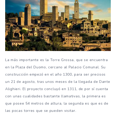
La más importante es la Torre Grossa, que se encuentra
en la Plaza del Duomo, cercano al Palacio Comunal. Su
construcción empezó en el año 1300, para ser precisos
un 21 de agosto, tras unos meses de la llegada de Dante
Alighieri. El proyecto concluyó en 1311, de por sí cuenta
con unas cualidades bastante llamativas, la primera es
que posee 54 metros de altura, la segunda es que es de
las pocas torres que se pueden visitar.