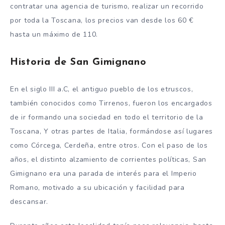
contratar una agencia de turismo, realizar un recorrido
por toda la Toscana, los precios van desde los 60 €
hasta un máximo de 110.
Historia de San Gimignano
En el siglo III a.C, el antiguo pueblo de los etruscos,
también conocidos como Tirrenos, fueron los encargados
de ir formando una sociedad en todo el territorio de la
Toscana, Y otras partes de Italia, formándose así lugares
como Córcega, Cerdeña, entre otros. Con el paso de los
años, el distinto alzamiento de corrientes políticas, San
Gimignano era una parada de interés para el Imperio
Romano, motivado a su ubicación y facilidad para
descansar.