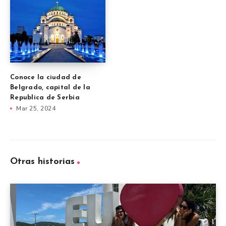
Conoce la ciudad de
Belgrado, capital de la
Republica de Serbia
Mar 25, 2024
Otras historias