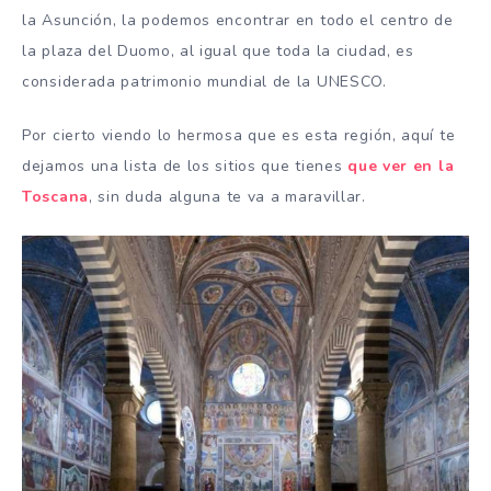
la Asunción, la podemos encontrar en todo el centro de
la plaza del Duomo, al igual que toda la ciudad, es
considerada patrimonio mundial de la UNESCO.
Por cierto viendo lo hermosa que es esta región, aquí te
dejamos una lista de los sitios que tienes
que ver en la
Toscana
, sin duda alguna te va a maravillar.