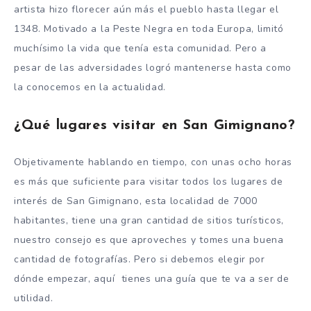
artista hizo florecer aún más el pueblo hasta llegar el
1348. Motivado a la Peste Negra en toda Europa, limitó
muchísimo la vida que tenía esta comunidad. Pero a
pesar de las adversidades logró mantenerse hasta como
la conocemos en la actualidad.
¿Qué lugares visitar en San Gimignano?
Objetivamente hablando en tiempo, con unas ocho horas
es más que suficiente para visitar todos los lugares de
interés de San Gimignano, esta localidad de 7000
habitantes, tiene una gran cantidad de sitios turísticos,
nuestro consejo es que aproveches y tomes una buena
cantidad de fotografías. Pero si debemos elegir por
dónde empezar, aquí tienes una guía que te va a ser de
utilidad.