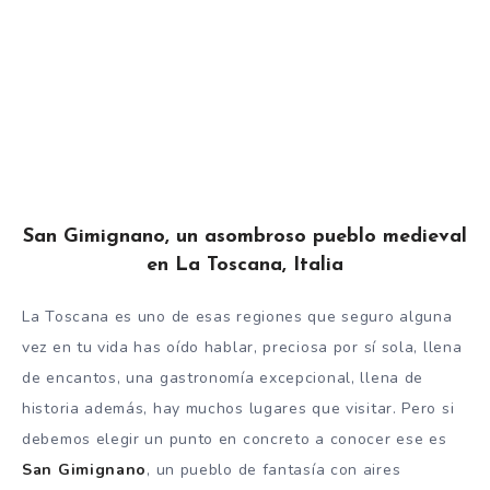
San Gimignano, un asombroso pueblo medieval
en La Toscana, Italia
La Toscana es uno de esas regiones que seguro alguna
vez en tu vida has oído hablar, preciosa por sí sola, llena
de encantos, una gastronomía excepcional, llena de
historia además, hay muchos lugares que visitar. Pero si
debemos elegir un punto en concreto a conocer ese es
San Gimignano
, un pueblo de fantasía con aires