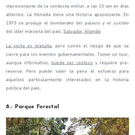
impresionante de la conducta militar, a las 10 am en días
alternos. La Moneda tiene una historia apasionante. En
1973 se produjo el
bombardeo
del palacio y el
suicidio
del líder marxista del país,
Salvador Allende
.
La visita es gratuita
, pero corres el riesgo de que se
cierre para los eventos gubernamentales. Tomar un tour,
aunque informativo,
puede ser costoso
y requiere pre-
reserva. Pero puede valer la pena el esfuerzo para
aquellos particularmente interesados en la historia
política del país.
8.- Parque Forestal