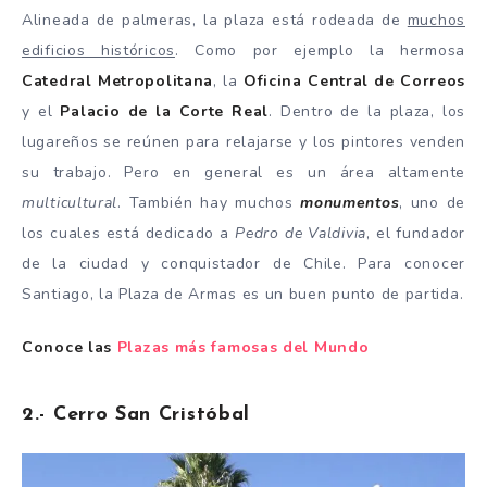
Alineada de palmeras, la plaza está rodeada de
muchos
edificios históricos
. Como por ejemplo la hermosa
Catedral Metropolitana
, la
Oficina Central de Correos
y el
Palacio de la Corte Real
. Dentro de la plaza, los
lugareños se reúnen para relajarse y los pintores venden
su trabajo. Pero en general es un área altamente
multicultural
. También hay muchos
monumentos
, uno de
los cuales está dedicado a
Pedro de Valdivia
, el fundador
de la ciudad y conquistador de Chile. Para conocer
Santiago, la Plaza de Armas es un buen punto de partida.
Conoce las
Plazas más famosas del Mundo
2.- Cerro San Cristóbal