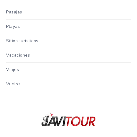
Pasajes
Playas
Sitios turisticos
Vacaciones
Viajes
Vuelos