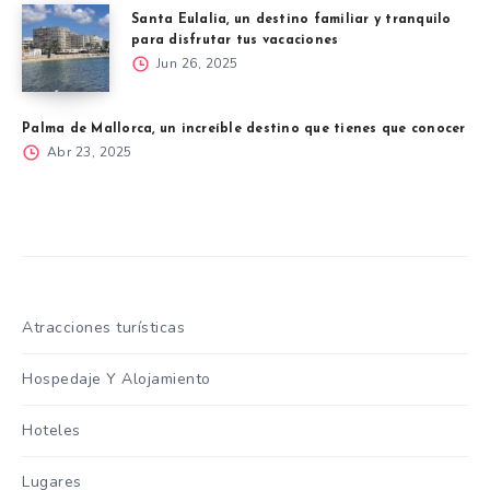
Santa Eulalia, un destino familiar y tranquilo
para disfrutar tus vacaciones
Jun 26, 2025
Palma de Mallorca, un increíble destino que tienes que conocer
Abr 23, 2025
Atracciones turísticas
Hospedaje Y Alojamiento
Hoteles
Lugares