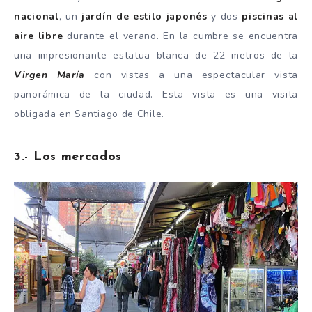
nacional
, un
jardín de estilo japonés
y dos
piscinas al
aire libre
durante el verano. En la cumbre se encuentra
una impresionante estatua blanca de 22 metros de la
Virgen María
con vistas a una espectacular vista
panorámica de la ciudad. Esta vista es una visita
obligada en Santiago de Chile.
3.- Los mercados