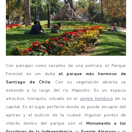
Con paisajes como sacados de una película, el Parque
Forestal es sin duda
el parque más hermoso de
Santiago de Chile
. Con su vegetación abierta se
extiende a lo largo del río
Mapocho
. Es un espacio
atractivo, tranquilo, situado en el
centro histórico
de la
capital. Es el lugar perfecto donde se puede escapar del
ajetreo y el bullicio de la ciudad. Algunos puntos de
interés dentro del parque son el
Monumento a los
Escritores de la Independencia
, la
Fuente Alemana
y el