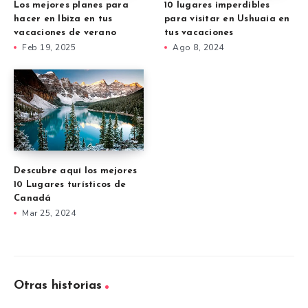
Los mejores planes para
10 lugares imperdibles
hacer en Ibiza en tus
para visitar en Ushuaia en
vacaciones de verano
tus vacaciones
Feb 19, 2025
Ago 8, 2024
Descubre aquí los mejores
10 Lugares turísticos de
Canadá
Mar 25, 2024
Otras historias