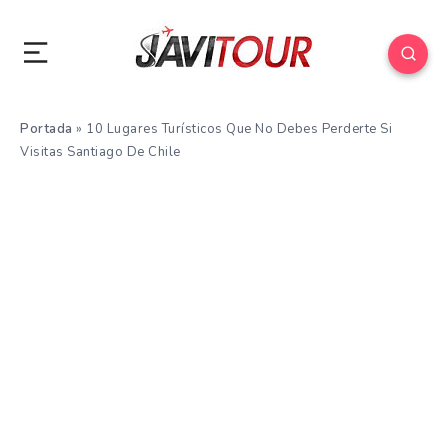
Portada
»
10 Lugares Turísticos Que No Debes Perderte Si
Visitas Santiago De Chile