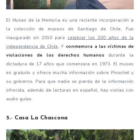
El Museo de la Memoria es una reciente incorporación a
la colección de museos de Santiago de Chile. Fue
inaugurado en 2010 para
celebrar los 200 años de la
independencia de Chile
. Y
conmemora a las víctimas de
violaciones de los derechos humanos
durante la
dictadura de 17 años que comenzara en 1973. El museo
es gratuito y ofrece mucha información sobre
Pinochet
y
su gobierno. Para que nadie se pierda de la información
ofrecida, además de lecturas en español, hay visitas con
audio guías.
5.- Casa La Chascona