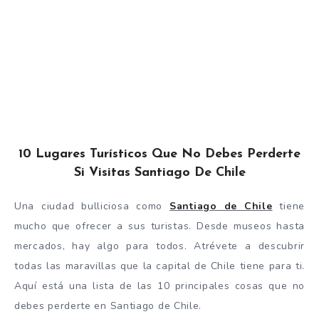
10 Lugares Turísticos Que No Debes Perderte
Si Visitas Santiago De Chile
Una ciudad bulliciosa como
Santiago de Chile
tiene
mucho que ofrecer a sus turistas. Desde museos hasta
mercados, hay algo para todos. Atrévete a descubrir
todas las maravillas que la capital de Chile tiene para ti.
Aquí está una lista de las 10 principales cosas que no
debes perderte en Santiago de Chile.