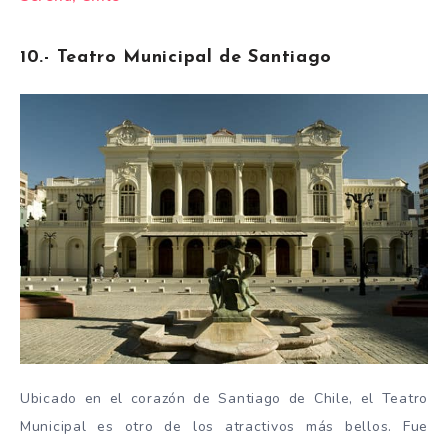
10.- Teatro Municipal de Santiago
Ubicado en el corazón de Santiago de Chile, el Teatro
Municipal es otro de los atractivos más bellos. Fue