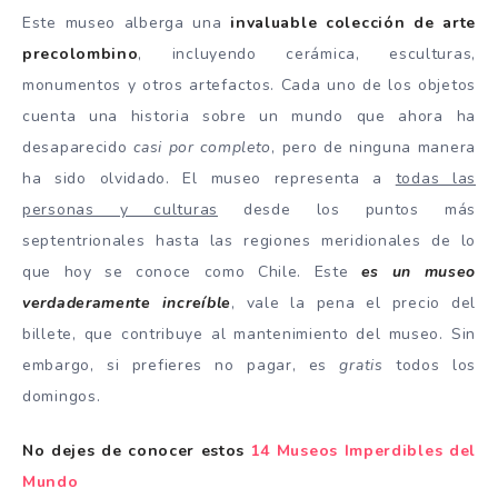
Este museo alberga una
invaluable colección de arte
precolombino
, incluyendo cerámica, esculturas,
monumentos y otros artefactos. Cada uno de los objetos
cuenta una historia sobre un mundo que ahora ha
desaparecido
casi por completo
, pero de ninguna manera
ha sido olvidado. El museo representa a
todas las
personas y culturas
desde los puntos más
septentrionales hasta las regiones meridionales de lo
que hoy se conoce como Chile. Este
es un museo
verdaderamente increíble
, vale la pena el precio del
billete, que contribuye al mantenimiento del museo. Sin
embargo, si prefieres no pagar, es
gratis
todos los
domingos.
No dejes de conocer estos
14 Museos Imperdibles del
Mundo