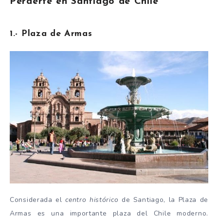
Perderte en Santiago de Chile
1.- Plaza de Armas
Considerada el
centro histórico
de Santiago, la Plaza de
Armas es una importante plaza del Chile moderno.