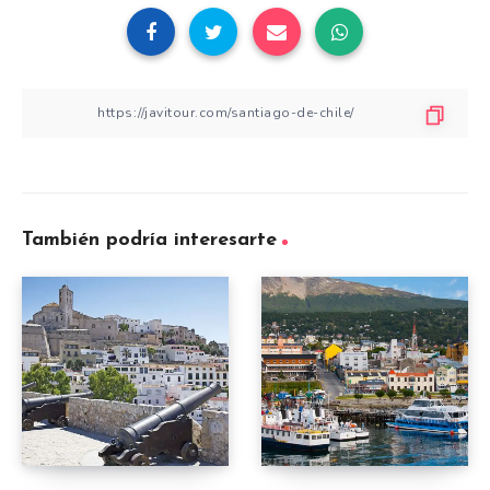
También podría interesarte