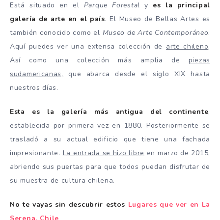
Está situado en el
Parque Forestal
y
es la principal
galería de arte en el país
. El Museo de Bellas Artes es
también conocido como el
Museo de Arte Contemporáneo
.
Aquí puedes ver una extensa colección de
arte chileno
.
Así como una colección más amplia de
piezas
sudamericanas,
que abarca desde el siglo XIX hasta
nuestros días.
Esta es la galería más antigua del continente
,
establecida por primera vez en 1880. Posteriormente se
trasladó a su actual edificio que tiene una fachada
impresionante.
La entrada se hizo libre
en marzo de 2015,
abriendo sus puertas para que todos puedan disfrutar de
su muestra de cultura chilena.
No te vayas sin descubrir estos
Lugares que ver en La
Serena, Chile