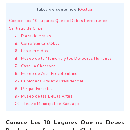
Tabla de contenido
[
Ocultar
]
Conoce Los 10 Lugares Que no Debes Perderte en
Santiago de Chile
1.- Plaza de Armas
2.- Cerro San Cristóbal
3.- Los mercados
4.- Museo de la Memoria y los Derechos Humanos
5.- Casa La Chascona
6.- Museo de Arte Precolombino
7.- La Moneda (Palacio Presidencial)
8.- Parque Forestal
9.- Museo de las Bellas Artes
10.- Teatro Municipal de Santiago
Conoce Los 10 Lugares Que no Debes