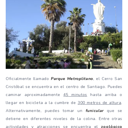
Oficialmente llamado
Parque Metroplitano
, el Cerro San
Cristóbal se encuentra en el centro de Santiago. Puedes
caminar aproximadamente
45 minutos
hasta arriba o
llegar en bicicleta a la cumbre de
300 metros de altura
.
Alternativamente, puedes tomar un
funicular
que se
detiene en diferentes niveles de la colina. Entre otras
actividades y atracciones se encuentra el
zoológico