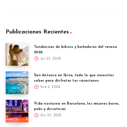
Publicaciones Recientes
Tendencias de bikinis y bañadores del verano
2026
Jul 23, 2026
San Antonio en Ibiza, todo lo que necesitas
saber para disfrutar tus vacaciones
Ene 2, 2026
Vida nocturna en Barcelona, los mejores bares,
pubs y discotecas
Dic 23, 2025