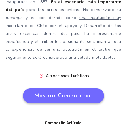
inaugurado en 1857.
Es el escenario más importante
del país
para las artes escénicas. Ha conservado su
prestigio
y es considerado como
una institución muy
importante en Chile
por el apoyo y Desarrollo de las
artes escénicas dentro del país. La impresionante
arquitectura
y el ambiente apasionante se suman a toda
la experiencia de ver una actuación en el teatro, que
seguramente será considerada una
velada inolvidable
.
Atracciones turísticas
Mostrar Comentarios
Compartir Artículo: