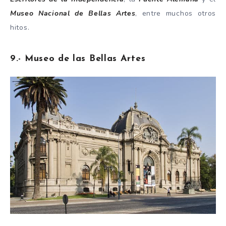
Museo Nacional de Bellas Artes
, entre muchos otros
hitos.
9.- Museo de las Bellas Artes