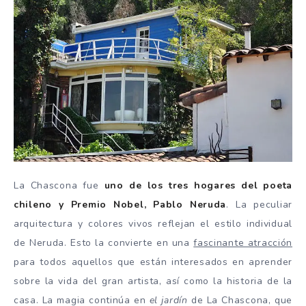
La Chascona fue
uno de los tres hogares del poeta
chileno y Premio Nobel, Pablo Neruda
. La peculiar
arquitectura y colores vivos reflejan el estilo individual
de Neruda. Esto la convierte en una
fascinante atracción
para todos aquellos que están interesados en aprender
sobre la vida del gran artista, así como la historia de la
casa. La magia continúa en
el jardín
de La Chascona, que