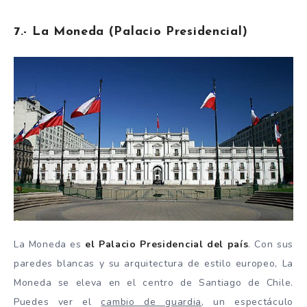
7.- La Moneda (Palacio Presidencial)
La Moneda es
el Palacio Presidencial del país
. Con sus
paredes blancas y su arquitectura de estilo europeo, La
Moneda se eleva en el centro de Santiago de Chile.
Puedes ver el
cambio de guardia
, un espectáculo