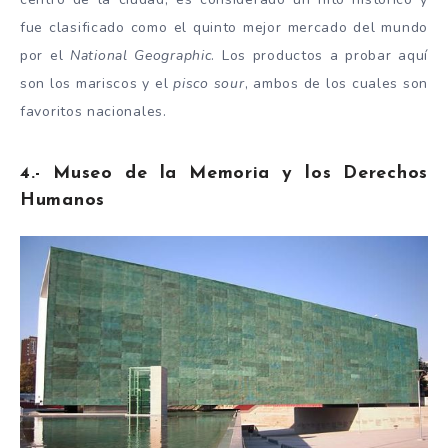
fue clasificado como el quinto mejor mercado del mundo
por el
National Geographic
. Los productos a probar aquí
son los mariscos y el
pisco sour
, ambos de los cuales son
favoritos nacionales.
4.- Museo de la Memoria y los Derechos
Humanos