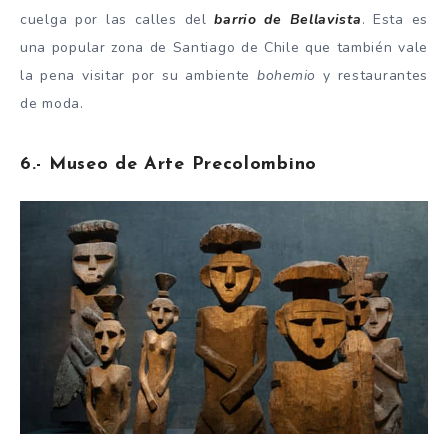
cuelga por las calles del
barrio de Bellavista
. Esta es
una popular zona de Santiago de Chile que también vale
la pena visitar por su ambiente
bohemio
y restaurantes
de moda.
6.- Museo de Arte Precolombino