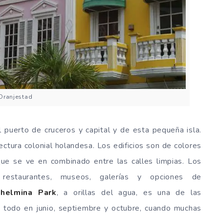
Oranjestad
 puerto de cruceros y capital y de esta pequeña isla.
tectura colonial holandesa. Los edificios son de colores
ue se ve en combinado entre las calles limpias. Los
, restaurantes, museos, galerías y opciones de
helmina Park
, a orillas del agua, es una de las
re todo en junio, septiembre y octubre, cuando muchas