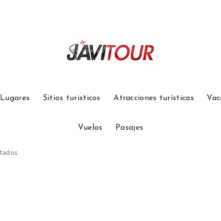
Lugares
Sitios turisticos
Atracciones turísticas
Vac
Vuelos
Pasajes
otados