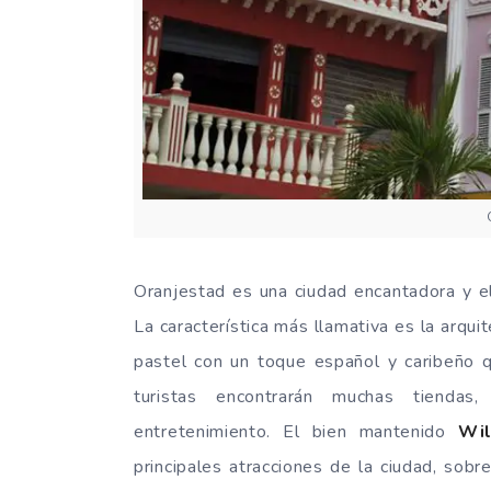
Oranjestad es una ciudad encantadora y el
La característica más llamativa es la arqui
pastel con un toque español y caribeño q
turistas encontrarán muchas tiendas
entretenimiento. El bien mantenido
Wil
principales atracciones de la ciudad, sob