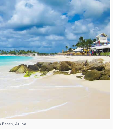
 Beach, Aruba