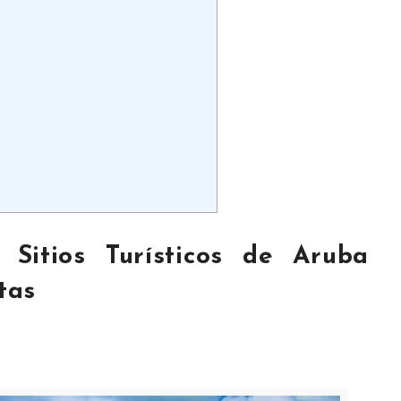
 Sitios Turísticos de Aruba
tas