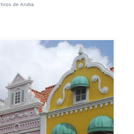
sticos de Aruba.