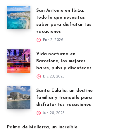
San Antonio en Ibiza,
todo lo que necesitas
saber para disfrutar tus
vacaciones
Ene 2, 2026
Vida nocturna en
Barcelona, los mejores
bares, pubs y discotecas
Dic 23, 2025
Santa Eulalia, un destino
familiar y tranquilo para
disfrutar tus vacaciones
Jun 26, 2025
Palma de Mallorca, un increíble