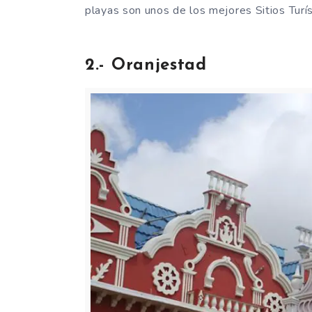
playas son unos de los mejores Sitios Turí
2.- Oranjestad