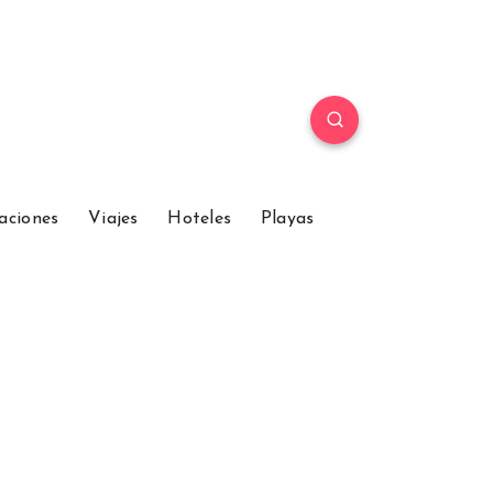
aciones
Viajes
Hoteles
Playas