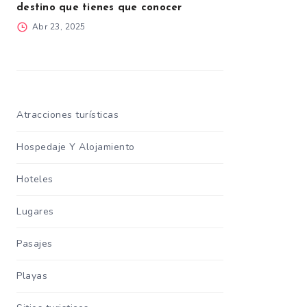
destino que tienes que conocer
Abr 23, 2025
Atracciones turísticas
Hospedaje Y Alojamiento
Hoteles
Lugares
Pasajes
Playas