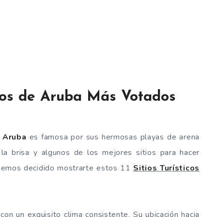
ticos de Aruba Más Votados
 Aruba
es famosa por sus hermosas playas de arena
 la brisa y algunos de los mejores sitios para hacer
 hemos decidido mostrarte estos 11
Sitios Turísticos
con un exquisito clima consistente. Su ubicación hacia