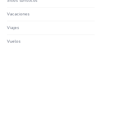
Sitios turisticos
Vacaciones
Viajes
Vuelos