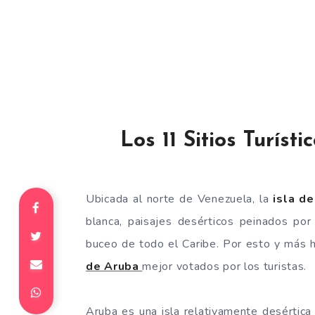
Los 11 Sitios Turís
Ubicada al norte de Venezuela, la
isla de
blanca, paisajes desérticos peinados por
buceo de todo el Caribe. Por esto y más
de Aruba
mejor votados por los turistas.
Aruba es una isla relativamente desértica 