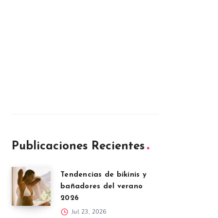
Publicaciones Recientes
Tendencias de bikinis y
bañadores del verano
2026
Jul 23, 2026