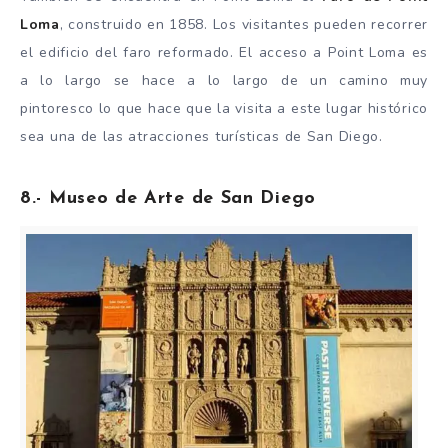
Loma
, construido en 1858. Los visitantes pueden recorrer
el edificio del faro reformado. El acceso a Point Loma es
a lo largo se hace a lo largo de un camino muy
pintoresco lo que hace que la visita a este lugar histórico
sea una de las atracciones turísticas de San Diego.
8.- Museo de Arte de San Diego