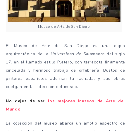
Museo de Arte de San Diego
El Museo de Arte de San Diego es una copia
arquitectónica de la
Universidad de Salamanca
del siglo
17, en el llamado estilo Platero, con terracota finamente
cincelada y hermoso trabajo de orfebrería. Bustos de
pintores españoles adornan la fachada, y sus obras
cuelgan en la colección del museo.
No dejes de ver
los mejores Museos de Arte del
Mundo
La colección del museo abarca un amplio espectro de