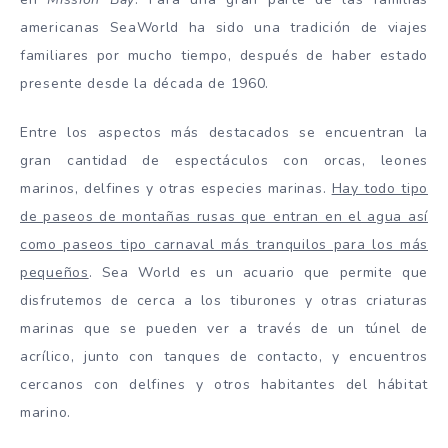
americanas SeaWorld ha sido una tradición de viajes
familiares por mucho tiempo, después de haber estado
presente desde la década de 1960.
Entre los aspectos más destacados se encuentran la
gran cantidad de espectáculos con orcas, leones
marinos, delfines y otras especies marinas.
Hay todo tipo
de paseos de montañas rusas que entran en el agua así
como paseos tipo carnaval más tranquilos para los más
pequeños
. Sea World es un acuario que permite que
disfrutemos de cerca a los tiburones y otras criaturas
marinas que se pueden ver a través de un túnel de
acrílico, junto con tanques de contacto, y encuentros
cercanos con delfines y otros habitantes del hábitat
marino.