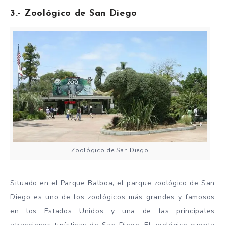
3.- Zoológico de San Diego
Zoológico de San Diego
Situado en el Parque Balboa, el parque zoológico de San
Diego es uno de los zoológicos más grandes y famosos
en los Estados Unidos y una de las principales