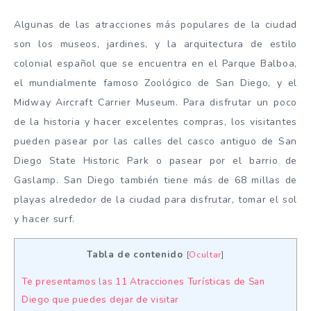
Algunas de las atracciones más populares de la ciudad
son los museos, jardines, y la arquitectura de estilo
colonial español que se encuentra en el Parque Balboa,
el mundialmente famoso Zoológico de San Diego, y el
Midway Aircraft Carrier Museum. Para disfrutar un poco
de la historia y hacer excelentes compras, los visitantes
pueden pasear por las calles del casco antiguo de San
Diego State Historic Park o pasear por el barrio de
Gaslamp. San Diego también tiene más de 68 millas de
playas alrededor de la ciudad para disfrutar, tomar el sol
y hacer surf.
Tabla de contenido
[
Ocultar
]
Te presentamos las 11 Atracciones Turísticas de San
Diego que puedes dejar de visitar