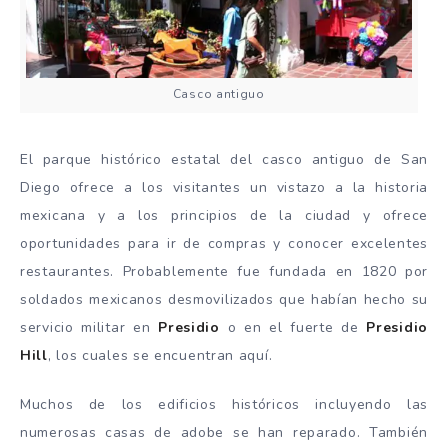
Casco antiguo
El parque histórico estatal del casco antiguo de San
Diego ofrece a los visitantes un vistazo a la historia
mexicana y a los principios de la ciudad y ofrece
oportunidades para ir de compras y conocer excelentes
restaurantes. Probablemente fue fundada en 1820 por
soldados mexicanos desmovilizados que habían hecho su
servicio militar en
Presidio
o en el fuerte de
Presidio
Hill
, los cuales se encuentran aquí.
Muchos de los edificios históricos incluyendo las
numerosas casas de adobe se han reparado. También