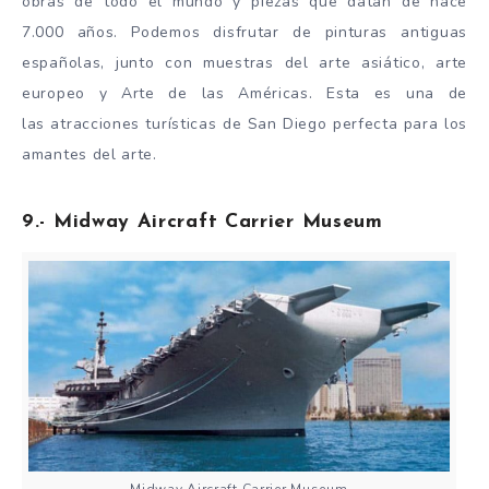
obras de todo el mundo y piezas que datan de hace
7.000 años. Podemos disfrutar de pinturas antiguas
españolas, junto con muestras del arte asiático, arte
europeo y Arte de las Américas. Esta es una de
las atracciones turísticas de San Diego perfecta para los
amantes del arte.
9.- Midway Aircraft Carrier Museum