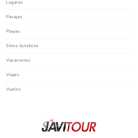
Lugares
Pasajes
Playas
Sitios turisticos
Vacaciones
Viajes
Vuelos