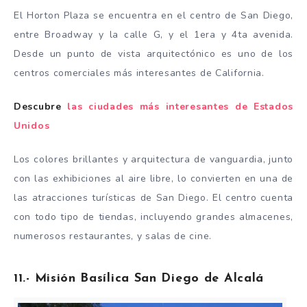
El Horton Plaza se encuentra en el centro de San Diego,
entre Broadway y la calle G, y el 1era y 4ta avenida.
Desde un punto de vista arquitectónico es uno de los
centros comerciales más interesantes de California.
Descubre
las ciudades más interesantes de Estados
Unidos
Los colores brillantes y arquitectura de vanguardia, junto
con las exhibiciones al aire libre, lo convierten en una de
las atracciones turísticas de San Diego. El centro cuenta
con todo tipo de tiendas, incluyendo grandes almacenes,
numerosos restaurantes, y salas de cine.
11.- Misión Basílica San Diego de Alcalá