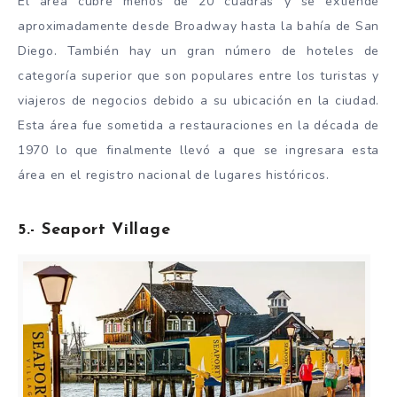
El área cubre menos de 20 cuadras y se extiende
aproximadamente desde Broadway hasta la bahía de San
Diego. También hay un gran número de hoteles de
categoría superior que son populares entre los turistas y
viajeros de negocios debido a su ubicación en la ciudad.
Esta área fue sometida a restauraciones en la década de
1970 lo que finalmente llevó a que se ingresara esta
área en el registro nacional de lugares históricos.
5.- Seaport Village