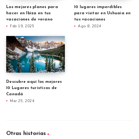
Los mejores planes para
10 lugares imperdibles
hacer en Ibiza en tus
para visitar en Ushuaia en
vacaciones de verano
tus vacaciones
Feb 19, 2025
Ago 8, 2024
Descubre aquí los mejores
10 Lugares turísticos de
Canadá
Mar 25, 2024
Otras historias