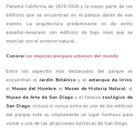
Panamá California de 1915-1916 y la mayor parte de los
edificios que se encuentran en el parque datan de ese
evento. La arquitectura predominante es de estilo
español-mexicano con edificios de bajo nivel que se
mezclan con el entorno natural.
Conoce
los mejores parques urbanos del mundo
Entre los aspectos más destacados del parque se
encuentran el
Jardín Botánico
y el
estanque de lirios
,
el
Museo del Hombre
, el
Museo de Historia Natural
, el
Museo de Arte de San Diego
y el famoso
zoológico de
San Diego
. Incluso si nunca entra en uno de los edificios
del parque este es simplemente un lugar hermoso para
visitar y una de las atracciones turísticas de San Diego.