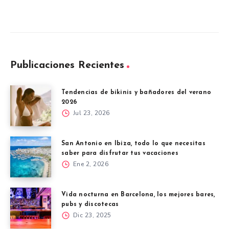
Publicaciones Recientes
Tendencias de bikinis y bañadores del verano
2026
Jul 23, 2026
San Antonio en Ibiza, todo lo que necesitas
saber para disfrutar tus vacaciones
Ene 2, 2026
Vida nocturna en Barcelona, los mejores bares,
pubs y discotecas
Dic 23, 2025