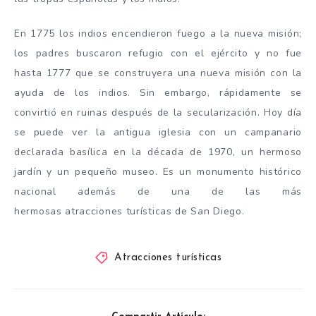
En 1775 los indios encendieron fuego a la nueva misión;
los padres buscaron refugio con el ejército y no fue
hasta 1777 que se construyera una nueva misión con la
ayuda de los indios. Sin embargo, rápidamente se
convirtió en ruinas después de la secularización. Hoy día
se puede ver la antigua iglesia con un campanario
declarada basílica en la década de 1970, un hermoso
jardín y un pequeño museo. Es un monumento histórico
nacional además de una de las más
hermosas atracciones turísticas de San Diego.
Atracciones turísticas