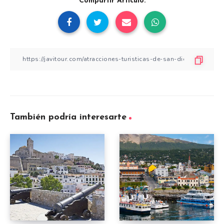
Compartir Artículo:
También podría interesarte