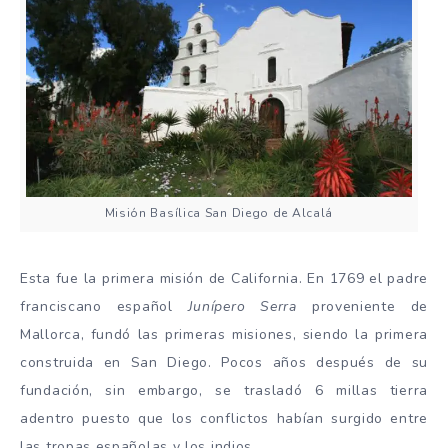
Misión Basílica San Diego de Alcalá
Esta fue la primera misión de California. En 1769 el padre
franciscano español
Junípero Serra
proveniente de
Mallorca, fundó las primeras misiones, siendo la primera
construida en San Diego. Pocos años después de su
fundación, sin embargo, se trasladó 6 millas tierra
adentro puesto que los conflictos habían surgido entre
las tropas españolas y los indios.