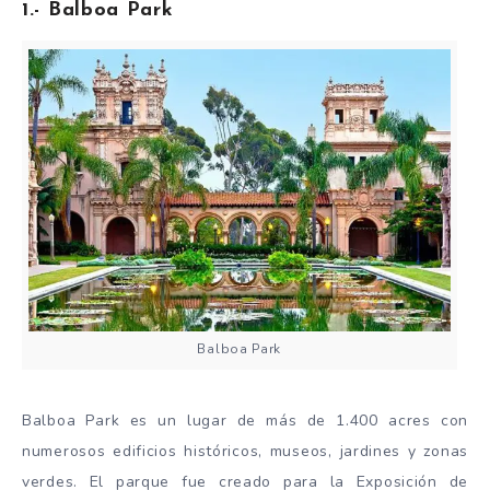
1.- Balboa Park
Balboa Park
Balboa Park es un lugar de más de 1.400 acres con
numerosos edificios históricos, museos, jardines y zonas
verdes. El parque fue creado para la Exposición de