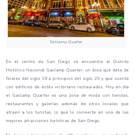
Gaslamp Quarter
En el centro de San Diego se encuentra el Distrito
Histórico Nacional Gaslamp Quarter, un área que data de
finales del siglo 19 a principios del siglo 20 y que cuenta
con edificios de estilo victoriano restaurados. Hoy en día
el Gaslamp Quarter es una zona de moda con tiendas,
restaurantes y galerías además de otros locales que
atraen a los turistas, lo que lo convierte en una de las
mejores atracciones turísticas de San Diego.