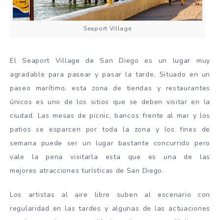
Seaport Village
El Seaport Village de San Diego es un lugar muy
agradable para pasear y pasar la tarde. Situado en un
paseo marítimo, esta zona de tiendas y restaurantes
únicos es uno de los sitios que se deben visitar en la
ciudad. Las mesas de picnic, bancos frente al mar y los
patios se esparcen por toda la zona y los fines de
semana puede ser un lugar bastante concurrido pero
vale la pena visitarla esta que es una de las
mejores atracciones turísticas de San Diego.
Los artistas al aire libre suben al escenario con
regularidad en las tardes y algunas de las actuaciones