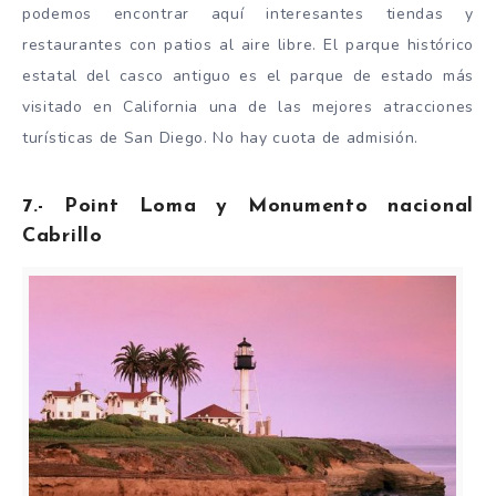
podemos encontrar aquí interesantes tiendas y
restaurantes con patios al aire libre. El parque histórico
estatal del casco antiguo es el parque de estado más
visitado en California una de las mejores atracciones
turísticas de San Diego. No hay cuota de admisión.
7.- Point Loma y Monumento nacional
Cabrillo