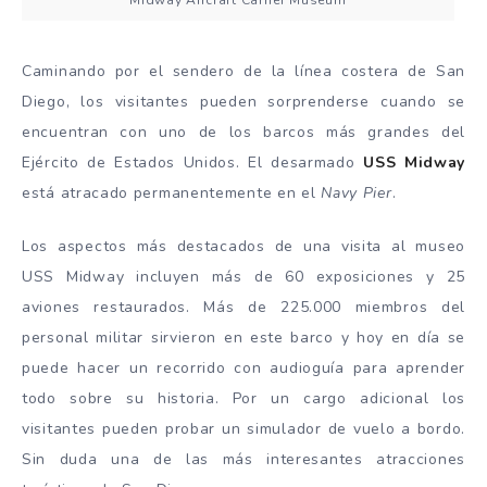
Midway Aircraft Carrier Museum
Caminando por el sendero de la línea costera de San
Diego, los visitantes pueden sorprenderse cuando se
encuentran con uno de los barcos más grandes del
Ejército de Estados Unidos. El desarmado
USS Midway
está atracado permanentemente en el
Navy Pier
.
Los aspectos más destacados de una visita al museo
USS Midway incluyen más de 60 exposiciones y 25
aviones restaurados. Más de 225.000 miembros del
personal militar sirvieron en este barco y hoy en día se
puede hacer un recorrido con audioguía para aprender
todo sobre su historia. Por un cargo adicional los
visitantes pueden probar un simulador de vuelo a bordo.
Sin duda una de las más interesantes atracciones