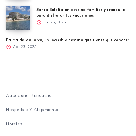
Santa Eulalia, un destino familiar y tranquilo
para disfrutar tus vacaciones
Jun 26, 2025
Palma de Mallorca, un increíble destino que tienes que conocer
Abr 23, 2025
Atracciones turísticas
Hospedaje Y Alojamiento
Hoteles