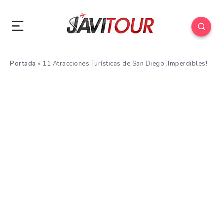
Portada
»
11 Atracciones Turísticas de San Diego ¡Imperdibles!