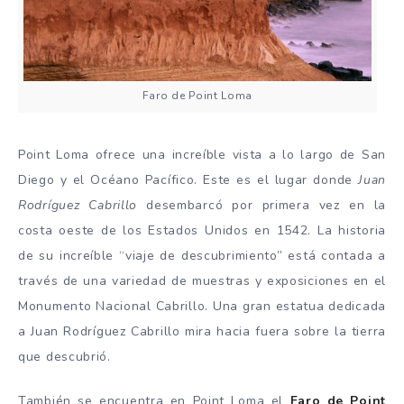
Faro de Point Loma
Point Loma ofrece una increíble vista a lo largo de San
Diego y el Océano Pacífico. Este es el lugar donde
Juan
Rodríguez Cabrillo
desembarcó por primera vez en la
costa oeste de los Estados Unidos en 1542. La historia
de su increíble “viaje de descubrimiento” está contada a
través de una variedad de muestras y exposiciones en el
Monumento Nacional Cabrillo. Una gran estatua dedicada
a Juan Rodríguez Cabrillo mira hacia fuera sobre la tierra
que descubrió.
También se encuentra en Point Loma el
Faro de Point