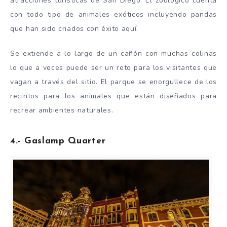
atracciones turísticas de San Diego. El zoológico cuenta
con todo tipo de animales exóticos incluyendo pandas
que han sido criados con éxito aquí.
Se extiende a lo largo de un cañón con muchas colinas
lo que a veces puede ser un reto para los visitantes que
vagan a través del sitio. El parque se enorgullece de los
recintos para los animales que están diseñados para
recrear ambientes naturales.
4.- Gaslamp Quarter