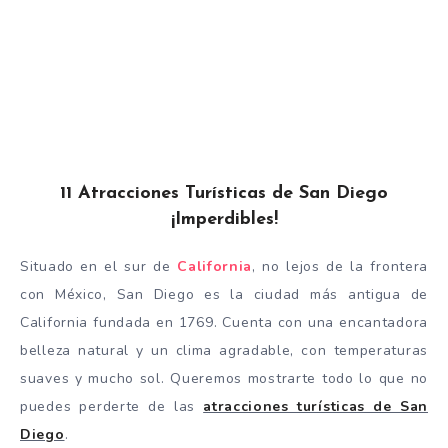
11 Atracciones Turísticas de San Diego
¡Imperdibles!
Situado en el sur de
California
, no lejos de la frontera
con México, San Diego es la ciudad más antigua de
California fundada en 1769. Cuenta con una encantadora
belleza natural y un clima agradable, con temperaturas
suaves y mucho sol. Queremos mostrarte todo lo que no
puedes perderte de las
atracciones turísticas de San
Diego
.