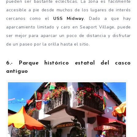
pueden ser bastante eclécticas. La zona es fácilmente
accesible a pie desde muchos de los lugares de interés
cercanos como el
USS Midway
. Dado a que hay
aparcamiento limitado y caro en Seaport Village, puede
ser mejor para aparcar un poco de distancia y disfrutar
de un paseo por la orilla hasta el sitio.
6.- Parque histórico estatal del casco
antiguo