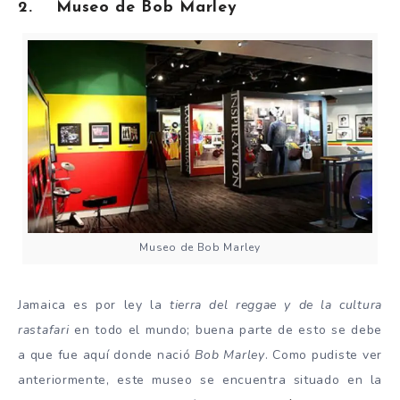
2. Museo de Bob Marley
Museo de Bob Marley
Jamaica es por ley la
tierra del reggae y de la cultura
rastafari
en todo el mundo; buena parte de esto se debe
a que fue aquí donde nació
Bob Marley
. Como pudiste ver
anteriormente, este museo se encuentra situado en la