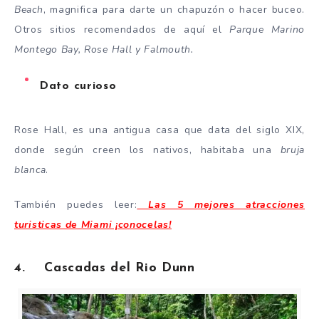
Beach
, magnifica para darte un chapuzón o hacer buceo.
Otros sitios recomendados de aquí el
Parque Marino
Montego Bay, Rose Hall y Falmouth.
Dato curioso
Rose Hall, es una antigua casa que data del siglo XIX,
donde según creen los nativos, habitaba una
bruja
blanca
.
También puedes leer:
Las 5 mejores atracciones
turisticas de Miami ¡conocelas!
4. Cascadas del Rio Dunn