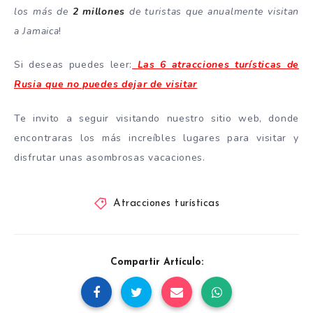
los más de
2 millones
de turistas que anualmente visitan
a Jamaica
!
Si deseas puedes leer:
Las 6 atracciones turísticas de
Rusia que no puedes dejar de visitar
Te invito a seguir visitando nuestro sitio web, donde
encontraras los más increíbles lugares para visitar y
disfrutar unas asombrosas vacaciones.
Atracciones turísticas
Compartir Artículo: