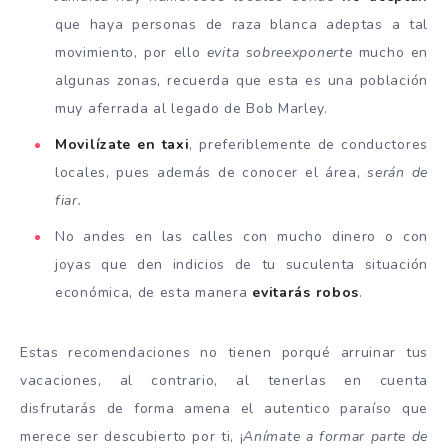
que haya personas de raza blanca adeptas a tal
movimiento, por ello
evita sobreexponerte
mucho en
algunas zonas, recuerda que esta es una población
muy aferrada al legado de Bob Marley.
Movilízate en taxi
, preferiblemente de conductores
locales, pues además de conocer el área,
serán de
fiar.
No andes en las calles con mucho dinero o con
joyas que den indicios de tu suculenta situación
económica, de esta manera
evitarás robos
.
Estas recomendaciones no tienen porqué arruinar tus
vacaciones, al contrario, al tenerlas en cuenta
disfrutarás de forma amena el autentico paraíso que
merece ser descubierto por ti, ¡
Anímate a formar parte de