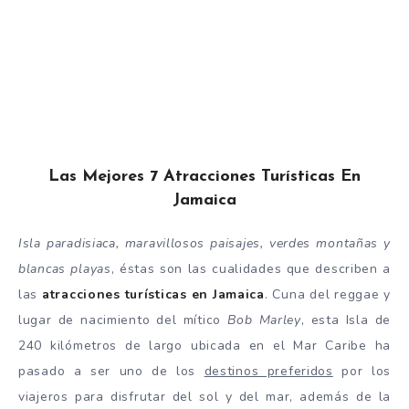
Las Mejores 7 Atracciones Turísticas En
Jamaica
Isla paradisiaca, maravillosos paisajes, verdes montañas y
blancas playas
, éstas son las cualidades que describen a
las
atracciones turísticas en Jamaica
. Cuna del reggae y
lugar de nacimiento del mítico
Bob Marley
, esta Isla de
240 kilómetros de largo ubicada en el Mar Caribe ha
pasado a ser uno de los
destinos preferidos
por los
viajeros para disfrutar del sol y del mar, además de la