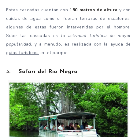
Estas cascadas cuentan con
180 metros de altura
y con
caídas de agua como si fueran terrazas de escalones,
algunas de estas fueron intervenidas por el hombre.
Subir las cascadas
es la actividad turística de mayor
popularidad
, y a menudo, es realizada con la ayuda de
guías turísticos
en el parque.
5. Safari del Rio Negro