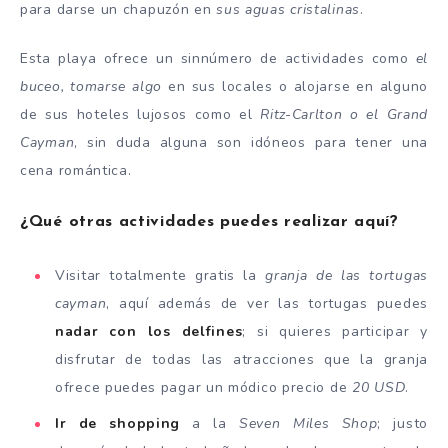
para darse un chapuzón en
sus aguas cristalinas
.
Esta playa ofrece un sinnúmero de actividades como
el
buceo, tomarse algo
en sus locales o alojarse en alguno
de sus hoteles lujosos como el
Ritz-Carlton o el Grand
Cayman
, sin duda alguna son idóneos para tener una
cena romántica.
¿Qué otras actividades puedes realizar aquí?
Visitar totalmente gratis la
granja de las tortugas
cayman
, aquí además de ver las tortugas puedes
nadar con los delfines
; si quieres participar y
disfrutar de todas las atracciones que la granja
ofrece puedes pagar un módico precio de
20 USD
.
Ir de shopping
a la
Seven Miles Shop
; justo