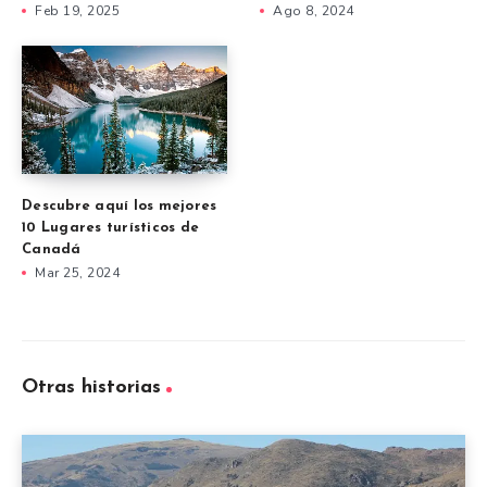
Feb 19, 2025
Ago 8, 2024
Descubre aquí los mejores
10 Lugares turísticos de
Canadá
Mar 25, 2024
Otras historias