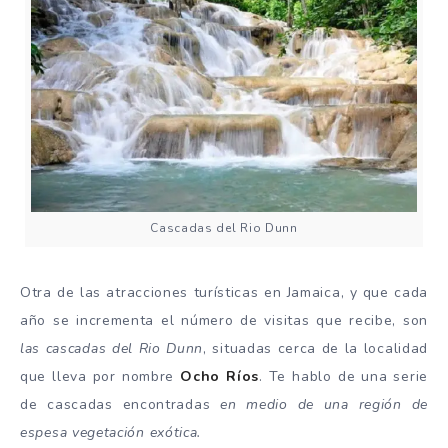
Cascadas del Rio Dunn
Otra de las atracciones turísticas en Jamaica, y que cada
año se incrementa el número de visitas que recibe, son
las cascadas del Rio Dunn
, situadas cerca de la localidad
que lleva por nombre
Ocho Ríos
. Te hablo de una serie
de cascadas encontradas
en medio de una región de
espesa vegetación exótica.