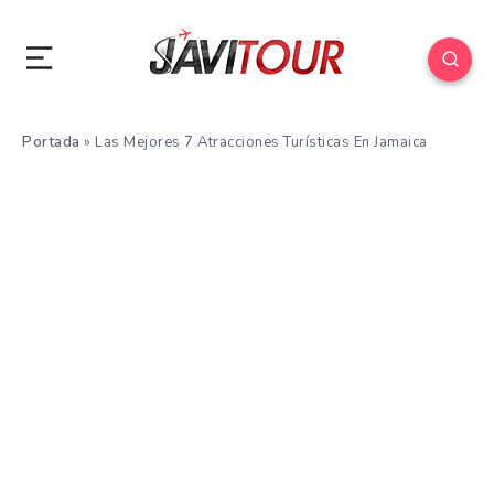
Portada
»
Las Mejores 7 Atracciones Turísticas En Jamaica