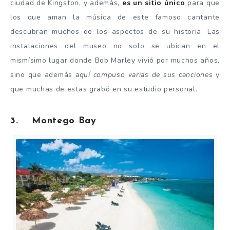
ciudad de Kingston, y además,
es un sitio único
para que
los que aman la música de este famoso cantante
descubran muchos de los aspectos de su historia. Las
instalaciones del museo no solo se ubican en el
mismísimo lugar donde Bob Marley vivió por muchos años,
sino que además
aquí compuso varias de sus canciones
y
que muchas de estas grabó en su estudio personal.
3. Montego Bay