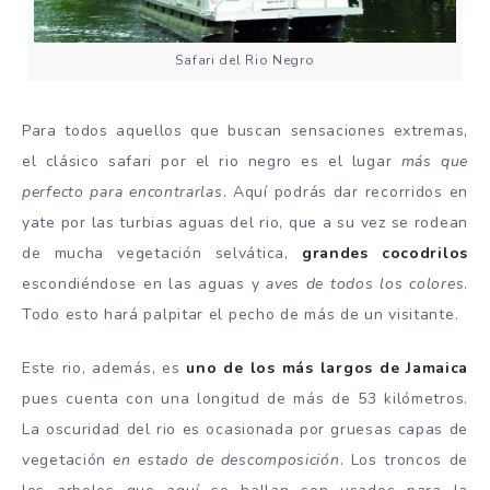
Safari del Rio Negro
Para todos aquellos que buscan sensaciones extremas,
el clásico safari por el rio negro es el lugar
más
que
perfecto para encontrarlas
. Aquí podrás dar recorridos en
yate por las turbias aguas del rio, que a su vez se rodean
de mucha vegetación selvática,
grandes cocodrilos
escondiéndose en las aguas y
aves de todos los colores
.
Todo esto hará palpitar el pecho de más de un visitante.
Este rio, además, es
uno de los más largos de Jamaica
pues cuenta con una longitud de más de 53 kilómetros.
La oscuridad del rio es ocasionada por gruesas capas de
vegetación
en estado de descomposición
. Los troncos de