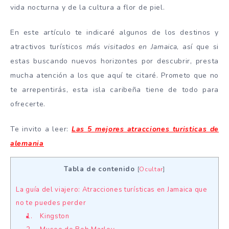
vida nocturna y de la cultura a flor de piel.
En este artículo te indicaré algunos de los destinos y
atractivos turísticos
más visitados en Jamaica
, así que si
estas buscando nuevos horizontes por descubrir, presta
mucha atención a los que aquí te citaré. Prometo que no
te arrepentirás, esta isla caribeña tiene de todo para
ofrecerte.
Te invito a leer:
Las 5 mejores atracciones turisticas de
alemania
Tabla de contenido
[
Ocultar
]
La guía del viajero: Atracciones turísticas en Jamaica que
no te puedes perder
1. Kingston