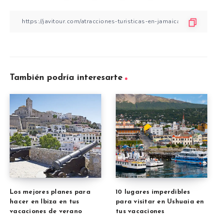
También podría interesarte
Los mejores planes para
10 lugares imperdibles
hacer en Ibiza en tus
para visitar en Ushuaia en
vacaciones de verano
tus vacaciones