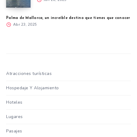
Palma de Mallorca, un increíble destino que tienes que conocer
Abr 23, 2025
Atracciones turísticas
Hospedaje Y Alojamiento
Hoteles
Lugares
Pasajes