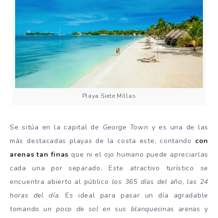
Playa Siete Millas
Se sitúa en la capital de
George Town
y es una de las
más destacadas playas de la costa este, contando
con
arenas tan finas
que ni el ojo humano puede apreciarlas
cada una por separado. Este atractivo turístico se
encuentra abierto al público
los 365 días del año, las 24
horas del día
. Es ideal para pasar un día agradable
tomando
un poco de sol en sus blanquecinas arenas
y