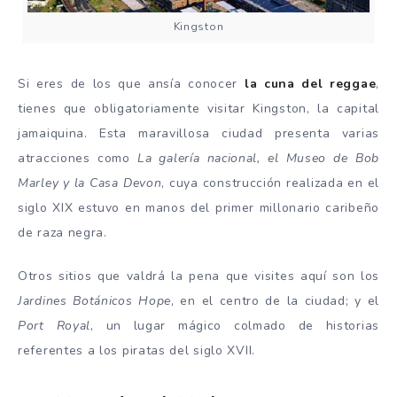
Kingston
Si eres de los que ansía conocer
la cuna del reggae
,
tienes que obligatoriamente visitar Kingston, la capital
jamaiquina. Esta maravillosa ciudad presenta varias
atracciones como
La galería nacional, el Museo de Bob
Marley y la Casa Devon
, cuya construcción realizada en el
siglo XIX estuvo en manos del primer millonario caribeño
de raza negra.
Otros sitios que valdrá la pena que visites aquí son los
Jardines Botánicos Hope
, en el centro de la ciudad; y el
Port Royal
, un lugar mágico colmado de historias
referentes a los piratas del siglo XVII.