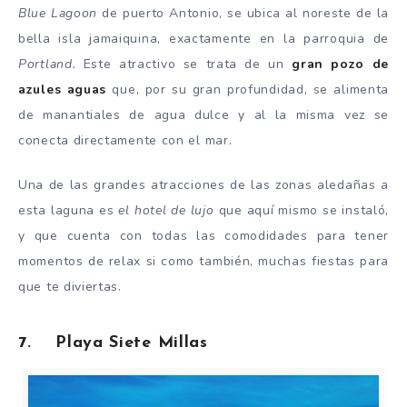
Blue Lagoon
de puerto Antonio, se ubica al noreste de la
bella isla jamaiquina, exactamente en la parroquia de
Portland.
Este atractivo se trata de un
gran pozo de
azules aguas
que, por su gran profundidad, se alimenta
de manantiales de agua dulce y al la misma vez se
conecta directamente con el mar.
Una de las grandes atracciones de las zonas aledañas a
esta laguna es
el hotel de lujo
que aquí mismo se instaló,
y que cuenta con todas las comodidades para tener
momentos de relax si como también, muchas fiestas para
que te diviertas.
7. Playa Siete Millas