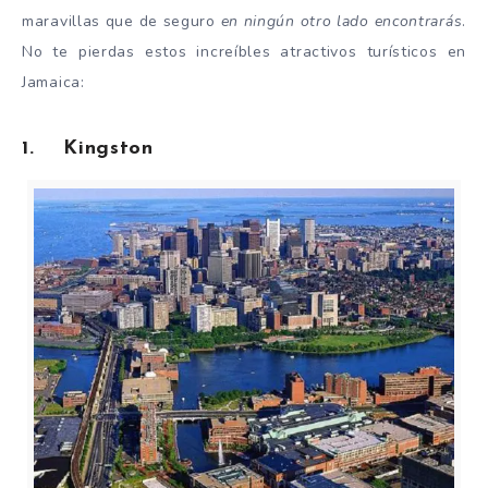
maravillas que de seguro
en ningún otro lado encontrarás
.
No te pierdas estos increíbles atractivos turísticos en
Jamaica:
1. Kingston