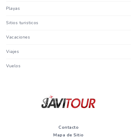
Playas
Sitios turisticos
Vacaciones
Viajes
Vuelos
Contacto
Mapa de Sitio