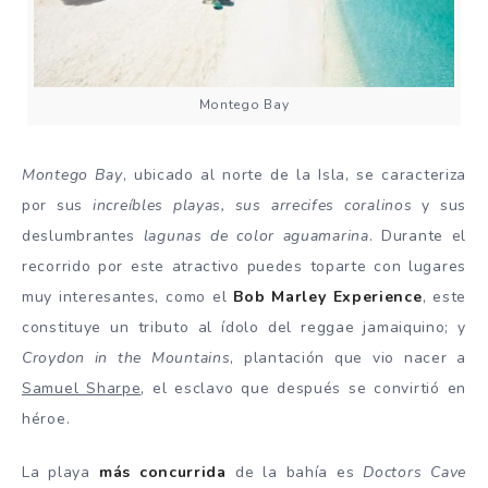
Montego Bay
Montego Bay
, ubicado al norte de la Isla, se caracteriza
por sus
increíbles playas, sus arrecifes coralinos
y sus
deslumbrantes
lagunas de color aguamarina
. Durante el
recorrido por este atractivo puedes toparte con lugares
muy interesantes, como el
Bob Marley Experience
, este
constituye un tributo al ídolo del reggae jamaiquino; y
Croydon in the Mountains
, plantación que vio nacer a
Samuel Sharpe
, el esclavo que después se convirtió en
héroe.
La playa
más concurrida
de la bahía es
Doctors Cave