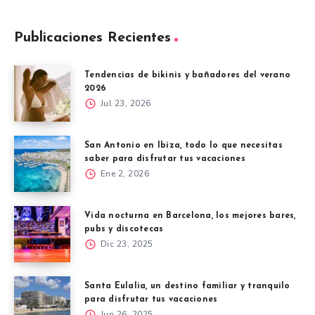
Publicaciones Recientes
Tendencias de bikinis y bañadores del verano
2026
Jul 23, 2026
San Antonio en Ibiza, todo lo que necesitas
saber para disfrutar tus vacaciones
Ene 2, 2026
Vida nocturna en Barcelona, los mejores bares,
pubs y discotecas
Dic 23, 2025
Santa Eulalia, un destino familiar y tranquilo
para disfrutar tus vacaciones
Jun 26, 2025