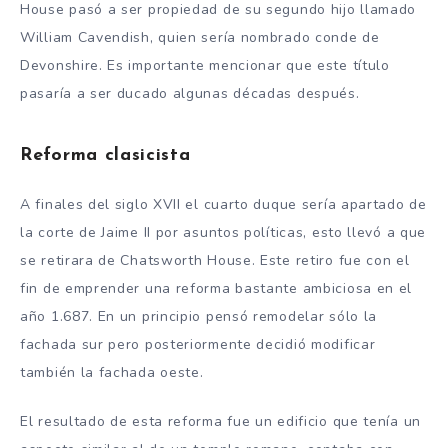
House pasó a ser propiedad de su segundo hijo llamado
William Cavendish, quien sería nombrado conde de
Devonshire. Es importante mencionar que este título
pasaría a ser ducado algunas décadas después.
Reforma clasicista
A finales del siglo XVII el cuarto duque sería apartado de
la corte de Jaime II por asuntos políticas, esto llevó a que
se retirara de Chatsworth House. Este retiro fue con el
fin de emprender una reforma bastante ambiciosa en el
año 1.687. En un principio pensó remodelar sólo la
fachada sur pero posteriormente decidió modificar
también la fachada oeste.
El resultado de esta reforma fue un edificio que tenía un