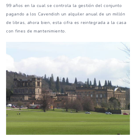
99 años en la cual se controla la gestión del conjunto
pagando a los Cavendish un alquiler anual de un millón
de libras, ahora bien, esta cifra es reintegrada a la casa
con fines de mantenimiento.