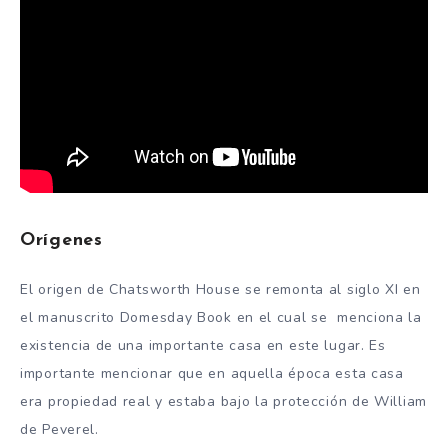
Orígenes
El origen de Chatsworth House se remonta al siglo XI en
el manuscrito Domesday Book en el cual se menciona la
existencia de una importante casa en este lugar. Es
importante mencionar que en aquella época esta casa
era propiedad real y estaba bajo la protección de William
de Peverel.