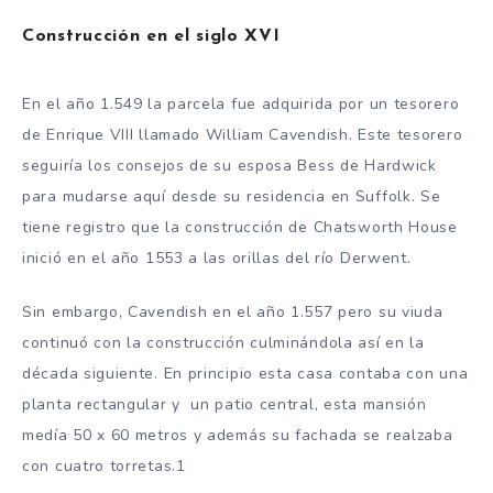
Construcción en el siglo XVI
En el año 1.549 la parcela fue adquirida por un tesorero
de Enrique VIII llamado William Cavendish. Este tesorero
seguiría los consejos de su esposa Bess de Hardwick
para mudarse aquí desde su residencia en Suffolk. Se
tiene registro que la construcción de Chatsworth House
inició en el año 1553 a las orillas del río Derwent.
Sin embargo, Cavendish en el año 1.557 pero su viuda
continuó con la construcción culminándola así en la
década siguiente. En principio esta casa contaba con una
planta rectangular y un patio central, esta mansión
medía 50 x 60 metros y además su fachada se realzaba
con cuatro torretas.1