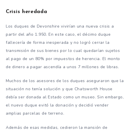
Crisis heredada
Los duques de Devonshire vivirían una nueva crisis a
partir del año 1.950. En este caso, el décimo duque
fallecería de forma inesperada y no logró cerrar la
transmisión de sus bienes por lo cual quedarían sujetos
al pago de un 80% por impuestos de herencia. El monto
de dinero a pagar ascendía a unos 7 millones de libras.
Muchos de los asesores de los duques aseguraron que la
situación no tenía solución y que Chatsworth House
debía ser donada al Estado como un museo. Sin embargo,
el nuevo duque evitó la donación y decidió vender
amplias parcelas de terreno.
Además de esas medidas, cedieron la mansión de