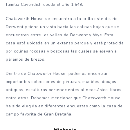
familia Cavendish desde el año 1.549.
Chatsworth House se encuentra a la orilla este del río
Derwent y tiene un vista hacia las colinas bajas que se
encuentran entre los valles de Derwent y Wye. Esta
casa está ubicada en un extenso parque y está protegida
por colinas rocosas y boscosas las cuales se elevan a
páramos de brezos.
Dentro de Chatsworth House podemos encontrar
importantes colecciones de pinturas, muebles, dibujos
antiguos, esculturas pertenecientes al neoclásico, libros,
entre otros. Debemos mencionar que Chatsworth House
ha sido elegida en diferentes encuestas como la casa de
campo favorita de Gran Bretaña.