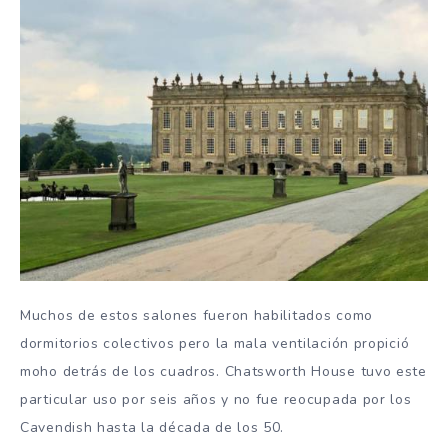
Muchos de estos salones fueron habilitados como
dormitorios colectivos pero la mala ventilación propició
moho detrás de los cuadros. Chatsworth House tuvo este
particular uso por seis años y no fue reocupada por los
Cavendish hasta la década de los 50.