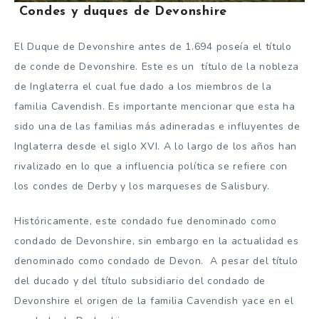
Condes y duques de Devonshire
El Duque de Devonshire antes de 1.694 poseía el título
de conde de Devonshire. Este es un título de la nobleza
de Inglaterra el cual fue dado a los miembros de la
familia Cavendish. Es importante mencionar que esta ha
sido una de las familias más adineradas e influyentes de
Inglaterra desde el siglo XVI. A lo largo de los años han
rivalizado en lo que a influencia política se refiere con
los condes de Derby y los marqueses de Salisbury.
Históricamente, este condado fue denominado como
condado de Devonshire, sin embargo en la actualidad es
denominado como condado de Devon. A pesar del título
del ducado y del título subsidiario del condado de
Devonshire el origen de la familia Cavendish yace en el