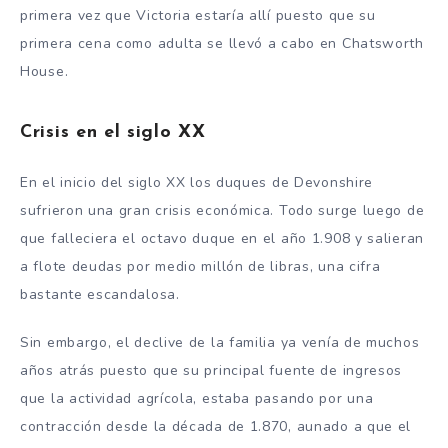
primera vez que Victoria estaría allí puesto que su
primera cena como adulta se llevó a cabo en Chatsworth
House.
Crisis en el siglo XX
En el inicio del siglo XX los duques de Devonshire
sufrieron una gran crisis económica. Todo surge luego de
que falleciera el octavo duque en el año 1.908 y salieran
a flote deudas por medio millón de libras, una cifra
bastante escandalosa.
Sin embargo, el declive de la familia ya venía de muchos
años atrás puesto que su principal fuente de ingresos
que la actividad agrícola, estaba pasando por una
contracción desde la década de 1.870, aunado a que el