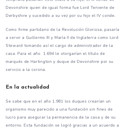
Devonshire quien de igual forma fue Lord Teniente de
Derbyshire y sucedido a su vez por su hijo el IV conde.
Como firme partidario de la Revolución Gloriosa, pasaría
a servir a Guillermo III y María II de Inglaterra como Lord
Steward tomando así el cargo de administrador de la
casa. Para el año 1.694 le otorgarían el título de
marqués de Hartington y duque de Devonshire por su
servicio a la corona.
En la actualidad
Se sabe que en el año 1.981 los duques crearían un
organismo muy parecido a una fundación sin fines de
lucro para asegurar la permanencia de la casa y de su
entorno. Esta fundación se logró gracias a un acuerdo a