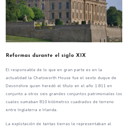
Reformas durante el siglo XIX
El responsable de lo que en gran parte es en la
actualidad la Chatsworth House fue el sexto duque de
Devonshire quien heredó el título en el año 1.811 en
conjunto a otros seis grandes conjuntos patrimoniales los
cuales sumaban 810 kilómetros cuadrados de terreno
entre Inglaterra e Irlanda.
La explotación de tantas tierras le representaban al