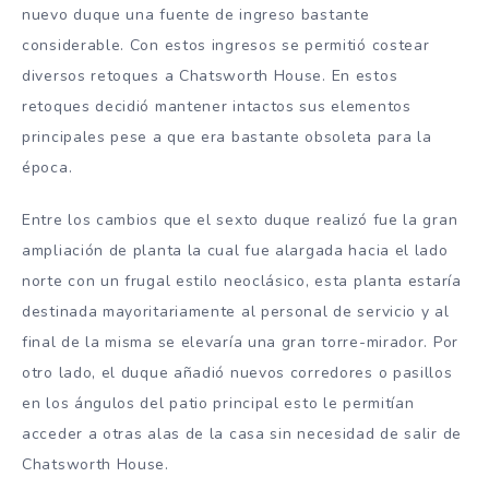
nuevo duque una fuente de ingreso bastante
considerable. Con estos ingresos se permitió costear
diversos retoques a Chatsworth House. En estos
retoques decidió mantener intactos sus elementos
principales pese a que era bastante obsoleta para la
época.
Entre los cambios que el sexto duque realizó fue la gran
ampliación de planta la cual fue alargada hacia el lado
norte con un frugal estilo neoclásico, esta planta estaría
destinada mayoritariamente al personal de servicio y al
final de la misma se elevaría una gran torre-mirador. Por
otro lado, el duque añadió nuevos corredores o pasillos
en los ángulos del patio principal esto le permitían
acceder a otras alas de la casa sin necesidad de salir de
Chatsworth House.