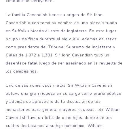
condado de Derbyshire.
La familia Cavendish tiene su origen de Sir John
Cavendish quien tomó su nombre de una aldea situada
en Suffolk ubicada al este de Inglaterra. En este lugar
ocupó una finca durante el siglo XIV, además de servir
como presidente del Tribunal Supremo de Inglaterra y
Gales de 1.372 a 1.381. Sir John Cavendish tuvo un
desenlace fatal luego de ser asesinado en la revuelta de
los campesinos.
Uno de sus numerosos nietos, Sir William Cavendish
obtuvo una gran riqueza en su cargo como erario público
y además se aprovecho de la disolución de los
monasterios para generar mayores riquezas. Sir Willian
Cavendish tuvo un total de ocho hijos, dentro de los
cuales destacamos a su hijo homónimo William