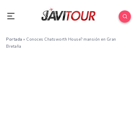
Portada
»
Conoces Chatsworth House? mansión en Gran
Bretaña