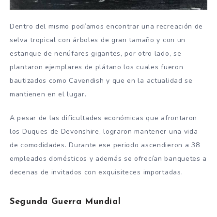
Dentro del mismo podíamos encontrar una recreación de
selva tropical con árboles de gran tamaño y con un
estanque de nenúfares gigantes, por otro lado, se
plantaron ejemplares de plátano los cuales fueron
bautizados como Cavendish y que en la actualidad se
mantienen en el lugar.
A pesar de las dificultades económicas que afrontaron
los Duques de Devonshire, lograron mantener una vida
de comodidades. Durante ese periodo ascendieron a 38
empleados domésticos y además se ofrecían banquetes a
decenas de invitados con exquisiteces importadas.
Segunda Guerra Mundial