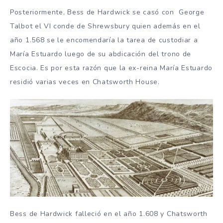
Posteriormente, Bess de Hardwick se casó con George
Talbot el VI conde de Shrewsbury quien además en el
año 1.568 se le encomendaría la tarea de custodiar a
María Estuardo luego de su abdicación del trono de
Escocia. Es por esta razón que la ex-reina María Estuardo
residió varias veces en Chatsworth House.
Bess de Hardwick falleció en el año 1.608 y Chatsworth