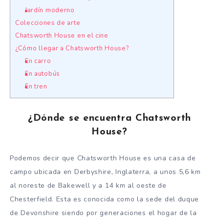
Jardín moderno
Colecciones de arte
Chatsworth House en el cine
¿Cómo llegar a Chatsworth House?
En carro
En autobús
En tren
¿Dónde se encuentra Chatsworth
House?
Podemos decir que Chatsworth House es una casa de
campo ubicada en Derbyshire, Inglaterra, a unos 5,6 km
al noreste de Bakewell y a 14 km al oeste de
Chesterfield. Esta es conocida como la sede del duque
de Devonshire siendo por generaciones el hogar de la