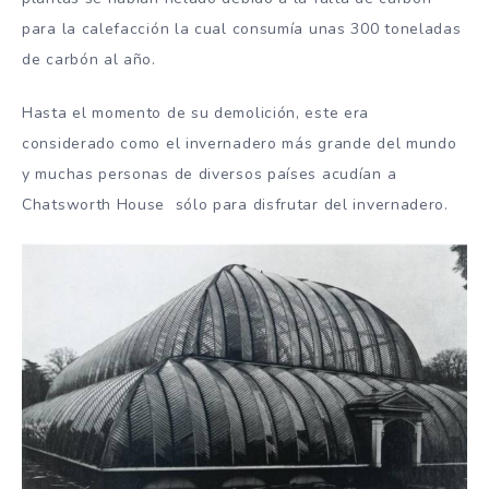
para la calefacción la cual consumía unas 300 toneladas
de carbón al año.
Hasta el momento de su demolición, este era
considerado como el invernadero más grande del mundo
y muchas personas de diversos países acudían a
Chatsworth House sólo para disfrutar del invernadero.