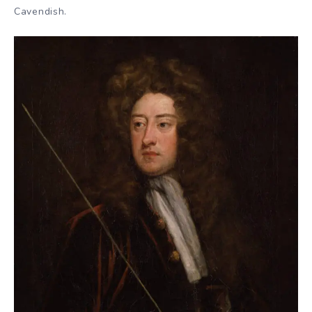
Cavendish.