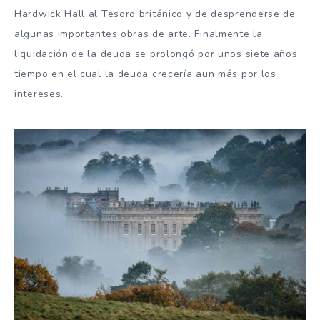
Hardwick Hall al Tesoro británico y de desprenderse de
algunas importantes obras de arte. Finalmente la
liquidación de la deuda se prolongó por unos siete años
tiempo en el cual la deuda crecería aun más por los
intereses.