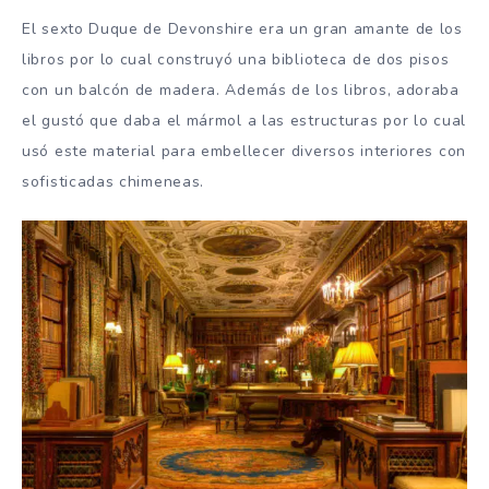
El sexto Duque de Devonshire era un gran amante de los
libros por lo cual construyó una biblioteca de dos pisos
con un balcón de madera. Además de los libros, adoraba
el gustó que daba el mármol a las estructuras por lo cual
usó este material para embellecer diversos interiores con
sofisticadas chimeneas.