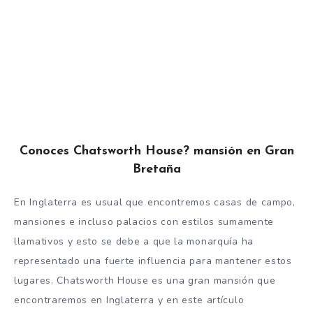
Conoces Chatsworth House? mansión en Gran
Bretaña
En Inglaterra es usual que encontremos casas de campo,
mansiones e incluso palacios con estilos sumamente
llamativos y esto se debe a que la monarquía ha
representado una fuerte influencia para mantener estos
lugares. Chatsworth House es una gran mansión que
encontraremos en Inglaterra y en este artículo