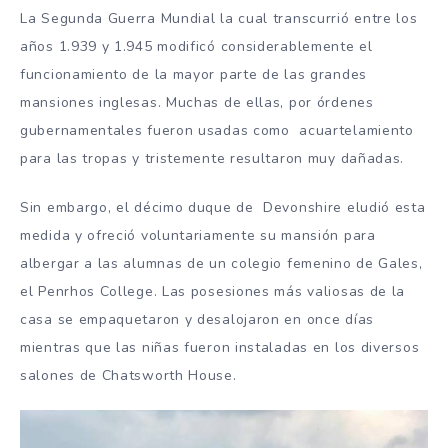
La Segunda Guerra Mundial la cual transcurrió entre los
años 1.939 y 1.945 modificó considerablemente el
funcionamiento de la mayor parte de las grandes
mansiones inglesas. Muchas de ellas, por órdenes
gubernamentales fueron usadas como acuartelamiento
para las tropas y tristemente resultaron muy dañadas.
Sin embargo, el décimo duque de Devonshire eludió esta
medida y ofreció voluntariamente su mansión para
albergar a las alumnas de un colegio femenino de Gales,
el Penrhos College. Las posesiones más valiosas de la
casa se empaquetaron y desalojaron en once días
mientras que las niñas fueron instaladas en los diversos
salones de Chatsworth House.