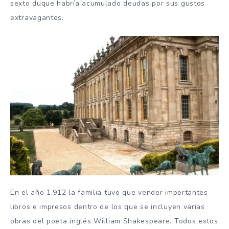
sexto duque habría acumulado deudas por sus gustos
extravagantes.
En el año 1.912 la familia tuvo que vender importantes
libros e impresos dentro de los que se incluyen varias
obras del poeta inglés William Shakespeare. Todos estos