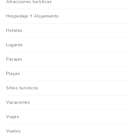
Atracciones turísticas
Hospedaje Y Alojamiento
Hoteles
Lugares
Pasajes
Playas
Sitios turisticos
Vacaciones
Viajes
Vuelos