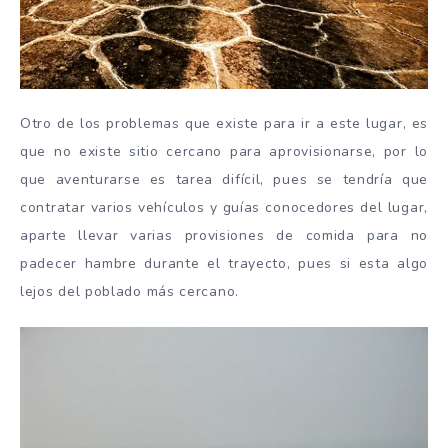
Otro de los problemas que existe para ir a este lugar, es
que no existe sitio cercano para aprovisionarse, por lo
que aventurarse es tarea difícil, pues se tendría que
contratar varios vehículos y guías conocedores del lugar,
aparte llevar varias provisiones de comida para no
padecer hambre durante el trayecto, pues si esta algo
lejos del poblado más cercano.