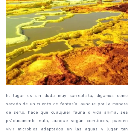
El lugar es sin duda muy surrealista, digamos como
sacado de un cuento de fantasía, aunque por la manera
de serlo, hace que cualquier fauna o vida animal sea
prácticamente nula, aunque según científicos, pueden
vivir microbios adaptados en las aguas y lugar tan