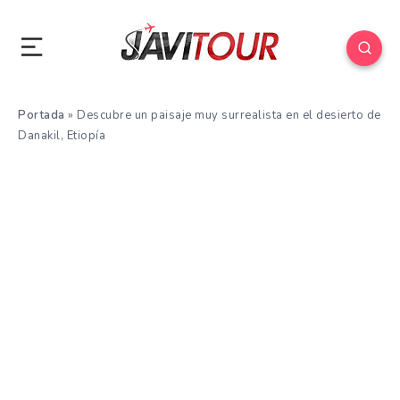
Portada
»
Descubre un paisaje muy surrealista en el desierto de
Danakil, Etiopía