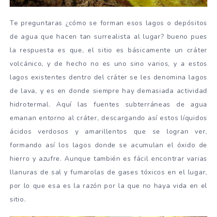
Te preguntaras ¿cómo se forman esos lagos o depósitos
de agua que hacen tan surrealista al lugar? bueno pues
la respuesta es que, el sitio es básicamente un cráter
volcánico, y de hecho no es uno sino varios, y a estos
lagos existentes dentro del cráter se les denomina lagos
de lava, y es en donde siempre hay demasiada actividad
hidrotermal. Aquí las fuentes subterráneas de agua
emanan entorno al cráter, descargando así estos líquidos
ácidos verdosos y amarillentos que se logran ver,
formando así los lagos donde se acumulan el óxido de
hierro y azufre. Aunque también es fácil encontrar varias
llanuras de sal y fumarolas de gases tóxicos en el lugar,
por lo que esa es la razón por la que no haya vida en el
sitio.