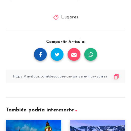
Lugares
Compartir Artículo:
También podría interesarte