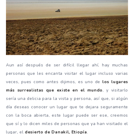
Aun así después de ser difícil llegar ahí, hay muchas
personas que les encanta visitar el lugar incluso varias
veces, pues como antes dijimos, es uno de
los lugares
más surrealistas que existe en el mundo
, y visitarlo
sería una delicia para la vista y persona, así que, si algún
día deseas conocer un lugar que te dejara seguramente
con la boca abierta, este lugar puede ser ese, creemos
que sí y lo dicen miles de personas que ya han visitado el
lugar, el
desierto de Danakil, Etiopía
.