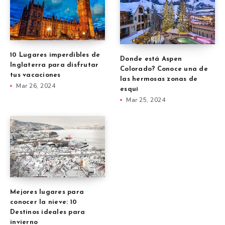
10 Lugares imperdibles de
Donde está Aspen
Inglaterra para disfrutar
Colorado? Conoce una de
tus vacaciones
las hermosas zonas de
Mar 26, 2024
esquí
Mar 25, 2024
Mejores lugares para
conocer la nieve: 10
Destinos ideales para
invierno