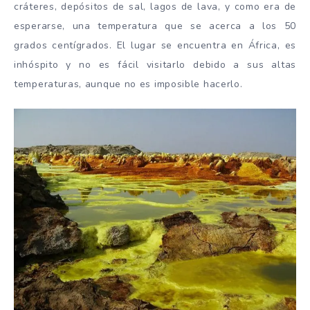
cráteres, depósitos de sal, lagos de lava, y como era de
esperarse, una temperatura que se acerca a los 50
grados centígrados. El lugar se encuentra en África, es
inhóspito y no es fácil visitarlo debido a sus altas
temperaturas, aunque no es imposible hacerlo.