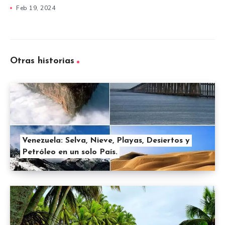
Feb 19, 2024
Otras historias
Venezuela: Selva, Nieve, Playas, Desiertos y
Petróleo en un solo País.