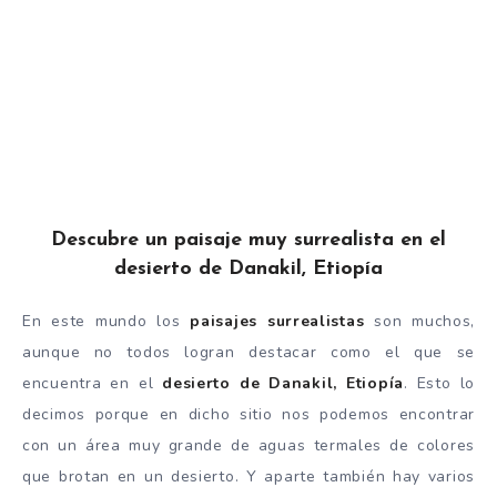
Descubre un paisaje muy surrealista en el
desierto de Danakil, Etiopía
En este mundo los
paisajes surrealistas
son muchos,
aunque no todos logran destacar como el que se
encuentra en el
desierto de Danakil, Etiopía
. Esto lo
decimos porque en dicho sitio nos podemos encontrar
con un área muy grande de aguas termales de colores
que brotan en un desierto. Y aparte también hay varios