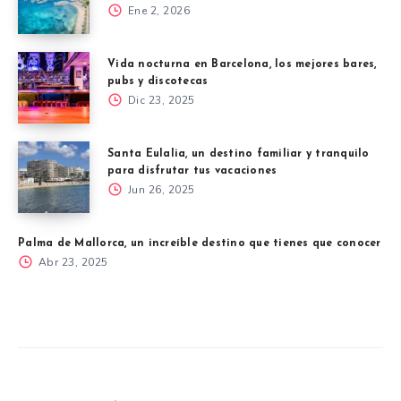
Ene 2, 2026
Vida nocturna en Barcelona, los mejores bares,
pubs y discotecas
Dic 23, 2025
Santa Eulalia, un destino familiar y tranquilo
para disfrutar tus vacaciones
Jun 26, 2025
Palma de Mallorca, un increíble destino que tienes que conocer
Abr 23, 2025