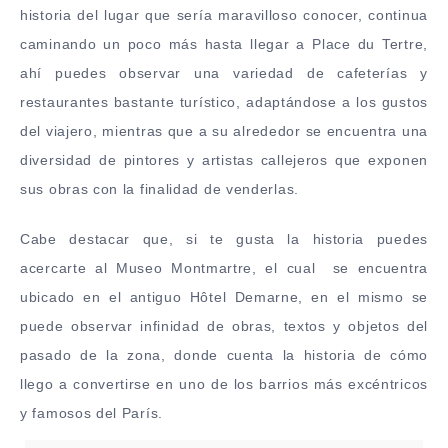
historia del lugar que sería maravilloso conocer, continua
caminando un poco más hasta llegar a Place du Tertre,
ahí puedes observar una variedad de cafeterías y
restaurantes bastante turístico, adaptándose a los gustos
del viajero, mientras que a su alrededor se encuentra una
diversidad de pintores y artistas callejeros que exponen
sus obras con la finalidad de venderlas.
Cabe destacar que, si te gusta la historia puedes
acercarte al Museo Montmartre, el cual se encuentra
ubicado en el antiguo Hôtel Demarne, en el mismo se
puede observar infinidad de obras, textos y objetos del
pasado de la zona, donde cuenta la historia de cómo
llego a convertirse en uno de los barrios más excéntricos
y famosos del París.