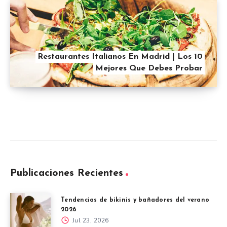
Restaurantes Italianos En Madrid | Los 10
Mejores Que Debes Probar
Publicaciones Recientes
Tendencias de bikinis y bañadores del verano
2026
Jul 23, 2026