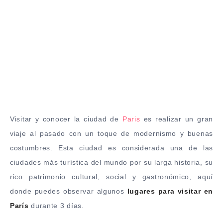
Visitar y conocer la ciudad de
Paris
es realizar un gran
viaje al pasado con un toque de modernismo y buenas
costumbres. Esta ciudad es considerada una de las
ciudades más turística del mundo por su larga historia, su
rico patrimonio cultural, social y gastronómico, aquí
donde puedes observar algunos
lugares para visitar en
París
durante 3 días.