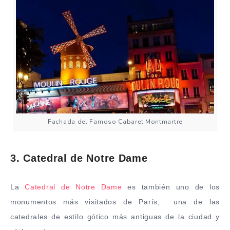
Fachada del Famoso Cabaret Montmartre
3. Catedral de Notre Dame
La
Catedral de Notre Dame
es también uno de los
monumentos más visitados de París, una de las
catedrales de estilo gótico más antiguas de la ciudad y