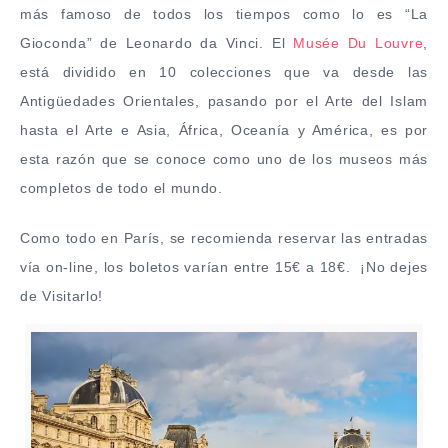
más famoso de todos los tiempos como lo es “La
Gioconda” de Leonardo da Vinci.
El
Musée Du Louvre
,
está dividido en 10 colecciones que va desde las
Antigüedades Orientales, pasando por el Arte del Islam
hasta el Arte e Asia, África, Oceanía y América, es por
esta razón que se conoce como uno de los museos más
completos de todo el mundo.
Como todo en París, se recomienda reservar las entradas
vía on-line, los boletos varían entre 15€ a 18€. ¡No dejes
de Visitarlo!