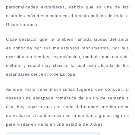
personalidades extranjeras, debido que es una de las
ciudades más destacadas en el ámbito político de toda la
Unión Europea.
Cabe destacar que, la también llamada ciudad del amor
es conocida por sus majestuosos monumentos, por sus
exorbitantes tiendas, espectáculos, también por una vida
cultural y social muy clásica, la cual está alejada de los
estándares del centro de Europa.
Aunque Paris tiene muchísimos lugares que conocer, si
deseas una escapada romántica de un fin de semana a
ella, hay lugares que por nada del mundo pueden dejar
de visitarse. A continuación se presentan algunos lugares
para visitar en Paris en una estadía de 3 días: