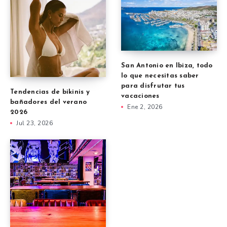
San Antonio en Ibiza, todo
lo que necesitas saber
para disfrutar tus
Tendencias de bikinis y
vacaciones
bañadores del verano
Ene 2, 2026
2026
Jul 23, 2026