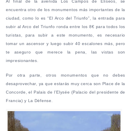
Al final de la avenida Los Campos de Elíseos, se
encuentra otro de los monumentos más importantes de la
ciudad, como lo es “El Arco del Triunfo”, la entrada para
subir al Arco del Triunfo ronda entre los 8€ para todos los
turistas, para subir a este monumento, es necesario
tomar un ascensor y luego subir 40 escalones más, pero
te aseguro que merece la pena, las vistas son
impresionantes.
Por otra parte, otros monumentos que no debes
desaprovechar, ya que estarás muy cerca son Place de la
Concorde, el Palais de l’Elysée (Palacio del presidente de
Francia) y La Défense.