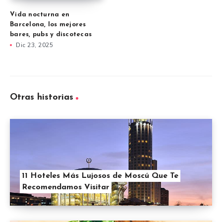
Vida nocturna en
Barcelona, los mejores
bares, pubs y discotecas
Dic 23, 2025
Otras historias
11 Hoteles Más Lujosos de Moscú Que Te
Recomendamos Visitar