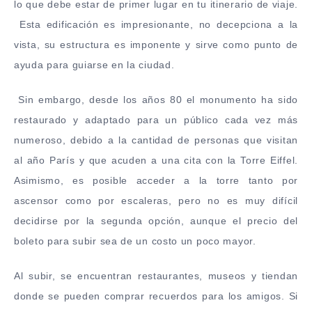
lo que debe estar de primer lugar en tu itinerario de viaje.
Esta edificación es impresionante, no decepciona a la
vista, su estructura es imponente y sirve como punto de
ayuda para guiarse en la ciudad.
Sin embargo, desde los años 80 el monumento ha sido
restaurado y adaptado para un público cada vez más
numeroso, debido a la cantidad de personas que visitan
al año París y que acuden a una cita con la Torre Eiffel.
Asimismo, es posible acceder a la torre tanto por
ascensor como por escaleras, pero no es muy difícil
decidirse por la segunda opción, aunque el precio del
boleto para subir sea de un costo un poco mayor.
Al subir, se encuentran restaurantes, museos y tiendan
donde se pueden comprar recuerdos para los amigos. Si