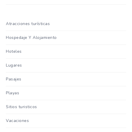
Atracciones turísticas
Hospedaje Y Alojamiento
Hoteles
Lugares
Pasajes
Playas
Sitios turisticos
Vacaciones