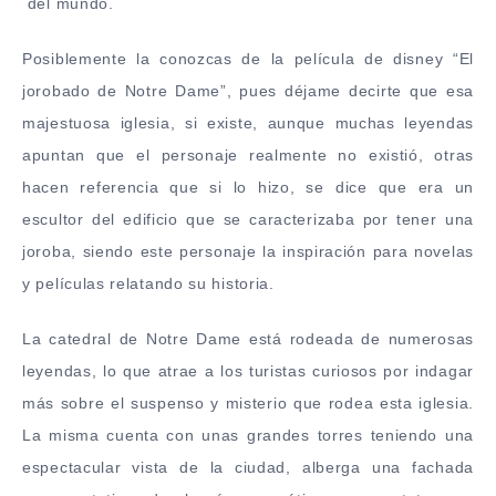
del mundo.
Posiblemente la conozcas de la película de disney “El
jorobado de Notre Dame”, pues déjame decirte que esa
majestuosa iglesia, si existe, aunque muchas leyendas
apuntan que el personaje realmente no existió, otras
hacen referencia que si lo hizo, se dice que era un
escultor del edificio que se caracterizaba por tener una
joroba, siendo este personaje la inspiración para novelas
y películas relatando su historia.
La catedral de Notre Dame está rodeada de numerosas
leyendas, lo que atrae a los turistas curiosos por indagar
más sobre el suspenso y misterio que rodea esta iglesia.
La misma cuenta con unas grandes torres teniendo una
espectacular vista de la ciudad, alberga una fachada