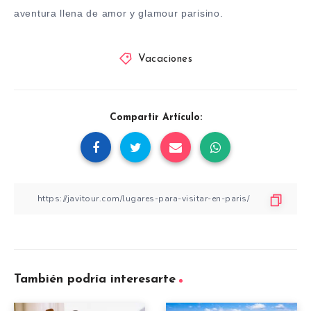
aventura llena de amor y glamour parisino.
Vacaciones
Compartir Artículo:
También podría interesarte