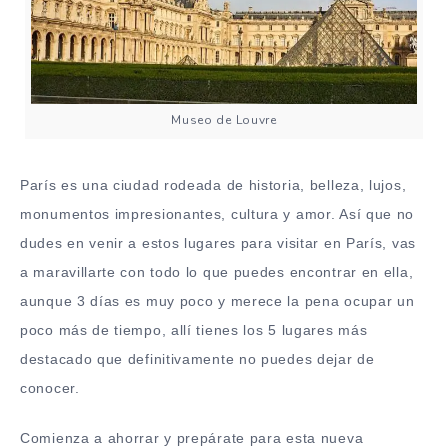
Museo de Louvre
París es una ciudad rodeada de historia, belleza, lujos,
monumentos impresionantes, cultura y amor. Así que no
dudes en venir a estos lugares para visitar en París, vas
a maravillarte con todo lo que puedes encontrar en ella,
aunque 3 días es muy poco y merece la pena ocupar un
poco más de tiempo, allí tienes los 5 lugares más
destacado que definitivamente no puedes dejar de
conocer.
Comienza a ahorrar y prepárate para esta nueva