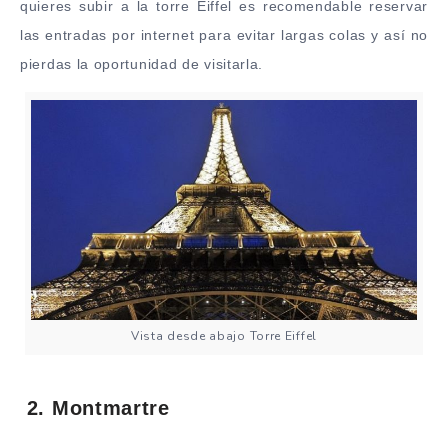
quieres subir a la torre Eiffel es recomendable reservar
las entradas por internet para evitar largas colas y así no
pierdas la oportunidad de visitarla.
Vista desde abajo Torre Eiffel
2. Montmartre