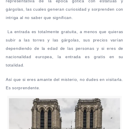
representativa de la época gótica con estatuas y
gárgolas, las cuales generan curiosidad y sorprenden con
intriga al no saber que significan.
La entrada es totalmente gratuita, a menos que quieras
subir a las torres y las gárgolas, sus precios varían
dependiendo de la edad de las personas y si eres de
nacionalidad europea, la entrada es gratis en su
totalidad.
Así que si eres amante del misterio, no dudes en visitarla.
Es sorprendente.