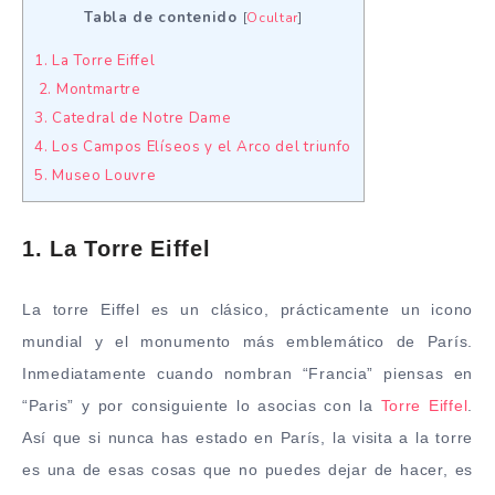
Tabla de contenido
[
Ocultar
]
1. La Torre Eiffel
2. Montmartre
3. Catedral de Notre Dame
4. Los Campos Elíseos y el Arco del triunfo
5. Museo Louvre
1. La Torre Eiffel
La torre Eiffel es un clásico, prácticamente un icono
mundial y el monumento más emblemático de París.
Inmediatamente cuando nombran “Francia” piensas en
“Paris” y por consiguiente lo asocias con la
Torre Eiffel
.
Así que si nunca has estado en París, la visita a la torre
es una de esas cosas que no puedes dejar de hacer, es