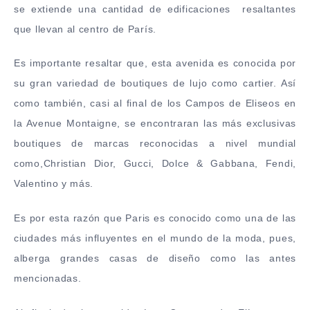
se extiende una cantidad de edificaciones resaltantes
que llevan al centro de París.
Es importante resaltar que, esta avenida es conocida por
su gran variedad de boutiques de lujo como cartier. Así
como también, casi al final de los Campos de Eliseos en
la Avenue Montaigne, se encontraran las más exclusivas
boutiques de marcas reconocidas a nivel mundial
como,Christian Dior, Gucci, Dolce & Gabbana, Fendi,
Valentino y más.
Es por esta razón que Paris es conocido como una de las
ciudades más influyentes en el mundo de la moda, pues,
alberga grandes casas de diseño como las antes
mencionadas.