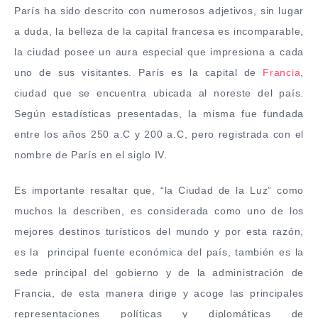
París ha sido descrito con numerosos adjetivos, sin lugar
a duda, la belleza de la capital francesa es incomparable,
la ciudad posee un aura especial que impresiona a cada
uno de sus visitantes. París es la capital de
Francia
,
ciudad que se encuentra ubicada al noreste del país.
Según estadísticas presentadas, la misma fue fundada
entre los años 250 a.C y 200 a.C, pero registrada con el
nombre de París en el siglo IV.
Es importante resaltar que, “la Ciudad de la Luz” como
muchos la describen, es considerada como uno de los
mejores destinos turísticos del mundo y por esta razón,
es la principal fuente económica del país, también es la
sede principal del gobierno y de la administración de
Francia, de esta manera dirige y acoge las principales
representaciones políticas y diplomáticas de