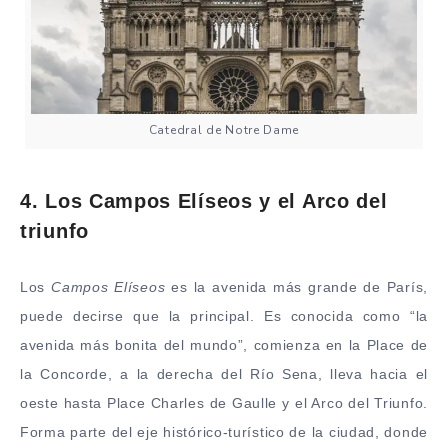
Catedral de Notre Dame
4. Los Campos Elíseos y el Arco del
triunfo
Los
Campos Elíseos
es la avenida más grande de París,
puede decirse que la principal. Es conocida como “la
avenida más bonita del mundo”, comienza en la Place de
la Concorde, a la derecha del Río Sena, lleva hacia el
oeste hasta Place Charles de Gaulle y el Arco del Triunfo.
Forma parte del eje histórico-turístico de la ciudad, donde