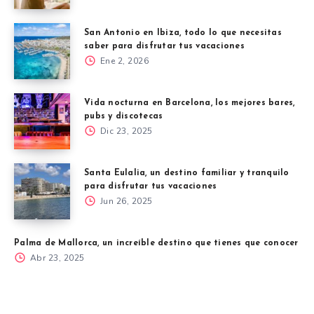
San Antonio en Ibiza, todo lo que necesitas
saber para disfrutar tus vacaciones
Ene 2, 2026
Vida nocturna en Barcelona, los mejores bares,
pubs y discotecas
Dic 23, 2025
Santa Eulalia, un destino familiar y tranquilo
para disfrutar tus vacaciones
Jun 26, 2025
Palma de Mallorca, un increíble destino que tienes que conocer
Abr 23, 2025