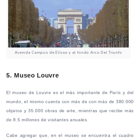
Avenida Campos de Elíseo y al fondo Arco Del Triunfo
5. Museo Louvre
El museo de Louvre es el más importante de París y del
mundo, el mismo cuenta con más de con más de 380.000
objetos y 35.000 obras de arte, mientras que recibe más
de 8.5 millones de visitantes anuales.
Cabe agregar que, en el museo se encuentra el cuadro