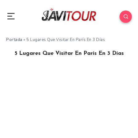
Portada
»
5 Lugares Que Visitar En París En 3 Días
5 Lugares Que Visitar En París En 3 Días