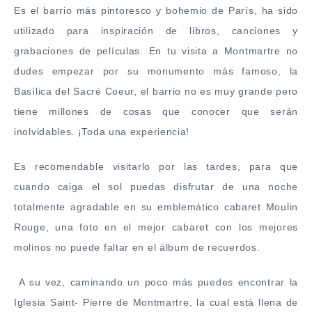
Es el barrio más pintoresco y bohemio de París, ha sido
utilizado para inspiración de libros, canciones y
grabaciones de películas. En tu visita a Montmartre no
dudes empezar por su monumento más famoso, la
Basílica del Sacré Coeur, el barrio no es muy grande pero
tiene millones de cosas que conocer que serán
inolvidables. ¡Toda una experiencia!
Es recomendable visitarlo por las tardes, para que
cuando caiga el sol puedas disfrutar de una noche
totalmente agradable en su emblemático cabaret Moulin
Rouge, una foto en el mejor cabaret con los mejores
molinos no puede faltar en el álbum de recuerdos.
A su vez, caminando un poco más puedes enc
ontrar la
Iglesia Saint- Pierre de Montmartre, la cual está llena de