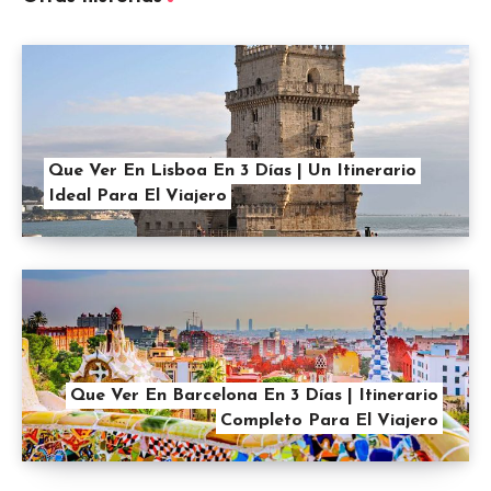
Que Ver En Lisboa En 3 Días | Un Itinerario
Ideal Para El Viajero
Que Ver En Barcelona En 3 Días | Itinerario
Completo Para El Viajero