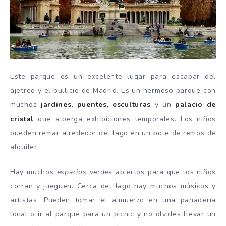
Este parque es un excelente lugar para escapar del
ajetreo y el bullicio de Madrid. Es un hermoso parque con
muchos
jardines, puentes, esculturas
y un
palacio de
cristal
que alberga exhibiciones temporales. Los niños
pueden remar alrededor del lago en un bote de remos de
alquiler.
Hay muchos
espacios verdes
abiertos para que los niños
corran y jueguen. Cerca del lago hay muchos músicos y
artistas. Pueden tomar el almuerzo en una panadería
local o ir al parque para un
picnic
y no olvides llevar un