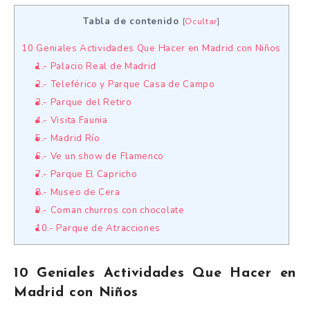
Tabla de contenido
[
Ocultar
]
10 Geniales Actividades Que Hacer en Madrid con Niños
1.- Palacio Real de Madrid
2.- Teleférico y Parque Casa de Campo
3.- Parque del Retiro
4.- Visita Faunia
5.- Madrid Río
6.- Ve un show de Flamenco
7.- Parque El Capricho
8.- Museo de Cera
9.- Coman churros con chocolate
10.- Parque de Atracciones
10 Geniales Actividades Que Hacer en
Madrid con Niños