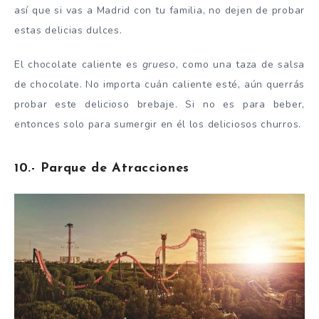
así que si vas a Madrid con tu familia, no dejen de probar
estas delicias dulces.
El chocolate caliente es
grueso
, como una taza de salsa
de chocolate. No importa cuán caliente esté, aún querrás
probar este delicioso brebaje. Si no es para beber,
entonces solo para sumergir en él los deliciosos churros.
10.- Parque de Atracciones