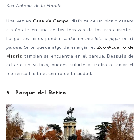
San Antonio de la Florida.
Una vez en
Casa de Camp
o
, disfruta de un
picnic casero
o siéntate en una de las terrazas de los restaurantes.
Luego, los niños pueden
andar en bicicleta o jugar en el
parque
. Si te queda algo de energía, el
Zoo-Acuario de
Madrid
también se encuentra en el parque. Después de
echarle un vistazo, puedes subirte al metro o tomar el
teleférico hasta el centro de la ciudad.
3.- Parque del Retiro