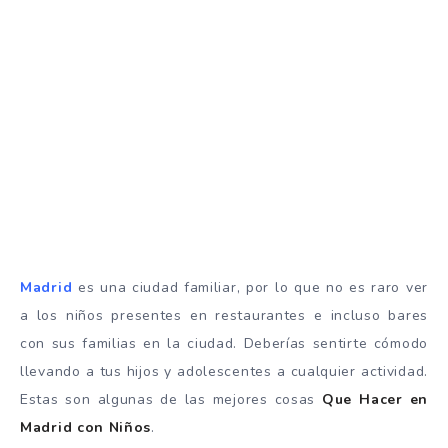
Madrid
es una ciudad familiar, por lo que no es raro ver
a los niños presentes en restaurantes e incluso bares
con sus familias en la ciudad. Deberías sentirte cómodo
llevando a tus hijos y adolescentes a cualquier actividad.
Estas son algunas de las mejores cosas
Que Hacer en
Madrid con Niños
.