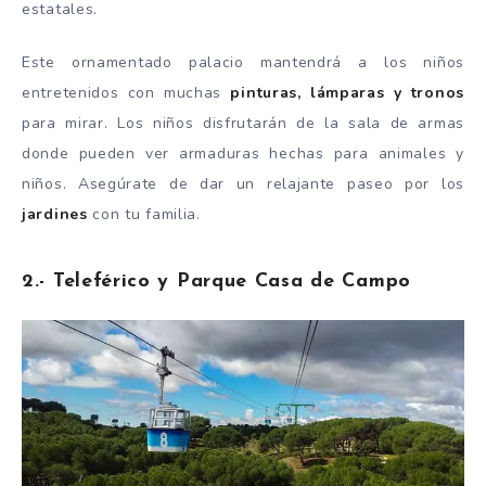
estatales.
Este ornamentado palacio mantendrá a los niños
entretenidos con muchas
pinturas, lámparas y tronos
para mirar. Los niños disfrutarán de la sala de armas
donde pueden ver armaduras hechas para animales y
niños. Asegúrate de dar un relajante paseo por los
jardines
con tu familia.
2.- Teleférico y Parque Casa de Campo