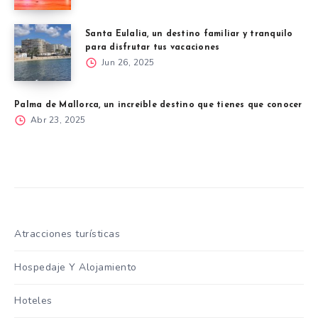
Santa Eulalia, un destino familiar y tranquilo
para disfrutar tus vacaciones
Jun 26, 2025
Palma de Mallorca, un increíble destino que tienes que conocer
Abr 23, 2025
Atracciones turísticas
Hospedaje Y Alojamiento
Hoteles