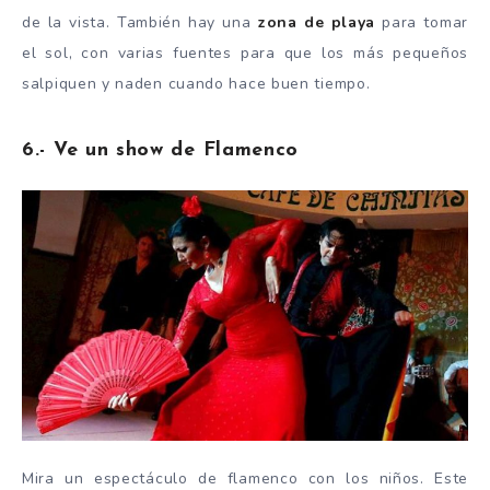
de la vista. También hay una
zona de playa
para tomar
el sol, con varias fuentes para que los más pequeños
salpiquen y naden cuando hace buen tiempo.
6.- Ve un show de Flamenco
Mira un espectáculo de flamenco con los niños. Este