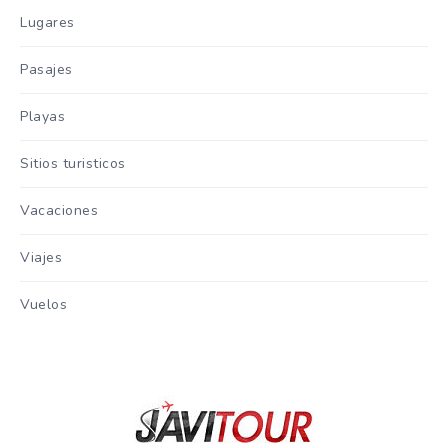
Lugares
Pasajes
Playas
Sitios turisticos
Vacaciones
Viajes
Vuelos