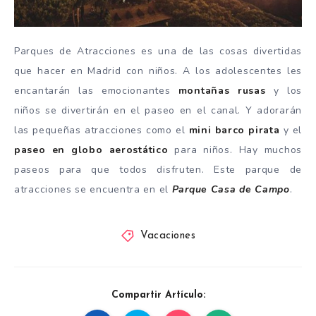
Parques de Atracciones es una de las cosas divertidas
que hacer en Madrid con niños. A los adolescentes les
encantarán las emocionantes
montañas rusas
y los
niños se divertirán en el paseo en el canal. Y adorarán
las pequeñas atracciones como el
mini barco pirata
y el
paseo en globo aerostático
para niños. Hay muchos
paseos para que todos disfruten. Este parque de
atracciones se encuentra en el
Parque Casa de Campo
.
Vacaciones
Compartir Artículo: