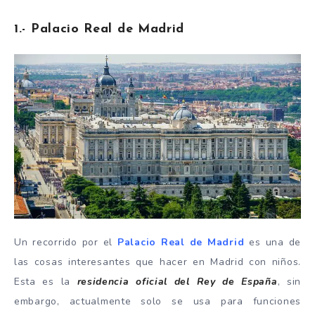
1.- Palacio Real de Madrid
Un recorrido por el
Palacio Real de Madrid
es una de
las cosas interesantes que hacer en Madrid con niños.
Esta es la
residencia oficial del Rey de España
, sin
embargo, actualmente solo se usa para funciones