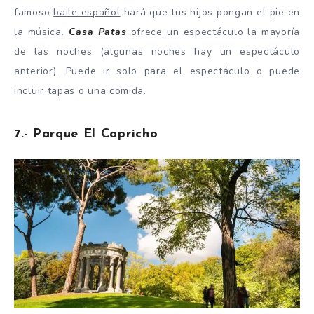
famoso
baile español
hará que tus hijos pongan el pie en
la música.
Casa Patas
ofrece un espectáculo la mayoría
de las noches (algunas noches hay un espectáculo
anterior). Puede ir solo para el espectáculo o puede
incluir tapas o una comida.
7.- Parque El Capricho