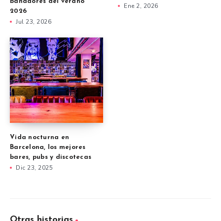
bañadores del verano
Ene 2, 2026
2026
Jul 23, 2026
Vida nocturna en
Barcelona, los mejores
bares, pubs y discotecas
Dic 23, 2025
Otras historias