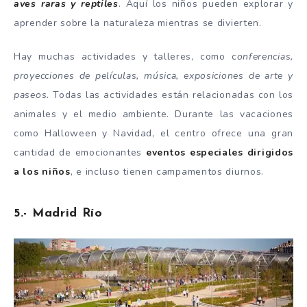
aves raras y reptiles
. Aquí los niños pueden explorar y
aprender sobre la naturaleza mientras se divierten.
Hay muchas actividades y talleres, como c
onferencias,
proyecciones de películas, música, exposiciones de arte y
paseos.
Todas las actividades están relacionadas con los
animales y el medio ambiente. Durante las vacaciones
como Halloween y Navidad, el centro ofrece una gran
cantidad de emocionantes
eventos especiales dirigidos
a los niños
, e incluso tienen campamentos diurnos.
5.- Madrid Río