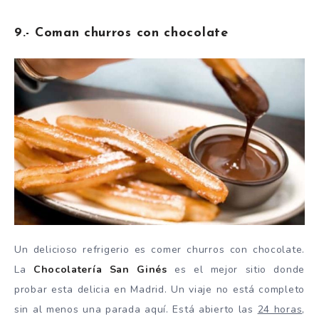
9.- Coman churros con chocolate
Un delicioso refrigerio es comer churros con chocolate.
La
Chocolatería San Ginés
es el mejor sitio donde
probar esta delicia en Madrid. Un viaje no está completo
sin al menos una parada aquí. Está abierto las
24 horas
,