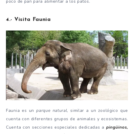
poco de pan para alimentar a los patos.
4.- Visita Faunia
Faunia es un
parque natural
, similar a un zoológico que
cuenta con diferentes grupos de animales y ecosistemas.
Cuenta con secciones especiales dedicadas a
pingüinos,