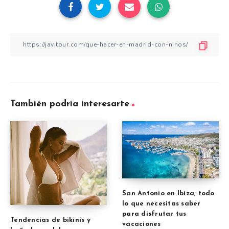
También podría interesarte
San Antonio en Ibiza, todo
lo que necesitas saber
para disfrutar tus
Tendencias de bikinis y
vacaciones