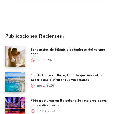
Publicaciones Recientes
Tendencias de bikinis y bañadores del verano
2026
Jul 23, 2026
San Antonio en Ibiza, todo lo que necesitas
saber para disfrutar tus vacaciones
Ene 2, 2026
Vida nocturna en Barcelona, los mejores bares,
pubs y discotecas
Dic 23, 2025