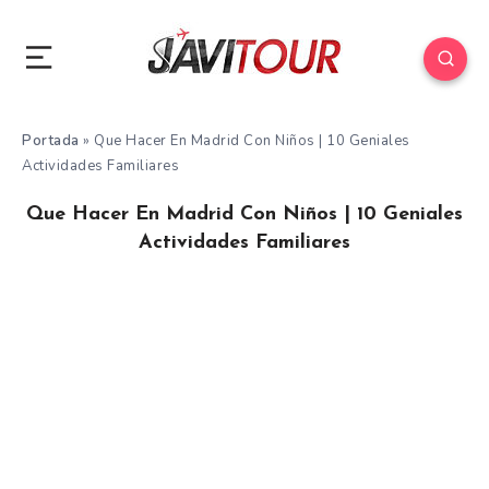
Portada
»
Que Hacer En Madrid Con Niños | 10 Geniales
Actividades Familiares
Que Hacer En Madrid Con Niños | 10 Geniales
Actividades Familiares