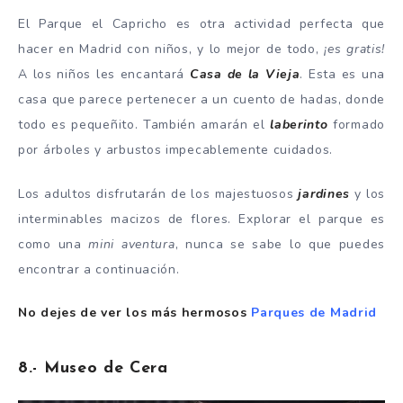
El Parque el Capricho es otra actividad perfecta que
hacer en Madrid con niños, y lo mejor de todo,
¡es gratis!
A los niños les encantará
Casa de la Vieja
. Esta es una
casa que parece pertenecer a un cuento de hadas, donde
todo es pequeñito. También amarán el
laberinto
formado
por árboles y arbustos impecablemente cuidados.
Los adultos disfrutarán de los majestuosos
jardines
y los
interminables macizos de flores. Explorar el parque es
como una
mini aventura
, nunca se sabe lo que puedes
encontrar a continuación.
No dejes de ver los más hermosos
Parques de Madrid
8.- Museo de Cera