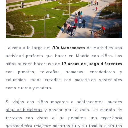
La zona a lo largo del
Río Manzanares
de Madrid es una
actividad perfecta que hacer en Madrid con niños. Los
niños pueden hacer uso de
17 áreas de juego diferentes
con puentes, telarañas, hamacas, enredaderas y
columpios, todos creados con materiales sostenibles
como cuerda y madera.
Si viajas con niños mayores o adolescentes, puedes
alquilar bicicletas
y pasear por la zona. Un montón de
terrazas con vistas al río permiten una
experiencia
gastronómica relajante
mientras tú y su familia disfrutan