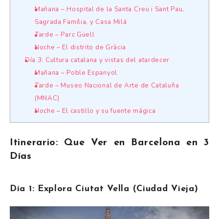
Mañana – Hospital de la Santa Creu i Sant Pau,
Sagrada Família, y Casa Milá
Tarde – Parc Güell
Noche – El distrito de Gràcia
Día 3: Cultura catalana y vistas del atardecer
Mañana – Poble Espanyol
Tarde – Museo Nacional de Arte de Cataluña
(MNAC)
Noche – El castillo y su fuente mágica
Itinerario: Que Ver en Barcelona en 3
Días
Día 1: Explora Ciutat Vella (Ciudad Vieja)