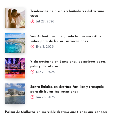
Tendencias de bikinis y bañadores del verano
2026
Jul 23, 2026
San Antonio en Ibiza, todo lo que necesitas
saber para disfrutar tus vacaciones
Ene 2, 2026
Vida nocturna en Barcelona, los mejores bares,
pubs y discotecas
Dic 23, 2025
Santa Eulalia, un destino familiar y tranquilo
para disfrutar tus vacaciones
Jun 26, 2025
Palma de Mallorca, un increíble destino que tienes que conocer