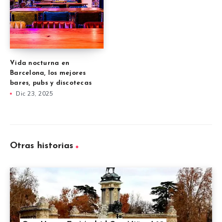
Vida nocturna en
Barcelona, los mejores
bares, pubs y discotecas
Dic 23, 2025
Otras historias