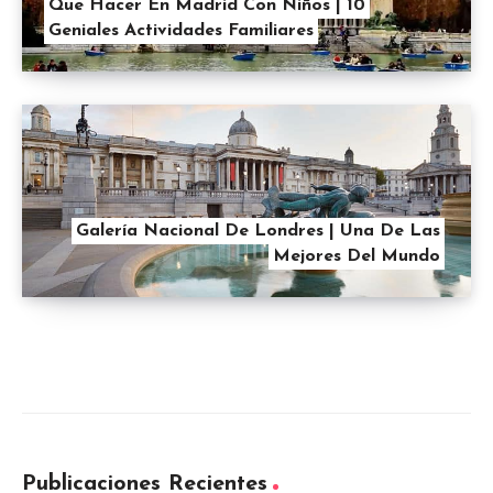
Que Hacer En Madrid Con Niños | 10
Geniales Actividades Familiares
Galería Nacional De Londres | Una De Las
Mejores Del Mundo
Publicaciones Recientes