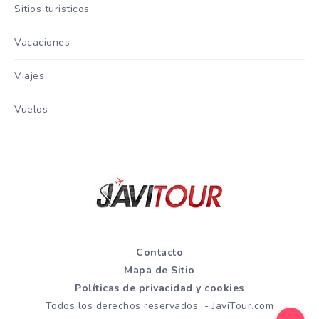
Sitios turisticos
Vacaciones
Viajes
Vuelos
Contacto
Mapa de Sitio
Políticas de privacidad y cookies
Todos los derechos reservados - JaviTour.com