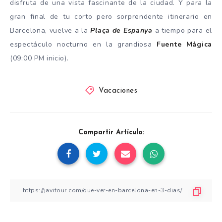
disfruta de una vista fascinante de la ciudad. Y para la
gran final de tu corto pero sorprendente itinerario en
Barcelona, vuelve a la
Plaça de Espanya
a tiempo para el
espectáculo nocturno en la grandiosa
Fuente Mágica
(09:00 PM inicio).
Vacaciones
Compartir Artículo: