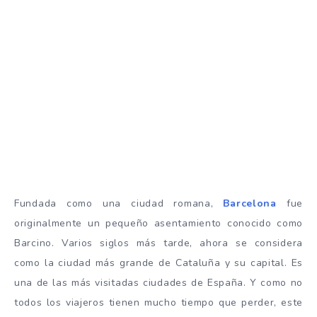
Fundada como una ciudad romana,
Barcelona
fue
originalmente un pequeño asentamiento conocido como
Barcino. Varios siglos más tarde, ahora se considera
como la ciudad más grande de Cataluña y su capital. Es
una de las más visitadas ciudades de España. Y como no
todos los viajeros tienen mucho tiempo que perder, este