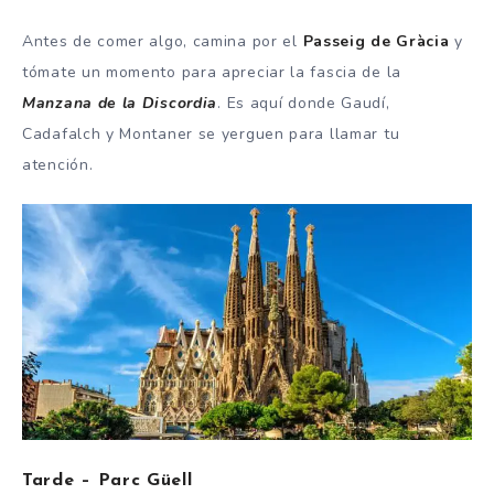
Antes de comer algo, camina por el
Passeig de Gràcia
y
tómate un momento para apreciar la fascia de la
Manzana de la Discordia
. Es aquí donde Gaudí,
Cadafalch y Montaner se yerguen para llamar tu
atención.
Tarde – Parc Güell