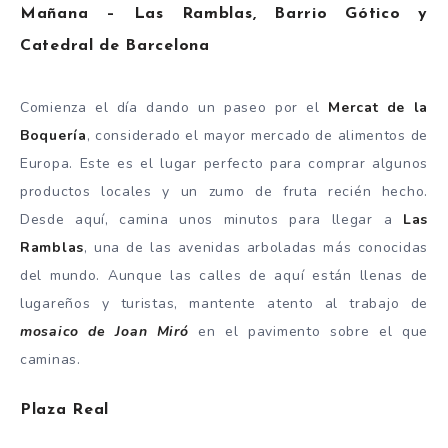
Mañana – Las Ramblas, Barrio Gótico y
Catedral de Barcelona
Comienza el día dando un paseo por el
Mercat de la
Boquería
, considerado el mayor mercado de alimentos de
Europa. Este es el lugar perfecto para comprar algunos
productos locales y un zumo de fruta recién hecho.
Desde aquí, camina unos minutos para llegar a
Las
Ramblas
, una de las avenidas arboladas más conocidas
del mundo. Aunque las calles de aquí están llenas de
lugareños y turistas, mantente atento al trabajo de
mosaico de Joan Miró
en el pavimento sobre el que
caminas.
Plaza Real