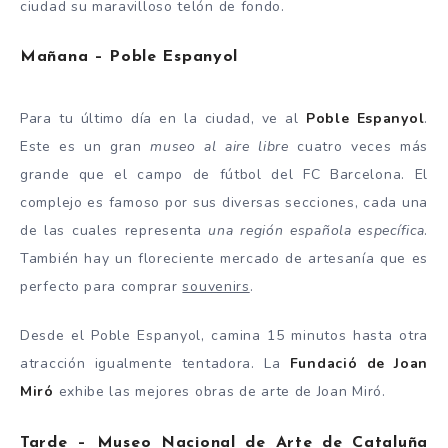
ciudad su maravilloso telón de fondo.
Mañana – Poble Espanyol
Para tu último día en la ciudad, ve al
Poble Espanyol
.
Este es un gran
museo al aire libre
cuatro veces más
grande que el campo de fútbol del FC Barcelona. El
complejo es famoso por sus diversas secciones, cada una
de las cuales representa
una región española específica
.
También hay un floreciente mercado de artesanía que es
perfecto para comprar
souvenirs
.
Desde el Poble Espanyol, camina 15 minutos hasta otra
atracción igualmente tentadora. La
Fundació de Joan
Miró
exhibe las mejores obras de arte de Joan Miró.
Tarde – Museo Nacional de Arte de Cataluña