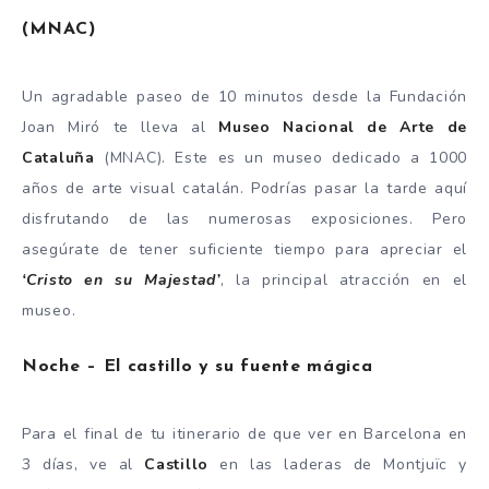
(MNAC)
Un agradable paseo de 10 minutos desde la Fundación
Joan Miró te lleva al
Museo Nacional de Arte de
Cataluña
(MNAC). Este es un museo dedicado a 1000
años de arte visual catalán. Podrías pasar la tarde aquí
disfrutando de las numerosas exposiciones. Pero
asegúrate de tener suficiente tiempo para apreciar el
‘Cristo en su Majestad’
, la principal atracción en el
museo.
Noche – El castillo y su fuente mágica
Para el final de tu itinerario de que ver en Barcelona en
3 días, ve al
Castillo
en las laderas de Montjuïc y