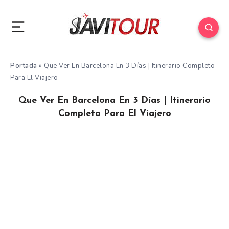
Portada
»
Que Ver En Barcelona En 3 Días | Itinerario Completo
Para El Viajero
Que Ver En Barcelona En 3 Días | Itinerario
Completo Para El Viajero