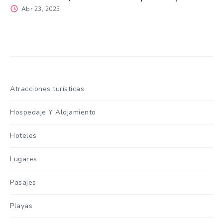
Abr 23, 2025
Atracciones turísticas
Hospedaje Y Alojamiento
Hoteles
Lugares
Pasajes
Playas