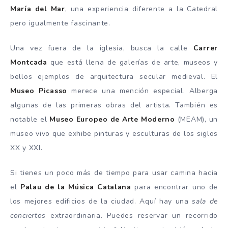
María del Mar
, una experiencia diferente a la Catedral
pero igualmente fascinante.
Una vez fuera de la iglesia, busca la calle
Carrer
Montcada
que está llena de galerías de arte, museos y
bellos ejemplos de arquitectura secular medieval. El
Museo Picasso
merece una mención especial. Alberga
algunas de las primeras obras del artista. También es
notable el
Museo Europeo de Arte Moderno
(MEAM), un
museo vivo que exhibe pinturas y esculturas de los siglos
XX y XXI.
Si tienes un poco más de tiempo para usar camina hacia
el
Palau de la Música Catalana
para encontrar uno de
los mejores edificios de la ciudad. Aquí hay una
sala de
conciertos
extraordinaria. Puedes reservar un recorrido