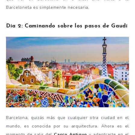
Barceloneta es simplemente necesaria.
Día 2: Caminando sobre los pasos de Gaudí
Barcelona, quizás más que cualquier otra ciudad en el
mundo, es conocida por su arquitectura. Ahora es el
momento de salir del
Casco Antiguo
y adentrarte en el