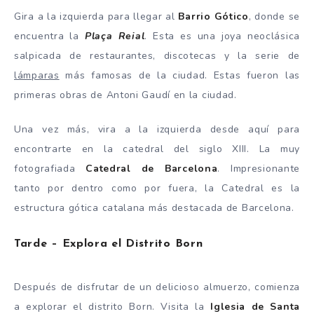
Gira a la izquierda para llegar al
Barrio Gótico
, donde se
encuentra la
Plaça Reial
. Esta es una joya neoclásica
salpicada de restaurantes, discotecas y la serie de
lámparas
más famosas de la ciudad. Estas fueron las
primeras obras de Antoni Gaudí en la ciudad.
Una vez más, vira a la izquierda desde aquí para
encontrarte en la catedral del siglo XIII. La muy
fotografiada
Catedral de Barcelona
. Impresionante
tanto por dentro como por fuera, la Catedral es la
estructura gótica catalana más destacada de Barcelona.
Tarde – Explora el Distrito Born
Después de disfrutar de un delicioso almuerzo, comienza
a explorar el distrito Born. Visita la
Iglesia de Santa