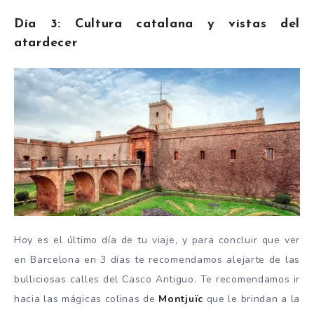
Día 3: Cultura catalana y vistas del
atardecer
Hoy es el último día de tu viaje, y para concluir que ver
en Barcelona en 3 días te recomendamos alejarte de las
bulliciosas calles del Casco Antiguo. Te recomendamos ir
hacia las mágicas colinas de
Montjuïc
que le brindan a la