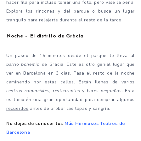
hacer fila para incluso tomar una foto, pero vale la pena.
Explora los rincones y del parque o busca un lugar
tranquilo para relajarte durante el resto de la tarde.
Noche – El distrito de Gràcia
Un paseo de 15 minutos desde el parque te lleva al
barrio bohemio
de Grácia. Este es otro genial lugar que
ver en Barcelona en 3 días. Pasa el resto de la noche
caminando por estas calles. Están llenas de varios
centros comerciales, restaurantes y bares pequeños
. Esta
es también una gran oportunidad para comprar algunos
recuerdos
antes de probar las tapas y sangría.
No dejes de conocer los
Más Hermosos Teatros de
Barcelona