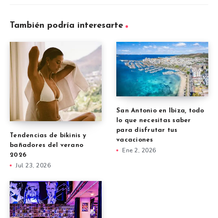
También podría interesarte
San Antonio en Ibiza, todo
lo que necesitas saber
para disfrutar tus
Tendencias de bikinis y
vacaciones
bañadores del verano
Ene 2, 2026
2026
Jul 23, 2026