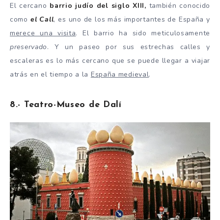
El cercano
barrio judío del siglo XIII,
también conocido
como
el Call
, es uno de los más importantes de España y
merece una visita
. El barrio ha sido meticulosamente
preservado
. Y un paseo por sus estrechas calles y
escaleras es lo más cercano que se puede llegar a viajar
atrás en el tiempo a la
España medieval
.
8.- Teatro-Museo de Dalí