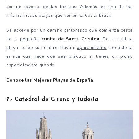
son un favorito de las familias. Además, es una de las
más hermosas playas que ver en la Costa Brava.
Se accede por un camino pintoresco que comienza cerca
de la pequeña
ermita de Santa Cristina.
De la cual la
playa recibe su nombre. Hay un
aparcamiento
cerca de la
ermita que hace que sea práctico si tienes un picnic
especialmente grande.
Conoce las
Mejores Playas de España
7.- Catedral de Girona y Judería