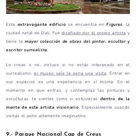
Este
extravagante edificio
se encuentra en
Figures
, la
ciudad natal de Dalí. Fue
diseñado por el propio artista
y
tiene la
mayor colección de obras del pintor, escultor y
escritor surrealista
.
Lo creas o no, incluso si no estás interesado en el
surrealismo,
el museo vale la pena una visita
. Entrar en
sus espacios es una experiencia en sí misma. En el
momento en que entras, y contemplas las pinturas y
esculturas, te sientes como si estuvieras
dentro de la
mente de este artista visionario
. Especialmente cuando
visitas el
patio
altamente imaginativo.
9.- Parque Nacional Cap de Creus