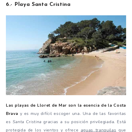
6.- Playa Santa Cristina
Las playas de Lloret de Mar son la esencia de la Costa
Brava
y es muy difícil escoger una. Una de las favoritas
es
Santa Cristina
gracias a su posición privilegiada. Está
protegida de los vientos y ofrece
aguas tranquilas
que