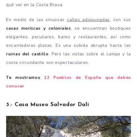
qué ver en la Costa Brava.
En medio de las sinuosas
calles adoquinadas
, con sus
casas moriscas y coloniales
, se encuentran boutiques
elegantes, peculiares, bares y restaurantes, así como
encantadoras plazas. Es una subida abrupta hasta las
ruinas del castillo
. Pero las vistas sobre el campo y la
costa circundante son espectaculares.
Te mostramos
12 Pueblos de España que debes
conocer
3.- Casa Museo Salvador Dalí