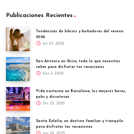
Publicaciones Recientes
Tendencias de bikinis y bañadores del verano
2026
Jul 23, 2026
San Antonio en Ibiza, todo lo que necesitas
saber para disfrutar tus vacaciones
Ene 2, 2026
Vida nocturna en Barcelona, los mejores bares,
pubs y discotecas
Dic 23, 2025
Santa Eulalia, un destino familiar y tranquilo
para disfrutar tus vacaciones
Jun 26, 2025