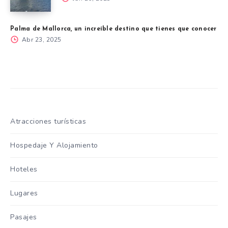
Palma de Mallorca, un increíble destino que tienes que conocer
Abr 23, 2025
Atracciones turísticas
Hospedaje Y Alojamiento
Hoteles
Lugares
Pasajes