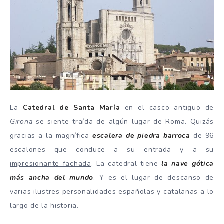
La
Catedral de Santa María
en el casco antiguo de
Girona
se siente traída de algún lugar de Roma. Quizás
gracias a la magnífica
escalera de piedra barroca
de 96
escalones que conduce a su entrada y a su
impresionante fachada
. La catedral tiene
la nave gótica
más ancha del mundo
. Y es el lugar de descanso de
varias ilustres personalidades españolas y catalanas a lo
largo de la historia.