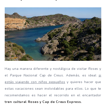
Hay una manera diferente y nostálgica de visitar
Roses
y
el
Parque Nacional Cap de Creus
. Además, es ideal
si
estás viajando con niños pequeños
y quieres hacer que
estas vacaciones sean inolvidables para ellos. Lo que te
recomendamos es hacer el recorrido en el encantador
tren cultural Roses y Cap de Creus Express.