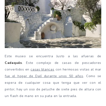
Este museo se encuentra Justo a las afueras de
Cadaqués
. Este complejo de casas de pescadores
convertidos en
casas blancas
con hermosas vistas al mar
fue el hogar de Dalí durante unos 50 años
. Como se
espera de cualquier cosa que tenga que ver con el
pintor, hay un oso de peluche de siete pies de altura con
un flash de mano en su pata en la entrada.