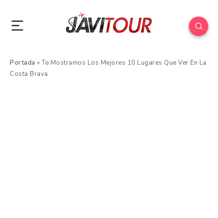
Portada
»
Te Mostramos Los Mejores 10 Lugares Que Ver En La
Costa Brava