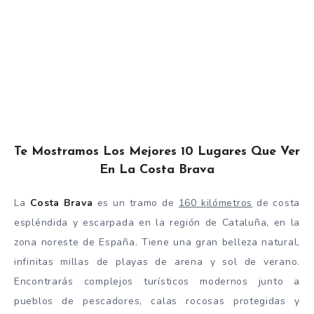
Te Mostramos Los Mejores 10 Lugares Que Ver
En La Costa Brava
La
Costa Brava
es un tramo de
160 kilómetros
de costa
espléndida y escarpada en la región de Cataluña, en la
zona noreste de España. Tiene una gran belleza natural,
infinitas millas de playas de arena y sol de verano.
Encontrarás complejos turísticos modernos junto a
pueblos de pescadores, calas rocosas protegidas y