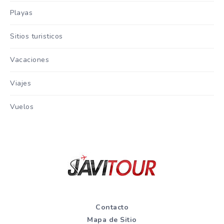
Playas
Sitios turisticos
Vacaciones
Viajes
Vuelos
Contacto
Mapa de Sitio