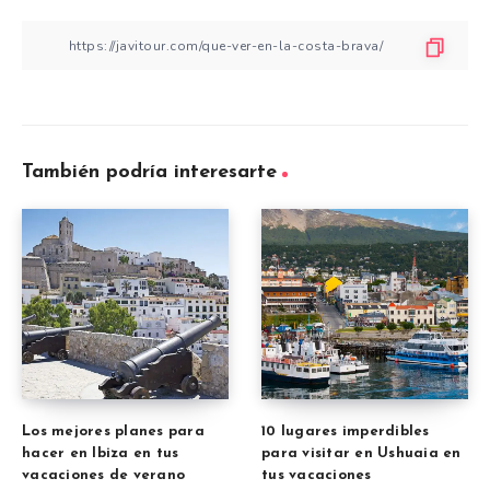
También podría interesarte
Los mejores planes para
10 lugares imperdibles
hacer en Ibiza en tus
para visitar en Ushuaia en
vacaciones de verano
tus vacaciones