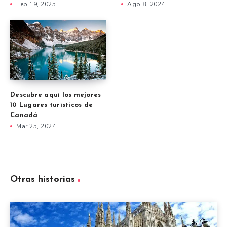
Feb 19, 2025
Ago 8, 2024
Descubre aquí los mejores
10 Lugares turísticos de
Canadá
Mar 25, 2024
Otras historias