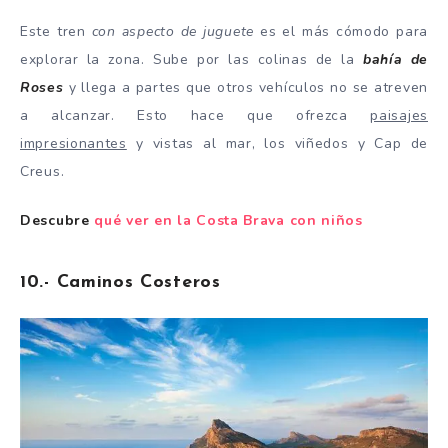
Este tren
con aspecto de juguete
es el más cómodo para
explorar la zona. Sube por las colinas de la
bahía de
Roses
y llega a partes que otros vehículos no se atreven
a alcanzar. Esto hace que ofrezca
paisajes
impresionantes
y vistas al mar, los viñedos y Cap de
Creus.
Descubre
qué ver en la Costa Brava con niños
10.- Caminos Costeros