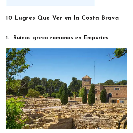
10 Lugres Que Ver en la Costa Brava
1.- Ruinas greco-romanas en Empuries