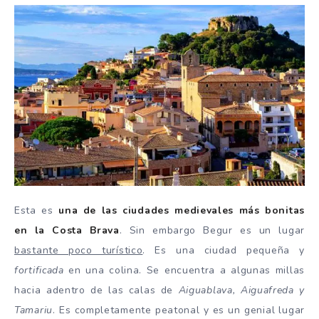
Esta es
una de las ciudades medievales más bonitas
en la Costa Brava
. Sin embargo Begur es un lugar
bastante poco turístico
. Es una ciudad pequeña y
fortificada
en una colina. Se encuentra a algunas millas
hacia adentro de las calas de
Aiguablava, Aiguafreda y
Tamariu
. Es completamente peatonal y es un genial lugar