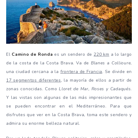
El
Camino de Ronda
es un sendero de
220 km
a lo largo
de la costa de la Costa Brava. Va de
Blanes
a
Collioure
,
una ciudad cercana a la
frontera de Francia
. Se divide en
17 segmentos diferentes
, la mayoría de ellos a partir de
zonas conocidas. Como
Lloret de Mar, Roses y Cadaqués
.
Y las vistas son algunas de las más impresionantes que
se pueden encontrar en el Mediterráneo. Para que
disfrutes que ver en la Costa Brava, toma este sendero y
admira su enorme belleza natural.