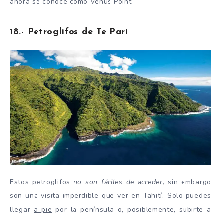
ahora se conoce como Venus Point.
18.- Petroglifos de Te Pari
Estos petroglifos
no son fáciles de acceder
, sin embargo
son una visita imperdible que ver en Tahití. Solo puedes
llegar
a pie
por la península o, posiblemente, subirte a