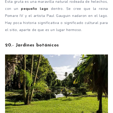
Esta gruta es una maravilla natural rodeada de helechos,
con un
pequeño lago
dentro. Se cree que la reina
Pomare IV y el artista Paul Gauguin nadaron en el lago.
Hay poca historia significativa o significado cultural para
el sitio, aparte de que
es un lugar hermoso
.
20.- Jardines botánicos