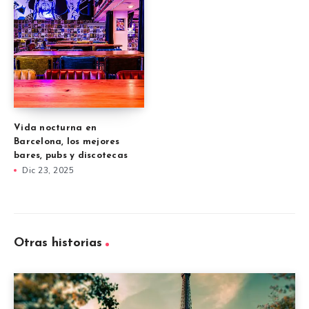
Vida nocturna en
Barcelona, los mejores
bares, pubs y discotecas
Dic 23, 2025
Otras historias