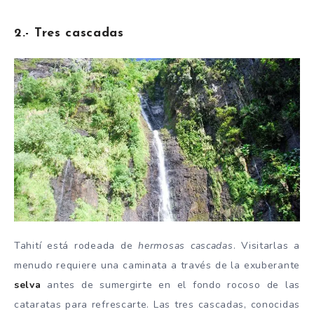
2.- Tres cascadas
Tahití está rodeada de
hermosas cascadas
. Visitarlas a
menudo requiere una caminata a través de la exuberante
selva
antes de sumergirte en el fondo rocoso de las
cataratas para refrescarte. Las tres cascadas, conocidas