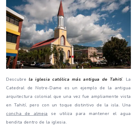
Descubre
la iglesia católica más antigua de Tahití
. La
Catedral de Notre-Dame es un ejemplo de la antigua
arquitectura colonial que una vez fue ampliamente vista
en Tahití, pero con un toque distintivo de la isla. Una
concha de almeja
se utiliza para mantener el agua
bendita dentro de la iglesia.