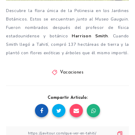
Descubre la flora única de la Polinesia en los Jardines
Botánicos. Estos se encuentran
junto al Museo Gauguin
.
Fueron nombrados después del profesor de física
estadounidense y botánico
Harrison Smith
. Cuando
Smith llegó a Tahití, compró 137 hectáreas de tierra y la
plantó con
flores exóticas
y
árboles
que él mismo importó.
Vacaciones
Compartir Artículo: