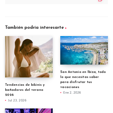
También podría interesarte
San Antonio en Ibiza, todo
lo que necesitas saber
para disfrutar tus
Tendencias de bikinis y
vacaciones
bañadores del verano
Ene 2, 2026
2026
Jul 23, 2026