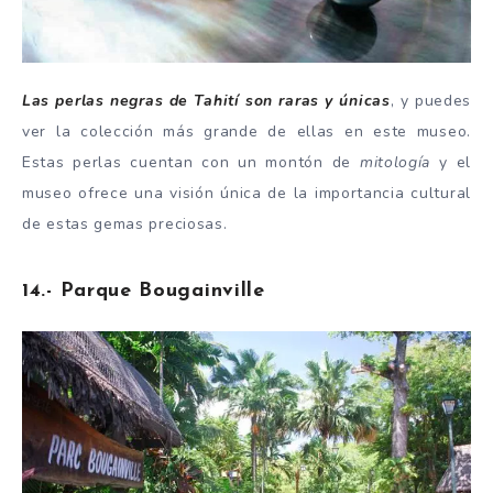
Las perlas negras de Tahití son raras y únicas
, y puedes
ver la colección más grande de ellas en este museo.
Estas perlas cuentan con un montón de
mitología
y el
museo ofrece una visión única de la importancia cultural
de estas gemas preciosas.
14.- Parque Bougainville