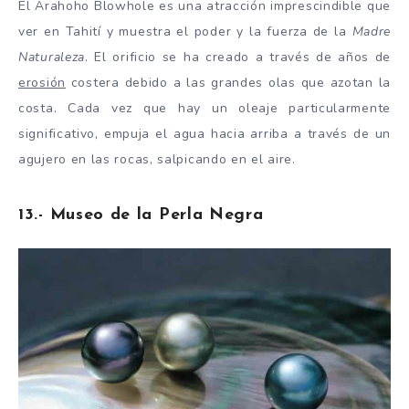
El Arahoho Blowhole es una atracción imprescindible que
ver en Tahití y muestra el poder y la fuerza de la
Madre
Naturaleza
. El orificio se ha creado a través de años de
erosión
costera debido a las grandes olas que azotan la
costa. Cada vez que hay un oleaje particularmente
significativo, empuja el agua hacia arriba a través de un
agujero en las rocas, salpicando en el aire.
13.- Museo de la Perla Negra