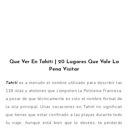
Que Ver En Tahití | 20 Lugares Que Vale La
Pena Visitar
Tahití
es a menudo el nombre utilizado para describir las
118 islas y atolones que componen la Polinesia Francesa,
a pesar de que técnicamente es solo el nombre formal de
la isla principal. Unas vacaciones en Tahití no significan
que tienes que estar confinado a las playas durante todo
tu viaje. Aunque está bien que lo desees, te perderás