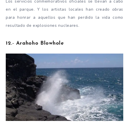
Los servicios conmemorativos oficiales se llevan a cabo
en el parque. Y los artistas locales han creado
obras
para honrar a aquellos que han perdido la vida como
resultado de explosiones nucleares.
12.- Arahoho Blowhole