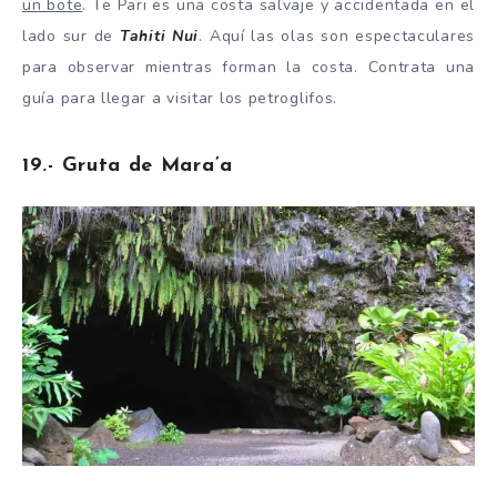
un bote
. Te Pari es una costa salvaje y accidentada en el
lado sur de
Tahiti Nui
. Aquí las olas son espectaculares
para observar mientras forman la costa. Contrata una
guía para llegar a visitar los petroglifos.
19.- Gruta de Mara’a