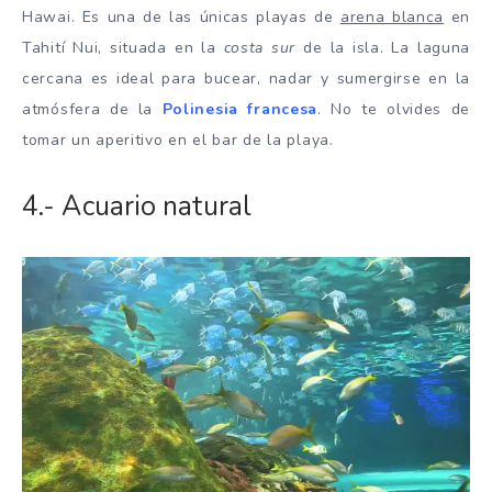
Hawai. Es una de las únicas playas de
arena blanca
en
Tahití Nui, situada en la
costa sur
de la isla. La laguna
cercana es ideal para bucear, nadar y sumergirse en la
atmósfera de la
Polinesia francesa
. No te olvides de
tomar un aperitivo en el bar de la playa.
4.- Acuario natural