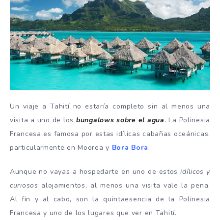
Un viaje a Tahití no estaría completo sin al menos una
visita a uno de los
bungalows sobre el agua
. La Polinesia
Francesa es famosa por estas idílicas cabañas oceánicas,
particularmente en Moorea y
Bora Bora
.
Aunque no vayas a hospedarte en uno de estos
idílicos y
curiosos
alojamientos, al menos una visita vale la pena.
Al fin y al cabo, son la quintaesencia de la Polinesia
Francesa y uno de los lugares que ver en Tahití.