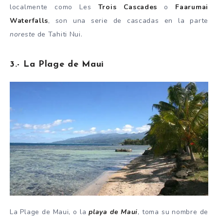
localmente como Les
Trois Cascades
o
Faarumai
Waterfalls
, son una serie de cascadas en la parte
noreste
de Tahiti Nui.
3.- La Plage de Maui
La Plage de Maui, o la
playa de Maui
, toma su nombre de