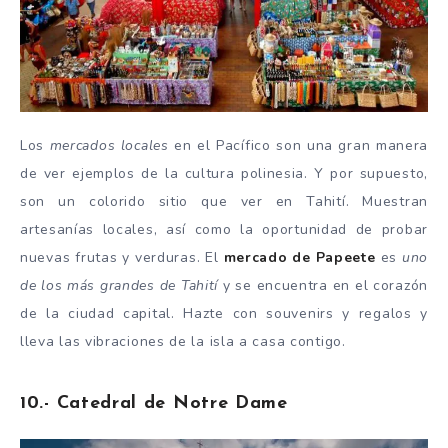
Los
mercados locales
en el Pacífico son una gran manera
de ver ejemplos de la cultura polinesia. Y por supuesto,
son un colorido sitio que ver en Tahití. Muestran
artesanías locales, así como la oportunidad de probar
nuevas frutas y verduras. El
mercado de Papeete
es
uno
de los más grandes de Tahití
y se encuentra en el corazón
de la ciudad capital. Hazte con souvenirs y regalos y
lleva las vibraciones de la isla a casa contigo.
10.- Catedral de Notre Dame