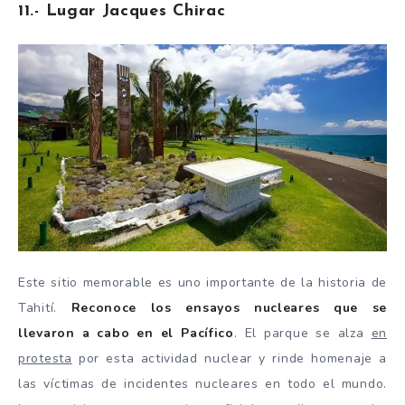
11.- Lugar Jacques Chirac
Este sitio memorable es uno importante de la historia de
Tahití.
Reconoce los ensayos nucleares que se
llevaron a cabo en el Pacífico
. El parque se alza
en
protesta
por esta actividad nuclear y rinde homenaje a
las víctimas de incidentes nucleares en todo el mundo.