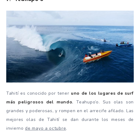
Tahití es conocido por tener
uno de los lugares de surf
más peligrosos del mundo
, Teahupo’o. Sus olas son
grandes y poderosas, y rompen en el arrecife afilado. Las
mejores olas de Tahití se dan durante los meses de
invierno
de mayo a octubre
.