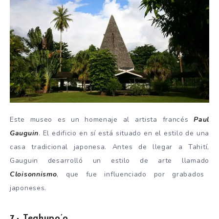
Este museo es un homenaje al artista francés
Paul
Gauguin
. El edificio en sí está situado en el estilo de una
casa tradicional japonesa. Antes de llegar a Tahití,
Gauguin desarrolló un estilo de arte llamado
Cloisonnismo
, que fue influenciado por grabados
japoneses.
7.- Teahupo’o