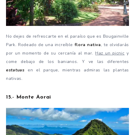
No dejes de refrescarte en el paraíso que es Bougainville
Park. Rodeado de una increíble
flora nativa
, te olvidarás
por un momento de su cercanía al mar.
Haz un picnic
y
come debajo de los banianos. Y ve las diferentes
estatuas
en el parque, mientras admiras las plantas
nativas.
15.- Monte Aorai