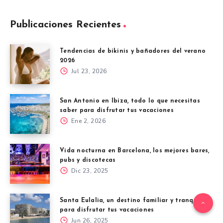
Publicaciones Recientes
Tendencias de bikinis y bañadores del verano
2026
Jul 23, 2026
San Antonio en Ibiza, todo lo que necesitas
saber para disfrutar tus vacaciones
Ene 2, 2026
Vida nocturna en Barcelona, los mejores bares,
pubs y discotecas
Dic 23, 2025
Santa Eulalia, un destino familiar y tranquilo
para disfrutar tus vacaciones
Jun 26, 2025