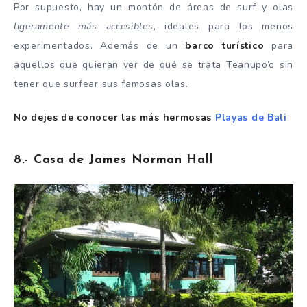
Por supuesto, hay un montón de áreas de surf y olas
ligeramente más accesibles
, ideales para los menos
experimentados. Además de un
barco turístico
para
aquellos que quieran ver de qué se trata Teahupo’o sin
tener que surfear sus famosas olas.
No dejes de conocer las más hermosas
Playas de Bali
8.- Casa de James Norman Hall