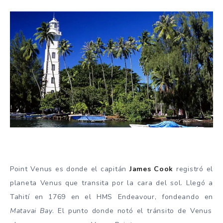
Point Venus es donde el capitán
James Cook
registró el
planeta Venus que transita por la cara del sol. Llegó a
Tahití en 1769 en el HMS Endeavour, fondeando en
Matavai Bay
. El punto donde notó el tránsito de Venus