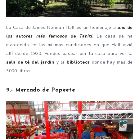
La Casa de James Norman Hall es un homenaje a
uno de
los autores más famosos de Tahití
. La casa se ha
mantenido en las mismas condiciones en que Hall vivió
allí desde 1920. Puedes pasear por la casa para ver la
sala de té del jardín
y la
biblioteca
donde hay más de
3000 libros.
9.- Mercado de Papeete