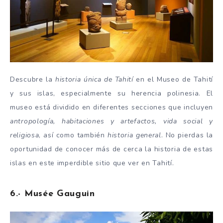
Descubre la
historia única de Tahití
en el Museo de Tahití
y sus islas, especialmente su herencia polinesia. El
museo está dividido en diferentes secciones que incluyen
antropología, habitaciones y artefactos, vida social y
religiosa
, así como también
historia general
. No pierdas la
oportunidad de conocer más de cerca la historia de estas
islas en este imperdible sitio que ver en Tahití.
6.- Musée Gauguin