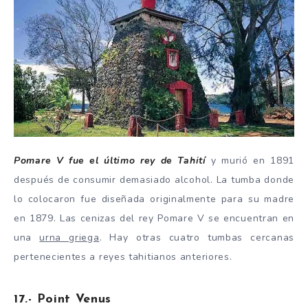
Pomare V fue el último rey de Tahití
y murió en 1891
después de consumir demasiado alcohol. La tumba donde
lo colocaron fue diseñada originalmente para su madre
en 1879. Las cenizas del rey Pomare V se encuentran en
una
urna griega
. Hay otras cuatro tumbas cercanas
pertenecientes a reyes tahitianos anteriores.
17.- Point Venus