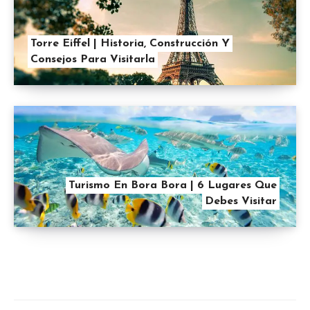
Torre Eiffel | Historia, Construcción Y
Consejos Para Visitarla
Turismo En Bora Bora | 6 Lugares Que
Debes Visitar