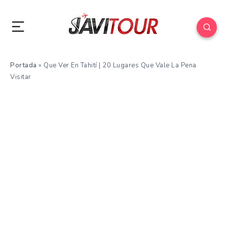
Portada
»
Que Ver En Tahití | 20 Lugares Que Vale La Pena
Visitar