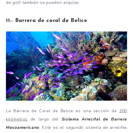
de golf también se pueden alquilar.
11.- Barrera de coral de Belice
La Barrera de Coral de Belice es una sección de
300
kilómetros
de largo del
Sistema Arrecifal de Barrera
Mesoamericano
. Este es el
segundo sistema de arrecifes