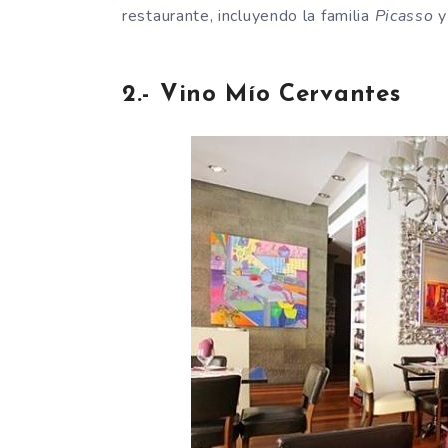
restaurante, incluyendo la familia
Picasso
2.- Vino Mío Cervantes