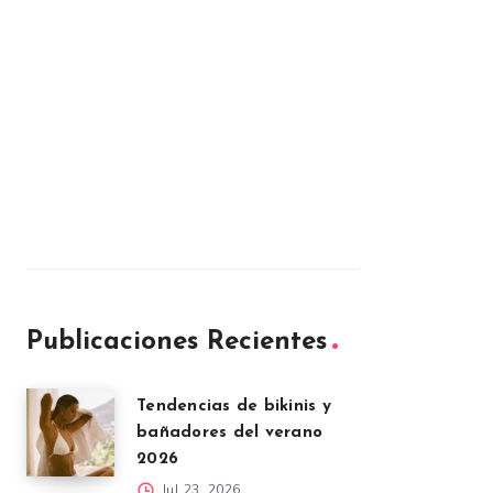
Publicaciones Recientes
Tendencias de bikinis y
bañadores del verano
2026
Jul 23, 2026