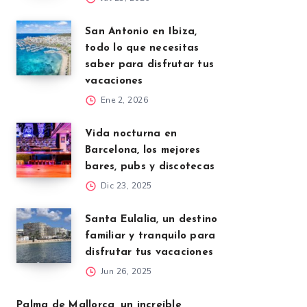
San Antonio en Ibiza,
todo lo que necesitas
saber para disfrutar tus
vacaciones
Ene 2, 2026
Vida nocturna en
Barcelona, los mejores
bares, pubs y discotecas
Dic 23, 2025
Santa Eulalia, un destino
familiar y tranquilo para
disfrutar tus vacaciones
Jun 26, 2025
Palma de Mallorca, un increíble