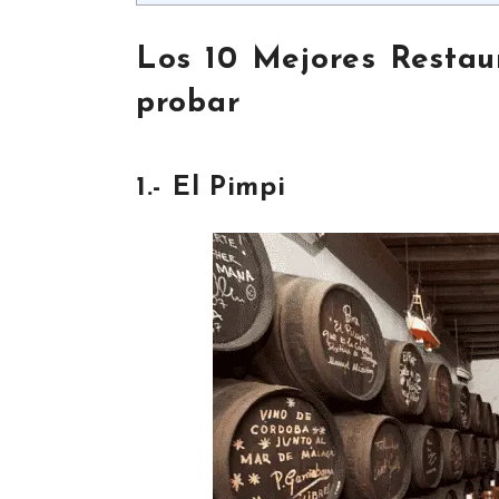
Los 10 Mejores Resta
probar
1.- El Pimpi