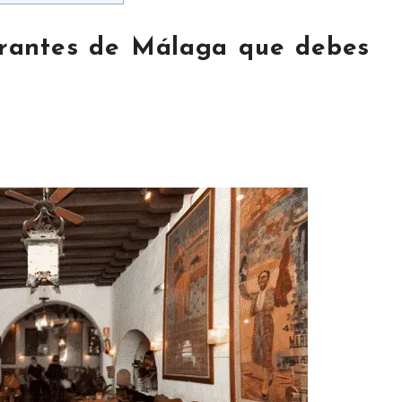
urantes de Málaga que debes