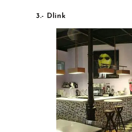
3.- Dlink