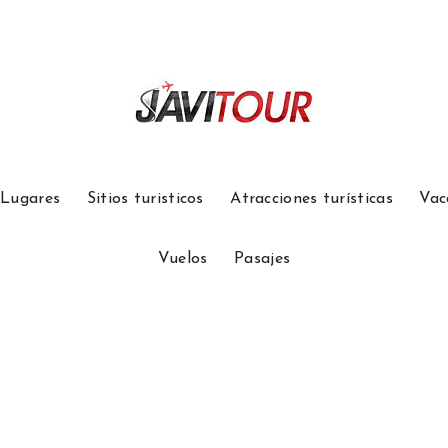
Lugares
Sitios turisticos
Atracciones turísticas
Vac
Vuelos
Pasajes