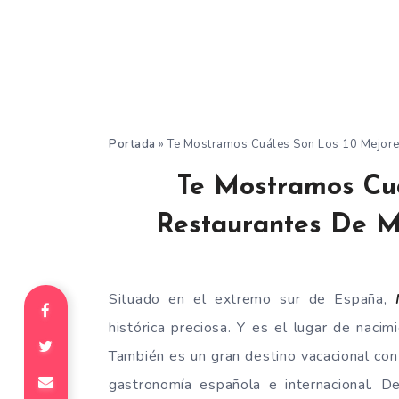
Portada
»
Te Mostramos Cuáles Son Los 10 Mejor
Te Mostramos Cuá
Restaurantes De 
Situado en el extremo sur de España,
histórica preciosa. Y es el lugar de naci
También es un gran destino vacacional con 
gastronomía española e internacional. 