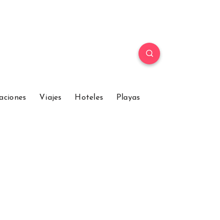
aciones
Viajes
Hoteles
Playas