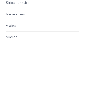
Sitios turisticos
Vacaciones
Viajes
Vuelos