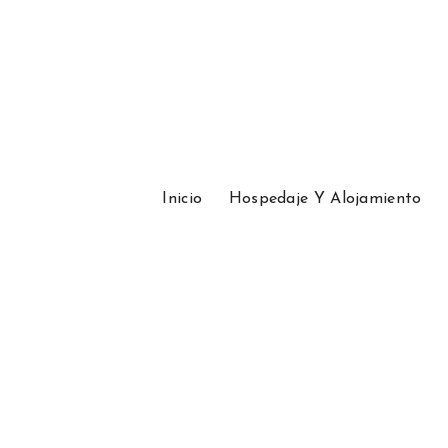
Inicio
Hospedaje Y Alojamiento