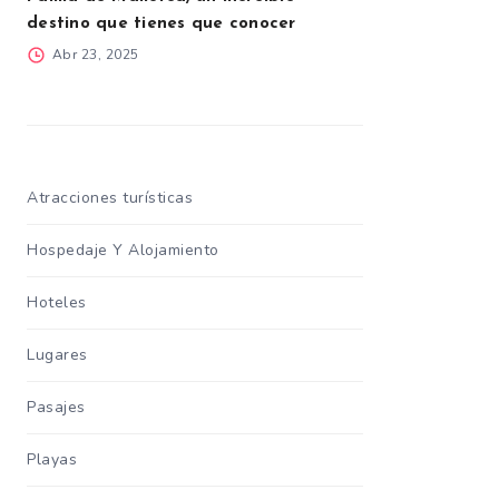
destino que tienes que conocer
Abr 23, 2025
Atracciones turísticas
Hospedaje Y Alojamiento
Hoteles
Lugares
Pasajes
Playas