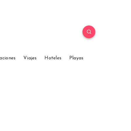
aciones
Viajes
Hoteles
Playas