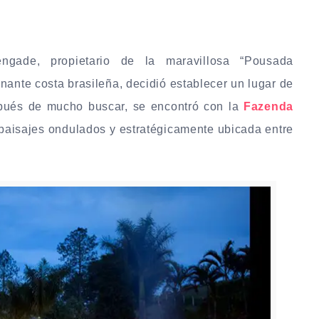
ade, propietario de la maravillosa “Pousada
nante costa brasileña, decidió establecer un lugar de
espués de mucho buscar, se encontró con la
Fazenda
 paisajes ondulados y estratégicamente ubicada entre