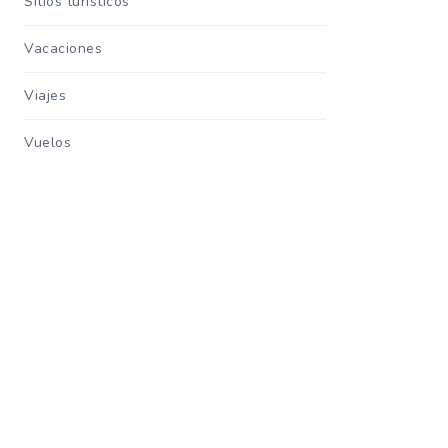
Sitios turisticos
Vacaciones
Viajes
Vuelos