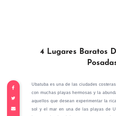
4 Lugares Baratos D
Posada
Ubatuba es una de las ciudades costeras 
con muchas playas hermosas y la abundant
aquellos que desean experimentar la rica
sol y el mar en una de las playas de 