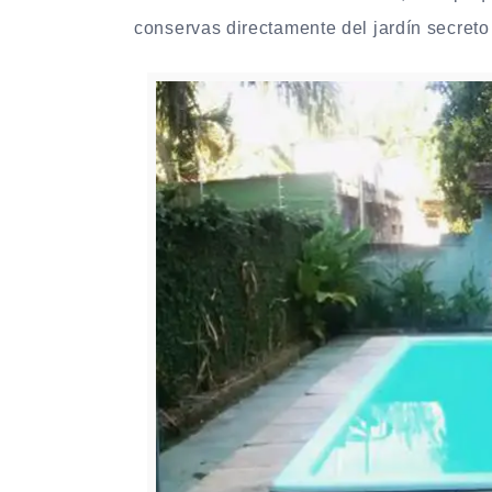
conservas directamente del jardín secreto