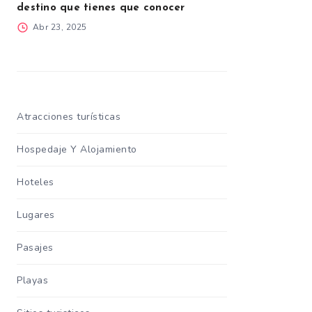
destino que tienes que conocer
Abr 23, 2025
Atracciones turísticas
Hospedaje Y Alojamiento
Hoteles
Lugares
Pasajes
Playas