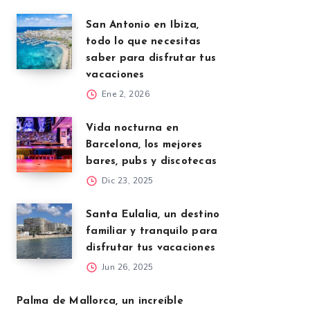
San Antonio en Ibiza,
todo lo que necesitas
saber para disfrutar tus
vacaciones
Ene 2, 2026
Vida nocturna en
Barcelona, los mejores
bares, pubs y discotecas
Dic 23, 2025
Santa Eulalia, un destino
familiar y tranquilo para
disfrutar tus vacaciones
Jun 26, 2025
Palma de Mallorca, un increíble