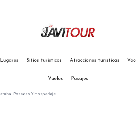
Lugares
Sitios turisticos
Atracciones turísticas
Vac
Vuelos
Pasajes
batuba. Posadas Y Hospedaje