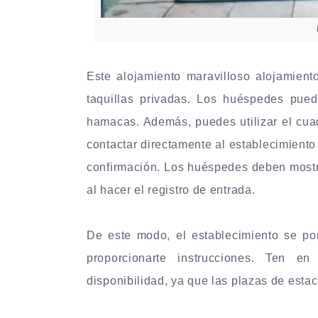
Este alojamiento maravilloso alojamient
taquillas privadas. Los huéspedes pue
hamacas.
Además, puedes utilizar el cuad
contactar directamente al establecimiento
confirmación. Los huéspedes deben mostrar
al hacer el registro de entrada.
De este modo, el establecimiento se po
proporcionarte instrucciones. Ten e
disponibilidad, ya que las plazas de esta