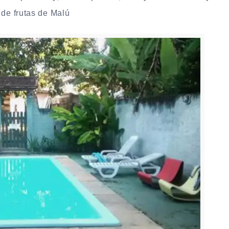
 de frutas de Malú