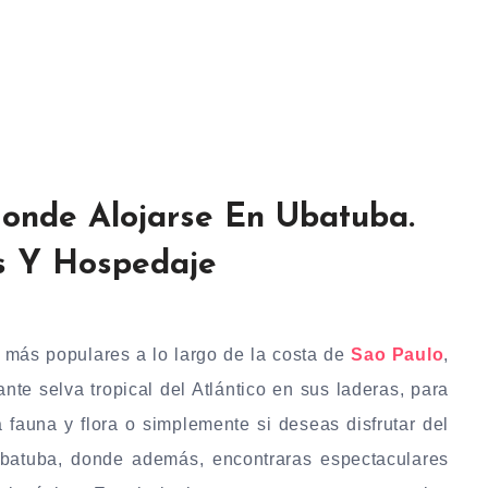
onde Alojarse En Ubatuba.
s Y Hospedaje
más populares a lo largo de la costa de
Sao Paulo
,
e selva tropical del Atlántico en sus laderas, para
 fauna y flora o simplemente si deseas disfrutar del
Ubatuba, donde además, encontraras espectaculares