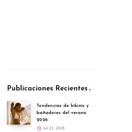
Publicaciones Recientes
Tendencias de bikinis y
bañadores del verano
2026
Jul 23, 2026