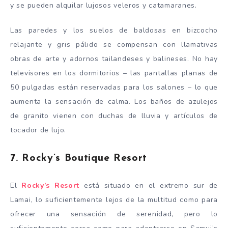
y se pueden alquilar lujosos veleros y catamaranes.
Las paredes y los suelos de baldosas en bizcocho
relajante y gris pálido se compensan con llamativas
obras de arte y adornos tailandeses y balineses. No hay
televisores en los dormitorios – las pantallas planas de
50 pulgadas están reservadas para los salones – lo que
aumenta la sensación de calma. Los baños de azulejos
de granito vienen con duchas de lluvia y artículos de
tocador de lujo.
7. Rocky’s Boutique Resort
El
Rocky’s Resort
está situado en el extremo sur de
Lamai, lo suficientemente lejos de la multitud como para
ofrecer una sensación de serenidad, pero lo