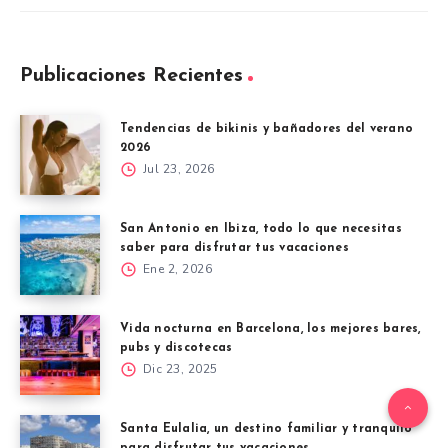
Publicaciones Recientes
Tendencias de bikinis y bañadores del verano
2026
Jul 23, 2026
San Antonio en Ibiza, todo lo que necesitas
saber para disfrutar tus vacaciones
Ene 2, 2026
Vida nocturna en Barcelona, los mejores bares,
pubs y discotecas
Dic 23, 2025
Santa Eulalia, un destino familiar y tranquilo