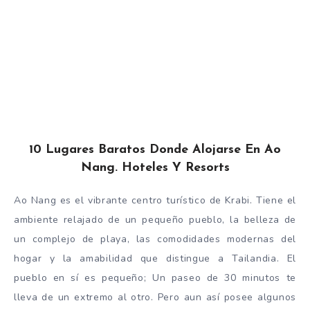
10 Lugares Baratos Donde Alojarse En Ao
Nang. Hoteles Y Resorts
Ao Nang es el vibrante centro turístico de Krabi. Tiene el
ambiente relajado de un pequeño pueblo, la belleza de
un complejo de playa, las comodidades modernas del
hogar y la amabilidad que distingue a Tailandia. El
pueblo en sí es pequeño; Un paseo de 30 minutos te
lleva de un extremo al otro. Pero aun así posee algunos