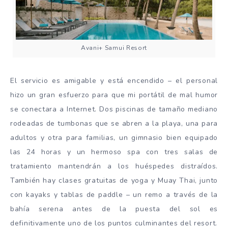
Avani+ Samui Resort
El servicio es amigable y está encendido – el personal
hizo un gran esfuerzo para que mi portátil de mal humor
se conectara a Internet. Dos piscinas de tamaño mediano
rodeadas de tumbonas que se abren a la playa, una para
adultos y otra para familias, un gimnasio bien equipado
las 24 horas y un hermoso spa con tres salas de
tratamiento mantendrán a los huéspedes distraídos.
También hay clases gratuitas de yoga y Muay Thai, junto
con kayaks y tablas de paddle – un remo a través de la
bahía serena antes de la puesta del sol es
definitivamente uno de los puntos culminantes del resort.