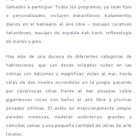
llamados a participar. Todos los programas, ya sean fijos
o personalizados, incluyen maravillosos tratamientos
diarios en el balneario al aire libre – masajes curativos
tailandeses, masajes de espalda kati basti, reflexología
de manos y pies.
Hay más de una docena de diferentes categorías de
habitaciones, que van desde soleadas suites en las
colinas con balcones y magníficas vistas al mar, hasta
villas de dos niveles escondidas en la jungla, pasando
por cavernosas villas frente al mar posadas sobre
gigantescas rocas con baños al aire libre y piscinas
privadas infinitas. El estilo es intencionalmente simple:
paredes cremosas, maderas autóctonas, grandes y
cómodas camas y una pequeña cantidad de obras de arte
locales.