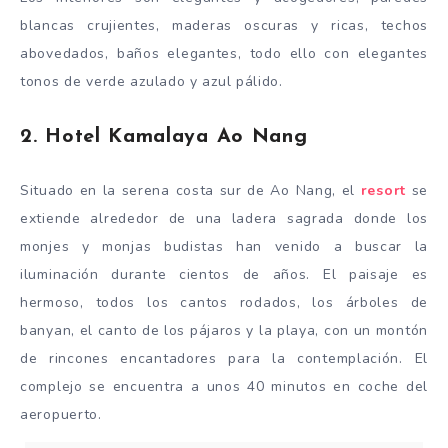
blancas crujientes, maderas oscuras y ricas, techos
abovedados, baños elegantes, todo ello con elegantes
tonos de verde azulado y azul pálido.
2. Hotel Kamalaya Ao Nang
Situado en la serena costa sur de Ao Nang, el
resort
se
extiende alrededor de una ladera sagrada donde los
monjes y monjas budistas han venido a buscar la
iluminación durante cientos de años. El paisaje es
hermoso, todos los cantos rodados, los árboles de
banyan, el canto de los pájaros y la playa, con un montón
de rincones encantadores para la contemplación. El
complejo se encuentra a unos 40 minutos en coche del
aeropuerto.