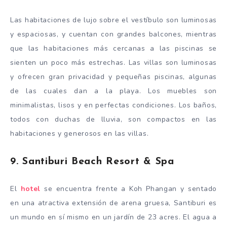
Las habitaciones de lujo sobre el vestíbulo son luminosas
y espaciosas, y cuentan con grandes balcones, mientras
que las habitaciones más cercanas a las piscinas se
sienten un poco más estrechas. Las villas son luminosas
y ofrecen gran privacidad y pequeñas piscinas, algunas
de las cuales dan a la playa. Los muebles son
minimalistas, lisos y en perfectas condiciones. Los baños,
todos con duchas de lluvia, son compactos en las
habitaciones y generosos en las villas.
9. Santiburi Beach Resort & Spa
El
hotel
se encuentra frente a Koh Phangan y sentado
en una atractiva extensión de arena gruesa, Santiburi es
un mundo en sí mismo en un jardín de 23 acres. El agua a