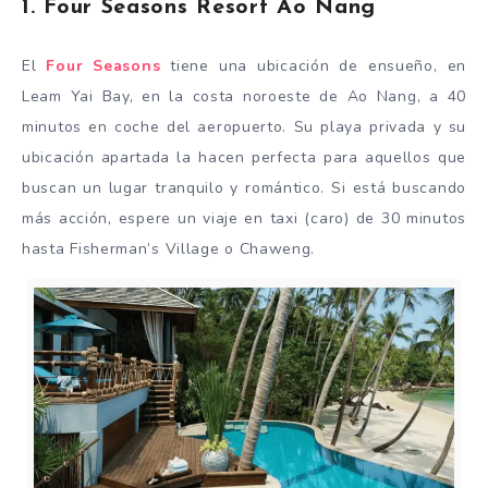
1. Four Seasons Resort Ao Nang
El
Four Seasons
tiene una ubicación de ensueño, en
Leam Yai Bay, en la costa noroeste de Ao Nang, a 40
minutos en coche del aeropuerto. Su playa privada y su
ubicación apartada la hacen perfecta para aquellos que
buscan un lugar tranquilo y romántico. Si está buscando
más acción, espere un viaje en taxi (caro) de 30 minutos
hasta Fisherman’s Village o Chaweng.