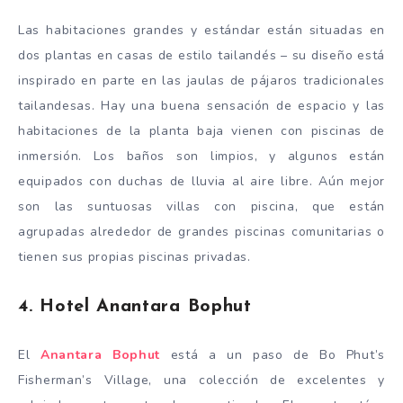
Las habitaciones grandes y estándar están situadas en
dos plantas en casas de estilo tailandés – su diseño está
inspirado en parte en las jaulas de pájaros tradicionales
tailandesas. Hay una buena sensación de espacio y las
habitaciones de la planta baja vienen con piscinas de
inmersión. Los baños son limpios, y algunos están
equipados con duchas de lluvia al aire libre. Aún mejor
son las suntuosas villas con piscina, que están
agrupadas alrededor de grandes piscinas comunitarias o
tienen sus propias piscinas privadas.
4. Hotel Anantara Bophut
El
Anantara Bophut
está a un paso de Bo Phut’s
Fisherman’s Village, una colección de excelentes y