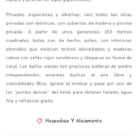
Privadas, espaciosas y sibaritas, casi todas las villas
privadas son idénticas, con cubiertas de madera y piscina
privada. A partir de unos generosos 163 metros
cuadrados, todas son, de hecho, suites, con interiores
atrevidos que mezclan techos abovedados y maderas
rubias con sofás rojos curvilíneos y lámparas en forma de
coral. Los baños vienen con preciosas bañeras de piedra
independientes, enormes duchas al aire libre y
comodidades Bliss. Ignore el minibar y pase por uno de
los “puntos dulces” del hotel para obtener helado, agua
fría y refrescos gratis.
Hospedaje Y Alojamiento