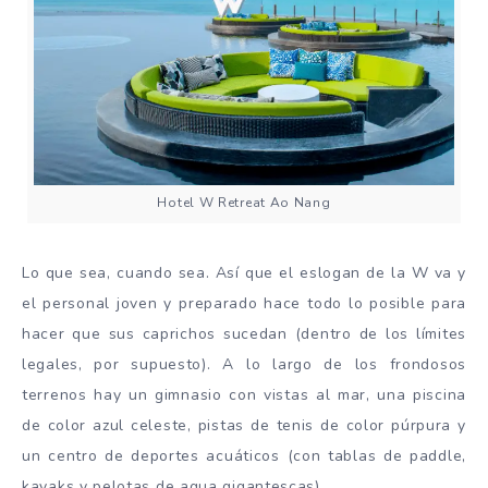
Hotel W Retreat Ao Nang
Lo que sea, cuando sea. Así que el eslogan de la W va y
el personal joven y preparado hace todo lo posible para
hacer que sus caprichos sucedan (dentro de los límites
legales, por supuesto). A lo largo de los frondosos
terrenos hay un gimnasio con vistas al mar, una piscina
de color azul celeste, pistas de tenis de color púrpura y
un centro de deportes acuáticos (con tablas de paddle,
kayaks y pelotas de agua gigantescas).