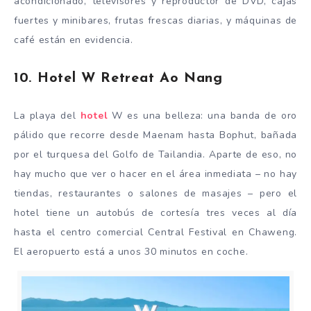
acondicionado, televisores y reproductor de DVD, cajas
fuertes y minibares, frutas frescas diarias, y máquinas de
café están en evidencia.
10. Hotel W Retreat Ao Nang
La playa del
hotel
W es una belleza: una banda de oro
pálido que recorre desde Maenam hasta Bophut, bañada
por el turquesa del Golfo de Tailandia. Aparte de eso, no
hay mucho que ver o hacer en el área inmediata – no hay
tiendas, restaurantes o salones de masajes – pero el
hotel tiene un autobús de cortesía tres veces al día
hasta el centro comercial Central Festival en Chaweng.
El aeropuerto está a unos 30 minutos en coche.