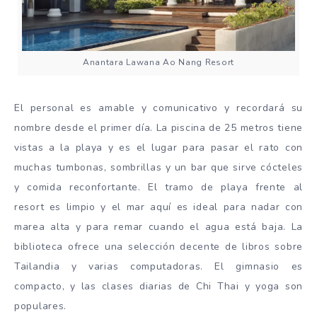
Anantara Lawana Ao Nang Resort
El personal es amable y comunicativo y recordará su
nombre desde el primer día. La piscina de 25 metros tiene
vistas a la playa y es el lugar para pasar el rato con
muchas tumbonas, sombrillas y un bar que sirve cócteles
y comida reconfortante. El tramo de playa frente al
resort es limpio y el mar aquí es ideal para nadar con
marea alta y para remar cuando el agua está baja. La
biblioteca ofrece una selección decente de libros sobre
Tailandia y varias computadoras. El gimnasio es
compacto, y las clases diarias de Chi Thai y yoga son
populares.