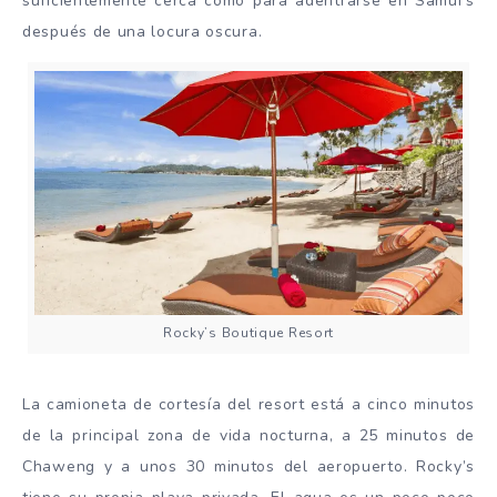
suficientemente cerca como para adentrarse en Samui’s
después de una locura oscura.
Rocky’s Boutique Resort
La camioneta de cortesía del resort está a cinco minutos
de la principal zona de vida nocturna, a 25 minutos de
Chaweng y a unos 30 minutos del aeropuerto. Rocky’s