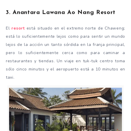
3. Anantara Lawana Ao Nang Resort
El
resort
está situado en el extremo norte de Chaweng;
está lo suficientemente lejos como para sentir un mundo
lejos de la acción un tanto sórdida en la franja principal,
pero lo suficientemente cerca como para caminar a
restaurantes y tiendas. Un viaje en tuk-tuk centro toma
sólo cinco minutos y el aeropuerto está a 10 minutos en
taxi.