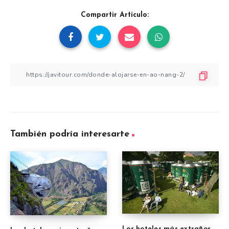
Compartir Artículo:
También podría interesarte
Los hoteles más extraños