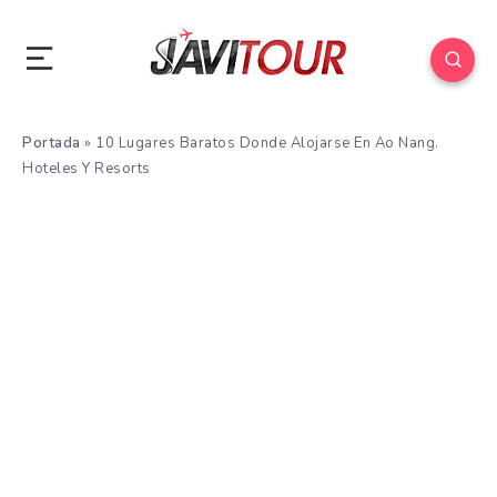
Portada
»
10 Lugares Baratos Donde Alojarse En Ao Nang.
Hoteles Y Resorts