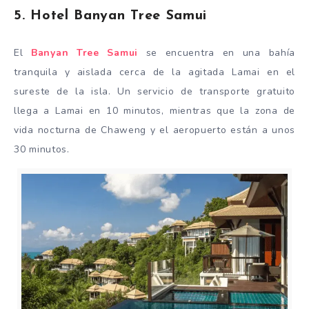
5. Hotel Banyan Tree Samui
El
Banyan Tree Samui
se encuentra en una bahía
tranquila y aislada cerca de la agitada Lamai en el
sureste de la isla. Un servicio de transporte gratuito
llega a Lamai en 10 minutos, mientras que la zona de
vida nocturna de Chaweng y el aeropuerto están a unos
30 minutos.