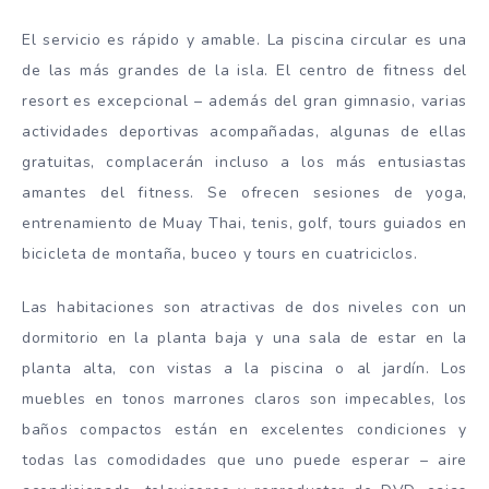
El servicio es rápido y amable. La piscina circular es una
de las más grandes de la isla. El centro de fitness del
resort es excepcional – además del gran gimnasio, varias
actividades deportivas acompañadas, algunas de ellas
gratuitas, complacerán incluso a los más entusiastas
amantes del fitness. Se ofrecen sesiones de yoga,
entrenamiento de Muay Thai, tenis, golf, tours guiados en
bicicleta de montaña, buceo y tours en cuatriciclos.
Las habitaciones son atractivas de dos niveles con un
dormitorio en la planta baja y una sala de estar en la
planta alta, con vistas a la piscina o al jardín. Los
muebles en tonos marrones claros son impecables, los
baños compactos están en excelentes condiciones y
todas las comodidades que uno puede esperar – aire