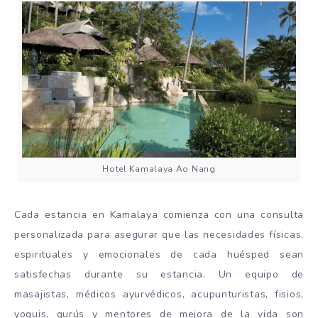
Hotel Kamalaya Ao Nang
Cada estancia en Kamalaya comienza con una consulta
personalizada para asegurar que las necesidades físicas,
espirituales y emocionales de cada huésped sean
satisfechas durante su estancia. Un equipo de
masajistas, médicos ayurvédicos, acupunturistas, fisios,
yoguis, gurús y mentores de mejora de la vida son