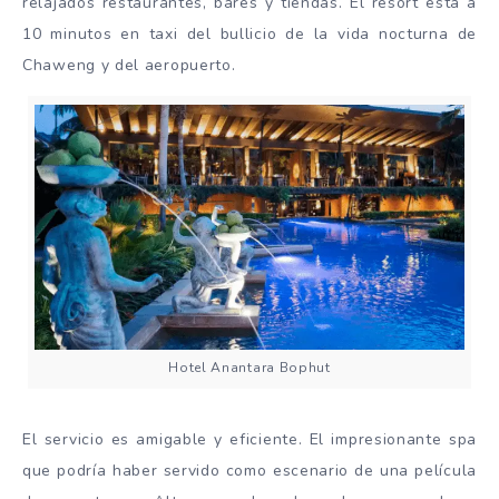
relajados restaurantes, bares y tiendas. El resort está a
10 minutos en taxi del bullicio de la vida nocturna de
Chaweng y del aeropuerto.
Hotel Anantara Bophut
El servicio es amigable y eficiente. El impresionante spa
que podría haber servido como escenario de una película