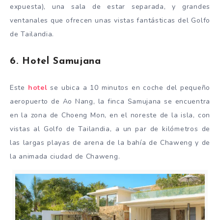
expuesta), una sala de estar separada, y grandes
ventanales que ofrecen unas vistas fantásticas del Golfo
de Tailandia.
6. Hotel Samujana
Este
hotel
se ubica a 10 minutos en coche del pequeño
aeropuerto de Ao Nang, la finca Samujana se encuentra
en la zona de Choeng Mon, en el noreste de la isla, con
vistas al Golfo de Tailandia, a un par de kilómetros de
las largas playas de arena de la bahía de Chaweng y de
la animada ciudad de Chaweng.