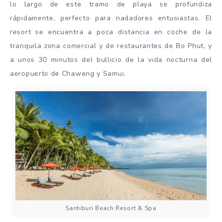
lo largo de este tramo de playa se profundiza
rápidamente, perfecto para nadadores entusiastas. El
resort se encuentra a poca distancia en coche de la
tranquila zona comercial y de restaurantes de Bo Phut, y
a unos 30 minutos del bullicio de la vida nocturna del
aeropuerto de Chaweng y Samui.
Santiburi Beach Resort & Spa