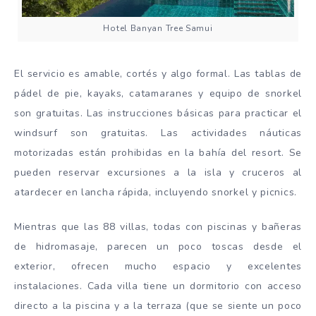
Hotel Banyan Tree Samui
El servicio es amable, cortés y algo formal. Las tablas de
pádel de pie, kayaks, catamaranes y equipo de snorkel
son gratuitas. Las instrucciones básicas para practicar el
windsurf son gratuitas. Las actividades náuticas
motorizadas están prohibidas en la bahía del resort. Se
pueden reservar excursiones a la isla y cruceros al
atardecer en lancha rápida, incluyendo snorkel y picnics.
Mientras que las 88 villas, todas con piscinas y bañeras
de hidromasaje, parecen un poco toscas desde el
exterior, ofrecen mucho espacio y excelentes
instalaciones. Cada villa tiene un dormitorio con acceso
directo a la piscina y a la terraza (que se siente un poco