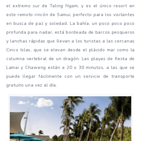
el extremo sur de Taling Ngam, y es el único resort en
este remoto rincón de Samui, perfecto para los visitantes
en busca de paz y soledad. La bahía, un poco poco poco
profunda para nadar, está bordeada de barcos pesqueros
y lanchas rápidas que llevan a los turistas a las cercanas
Cinco Islas, que se elevan desde el plácido mar como la
columna vertebral de un dragón. Las playas de fiesta de
Lamai y Chaweng están a 20 o 30 minutos, a las que se
puede llegar fácilmente con un servicio de transporte
gratuito una vez al día.