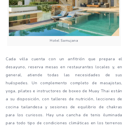
Hotel Samujana
Cada villa cuenta con un anfitrión que prepara el
desayuno, reserva mesas en restaurantes locales y, en
general, atiende todas las necesidades de sus
huéspedes. Un complemento completo de masajistas,
yoga, pilates e instructores de boxeo de Muay Thai están
a su disposición, con talleres de nutrición, lecciones de
cocina tailandesa y sesiones de equilibrio de chakras
para los curiosos. Hay una cancha de tenis iluminada
para todo tipo de condiciones climáticas en los terrenos