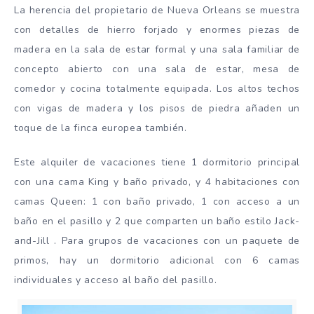
La herencia del propietario de Nueva Orleans se muestra
con detalles de hierro forjado y enormes piezas de
madera en la sala de estar formal y una sala familiar de
concepto abierto con una sala de estar, mesa de
comedor y cocina totalmente equipada. Los altos techos
con vigas de madera y los pisos de piedra añaden un
toque de la finca europea también.
Este alquiler de vacaciones tiene 1 dormitorio principal
con una cama King y baño privado, y 4 habitaciones con
camas Queen: 1 con baño privado, 1 con acceso a un
baño en el pasillo y 2 que comparten un baño estilo Jack-
and-Jill . Para grupos de vacaciones con un paquete de
primos, hay un dormitorio adicional con 6 camas
individuales y acceso al baño del pasillo.