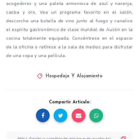
acogedores y una paleta armoniosa de azul y naranja,
caoba y oro. Vea un programa favorito en el salón,
descorche una botella de vino junto al fuego y canalice
el espíritu gastronómico de clase mundial de Austin en la
cocina totalmente equipada. Concéntrese en el espacio
de la oficina o retírese a la sala de medios para disfrutar
de una copa y una película.
Hospedaje Y Alojamiento
Compartir Artículo: