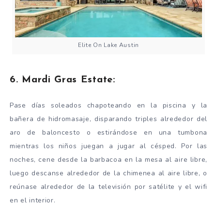
Elite On Lake Austin
6. Mardi Gras Estate:
Pase días soleados chapoteando en la piscina y la
bañera de hidromasaje, disparando triples alrededor del
aro de baloncesto o estirándose en una tumbona
mientras los niños juegan a jugar al césped. Por las
noches, cene desde la barbacoa en la mesa al aire libre,
luego descanse alrededor de la chimenea al aire libre, o
reúnase alrededor de la televisión por satélite y el wifi
en el interior.