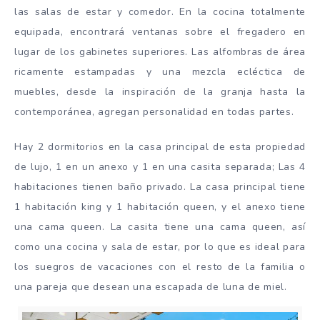
las salas de estar y comedor. En la cocina totalmente
equipada, encontrará ventanas sobre el fregadero en
lugar de los gabinetes superiores. Las alfombras de área
ricamente estampadas y una mezcla ecléctica de
muebles, desde la inspiración de la granja hasta la
contemporánea, agregan personalidad en todas partes.
Hay 2 dormitorios en la casa principal de esta propiedad
de lujo, 1 en un anexo y 1 en una casita separada; Las 4
habitaciones tienen baño privado. La casa principal tiene
1 habitación king y 1 habitación queen, y el anexo tiene
una cama queen. La casita tiene una cama queen, así
como una cocina y sala de estar, por lo que es ideal para
los suegros de vacaciones con el resto de la familia o
una pareja que desean una escapada de luna de miel.