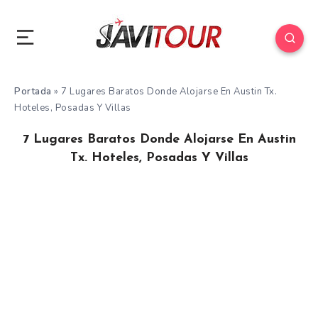
Portada
»
7 Lugares Baratos Donde Alojarse En Austin Tx.
Hoteles, Posadas Y Villas
7 Lugares Baratos Donde Alojarse En Austin
Tx. Hoteles, Posadas Y Villas