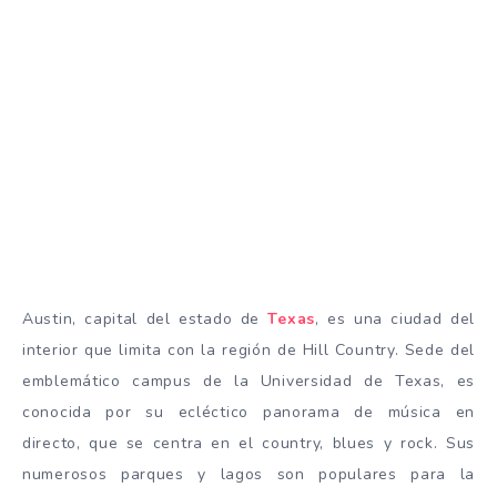
Austin, capital del estado de
Texas
, es una ciudad del
interior que limita con la región de Hill Country. Sede del
emblemático campus de la Universidad de Texas, es
conocida por su ecléctico panorama de música en
directo, que se centra en el country, blues y rock. Sus
numerosos parques y lagos son populares para la