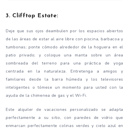
3. Clifftop Estate:
Deje que sus ojos deambulen por los espacios abiertos
de las áreas de estar al aire libre con piscina, barbacoa y
tumbonas; ponte cómodo alrededor de la hoguera en el
patio privado; y coloque una manta sobre un área
sombreada del terreno para una práctica de yoga
centrada en la naturaleza. Entretenga a amigos y
familiares desde la barra húmeda y los televisores
inteligentes o tómese un momento para usted con la
ayuda de la chimenea de gas y el Wi-Fi.
Este alquiler de vacaciones personalizado se adapta
perfectamente a su sitio, con paredes de vidrio que
enmarcan perfectamente colinas verdes y cielo azul en