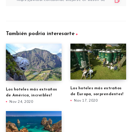
También podría interesarte
Los hoteles más extraños
Los hoteles más extraños
de Europa, sorprendentes!
de América, increíbles!
Nov 17, 2020
Nov 24, 2020