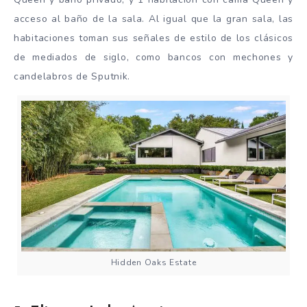
acceso al baño de la sala. Al igual que la gran sala, las
habitaciones toman sus señales de estilo de los clásicos
de mediados de siglo, como bancos con mechones y
candelabros de Sputnik.
Hidden Oaks Estate