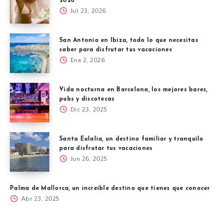
2026
Jul 23, 2026
San Antonio en Ibiza, todo lo que necesitas
saber para disfrutar tus vacaciones
Ene 2, 2026
Vida nocturna en Barcelona, los mejores bares,
pubs y discotecas
Dic 23, 2025
Santa Eulalia, un destino familiar y tranquilo
para disfrutar tus vacaciones
Jun 26, 2025
Palma de Mallorca, un increíble destino que tienes que conocer
Abr 23, 2025