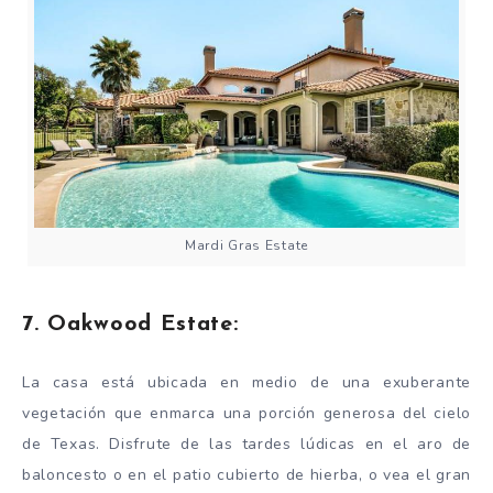
Mardi Gras Estate
7. Oakwood Estate:
La casa está ubicada en medio de una exuberante
vegetación que enmarca una porción generosa del cielo
de Texas. Disfrute de las tardes lúdicas en el aro de
baloncesto o en el patio cubierto de hierba, o vea el gran