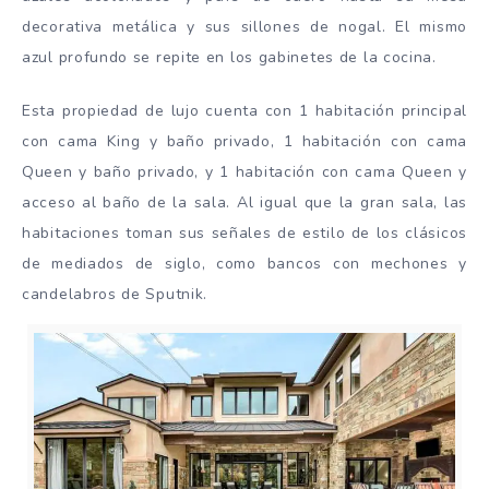
decorativa metálica y sus sillones de nogal. El mismo
azul profundo se repite en los gabinetes de la cocina.
Esta propiedad de lujo cuenta con 1 habitación principal
con cama King y baño privado, 1 habitación con cama
Queen y baño privado, y 1 habitación con cama Queen y
acceso al baño de la sala. Al igual que la gran sala, las
habitaciones toman sus señales de estilo de los clásicos
de mediados de siglo, como bancos con mechones y
candelabros de Sputnik.