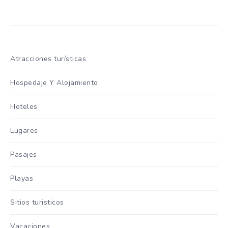
Atracciones turísticas
Hospedaje Y Alojamiento
Hoteles
Lugares
Pasajes
Playas
Sitios turisticos
Vacaciones