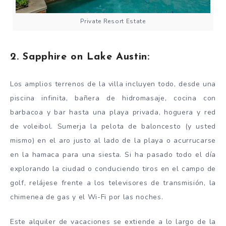
Private Resort Estate
2. Sapphire on Lake Austin:
Los amplios terrenos de la villa incluyen todo, desde una
piscina infinita, bañera de hidromasaje, cocina con
barbacoa y bar hasta una playa privada, hoguera y red
de voleibol. Sumerja la pelota de baloncesto (y usted
mismo) en el aro justo al lado de la playa o acurrucarse
en la hamaca para una siesta. Si ha pasado todo el día
explorando la ciudad o conduciendo tiros en el campo de
golf, relájese frente a los televisores de transmisión, la
chimenea de gas y el Wi-Fi por las noches.
Este alquiler de vacaciones se extiende a lo largo de la