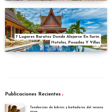
7 Lugares Baratos Donde Alojarse En Surin.
Hoteles, Posadas Y Villas
Publicaciones Recientes
Tendencias de bikinis y bañadores del verano