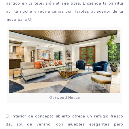
partido en la televisión al aire libre. Encienda la parrilla
por la noche y reúna cenas con faroles alrededor de la
mesa para 8.
Oakwood House
El interior de concepto abierto ofrece un refugio fresco
del sol de verano, con muebles elegantes pero