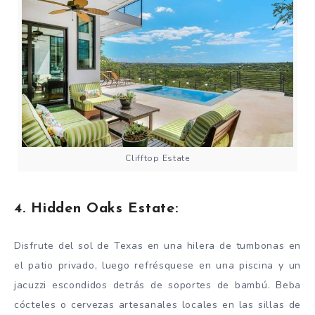
Clifftop Estate
4. Hidden Oaks Estate:
Disfrute del sol de Texas en una hilera de tumbonas en
el patio privado, luego refrésquese en una piscina y un
jacuzzi escondidos detrás de soportes de bambú. Beba
cócteles o cervezas artesanales locales en las sillas de