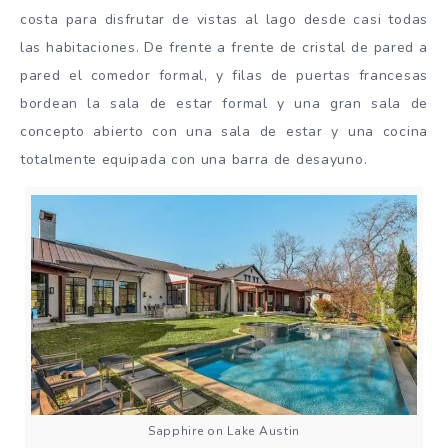
costa para disfrutar de vistas al lago desde casi todas
las habitaciones. De frente a frente de cristal de pared a
pared el comedor formal, y filas de puertas francesas
bordean la sala de estar formal y una gran sala de
concepto abierto con una sala de estar y una cocina
totalmente equipada con una barra de desayuno.
Sapphire on Lake Austin