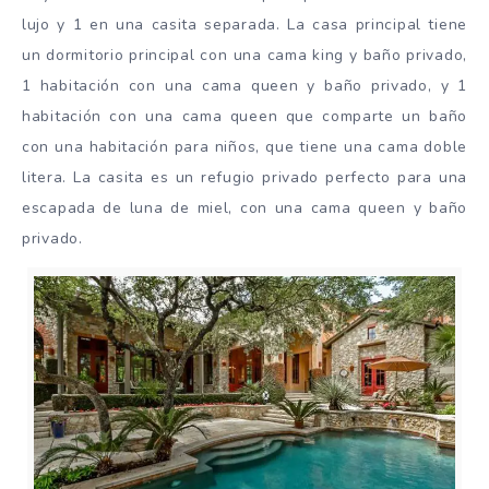
lujo y 1 en una casita separada. La casa principal tiene
un dormitorio principal con una cama king y baño privado,
1 habitación con una cama queen y baño privado, y 1
habitación con una cama queen que comparte un baño
con una habitación para niños, que tiene una cama doble
litera. La casita es un refugio privado perfecto para una
escapada de luna de miel, con una cama queen y baño
privado.