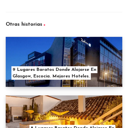
Otras historias
9 Lugares Baratos Donde Alojarse En
Glasgow, Escocia. Mejores Hoteles.