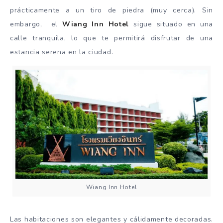
prácticamente a un tiro de piedra (muy cerca). Sin
embargo, el
Wiang Inn Hotel
sigue situado en una
calle tranquila, lo que te permitirá disfrutar de una
estancia serena en la ciudad.
Wiang Inn Hotel
Las habitaciones son elegantes y cálidamente decoradas.