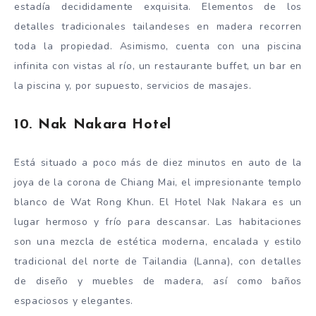
estadía decididamente exquisita. Elementos de los
detalles tradicionales tailandeses en madera recorren
toda la propiedad. Asimismo, cuenta con una piscina
infinita con vistas al río, un restaurante buffet, un bar en
la piscina y, por supuesto, servicios de masajes.
10. Nak Nakara Hotel
Está situado a poco más de diez minutos en auto de la
joya de la corona de Chiang Mai, el impresionante templo
blanco de Wat Rong Khun. El Hotel Nak Nakara es un
lugar hermoso y frío para descansar. Las habitaciones
son una mezcla de estética moderna, encalada y estilo
tradicional del norte de Tailandia (Lanna), con detalles
de diseño y muebles de madera, así como baños
espaciosos y elegantes.