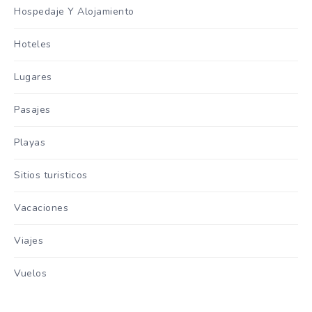
Hospedaje Y Alojamiento
Hoteles
Lugares
Pasajes
Playas
Sitios turisticos
Vacaciones
Viajes
Vuelos