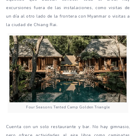
excursiones fuera de las instalaciones, como visitas de
un día al otro lado de la frontera con Myanmar o visitas a
la ciudad de Chiang Rai.
Four Seasons Tented Camp Golden Triangle
Cuenta con un solo restaurante y bar. No hay gimnasio,
pero ofrece actividades al aire libre como caminatas