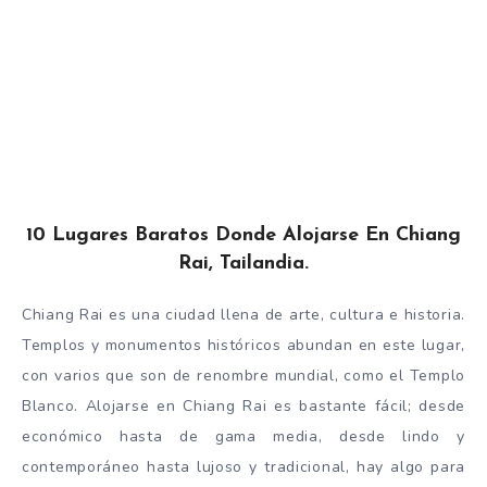
10 Lugares Baratos Donde Alojarse En Chiang
Rai, Tailandia.
Chiang Rai es una ciudad llena de arte, cultura e historia.
Templos y monumentos históricos abundan en este lugar,
con varios que son de renombre mundial, como el Templo
Blanco. Alojarse en Chiang Rai es bastante fácil; desde
económico hasta de gama media, desde lindo y
contemporáneo hasta lujoso y tradicional, hay algo para