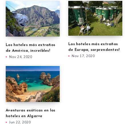
Los hoteles más extraños
Los hoteles más extraños
de Europa, sorprendentes!
de América, increíbles!
Nov 17, 2020
Nov 24, 2020
Aventuras exóticas en los
hoteles en Algarve
Jun 22, 2020