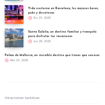
Vida nocturna en Barcelona, los mejores bares,
pubs y discotecas
Dic 23, 2025
Santa Eulalia, un destino familiar y tranquilo
para disfrutar tus vacaciones
Jun 26, 2025
Palma de Mallorca, un increíble destino que tienes que conocer
Abr 23, 2025
Atracciones turísticas