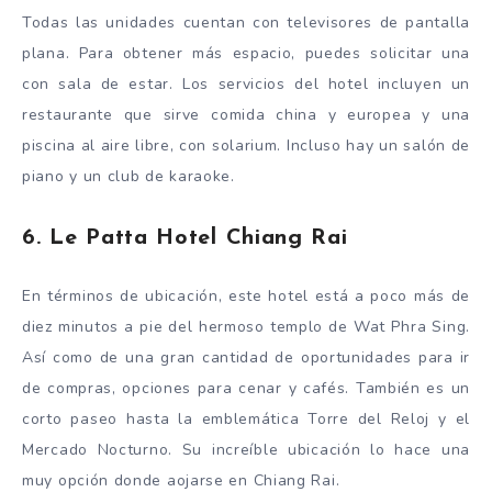
Todas las unidades cuentan con televisores de pantalla
plana. Para obtener más espacio, puedes solicitar una
con sala de estar. Los servicios del hotel incluyen un
restaurante que sirve comida china y europea y una
piscina al aire libre, con solarium. Incluso hay un salón de
piano y un club de karaoke.
6. Le Patta Hotel Chiang Rai
En términos de ubicación, este hotel está a poco más de
diez minutos a pie del hermoso templo de Wat Phra Sing.
Así como de una gran cantidad de oportunidades para ir
de compras, opciones para cenar y cafés. También es un
corto paseo hasta la emblemática Torre del Reloj y el
Mercado Nocturno. Su increíble ubicación lo hace una
muy opción donde aojarse en Chiang Rai.