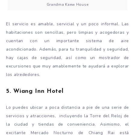
Grandma Kaew House
El servicio es amable, servicial y un poco informal. Las
habitaciones son sencillas, pero limpias y acogedoras y
cuentan con un importante sistema de aire
acondicionado. Además, para tu tranquilidad y seguridad,
hay cajas de seguridad, así como un mostrador de
excursiones que muy amablemente te ayudará a explorar
los alrededores.
5. Wiang Inn Hotel
Lo puedes ubicar a poca distancia a pie de una serie de
servicios y atracciones, incluyendo la Torre del Reloj de
la ciudad y tiendas de conveniencia. Asimismo, el
excitante Mercado Nocturno de Chiang Rai está