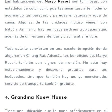
Las habitaciones del
Maryo Resort
son luminosas, con
estallidos de color como puertas amarillas, arte moderno
adornando las paredes, y paredes encaladas y ropa de
cama. Algunas de las unidades incluso vienen con
balcón. Asimismo, hay hermosos jardines tropicales aquí,
además de un restaurante, bar y piscina al aire libre.
Todo esto lo convierten en una excelente opción donde
alojarse en Chiang Rai. Además, los beneficios del Maryo
Resort también son dignos de mención. No solo hay
estacionamiento y desayuno gratuitos para los
huéspedes, sino que también hay un, ya mencionado,
servicio de transporte también gratuito.
4. Grandma Kaew House
Tiene una ubicación que lo pone prácticamente en el