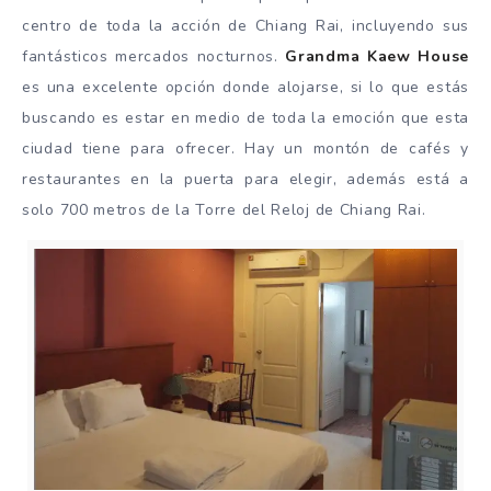
centro de toda la acción de Chiang Rai, incluyendo sus
fantásticos mercados nocturnos.
Grandma Kaew House
es una excelente opción donde alojarse, si lo que estás
buscando es estar en medio de toda la emoción que esta
ciudad tiene para ofrecer. Hay un montón de cafés y
restaurantes en la puerta para elegir, además está a
solo 700 metros de la Torre del Reloj de Chiang Rai.