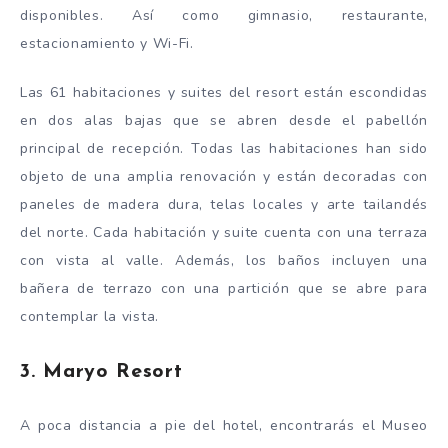
disponibles. Así como gimnasio, restaurante,
estacionamiento y Wi-Fi.
Las 61 habitaciones y suites del resort están escondidas
en dos alas bajas que se abren desde el pabellón
principal de recepción. Todas las habitaciones han sido
objeto de una amplia renovación y están decoradas con
paneles de madera dura, telas locales y arte tailandés
del norte. Cada habitación y suite cuenta con una terraza
con vista al valle. Además, los baños incluyen una
bañera de terrazo con una partición que se abre para
contemplar la vista.
3. Maryo Resort
A poca distancia a pie del hotel, encontrarás el Museo