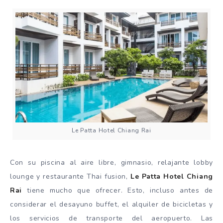
Le Patta Hotel Chiang Rai
Con su piscina al aire libre, gimnasio, relajante lobby
lounge y restaurante Thai fusion,
Le Patta Hotel Chiang
Rai
tiene mucho que ofrecer. Esto, incluso antes de
considerar el desayuno buffet, el alquiler de bicicletas y
los servicios de transporte del aeropuerto. Las