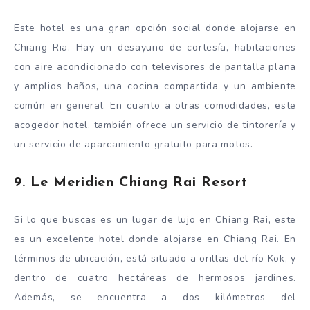
Este hotel es una gran opción social donde alojarse en
Chiang Ria. Hay un desayuno de cortesía, habitaciones
con aire acondicionado con televisores de pantalla plana
y amplios baños, una cocina compartida y un ambiente
común en general. En cuanto a otras comodidades, este
acogedor hotel, también ofrece un servicio de tintorería y
un servicio de aparcamiento gratuito para motos.
9. Le Meridien Chiang Rai Resort
Si lo que buscas es un lugar de lujo en Chiang Rai, este
es un excelente hotel donde alojarse en Chiang Rai. En
términos de ubicación, está situado a orillas del río Kok, y
dentro de cuatro hectáreas de hermosos jardines.
Además, se encuentra a dos kilómetros del