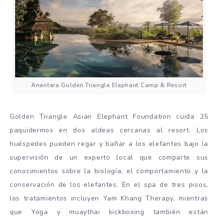
Anantara Golden Triangle Elephant Camp & Resort
Golden Triangle Asian Elephant Foundation cuida 25
paquidermos en dos aldeas cercanas al resort. Los
huéspedes pueden regar y bañar a los elefantes bajo la
supervisión de un experto local que comparte sus
conocimientos sobre la biología, el comportamiento y la
conservación de los elefantes. En el spa de tres pisos,
los tratamientos incluyen Yam Khang Therapy, mientras
que Yoga y muaythai kickboxing también están