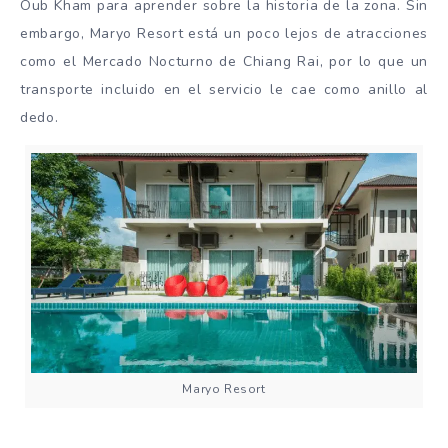
Oub Kham para aprender sobre la historia de la zona. Sin
embargo, Maryo Resort está un poco lejos de atracciones
como el Mercado Nocturno de Chiang Rai, por lo que un
transporte incluido en el servicio le cae como anillo al
dedo.
Maryo Resort