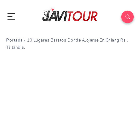
Portada
»
10 Lugares Baratos Donde Alojarse En Chiang Rai,
Tailandia.