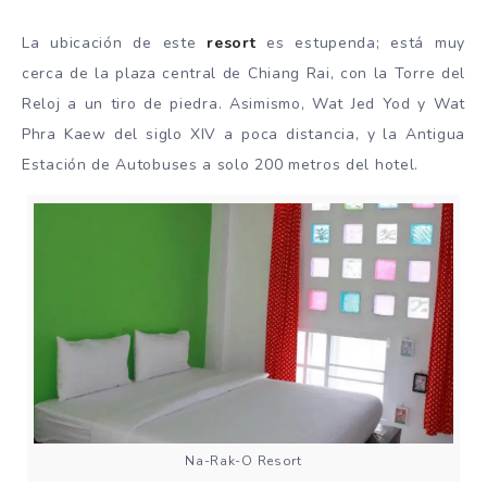
La ubicación de este
resort
es estupenda; está muy
cerca de la plaza central de Chiang Rai, con la Torre del
Reloj a un tiro de piedra. Asimismo, Wat Jed Yod y Wat
Phra Kaew del siglo XIV a poca distancia, y la Antigua
Estación de Autobuses a solo 200 metros del hotel.
Na-Rak-O Resort