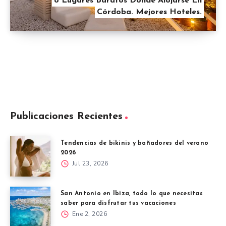
8 Lugares Baratos Donde Alojarse En
Córdoba. Mejores Hoteles.
Publicaciones Recientes
Tendencias de bikinis y bañadores del verano
2026
Jul 23, 2026
San Antonio en Ibiza, todo lo que necesitas
saber para disfrutar tus vacaciones
Ene 2, 2026