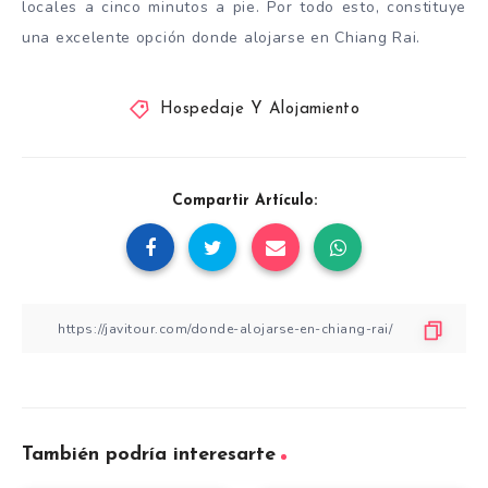
locales a cinco minutos a pie. Por todo esto, constituye
una excelente opción donde alojarse en Chiang Rai.
Hospedaje Y Alojamiento
Compartir Artículo:
También podría interesarte