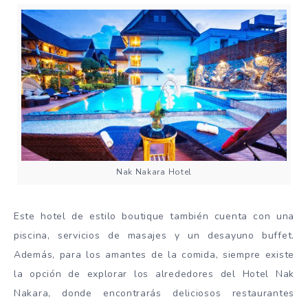
Nak Nakara Hotel
Este hotel de estilo boutique también cuenta con una
piscina, servicios de masajes y un desayuno buffet.
Además, para los amantes de la comida, siempre existe
la opción de explorar los alrededores del Hotel Nak
Nakara, donde encontrarás deliciosos restaurantes