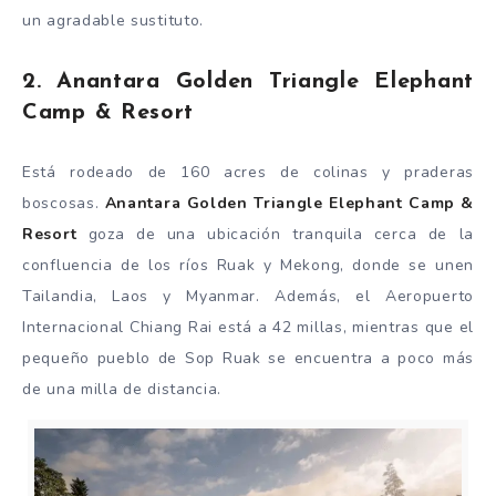
un agradable sustituto.
2. Anantara Golden Triangle Elephant
Camp & Resort
Está rodeado de 160 acres de colinas y praderas
boscosas.
Anantara Golden Triangle Elephant Camp &
Resort
goza de una ubicación tranquila cerca de la
confluencia de los ríos Ruak y Mekong, donde se unen
Tailandia, Laos y Myanmar. Además, el Aeropuerto
Internacional Chiang Rai está a 42 millas, mientras que el
pequeño pueblo de Sop Ruak se encuentra a poco más
de una milla de distancia.