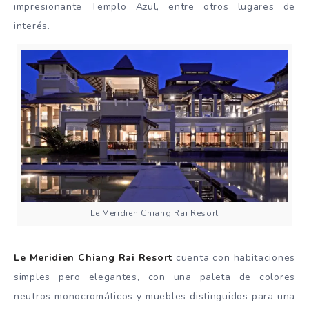
impresionante Templo Azul, entre otros lugares de
interés.
Le Meridien Chiang Rai Resort
Le Meridien Chiang Rai Resort
cuenta con habitaciones
simples pero elegantes, con una paleta de colores
neutros monocromáticos y muebles distinguidos para una