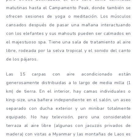
matutinas hasta el Campamento Peak, donde también se
ofrecen sesiones de yoga o meditación. Los músculos
cansados después de pasar una mañana interactuando
con los elefantes y sus mahouts pueden ser calmados en
el majestuoso spa. Tiene una sala de tratamiento al aire
libre, rodeada por la selva tropical y el sonido del canto
de los pájaros.
Las 15 carpas con aire acondicionado están
generosamente distribuidas a lo largo de media milla (1
km) de tierra. En el interior, hay camas individuales o
king-size, una bañera independiente en el salón, un aseo
separado con ducha exterior y un minibar totalmente
equipado. No hay televisión, pero una considerable
terraza al aire libre (algunas con jacuzzis privados de
madera) con vistas a Myanmar y las montañas de Laos es