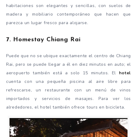
habitaciones son elegantes y sencillas, con suelos de
madera y mobiliario contemporáneo que hacen que
parezca un lugar fresco para alojarse.
7. Homestay Chiang Rai
Puede que no se ubique exactamente el centro de Chiang
Rai, pero se puede llegar a él en diez minutos en auto; el
aeropuerto también está a solo 15 minutos. El
hotel
cuenta con una pequeña piscina al aire libre para
refrescarse, un restaurante con un menú de vinos
importados y servicios de masajes. Para ver los
alrededores, el hotel también ofrece tours en bicicleta.