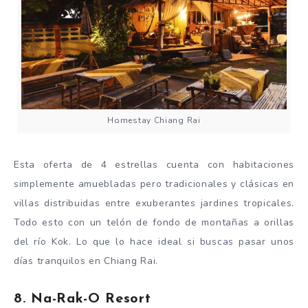
Homestay Chiang Rai
Esta oferta de 4 estrellas cuenta con habitaciones
simplemente amuebladas pero tradicionales y clásicas en
villas distribuidas entre exuberantes jardines tropicales.
Todo esto con un telón de fondo de montañas a orillas
del río Kok. Lo que lo hace ideal si buscas pasar unos
días tranquilos en Chiang Rai.
8. Na-Rak-O Resort