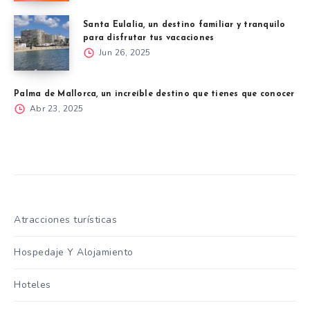
Santa Eulalia, un destino familiar y tranquilo
para disfrutar tus vacaciones
Jun 26, 2025
Palma de Mallorca, un increíble destino que tienes que conocer
Abr 23, 2025
Atracciones turísticas
Hospedaje Y Alojamiento
Hoteles