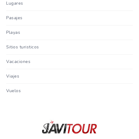
Lugares
Pasajes
Playas
Sitios turisticos
Vacaciones
Viajes
Vuelos