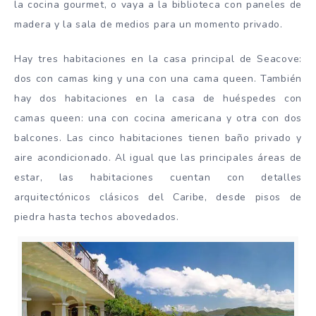
la cocina gourmet, o vaya a la biblioteca con paneles de
madera y la sala de medios para un momento privado.
Hay tres habitaciones en la casa principal de Seacove:
dos con camas king y una con una cama queen. También
hay dos habitaciones en la casa de huéspedes con
camas queen: una con cocina americana y otra con dos
balcones. Las cinco habitaciones tienen baño privado y
aire acondicionado. Al igual que las principales áreas de
estar, las habitaciones cuentan con detalles
arquitectónicos clásicos del Caribe, desde pisos de
piedra hasta techos abovedados.