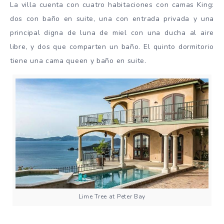
La villa cuenta con cuatro habitaciones con camas King:
dos con baño en suite, una con entrada privada y una
principal digna de luna de miel con una ducha al aire
libre, y dos que comparten un baño. El quinto dormitorio
tiene una cama queen y baño en suite.
Lime Tree at Peter Bay