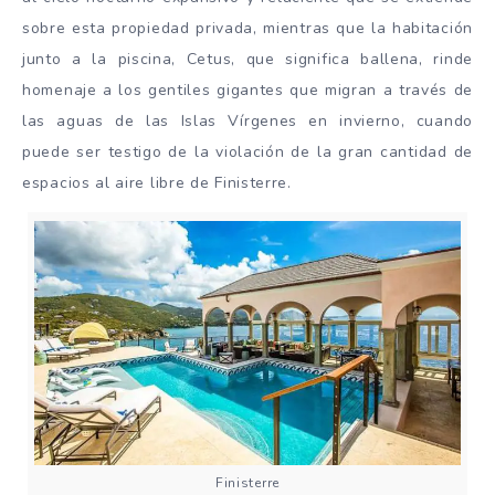
sobre esta propiedad privada, mientras que la habitación
junto a la piscina, Cetus, que significa ballena, rinde
homenaje a los gentiles gigantes que migran a través de
las aguas de las Islas Vírgenes en invierno, cuando
puede ser testigo de la violación de la gran cantidad de
espacios al aire libre de Finisterre.
Finisterre