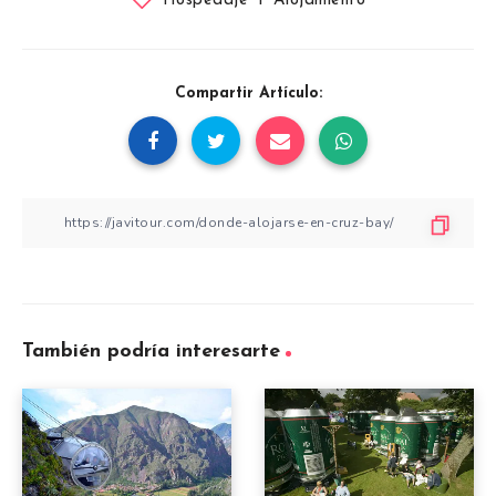
Hospedaje Y Alojamiento
Compartir Artículo:
También podría interesarte