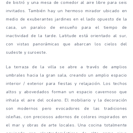
de bistró y una mesa de comedor al aire libre para seis
invitados. También hay un hermoso mirador ubicado en
medio de exuberantes jardines en el lado opuesto de la
casa, un paraíso de ensueño para el tiempo de
inactividad de la tarde. Latitude está orientado al sur,
con vistas panorámicas que abarcan los cielos del
sudeste y suroeste.
La terraza de la villa se abre a través de amplios
umbrales hacia la gran sala, creando un amplio espacio
interior / exterior para fiestas y relajación. Los techos
altos y abovedados forman un espacio cavernoso que
inhala el aire del océano. El mobiliario y la decoración
son modernos pero evocadores de las tradiciones
isleñas, con preciosos adornos de colores inspirados en
el mar y obras de arte locales. Una cocina totalmente