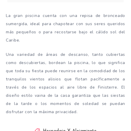
La gran piscina cuenta con una repisa de bronceado
sumergida, ideal para chapotear con sus seres queridos
más pequeños o para recostarse bajo el cálido sol del
Caribe.
Una variedad de áreas de descanso, tanto cubiertas
como descubiertas, bordean la piscina, lo que significa
que toda su fiesta puede reunirse en la comodidad de los
tranquilos vientos alisios que flotan pacíficamente a
través de los espacios al aire libre de Finisterre. El
diseño estilo vaina de la casa garantiza que las siestas
de la tarde o los momentos de soledad se puedan
disfrutar con la máxima privacidad.