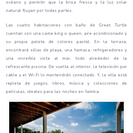
océano y permitir que la brisa fresca y la luz solar
natural fluyan por todas partes.
Las cuatro habitaciones con baño de Great Turtle
cuentan con una cama king o queen, aire acondicionado y
su propia paleta de colores pastel. En la terraza,
encontrará sillas de playa, una hamaca, refrigeradores y
una increíble vista al mar, todo alrededor de la
refrescante piscina. De vuelta al interior, la televisión por
cable y el Wi-Fi lo mantendrán conectado. Y, la villa está
repleta de juegos, libros, música y colecciones de
películas, ideales para las noches en familia.