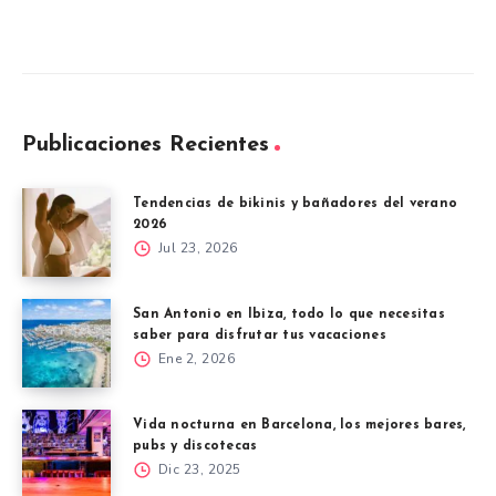
Publicaciones Recientes
Tendencias de bikinis y bañadores del verano
2026
Jul 23, 2026
San Antonio en Ibiza, todo lo que necesitas
saber para disfrutar tus vacaciones
Ene 2, 2026
Vida nocturna en Barcelona, los mejores bares,
pubs y discotecas
Dic 23, 2025