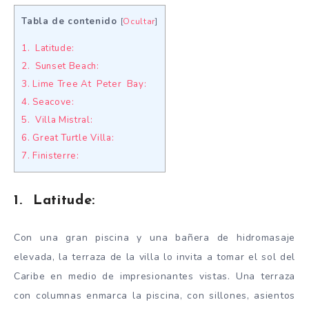
Tabla de contenido
[
Ocultar
]
1. Latitude:
2. Sunset Beach:
3. Lime Tree At Peter Bay:
4. Seacove:
5. Villa Mistral:
6. Great Turtle Villa:
7. Finisterre:
1. Latitude:
Con una gran piscina y una bañera de hidromasaje
elevada, la terraza de la villa lo invita a tomar el sol del
Caribe en medio de impresionantes vistas. Una terraza
con columnas enmarca la piscina, con sillones, asientos