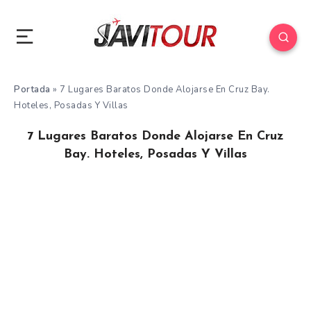
Portada
»
7 Lugares Baratos Donde Alojarse En Cruz Bay.
Hoteles, Posadas Y Villas
7 Lugares Baratos Donde Alojarse En Cruz
Bay. Hoteles, Posadas Y Villas