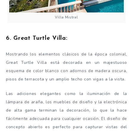
Villa Mistral
6. Great Turtle Villa:
Mostrando los elementos clásicos de la época colonial,
Great Turtle Villa está decorada en un majestuoso
esquema de color blanco con adornos de madera oscura,
pisos de terracota y un amplio techo con vigas a la vista.
Las adiciones elegantes como la iluminación de la
lámpara de araña, los muebles de diseño y la electrónica
de alta gama terminan la decoración, lo que la hace
fácilmente adecuada para cualquier ocasión. El diseño de
concepto abierto es perfecto para capturar vistas del