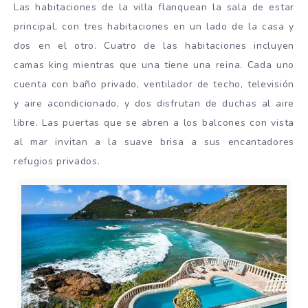
Las habitaciones de la villa flanquean la sala de estar
principal, con tres habitaciones en un lado de la casa y
dos en el otro. Cuatro de las habitaciones incluyen
camas king mientras que una tiene una reina. Cada uno
cuenta con baño privado, ventilador de techo, televisión
y aire acondicionado, y dos disfrutan de duchas al aire
libre. Las puertas que se abren a los balcones con vista
al mar invitan a la suave brisa a sus encantadores
refugios privados.