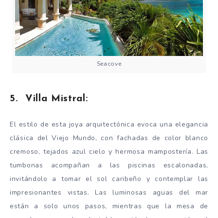
Seacove
5. Villa Mistral:
El estilo de esta joya arquitectónica evoca una elegancia
clásica del Viejo Mundo, con fachadas de color blanco
cremoso, tejados azul cielo y hermosa mampostería. Las
tumbonas acompañan a las piscinas escalonadas,
invitándolo a tomar el sol caribeño y contemplar las
impresionantes vistas. Las luminosas aguas del mar
están a solo unos pasos, mientras que la mesa de