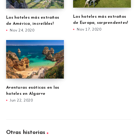
Los hoteles más extraños
Los hoteles más extraños
de Europa, sorprendentes!
de América, increíbles!
Nov 17, 2020
Nov 24, 2020
Aventuras exóticas en los
hoteles en Algarve
Jun 22, 2020
Otras historias