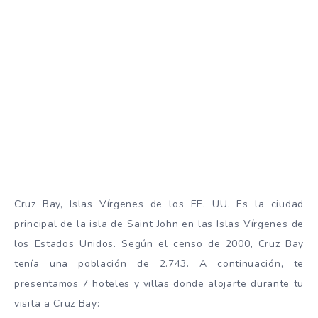
Cruz Bay, Islas Vírgenes de los EE. UU. Es la ciudad
principal de la isla de Saint John en las Islas Vírgenes de
los Estados Unidos. Según el censo de 2000, Cruz Bay
tenía una población de 2.743. A continuación, te
presentamos 7 hoteles y villas donde alojarte durante tu
visita a Cruz Bay: