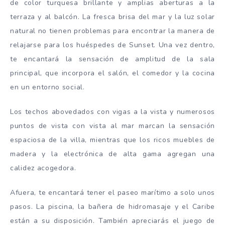
de color turquesa brillante y amplias aberturas a la
terraza y al balcón. La fresca brisa del mar y la luz solar
natural no tienen problemas para encontrar la manera de
relajarse para los huéspedes de Sunset. Una vez dentro,
te encantará la sensación de amplitud de la sala
principal, que incorpora el salón, el comedor y la cocina
en un entorno social.
Los techos abovedados con vigas a la vista y numerosos
puntos de vista con vista al mar marcan la sensación
espaciosa de la villa, mientras que los ricos muebles de
madera y la electrónica de alta gama agregan una
calidez acogedora.
Afuera, te encantará tener el paseo marítimo a solo unos
pasos. La piscina, la bañera de hidromasaje y el Caribe
están a su disposición. También apreciarás el juego de