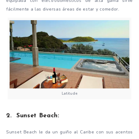
equipada con electrodomésticos de alta gama sirve
fácilmente a las diversas áreas de estar y comedor.
Latitude
2. Sunset Beach:
Sunset Beach le da un guiño al Caribe con sus acentos