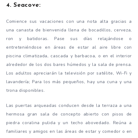
4. Seacove:
Comience sus vacaciones con una nota alta gracias a
una canasta de bienvenida llena de bocadillos, cerveza,
ron y batidoras. Pase sus días relajándose o
entreteniéndose en áreas de estar al aire libre con
piscina climatizada, cascada y barbacoa, o en el interior
alrededor de los dos bares húmedos y la sala de prensa.
Los adultos apreciarán la televisión por satélite, Wi-Fi y
lavandería; Para los más pequeños, hay una cuna y una
trona disponibles.
Las puertas arqueadas conducen desde la terraza a una
hermosa gran sala de concepto abierto con pisos de
piedra coralina pulida y un techo abovedado. Reúna a
familiares y amigos en las áreas de estar y comedor o en