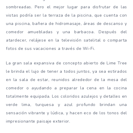
sombreadas. Pero el mejor lugar para disfrutar de las
vistas podría ser la terraza de la piscina, que cuenta con
una piscina, bañera de hidromasaje, áreas de descanso y
comedor amuebladas y una barbacoa. Después del
atardecer, relájese en la televisión satelital o comparta
fotos de sus vacaciones a través de Wi-Fi.
La gran sala expansiva de concepto abierto de Lime Tree
le brinda el lujo de tener a todos juntos, ya sea estirados
en la sala de estar, reunidos alrededor de la mesa del
comedor o ayudando a preparar la cena en la cocina
totalmente equipada. Los coloridos azulejos y detalles en
verde lima, turquesa y azul profundo brindan una
sensación vibrante y lúdica, y hacen eco de los tonos del
impresionante paisaje exterior.