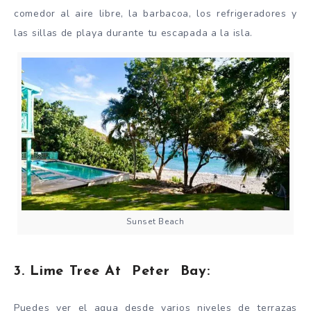
comedor al aire libre, la barbacoa, los refrigeradores y
las sillas de playa durante tu escapada a la isla.
Sunset Beach
3. Lime Tree At Peter Bay:
Puedes ver el agua desde varios niveles de terrazas