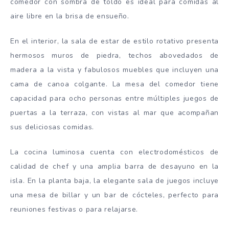
comedor con sombra de toldo es ideal para comidas al
aire libre en la brisa de ensueño.
En el interior, la sala de estar de estilo rotativo presenta
hermosos muros de piedra, techos abovedados de
madera a la vista y fabulosos muebles que incluyen una
cama de canoa colgante. La mesa del comedor tiene
capacidad para ocho personas entre múltiples juegos de
puertas a la terraza, con vistas al mar que acompañan
sus deliciosas comidas.
La cocina luminosa cuenta con electrodomésticos de
calidad de chef y una amplia barra de desayuno en la
isla. En la planta baja, la elegante sala de juegos incluye
una mesa de billar y un bar de cócteles, perfecto para
reuniones festivas o para relajarse.