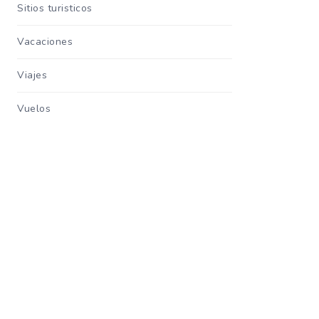
Sitios turisticos
Vacaciones
Viajes
Vuelos