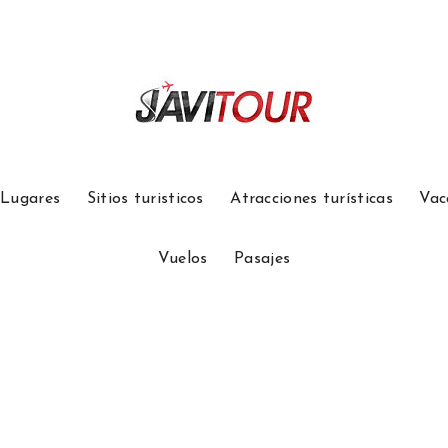
Lugares
Sitios turisticos
Atracciones turísticas
Vac
Vuelos
Pasajes