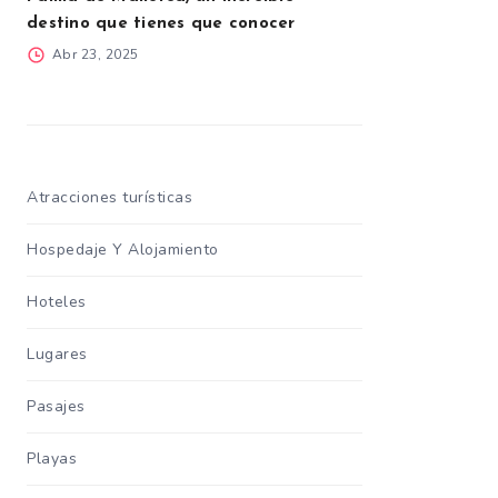
destino que tienes que conocer
Abr 23, 2025
Atracciones turísticas
Hospedaje Y Alojamiento
Hoteles
Lugares
Pasajes
Playas