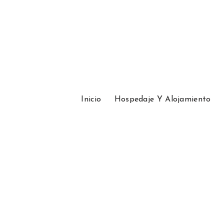
Inicio
Hospedaje Y Alojamiento