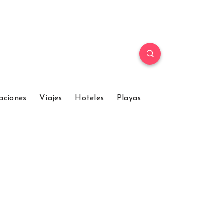
aciones
Viajes
Hoteles
Playas