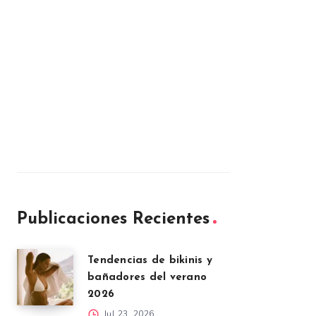
Publicaciones Recientes
Tendencias de bikinis y
bañadores del verano
2026
Jul 23, 2026