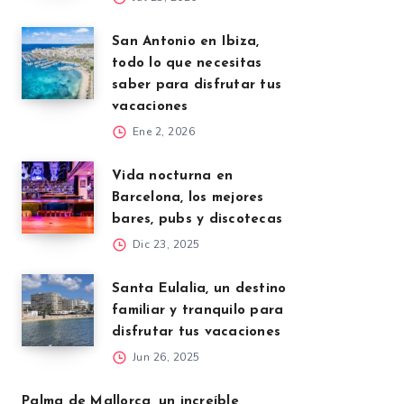
San Antonio en Ibiza,
todo lo que necesitas
saber para disfrutar tus
vacaciones
Ene 2, 2026
Vida nocturna en
Barcelona, los mejores
bares, pubs y discotecas
Dic 23, 2025
Santa Eulalia, un destino
familiar y tranquilo para
disfrutar tus vacaciones
Jun 26, 2025
Palma de Mallorca, un increíble